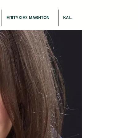
ΕΠΙΤΥΧΙΕΣ ΜΑΘΗΤΩΝ
ΚΑΙ...