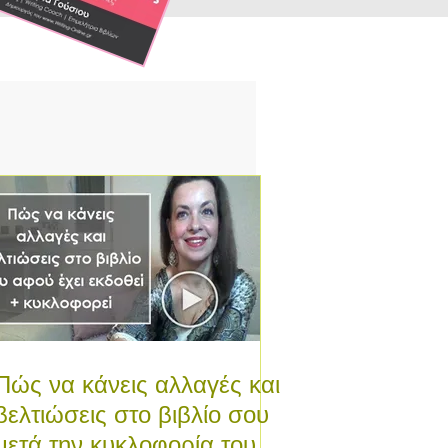
Πώς να κάνεις αλλαγές και
βελτιώσεις στο βιβλίο σου
μετά την κυκλοφορία του.