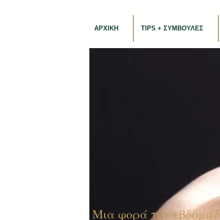
ΑΡΧΙΚΗ
TIPS + ΣΥΜΒΟΥΛΕΣ
Μια φορά την εβδομάδ