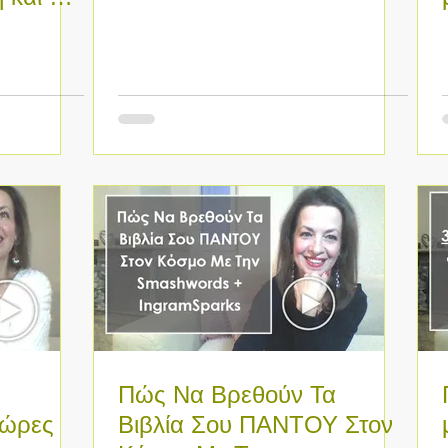
Πώς Να Βρεθούν Τα
 ώρες
Βιβλία Σου ΠΑΝΤΟΥ Στον