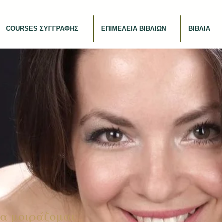
COURSES ΣΥΓΓΡΑΦΗΣ
ΕΠΙΜΕΛΕΙΑ ΒΙΒΛΙΩΝ
ΒΙΒΛΙΑ
α μοιράζομαι