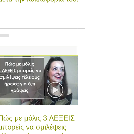
Πώς με μόλις 3 ΛΕΞΕΙΣ
μπορείς να σμιλέψεις