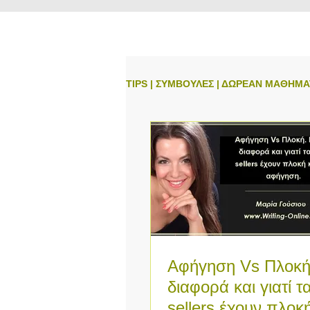
TIPS | ΣΥΜΒΟΥΛΕΣ | ΔΩΡΕΑΝ ΜΑΘΗΜ
Αφήγηση Vs Πλοκή.
διαφορά και γιατί τ
sellers έχουν πλοκή