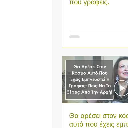
που γράφεις.
Θα αρέσει στον κό
αυτό που έχεις εμπ