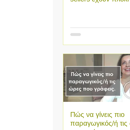
αφήγηση.
Πώς να γίνεις πιο
παραγωγικός/ή τις