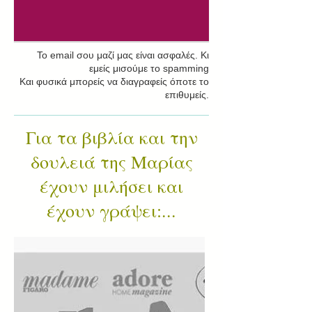
Το email σου μαζί μας είναι ασφαλές. Κι
εμείς μισούμε το spamming
Και φυσικά μπορείς να διαγραφείς όποτε το
επιθυμείς.
Για τα βιβλία και την
δουλειά της Μαρίας
έχουν μιλήσει και
έχουν γράψει:...