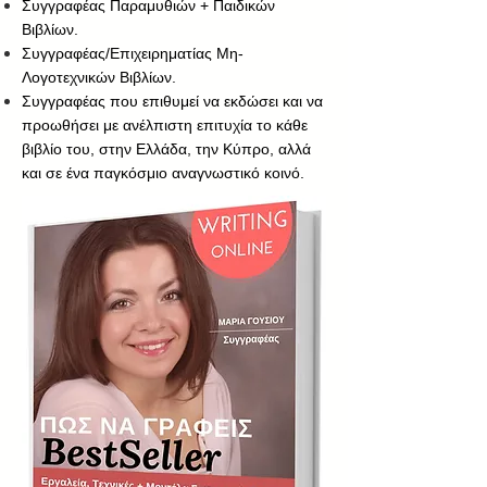
Συγγραφέας Παραμυθιών + Παιδικών
Βιβλίων.
Συγγραφέας/Επιχειρηματίας Μη-
Λογοτεχνικών Βιβλίων.
Συγγραφέας που επιθυμεί να εκδώσει και να
προωθήσει με ανέλπιστη επιτυχία το κάθε
βιβλίο του, στην Ελλάδα, την Κύπρο, αλλά
και σε ένα παγκόσμιο αναγνωστικό κοινό.