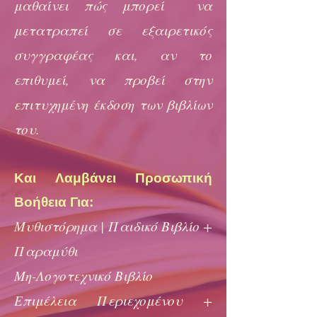
μαθαίνει πώς μπορεί να
μετατραπεί σε εξαιρετικός
συγγραφέας και, αν το
επιθυμεί, να προβεί στην
επιτυχημένη έκδοση των βιβλίων
του.
Και Λαμβάνει Προσωπική
Βοήθεια Για:
Μυθιστόρημα | Παιδικό Βιβλίο +
Παραμύθι
Μη-Λογοτεχνικό Βιβλίο
Επιμέλεια Περιεχομένου +