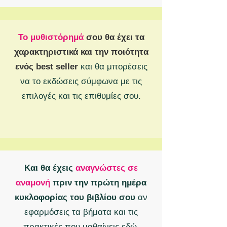
Το μυθιστόρημά
σου θα έχει τα
χαρακτηριστικά και την ποιότητα
ενός best seller
και θα μπορέσεις
να το εκδώσεις σύμφωνα με τις
επιλογές και τις επιθυμίες σου.
Και θα έχεις
αναγνώστες σε
αναμονή
πριν την πρώτη ημέρα
κυκλοφορίας του βιβλίου σου
αν
εφαρμόσεις τα βήματα και τις
πρακτικές που μαθαίνεις εδώ.