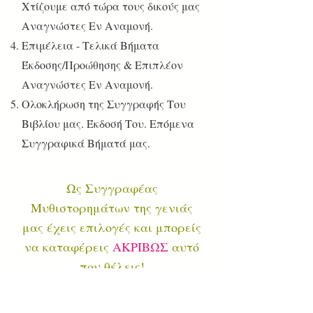
Χτίζουμε από τώρα τους δικούς μας
Αναγνώστες Εν Αναμονή.
Επιμέλεια - Τελικά Βήματα
Έκδοσης/Προώθησης & Επιπλέον
Αναγνώστες Εν Αναμονή.
Ολοκλήρωση της Συγγραφής Του
Βιβλίου μας. Έκδοσή Του. Επόμενα
Συγγραφικά Βήματά μας.
Ως Συγγραφέας
Μυθιστορημάτων της γενιάς
μας έχεις επιλογές και μπορείς
να καταφέρεις
ΑΚΡΙΒΩΣ
αυτό
που θέλεις!
Μέσα από την εφαρμογή των