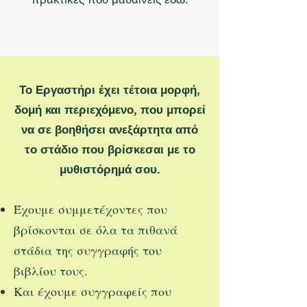
Το Εργαστήρι έχει τέτοια μορφή,
δομή και περιεχόμενο, που μπορεί
να σε βοηθήσει ανεξάρτητα από
το στάδιο που βρίσκεσαι με το
μυθιστόρημά σου.
Έχουμε συμμετέχοντες που
βρίσκονται σε όλα τα πιθανά
στάδια της συγγραφής του
βιβλίου τους.
Και έχουμε συγγραφείς που