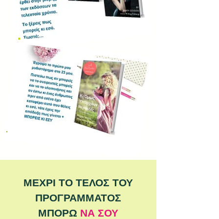
ΜΕΧΡΙ ΤΟ ΤΕΛΟΣ ΤΟΥ
ΠΡΟΓΡΑΜΜΑΤΟΣ
ΜΠΟΡΩ
ΝΑ ΣΟΥ