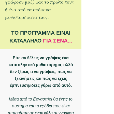
γράφουν μαζί μας το πρώτο τους
ή ένα από τα επόμενα
μυθιστορήματά τους.
ΤΟ ΠΡΟΓΡΑΜΜΑ ΕΙΝΑΙ
ΚΑΤΑΛΛΗΛΟ
ΓΙΑ ΣΕΝΑ...
Είτε αν θέλεις να γράψεις ένα
καταπληκτικό μυθιστόρημα, αλλά
δεν ξέρεις τι να γράψεις, πώς να
ξεκινήσεις και πώς να έχεις
έμπνευση/ιδέες γύρω από αυτό.
Μέσα από το Εργαστήρι θα έχεις το
σύστημα και τα εφόδια που είναι
απαραίτητα σε έναν κάλο συγγραφέα