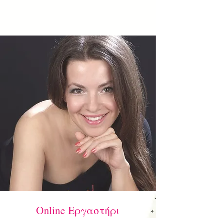
Online Εργαστήρι