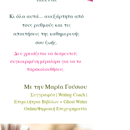
Κι όλα αυτά... ανεξάρτητα από
τους ρυθμούς και τις
απαιτήσεις της καθημερινής
σου ζωής.
Δεν χρειάζεται να δεσμευτείς
συγκεκριμένη μέρα/ώρα για να το
παρακολουθήσεις.
Με την Μαρία Γούσιου
Συγγραφέα | Writin
g Coach
|
Επιμελήτρια Βιβλίων + Ghost Writer
Online/Ψηφιακή Επιχειρηματία