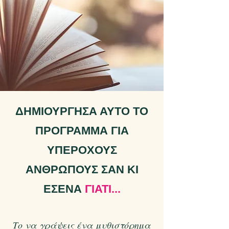
ΔΗΜΙΟΥΡΓΗΣΑ ΑΥΤΟ ΤΟ
ΠΡΟΓΡΑΜΜΑ ΓΙΑ
ΥΠΕΡΟΧΟΥΣ
ΑΝΘΡΩΠΟΥΣ ΣΑΝ ΚΙ
ΕΣΕΝΑ
ΓΙΑΤΙ...
Το να γράψεις ένα μυθιστόρημα