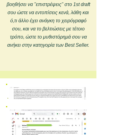
βοηθήσει να "επιστρέψεις" στο 1st draft
σου ώστε να εντοπίσεις κενά, λάθη και
ό,τι άλλο έχει ανάγκη το χειρόγραφό
σου, και να το βελτιώσεις με τέτοιο
τρόπο, ώστε το μυθιστόρημά σου να
ανήκει στην κατηγορία των Best Seller.