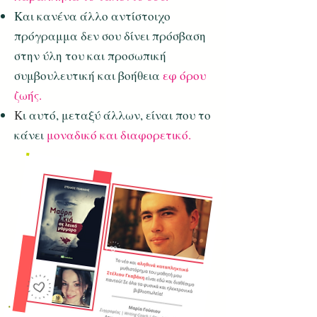
Και κανένα άλλο αντίστοιχο
πρόγραμμα δεν σου δίνει πρόσβαση
στην ύλη του και προσωπική
συμβουλευτική και βοήθεια
εφ όρου
ζωής.
K
ι αυτό, μεταξύ άλλων, είναι που το
κάνει
μοναδικό και διαφορετικό.