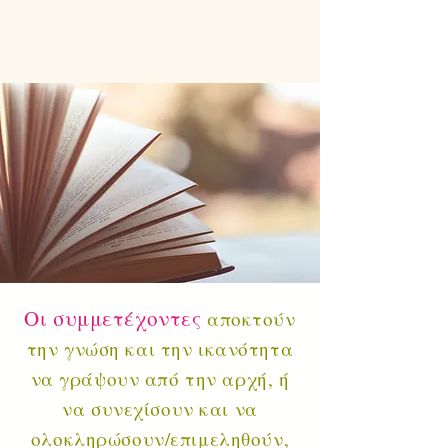
Οι συμμετέχοντες
αποκτούν
την γνώση και την ικανότητα
να γράψουν από την αρχή, ή
να συνεχίσουν και να
ολοκληρώσουν/επιμεληθούν,