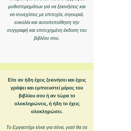
μυθιστορημάτων για να ξεκινήσεις και
να συνεχίσεις με επιτυχία, σιγουριά,
ευκολία και αυτοπεποίθηση την
συγγραφή και επιτυχημένη έκδοση του
βιβλίου σου.
Είτε αν ήδη έχεις ξεκινήσει και έχεις
γράψει και εμπνευστεί μέρος του
βιβλίου σου ή αν τώρα το
ολοκληρώνεις, ή ήδη το έχεις
ολοκληρώσει.
Το Εργαστήρι
είναι για σένα, γιατί θα σε