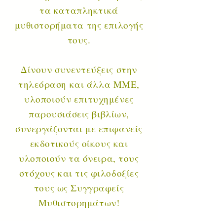
τα κατ
απληκτικά
μυθιστορήματα της επιλογής
τους.
Δίνουν συνεντεύξεις στην
τηλεόραση και άλλα ΜΜΕ,
υλοποιούν επιτυχημένες
παρουσιάσεις βιβλίων,
συνεργάζονται με επιφανείς
εκδοτικούς οίκους και
υλοποιούν τα όνειρα, τους
στόχους και τις φιλοδοξίες
τους ως Συγγραφείς
Μυθιστορημάτων!