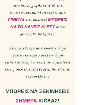
που θα ξεχωρίσει από τον
ανταγωνισμό είναι κάτι που
και φυσικά
ΓΙΝΕΤΑΙ
ΜΠΟΡΕΙΣ
όσες
ΝΑ ΤΟ ΚΑΝΕΙΣ ΚΙ ΕΣΥ
φορές το θελήσεις.
Και γιατί αν μου δώσεις λίγο
χρόνο και μου δείξεις λίγη
εμπιστοσύνη τα δικά σου γραπτά
και η δική σου επιτυχία, θα σου το
αποδείξουν!
ΜΠΟΡΕΙΣ ΝΑ ΞΕΚΙΝΗΣΕΙΣ
ΣΗΜΕΡΑ
ΚΙΟΛΑΣ!