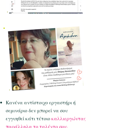
Κανένα αντίστοιχο εργαστήρι ή
σεμινάριο δεν μπορεί να σου
εγγυηθεί κάτι τέτοιο
καλλιεργώντας
παράλληλα το ταλέντο σου.