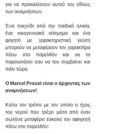
για να προκαλέσουν αυτού του είδους 
των αναμνήσεων.  
Ένα παιχνίδι από την παιδική ηλικία, 
ένα οικογενειακό κόσμημα και ένα 
φαγητό με χαρακτηριστική γεύση 
μπορούν να μεταφέρουν τον χαρακτήρα 
πίσω στο παρελθόν και να το 
παρουσιάσει σαν να του συμβαίνει και 
πάλι τώρα.
O Marcel Proust είναι ο άρχοντας των 
αναμνήσεων!
Κοίτα τον τρόπο με τον οποίο ο ήχος 
του νερού που τρέχει μέσα από έναν 
σωλήνα μεταφέρει εύκολα τον αφηγητή 
πίσω στο παρελθόν: