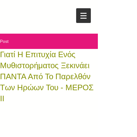
Post
Γιατί Η Επιτυχία Ενός
Μυθιστορήματος Ξεκινάει
ΠΑΝΤΑ Από Το Παρελθόν
Των Ηρώων Του - ΜΕΡΟΣ
ΙΙ