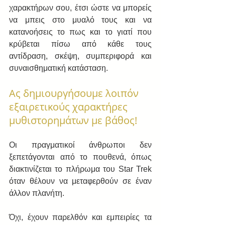
χαρακτήρων σου, έτσι ώστε να μπορείς 
να μπεις στο μυαλό τους και να 
κατανοήσεις το πως και το γιατί που 
κρύβεται πίσω από κάθε τους 
αντίδραση, σκέψη, συμπεριφορά και 
συναισθηματική κατάσταση.
Ας δημιουργήσουμε λοιπόν 
εξαιρετικούς χαρακτήρες 
μυθιστορημάτων με βάθος!
Οι πραγματικοί άνθρωποι δεν 
ξεπετάγονται από το πουθενά, όπως 
διακτινίζεται το πλήρωμα του Star Trek 
όταν θέλουν να μεταφερθούν σε έναν 
άλλον πλανήτη.
Όχι, έχουν παρελθόν και εμπειρίες τα 