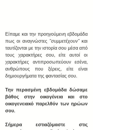
Είπαμε και την προηγούμενη εβδομάδα 
πως οι αναγνώστες 
"συμμετέχουν"
 και 
ταυτίζονται με την ιστορία σου μέσα από 
τους χαρακτήρες σου, είτε αυτοί οι 
χαρακτήρες αντιπροσωπεύουν εσένα, 
ανθρώπους που ξέρεις, είτε είναι 
δημιουργήματα της φαντασίας σου.
Την περασμένη εβδομάδα δώσαμε 
βάθος στην οικογένεια και στο 
οικογενειακό παρελθόν των ηρώων 
σου.  
Σήμερα εστιαζόμαστε στις 