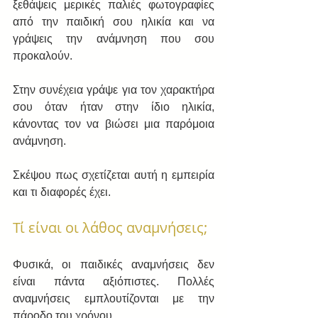
ξεθάψεις μερικές παλιές φωτογραφίες 
από την παιδική σου ηλικία και να 
γράψεις την ανάμνηση που σου 
προκαλούν.
Στην συνέχεια γράψε για τον χαρακτήρα 
σου όταν ήταν στην ίδιο ηλικία, 
κάνοντας τον να βιώσει μια παρόμοια 
ανάμνηση.
Σκέψου πως σχετίζεται αυτή η εμπειρία 
και τι διαφορές έχει.
Τί είναι οι λάθος αναμνήσεις;
Φυσικά, οι παιδικές αναμνήσεις δεν 
είναι πάντα αξιόπιστες. Πολλές 
αναμνήσεις εμπλουτίζονται με την 
πάροδο του χρόνου.