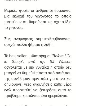
Μερικές φορές οι άνθρωποι θυμούνται 
μια εκδοχή του γεγονότος το οποίο 
πιστεύουν ότι θυμούνται και όχι το ίδιο 
το γεγονός.
Στις αναμνήσεις συμπεριλαμβάνονται, 
συχνά, πολλά ψέματα ή λάθη.
Το best seller μυθιστόρημα: 
“Before I Go 
to Sleep”, από την SJ Watson 
ασχολείται με μια γυναίκα η οποία δεν 
μπορεί να θυμηθεί τίποτα από αυτά που 
της συνέβησαν πριν πάει για ύπνο και 
δημιουργεί νέες αναμνήσεις κάθε μέρα 
ενώ προσπαθεί να ξεπεράσει αυτό το 
πρόβλημα κρατώντας ένα ημερολόγιο.