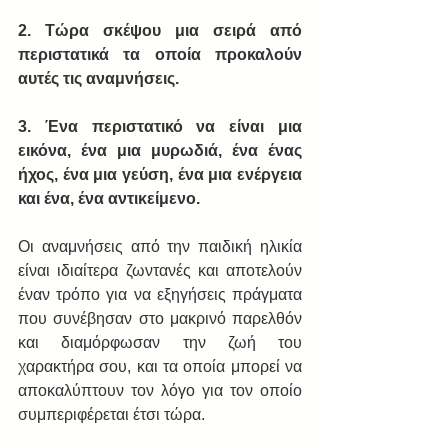
2. Τώρα σκέψου μια σειρά από 
περιστατικά τα οποία προκαλούν 
αυτές τις αναμνήσεις.
3. Ένα περιστατικό να είναι μια 
εικόνα, ένα μια μυρωδιά, ένα ένας 
ήχος, ένα μια γεύση, ένα μια ενέργεια 
και ένα, ένα αντικείμενο.
Οι αναμνήσεις από την παιδική ηλικία 
είναι ιδιαίτερα ζωντανές και αποτελούν 
έναν τρόπο για να εξηγήσεις πράγματα 
που συνέβησαν στο μακρινό παρελθόν 
και διαμόρφωσαν την ζωή του 
χαρακτήρα σου, και τα οποία μπορεί να 
αποκαλύπτουν τον λόγο για τον οποίο 
συμπεριφέρεται έτσι τώρα.