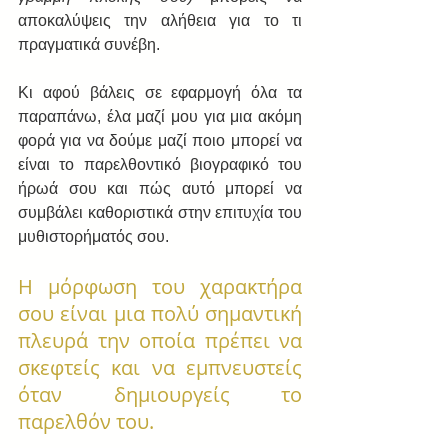
αποκαλύψεις την αλήθεια για το τι 
πραγματικά συνέβη.
Κι αφού βάλεις σε εφαρμογή όλα τα 
παραπάνω, έλα μαζί μου για μια ακόμη 
φορά για να δούμε μαζί ποιο μπορεί να 
είναι το παρελθοντικό βιογραφικό του 
ήρωά σου και πώς αυτό μπορεί να 
συμβάλει καθοριστικά στην επιτυχία του 
μυθιστορήματός σου.
Η μόρφωση του χαρακτήρα 
σου είναι μια πολύ σημαντική 
πλευρά την οποία πρέπει να 
σκεφτείς και να εμπνευστείς 
όταν δημιουργείς το 
παρελθόν του.