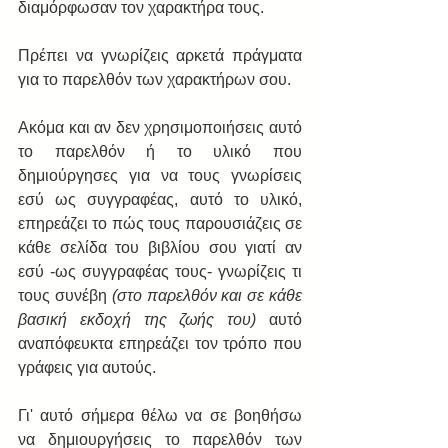
διαμόρφωσαν τον χαρακτήρα τους.
Πρέπει να γνωρίζεις αρκετά πράγματα 
για το παρελθόν των χαρακτήρων σου.
Ακόμα και αν δεν χρησιμοποιήσεις αυτό 
το παρελθόν ή το υλικό που 
δημιούργησες για να τους γνωρίσεις 
εσύ ως συγγραφέας, αυτό το υλικό, 
επηρεάζει το πώς τους παρουσιάζεις σε 
κάθε σελίδα του βιβλίου σου γιατί αν 
εσύ -ως συγγραφέας τους- γνωρίζεις τι 
τους συνέβη 
(στο παρελθόν και σε κάθε 
βασική εκδοχή της ζωής του)
 αυτό 
αναπόφευκτα επηρεάζει τον τρόπο που 
γράφεις για αυτούς.
Γι' αυτό σήμερα θέλω να σε βοηθήσω 
να δημιουργήσεις το παρελθόν των 