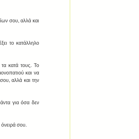
ων σου, αλλά και 
ξει το κατάλληλο 
τα κατά τους. Το 
μονοπατιού και να 
σου, αλλά και την 
άντα για όσα δεν 
 όνειρά σου. 