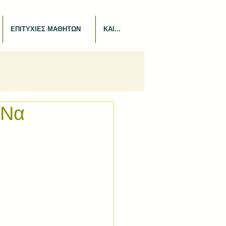
ΕΠΙΤΥΧΙΕΣ ΜΑΘΗΤΩΝ
ΚΑΙ...
 Να