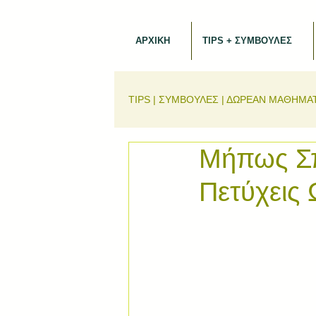
ΑΡΧΙΚΗ
TIPS + ΣΥΜΒΟΥΛΕΣ
TIPS | ΣΥΜΒΟΥΛΕΣ | ΔΩΡΕΑΝ ΜΑΘΗΜΑ
Μήπως Σπ
Πετύχεις