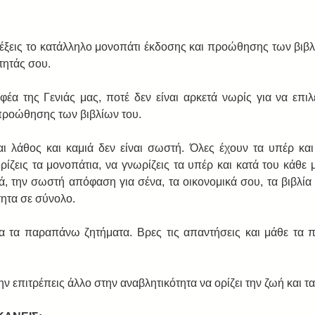
λέξεις το κατάλληλο μονοπάτι έκδοσης και προώθησης των βιβλί
τητάς σου. 
φέα της Γενιάς μας, ποτέ δεν είναι αρκετά νωρίς για να επιλέ
προώθησης των βιβλίων του. 
αι λάθος και καμιά δεν είναι σωστή. Όλες έχουν τα υπέρ και 
ρίζεις τα μονοπάτια, να γνωρίζεις τα υπέρ και κατά του κάθε 
ά, την σωστή απόφαση για σένα, τα οικονομικά σου, τα βιβλία 
ητα σε σύνολο.  
λα τα παραπάνω ζητήματα. Βρες τις απαντήσεις και μάθε τα π
 επιτρέπεις άλλο στην αναβλητικότητα να ορίζει την ζωή και τα