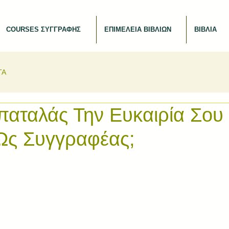
COURSES ΣΥΓΓΡΑΦΗΣ
ΕΠΙΜΕΛΕΙΑ ΒΙΒΛΙΩΝ
ΒΙΒΛΙΑ
ΤΑ
αταλάς Την Ευκαιρία Σου
 Ως Συγγραφέας;