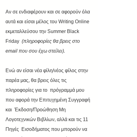
Αν σε ενδιαφέρουν και σε αφορούν όλα 
αυτά και είσαι μέλος του Writing Online 
εκμεταλλεύσου την Summer Black 
Friday  
(πληροφορίες θα βρεις στο 
email που σου έχω στείλει).    
Ενώ αν είσαι νέα φίλη/νέος φίλος στην 
παρέα μας, θα βρεις όλες τις  
πληροφορίες για το  πρόγραμμά μου 
που αφορά την Επιτυχημένη Συγγραφή 
και  Έκδοση/Προώθηση Μη 
Λογοτεχνικών Βιβλίων, αλλά και τις 11 
Πηγές  Εισοδήματος που μπορούν να 