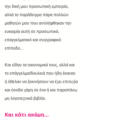
την δική μου προσωπική εμπειρία, 
αλλά το παράδειγμα πάρα πολλών 
μαθητών μου που αντιλήφθηκαν την 
ευκαιρία αυτή σε προσωπικό, 
επαγγελματικό και συγγραφικό 
επίπεδο...
Και είδαν τα οικονομικά τους, αλλά και 
το επάγγελμα/δουλειά που ήδη έκαναν 
ή ήθελαν να ξεκινήσουν να έχει επιτυχία 
και έσοδα χάρη σε ένα ή και παραπάνω 
μη λογοτεχνικά βιβλία.
Και κάτι ακόμη... 