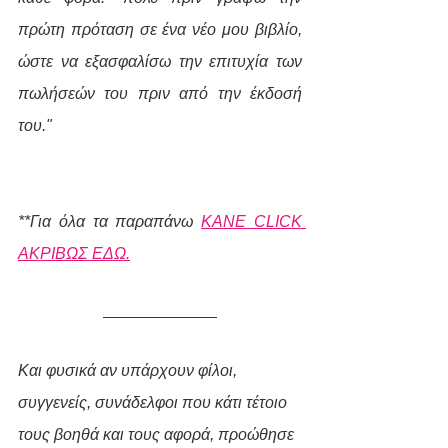
πρώτη πρόταση σε ένα νέο μου βιβλίο, 
ώστε να εξασφαλίσω την επιτυχία των 
πωλήσεών του πριν από την έκδοσή 
του." 
​**Για όλα τα παραπάνω 
ΚΑΝΕ CLICK 
ΑΚΡΙΒΩΣ ΕΔΩ.
Και φυσικά αν υπάρχουν φίλοι, 
συγγενείς, συνάδελφοι που κάτι τέτοιο 
τους βοηθά και τους αφορά, προώθησε 