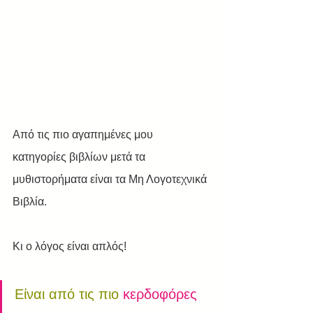
Από τις πιο αγαπημένες μου 
κατηγορίες βιβλίων μετά τα 
μυθιστορήματα είναι τα Μη Λογοτεχνικά 
Βιβλία.
Κι ο λόγος είναι απλός!
Είναι από τις πιο 
κερδοφόρες