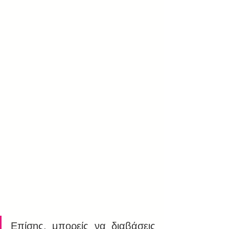
Επίσης, μπορείς να διαβάσεις 