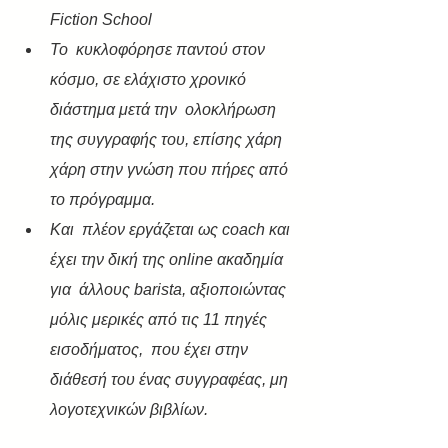
Fiction School
Το  κυκλοφόρησε παντού στον 
κόσμο, σε ελάχιστο χρονικό 
διάστημα μετά την  ολοκλήρωση 
της συγγραφής του, επίσης χάρη 
χάρη στην γνώση που πήρες από  
το πρόγραμμα.
Και  πλέον εργάζεται ως coach και 
έχει την δική της online ακαδημία 
για  άλλους barista, αξιοποιώντας 
μόλις μερικές από τις 11 πηγές 
εισοδήματος,  που έχει στην 
διάθεσή του ένας συγγραφέας, μη 
λογοτεχνικών βιβλίων. 