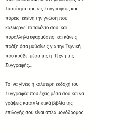
Ταυτότητά σου ως Συγγραφέας και 
πάρεις  εκείνη την γνώση που 
καλλιεργεί το ταλέντο σου, και 
παράλληλα εφαρμόσεις  και κάνεις 
πράξη όσα μαθαίνεις για την Τεχνική 
που κρύβει μέσα της η  Τέχνη της 
Συγγραφής...
Το  να γίνεις η καλύτερη εκδοχή του 
Συγγραφέα που έχεις μέσα σου και να  
γράψεις καταπληκτικά βιβλία της 
επιλογής σου είναι απλά μονόδρομος!