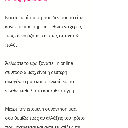
Και σε περίπτωση που δεν σου το είπε 
κανείς ακόμη σήμερα... θέλω να ξέρεις 
πως σε νοιάζομαι και πως σε αγαπώ 
πολύ.
Άλλωστε το έχω ξαναπεί, η online 
συντροφιά μας, είναι η δεύτερη 
οικογένειά μου και το εννοώ και το 
νιώθω κάθε λεπτό και κάθε στιγμή.
Μέχρι  την επόμενη συνάντησή μας, 
σου θυμίζω πως αν αλλάξεις τον τρόπο 
που  σκέφτεσαι και αντιμετωπίζεις την 