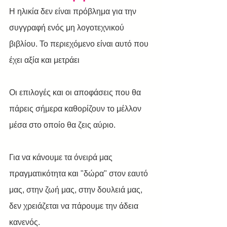
Η ηλικία δεν είναι πρόβλημα για την 
συγγραφή ενός μη λογοτεχνικού 
βιβλίου. Το περιεχόμενο είναι αυτό που 
έχει αξία και μετράει 
Οι επιλογές και οι αποφάσεις που θα 
πάρεις σήμερα καθορίζουν το μέλλον 
μέσα στο οποίο θα ζεις αύριο.
Για να κάνουμε τα όνειρά μας 
πραγματικότητα και "δώρα" στον εαυτό 
μας, στην ζωή μας, στην δουλειά μας, 
δεν χρειάζεται να πάρουμε την άδεια 
κανενός.