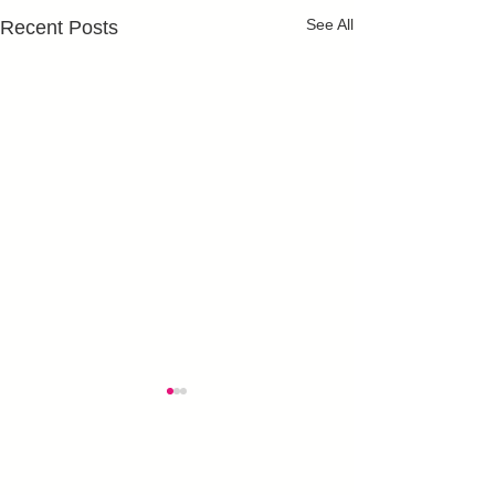
See All
Recent Posts