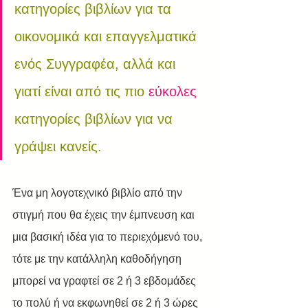
κατηγορίες βιβλίων για τα 
οικονομικά και επαγγελματικά 
ενός Συγγραφέα, αλλά και 
γιατί είναι από τις πιο 
εύκολες
κατηγορίες βιβλίων για να 
γράψει κανείς.
Ένα μη λογοτεχνικό βιβλίο από την 
στιγμή που θα έχεις την έμπνευση και 
μια βασική ιδέα για το περιεχόμενό του, 
τότε με την κατάλληλη καθοδήγηση 
μπορεί να γραφτεί σε 2 ή 3 εβδομάδες 
το πολύ ή να εκφωνηθεί σε 2 ή 3 ώρες 