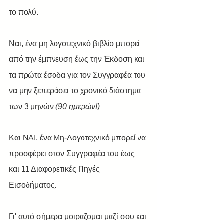
το πολύ.
Ναι, ένα μη λογοτεχνικό βιβλίο μπορεί 
από την έμπνευση έως την Έκδοση και 
τα πρώτα έσοδα για τον Συγγραφέα του 
να μην ξεπεράσει το χρονικό διάστημα 
των 3 μηνών 
(90 ημερών!) 
Και ΝΑΙ, ένα Μη-Λογοτεχνικό μπορεί να 
προσφέρει στον Συγγραφέα του έως 
και 11 Διαφορετικές Πηγές 
Εισοδήματος.
Γι' αυτό σήμερα μοιράζομαι μαζί σου και 