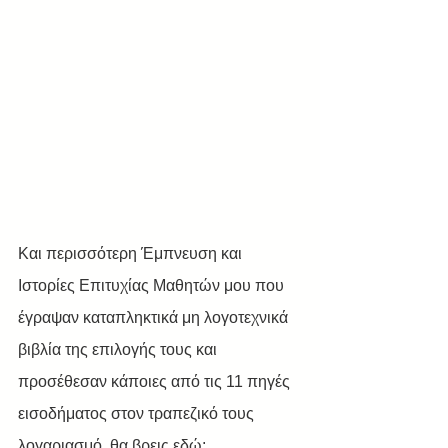
Και περισσότερη Έμπνευση και 
Ιστορίες Επιτυχίας Μαθητών μου που 
έγραψαν καταπληκτικά μη λογοτεχνικά 
βιβλία της επιλογής τους και 
προσέθεσαν κάποιες από τις 11 πηγές 
εισοδήματος στον τραπεζικό τους 
λογαριασμό, θα βρεις εδώ: