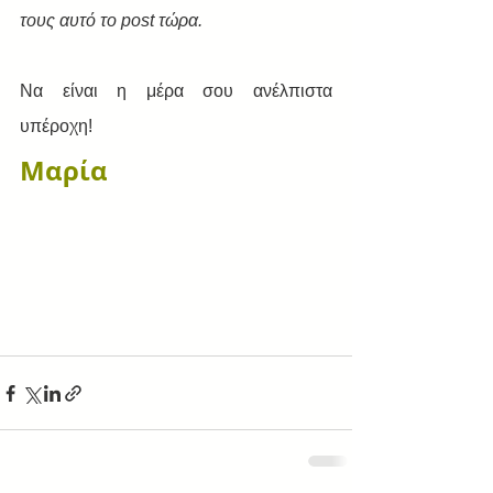
τους αυτό το post τώρα.
Να είναι η μέρα σου ανέλπιστα 
υπέροχη!
Μαρία