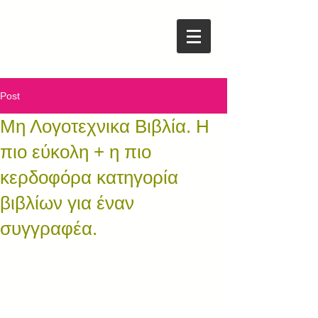
Post
Μη Λογοτεχνικα Βιβλία. Η
πιο εύκολη + η πιο
κερδοφόρα κατηγορία
βιβλίων για έναν
συγγραφέα.