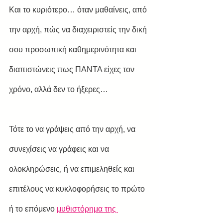
Και το κυριότερο… όταν μαθαίνεις, από 
την αρχή, πώς να διαχειριστείς την δική 
σου προσωπική καθημερινότητα και 
διαπιστώνεις πως ΠΑΝΤΑ είχες τον 
χρόνο, αλλά δεν το ήξερες…
Τότε το να γράψεις από την αρχή, να 
συνεχίσεις να γράφεις και να 
ολοκληρώσεις, ή να επιμεληθείς και 
επιτέλους να κυκλοφορήσεις το πρώτο 
ή το επόμενο 
μυθιστόρημα της 