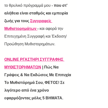
το θρυλικό πρόγραμμά μου 
- που στ' 
αλήθεια είναι σταθμός και εμπειρία 
ζωής για τους 
Συγγραφείς 
Μυθιστορημάτων
-
και αφορά την 
Επιτυχημένη Συγγραφή και Έκδοση/
Προώθηση Μυθιστορημάτων.
ONLINE ΡΓΑΣΤΗΡΙ ΣΥΓΓΡΑΦΗΣ 
ΜΥΘΙΣΤΟΡΗΜΑΤΩΝ
 | Πώς Να 
Γράψεις & Να Εκδώσεις Με Επιτυχία 
Το Μυθιστόρημά Σου, ΦΕΤΟΣ! Σε 
λιγότερο από ένα χρόνο 
εφαρμόζοντας μόλις 5 ΒΗΜΑΤΑ.