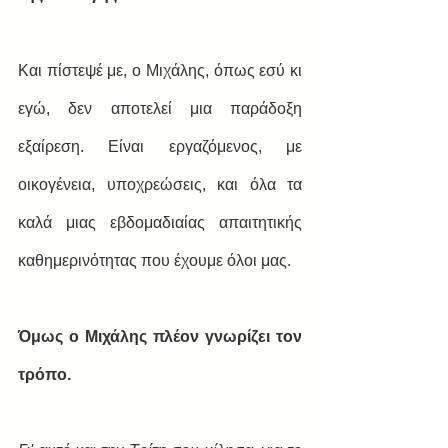
Και πίστεψέ με, ο Μιχάλης, όπως εσύ κι 
εγώ, δεν αποτελεί μια παράδοξη 
εξαίρεση. Είναι εργαζόμενος, με 
οικογένεια, υποχρεώσεις, και όλα τα 
καλά μιας εβδομαδιαίας απαιτητικής 
καθημερινότητας που έχουμε όλοι μας.
Όμως ο Μιχάλης πλέον γνωρίζει τον 
τρόπο.