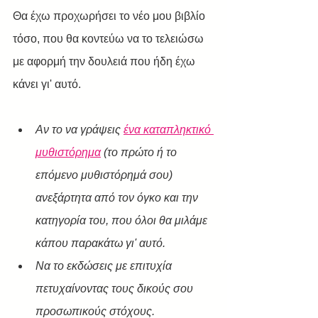
Θα έχω προχωρήσει το νέο μου βιβλίο 
τόσο, που θα κοντεύω να το τελειώσω 
με αφορμή την δουλειά που ήδη έχω 
κάνει γι' αυτό.
Αν το να γράψεις 
ένα καταπληκτικό 
μυθιστόρημα
 (το πρώτο ή το 
επόμενο μυθιστόρημά σου) 
ανεξάρτητα από τον όγκο και την 
κατηγορία του, που όλοι θα μιλάμε 
κάπου παρακάτω γι' αυτό.
Να το εκδώσεις με επιτυχία 
πετυχαίνοντας τους δικούς σου 
προσωπικούς στόχους.