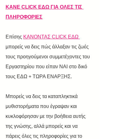
ΚΑΝΕ CLICK ΕΔΩ ΓΙΑ ΟΛΕΣ ΤΙΣ 
ΠΛΗΡΟΦΟΡΙΕΣ
Επίσης 
ΚΑΝΟΝΤΑΣ CLICK ΕΔΩ 
μπορείς να δεις πώς άλλαξαν τις ζωές 
τους προηγούμενοι συμμετέχοντες του 
Εργαστηρίου που είπαν ΝΑΙ στο δικό 
τους ΕΔΩ + ΤΩΡΑ ΕΝΑΡΞΗΣ.
Μπορείς να δεις τα καταπληκτικά 
μυθιστορήματα που έγραψαν και 
κυκλοφόρησαν με την βοήθεια αυτής 
της γνώσης, αλλά μπορείς και να 
πάρεις όλες τις πληροφορίες για το 