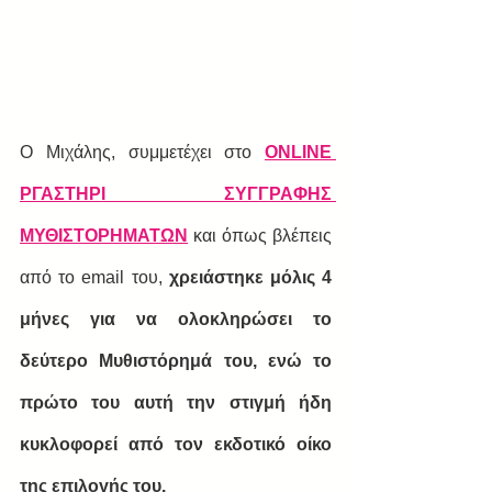
Ο Μιχάλης, συμμετέχει στο 
ONLINE 
ΡΓΑΣΤΗΡΙ ΣΥΓΓΡΑΦΗΣ 
ΜΥΘΙΣΤΟΡΗΜΑΤΩΝ
και όπως βλέπεις 
από το email του,
 χρειάστηκε μόλις 4 
μήνες για να ολοκληρώσει το 
δεύτερο Μυθιστόρημά του, ενώ το 
πρώτο του αυτή την στιγμή ήδη 
κυκλοφορεί από τον εκδοτικό οίκο 
της επιλογής του.