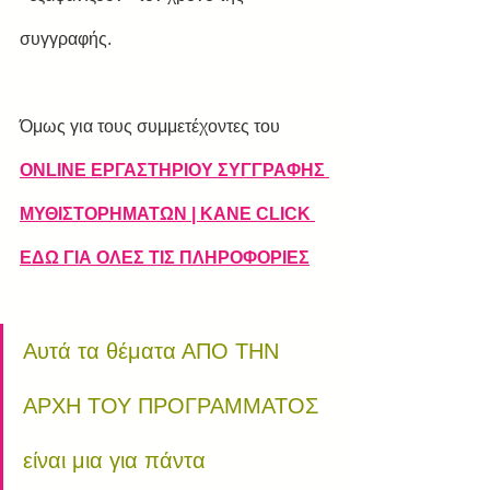
συγγραφής.
Όμως για τους συμμετέχοντες του
ONLINE EΡΓΑΣΤΗΡΙOY ΣΥΓΓΡΑΦΗΣ 
ΜΥ
ΘΙΣΤΟΡΗΜΑΤΩ
Ν | 
ΚΑΝΕ CLICK 
ΕΔΩ ΓΙΑ ΟΛΕΣ ΤΙΣ ΠΛΗΡΟΦΟΡΙΕΣ
Αυτά τα θέματα ΑΠΟ ΤΗΝ 
ΑΡΧΗ ΤΟΥ ΠΡΟΓΡΑΜΜΑΤΟΣ 
είναι μια για πάντα 