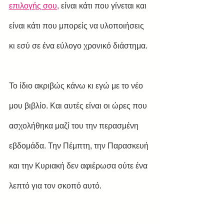
επιλογής σου,
 είναι κάτι που γίνεται και 
είναι κάτι που μπορείς να υλοποιήσεις 
κι εσύ σε ένα εύλογο χρονικό διάστημα.
Το ίδιο ακριβώς κάνω κι εγώ με το νέο 
μου βιβλίο. Και αυτές είναι οι ώρες που 
ασχολήθηκα μαζί του την περασμένη 
εβδομάδα. Την Πέμπτη, την Παρασκευή 
και την Κυριακή δεν αφιέρωσα ούτε ένα 
λεπτό για τον σκοπό αυτό.