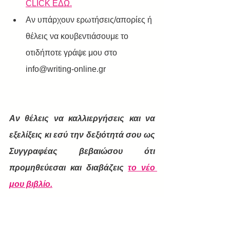
CLICK ΕΔΩ.
Αν υπάρχουν ερωτήσεις/απορίες ή 
θέλεις να κουβεντιάσουμε το 
οτιδήποτε γράψε μου στο 
info@writing-online.gr
Αν θέλεις να καλλιεργήσεις και να 
εξελίξεις κι εσύ την δεξιότητά σου ως 
Συγγραφέας βεβαιώσου ότι 
προμηθεύεσαι και διαβάζεις 
το νέο 
μου βιβλίο
.