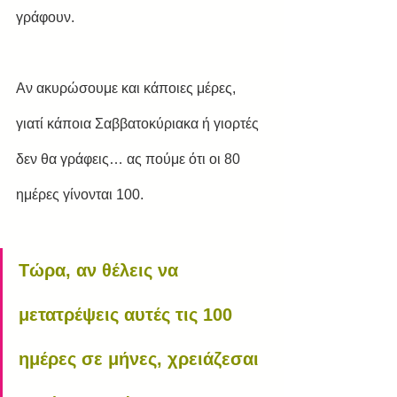
γράφουν.
Αν ακυρώσουμε και κάποιες μέρες, 
γιατί κάποια Σαββατοκύριακα ή γιορτές 
δεν θα γράφεις… ας πούμε ότι οι 80 
ημέρες γίνονται 100.
Τώρα, αν θέλεις να 
μετατρέψεις αυτές τις 100 
ημέρες σε μήνες, χρειάζεσαι 