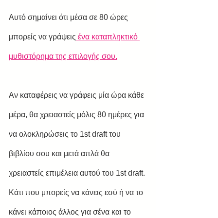
Αυτό σημαίνει ότι μέσα σε 80 ώρες 
μπορείς να γράψεις
 ένα καταπληκτικό 
μυθιστόρημα της επιλογής σου.
Αν καταφέρεις να γράφεις μία ώρα κάθε 
μέρα, θα χρειαστείς μόλις 80 ημέρες για 
να ολοκληρώσεις το 1st draft του 
βιβλίου σου και μετά απλά θα 
χρειαστείς επιμέλεια αυτού του 1st draft. 
Κάτι που μπορείς να κάνεις εσύ ή να το 
κάνει κάποιος άλλος για σένα και το 