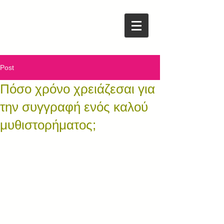
Post
Πόσο χρόνο χρειάζεσαι για
την συγγραφή ενός καλού
μυθιστορήματος;