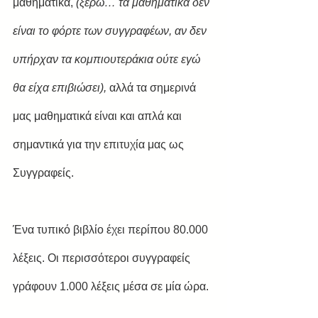
μαθηματικά, 
(ξέρω… τα μαθηματικά δεν 
είναι το φόρτε των συγγραφέων, αν δεν 
υπήρχαν τα κομπιουτεράκια ούτε εγώ 
θα είχα επιβιώσει),
 αλλά τα σημερινά 
μας μαθηματικά είναι και απλά και 
σημαντικά για την επιτυχία μας ως 
Συγγραφείς.
Ένα τυπικό βιβλίο έχει περίπου 80.000 
λέξεις. Οι περισσότεροι συγγραφείς 
γράφουν 1.000 λέξεις μέσα σε μία ώρα.