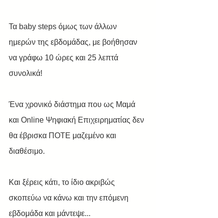
Τα baby steps όμως των άλλων 
ημερών της εβδομάδας, με βοήθησαν 
να γράφω 10 ώρες και 25 λεπτά 
συνολικά!
Ένα χρονικό διάστημα που ως Μαμά 
και Online Ψηφιακή Επιχειρηματίας δεν 
θα έβρισκα ΠΟΤΕ μαζεμένο και 
διαθέσιμο.
Και ξέρεις κάτι, το ίδιο ακριβώς 
σκοπεύω να κάνω και την επόμενη 
εβδομάδα και μάντεψε...