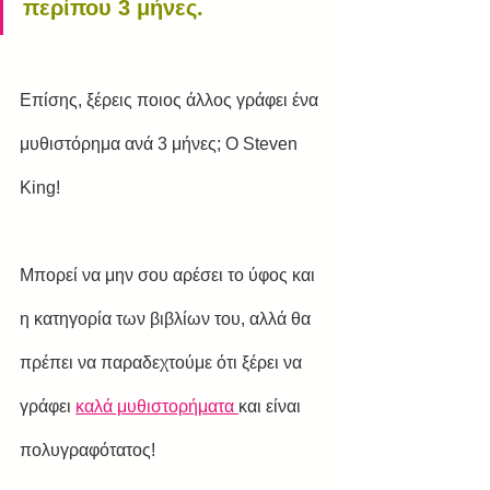
περίπου 3 μήνες.
Επίσης, ξέρεις ποιος άλλος γράφει ένα 
μυθιστόρημα ανά 3 μήνες; Ο Steven 
King!
Μπορεί να μην σου αρέσει το ύφος και 
η κατηγορία των βιβλίων του, αλλά θα 
πρέπει να παραδεχτούμε ότι ξέρει να 
γράφει 
καλά μυθιστορήματα 
και είναι 
πολυγραφότατος!