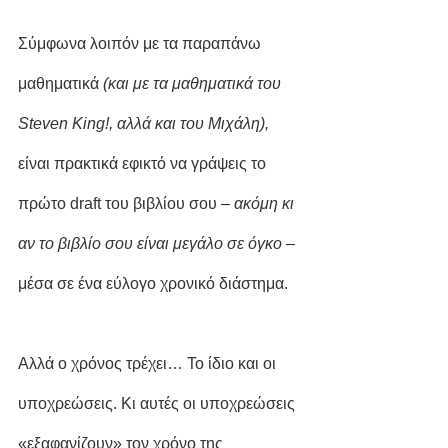
Σύμφωνα λοιπόν με τα παραπάνω 
μαθηματικά 
(και με τα μαθηματικά του 
Steven King!, αλλά και του Μιχάλη), 
είναι πρακτικά εφικτό να γράψεις το 
πρώτο draft του βιβλίου σου
 – ακόμη κι 
αν το βιβλίο σου είναι μεγάλο σε όγκο –
μέσα σε ένα εύλογο χρονικό διάστημα.
Αλλά ο χρόνος τρέχει… Το ίδιο και οι 
υποχρεώσεις. Κι αυτές οι υποχρεώσεις 
«εξαφανίζουν» τον χρόνο της 