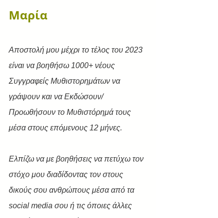
Μαρία
Αποστολή μου μέχρι το τέλος του 2023 
είναι να βοηθήσω 1000+ νέους 
Συγγραφείς Μυθιστορημάτων να 
γράψουν και να Εκδώσουν/
Προωθήσουν το Μυθιστόρημά τους 
μέσα στους επόμενους 12 μήνες.
﻿Ελπίζω να με βοηθήσεις να πετύχω τον 
στόχο μου διαδίδοντας τον στους 
δικούς σου ανθρώπους μέσα από τα 
social media σου ή τις όποιες άλλες 