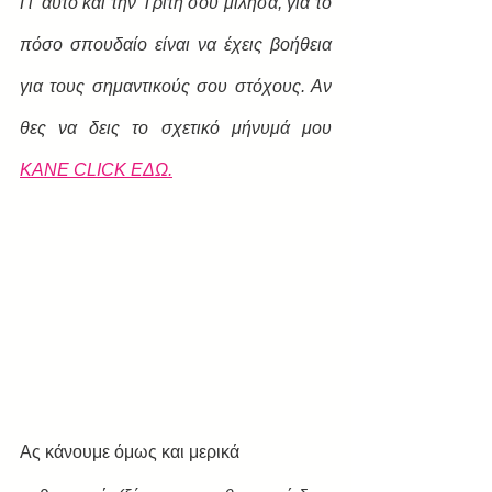
Γι' αυτό και την Τρίτη σου μίλησα, για το 
πόσο σπουδαίο είναι να έχεις βοήθεια 
για τους σημαντικούς σου στόχους. Αν 
θες να δεις το σχετικό μήνυμά μου 
ΚΑΝΕ CLICK ΕΔΩ.
Ας κάνουμε όμως και μερικά 