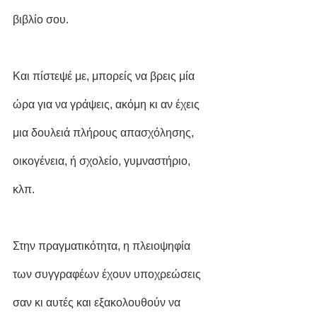
βιβλίο σου.
Και πίστεψέ με, μπορείς να βρεις μία 
ώρα για να γράψεις, ακόμη κι αν έχεις 
μια δουλειά πλήρους απασχόλησης, 
οικογένεια, ή σχολείο, γυμναστήριο, 
κλπ. 
Στην πραγματικότητα, η πλειοψηφία 
των συγγραφέων έχουν υποχρεώσεις 
σαν κι αυτές και εξακολουθούν να 