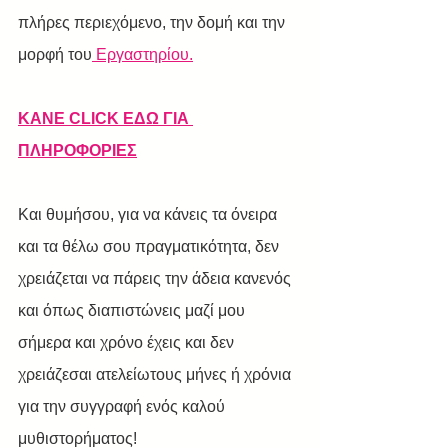
πλήρες περιεχόμενο, την δομή και την 
μορφή του
Εργαστηρίου.
ΚΑΝΕ CLICK ΕΔΩ ΓΙΑ 
ΠΛΗΡΟΦΟΡΙΕΣ
Και θυμήσου, για να κάνεις τα όνειρα 
και τα θέλω σου πραγματικότητα, δεν 
χρειάζεται να πάρεις την άδεια κανενός 
και όπως διαπιστώνεις μαζί μου 
σήμερα και χρόνο έχεις και δεν 
χρειάζεσαι ατελείωτους μήνες ή χρόνια 
για την συγγραφή ενός καλού 
μυθιστορήματος!