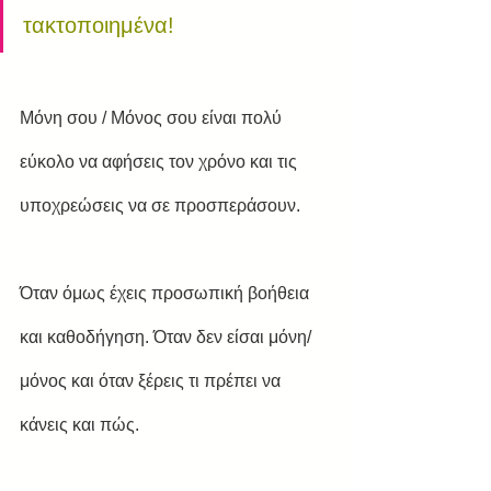
τακτοποιημένα!
Μόνη σου / Μόνος σου είναι πολύ 
εύκολο να αφήσεις τον χρόνο και τις 
υποχρεώσεις να σε προσπεράσουν.
Όταν όμως έχεις προσωπική βοήθεια 
και καθοδήγηση. Όταν δεν είσαι μόνη/
μόνος και όταν ξέρεις τι πρέπει να 
κάνεις και πώς.