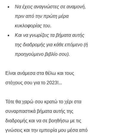
Nα έχεις αναγνώστες σε αναμονή, 
πριν από την πρώτη μέρα 
κυκλοφορίας του.
Και να γνωρίζεις τα βήματα αυτής 
της διαδρομής για κάθε επόμενο (ή 
προηγούμενο βιβλίο σου).
Είναι ανάμεσα στα θέλω και τους 
στόχους σου για το 2023!...
Τότε θα χαρώ σου κρατώ το χέρι στα 
συναρπαστικά βήματα αυτής της 
διαδρομής και να σε βοηθήσω με τις 
γνώσεις και την εμπειρία μου μέσα από 