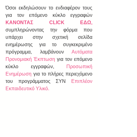
Όσοι εκδηλώσουν το ενδιαφέρον τους 
για τον επόμενο κύκλο εγγραφών  
ΚΑΝΟΝΤΑΣ CLICK ΕΔΩ,
συμπληρώνοντας την φόρμα που 
υπάρχει στην σχετική σελίδα 
ενημέρωσης για το συγκεκριμένο 
πρόγραμμα, λαμβάνουν 
Αυτόματα 
Προνομιακή Έκπτωση
 για τον επόμενο 
κύκλο εγγραφών, 
Προσωπική 
Ενημέρωση
 για το πλήρες περιεχόμενο 
του προγράμματος ΣΥΝ
 Επιπλέον 
Εκπαιδευτικό Υλικό.