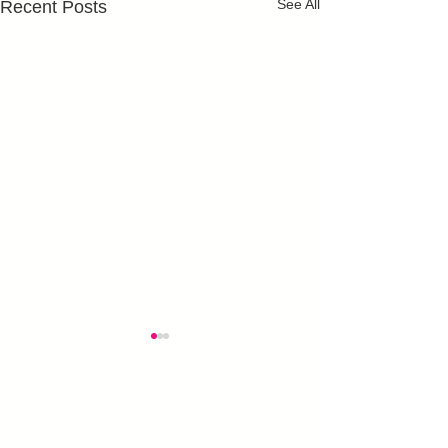
See All
Recent Posts