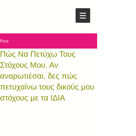
Post
Πώς Να Πετύχω Τους
Στόχους Μου. Αν
αναρωτιέσαι, δες πώς
πετυχαίνω τους δικούς μου
στόχους με τα ΙΔΙΑ