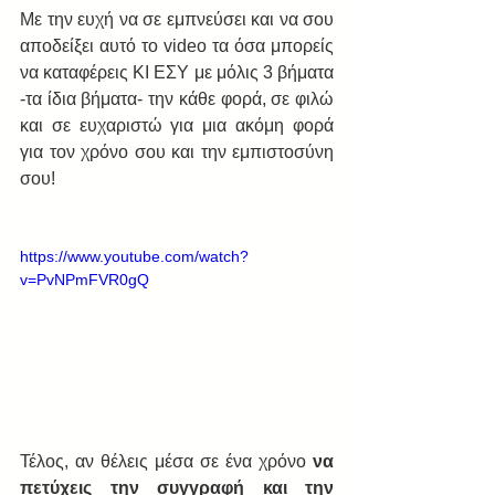
Με την ευχή να σε εμπνεύσει και να σου 
αποδείξει αυτό το video τα όσα μπορείς 
να καταφέρεις ΚΙ ΕΣΥ με μόλις 3 βήματα 
-τα ίδια βήματα- την κάθε φορά, σε φιλώ 
και σε ευχαριστώ για μια ακόμη φορά 
για τον χρόνο σου και την εμπιστοσύνη 
σου!
https://www.youtube.com/watch?
v=PvNPmFVR0gQ
Τέλος, αν θέλεις μέσα σε ένα χρόνο 
να 
πετύχεις την συγγραφή και την 