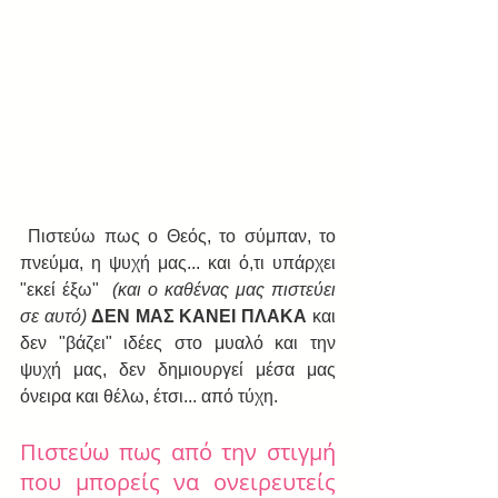
 Πιστεύω πως ο Θεός, το σύμπαν, το 
πνεύμα, η ψυχή μας... και ό,τι υπάρχει 
"εκεί έξω"  
(και ο καθένας μας πιστεύει 
σε αυτό)
 ΔΕΝ ΜΑΣ ΚΑΝΕΙ ΠΛΑΚΑ 
και 
δεν "βάζει" ιδέες στο μυαλό και την 
ψυχή μας, δεν δημιουργεί μέσα μας 
όνειρα και θέλω, έτσι... από τύχη.
Πιστεύω πως από την στιγμή 
που μπορείς να ονειρευτείς 