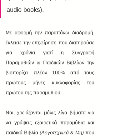
audio books).
Με αφορμή την παραπάνω διαδρομή, 
έκλεισε την επιχείρηση που διατηρούσε 
για χρόνια γιατί η Συγγραφή 
Παραμυθιών & Παιδικών Βιβλίων την 
βιοπορίζει πλέον 100% από τους 
πρώτους μήνες κυκλοφορίας του 
πρώτου της παραμυθιού. 
Ναι, χρειάζονται μόλις λίγα βήματα για 
να γράψεις εξαιρετικά παραμύθια και 
παιδικά Βιβλία 
(Λογοτεχνικά & Μη) 
που 