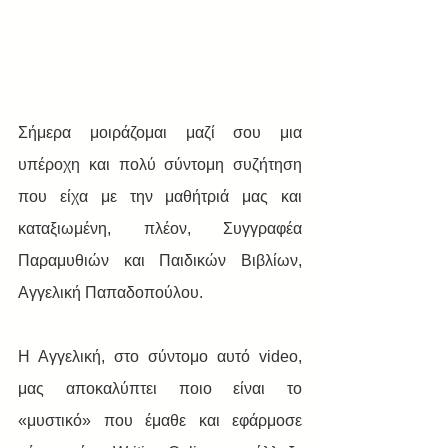
Σήμερα μοιράζομαι μαζί σου μια 
υπέροχη και πολύ σύντομη συζήτηση 
που είχα με την μαθήτριά μας και 
καταξιωμένη, πλέον, Συγγραφέα 
Παραμυθιών και Παιδικών Βιβλίων, 
Αγγελική Παπαδοπούλου.
Η Αγγελική, στο σύντομο αυτό video, 
μας αποκαλύπτει ποιο είναι το 
«μυστικό» που έμαθε και εφάρμοσε 