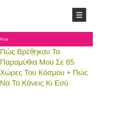
Post
Πώς Βρέθηκαν Τα
Παραμύθια Μου Σε 65
Χώρες Του Κόσμου + Πώς
Να Το Κάνεις Κι Εσύ