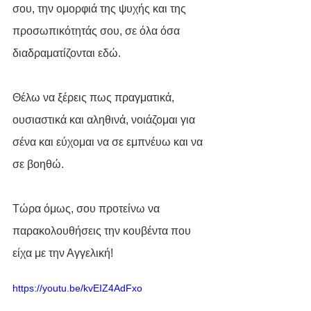
σου, την ομορφιά της ψυχής και της 
προσωπικότητάς σου, σε όλα όσα 
διαδραματίζονται εδώ.
Θέλω να ξέρεις πως πραγματικά, 
ουσιαστικά και αληθινά, νοιάζομαι για 
σένα και εύχομαι να σε εμπνέυω και να 
σε βοηθώ.
Τώρα όμως, σου προτείνω να 
παρακολουθήσεις την κουβέντα που 
είχα με την Αγγελική!  
https://youtu.be/kvEIZ4AdFxo