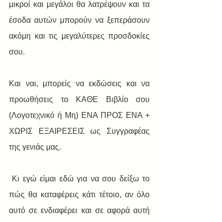
μικροί και μεγάλοι θα λατρέψουν και τα 
έσοδα αυτών μπορούν να ξεπεράσουν 
ακόμη και τις μεγαλύτερες προσδοκίες 
σου.
Και ναι, μπορείς να εκδώσεις και να 
προωθήσεις το ΚΑΘΕ Βιβλίο σου 
(Λογοτεχνικό ή Μη) ΕΝΑ ΠΡΟΣ ΕΝΑ + 
ΧΩΡΙΣ ΕΞΑΙΡΕΣΕΙΣ ως Συγγραφέας 
της γενιάς μας.
 Κι εγώ είμαι εδώ για να σου δείξω το 
πώς θα καταφέρεις κάτι τέτοιο, αν όλο 
αυτό σε ενδιαφέρει και σε αφορά αυτή 