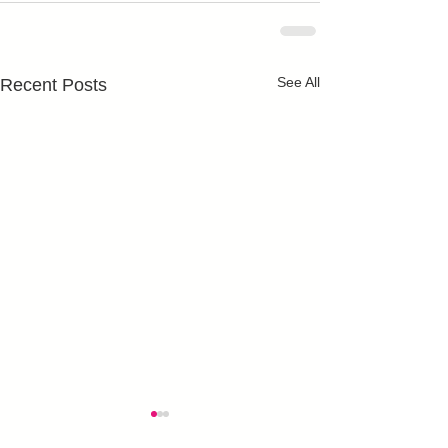
See All
Recent Posts