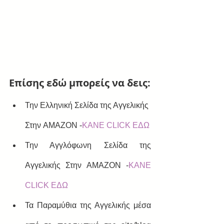
Επίσης εδώ μπορείς να δεις:
Την Ελληνική Σελίδα της Αγγελικής 
Στην AMAZON -
ΚΑΝΕ CLICK ΕΔΩ
Την Αγγλόφωνη Σελίδα της 
Αγγελικής Στην AMAZON -
ΚΑΝΕ 
CLICK ΕΔΩ
Τα Παραμύθια της Αγγελικής μέσα 