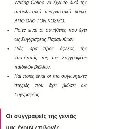
Writing Online να έχει το δικό της 
αποκλειστικό αναγνωστικό κοινό, 
ΑΠΟ ΟΛΟ ΤΟΝ ΚΟΣΜΟ.
Ποιες είναι οι συνήθειες που έχει 
ως Συγγραφέας Παραμυθιών.
Πώς δρα προς όφελος της 
Ταυτότητάς της ως Συγγραφέας 
παιδικών βιβλίων.
Και ποιες είναι οι πιο συγκινητικές 
στιγμές που έχει βιώσει ως 
Συγγραφέας.
Οι συγγραφείς της γενιάς 
μας έχουν επιλογές.  