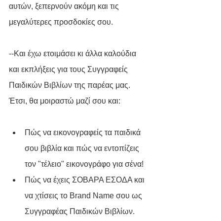
αυτών, ξεπερνούν ακόμη και τις 
μεγαλύτερες προσδοκίες σου.
--Και έχω ετοιμάσει κι άλλα καλούδια 
και εκπλήξεις για τους Συγγραφείς 
Παιδικών Βιβλίων της παρέας μας. 
Έτσι, θα μοιραστώ μαζί σου και:
Πώς να εικονογραφείς τα παιδικά 
σου βιβλία και πώς να εντοπίζεις 
τον "τέλειο" εικονογράφο για σένα! 
Πώς να έχεις ΣΟΒΑΡΑ ΕΣΟΔΑ και 
να χτίσεις το Brand Name σου ως 
Συγγραφέας Παιδικών Βιβλίων.