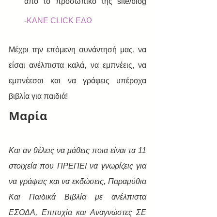
από το προσωπικό της site/blog 
-
ΚΑΝΕ CLICK ΕΔΩ
Μέχρι την επόμενη συνάντησή μας, να 
είσαι ανέλπιστα καλά, να εμπνέεις, να 
εμπνέεσαι και να γράφεις υπέροχα 
βιβλία για παιδιά!
Μαρία
Και αν θέλεις να μάθεις ποια είναι τα 11 
στοιχεία που ΠΡΕΠΕΙ να γνωρίζεις για 
να γράψεις και να εκδώσεις, Παραμύθια 
Και Παιδικά Βιβλία με ανέλπιστα 
ΕΣΟΔΑ, Επιτυχία και Αναγνώστες ΣΕ 