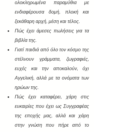
ολοκληρωμένα παραμύθια με 
ενδιαφέρουσα δομή, πλοκή και 
ξεκάθαρη αρχή, μέση και τέλος.
Πώς έχει άμεσες πωλήσεις για τα 
βιβλία της.
Γιατί παιδιά από όλο τον κόσμο της 
στέλνουν γράμματα, ζωγραφιές, 
ευχές και την αποκαλούν, όχι 
Αγγελική, αλλά με τα ονόματα των 
ηρώων της.
Πώς έχει καταφέρει, χάρη στις 
ευκαιρίες που έχει ως Συγγραφέας 
της εποχής μας, αλλά και χάρη 
στην γνώση που πήρε από το 