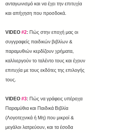
ανταγωνισμό και να έχει την επιτυχία 
και απήχηση που προσδοκά. ​
VIDEO 
#2
:
 Πώς στην εποχή μας οι 
συγγραφείς παιδικών βιβλίων & 
παραμυθιών κερδίζουν χρήματα, 
καλλιεργούν το ταλέντο τους και έχουν 
επιτυχία με τους εκδότες της επιλογής 
τους.
VIDEO 
#3
:
 Πώς να γράφεις υπέροχα 
Παραμύθια και Παιδικά Βιβλία 
(Λογοτεχνικά ή Μη) που μικροί & 
μεγάλοι λατρεύουν, και τα έσοδα 