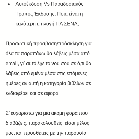
Αυτοέκδοση Vs Παραδοσιακός 
Τρόπος Έκδοσης: Ποια είναι η 
καλύτερη επιλογή ΓΙΑ ΣΕΝΑ; 
Προσωπική πρόσβαση/πρόσκληση για 
όλα τα παραπάνω θα λάβεις μέσα από 
email, γι' αυτό έχε το νου σου σε ό,τι θα 
λάβεις από εμένα μέσα στις επόμενες 
ημέρες αν αυτή η κατηγορία βιβλίων σε 
ενδιαφέρει και σε αφορά!
Σ’ ευχαριστώ για μια ακόμη φορά που 
διαβάζεις, παρακολουθείς, είσαι μέλος 
μας, και προσθέτεις με την παρουσία 