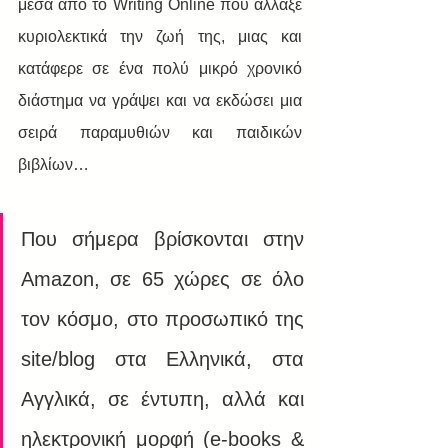
μέσα από το Writing Online που άλλαξε 
κυριολεκτικά την ζωή της, μιας και 
κατάφερε σε ένα πολύ μικρό χρονικό 
διάστημα να γράψει και να εκδώσει μια 
σειρά παραμυθιών και παιδικών 
βιβλίων…
Που σήμερα βρίσκονται στην 
Amazon, σε 65 χώρες σε όλο 
τον κόσμο, στο προσωπικό της 
site/blog στα Ελληνικά, στα 
Αγγλικά, σε έντυπη, αλλά και 
ηλεκτρονική μορφή (e-books & 