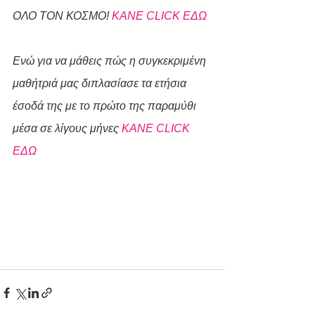
ΟΛΟ ΤΟΝ ΚΟΣΜΟ! 
KANE CLICK ΕΔΩ
Ενώ για να μάθεις πώς η συγκεκριμένη 
μαθήτριά μας διπλασίασε τα ετήσια 
έσοδά της με το πρώτο της παραμύθι 
μέσα σε λίγους μήνες 
ΚΑΝΕ CLICK 
ΕΔΩ 