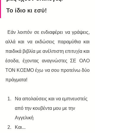
Το ίδιο κι εσύ! 
 Εάν λοιπόν σε ενδιαφέρει να γράψεις, 
αλλά και να εκδώσεις παραμύθια και 
παιδικά βιβλία με ανέλπιστη επιτυχία και 
έσοδα, έχοντας αναγνώστες ΣΕ ΟΛΟ 
ΤΟΝ ΚΟΣΜΟ έχω να σου προτείνω δύο 
πράγματα!
Να απολαύσεις και να εμπνευστείς 
από την κουβέντα μου με την 
Αγγελική 
Και...  