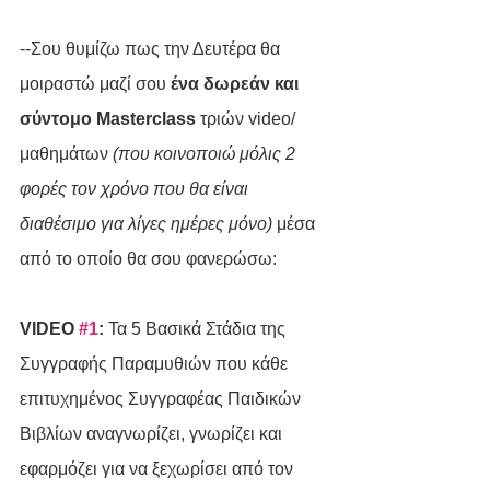
--Σου θυμίζω πως την Δευτέρα θα 
μοιραστώ μαζί σου 
ένα δωρεάν και 
σύντομο Masterclass
 τριών video/
μαθημάτων 
(που κοινοποιώ μόλις 2 
φορές τον χρόνο που θα είναι 
διαθέσιμο για λίγες ημέρες μόνο)
 μέσα 
από το οποίο θα σου φανερώσω:
VIDEO 
#1
:
 Τα 5 Βασικά Στάδια της 
Συγγραφής Παραμυθιών που κάθε 
επιτυχημένος Συγγραφέας Παιδικών 
Βιβλίων αναγνωρίζει, γνωρίζει και 
εφαρμόζει για να ξεχωρίσει από τον 