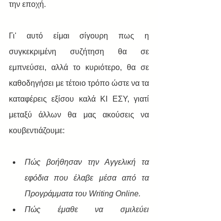
την εποχή.
Γι' αυτό είμαι σίγουρη πως η 
συγκεκριμένη συζήτηση θα σε 
εμπνεύσει, αλλά το κυριότερο, θα σε 
καθοδηγήσει με τέτοιο τρόπο ώστε να τα 
καταφέρεις εξίσου καλά ΚΙ ΕΣΥ, γιατί 
μεταξύ άλλων θα μας ακούσεις να 
κουβεντιάζουμε:
Πώς βοήθησαν την Αγγελική τα 
εφόδια που έλαβε μέσα από τα 
Προγράμματα του Writing Online.
Πώς έμαθε να σμιλεύει 