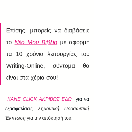
Επίσης, μπορείς να διαβάσεις 
το 
Νέο Μου Βιβλίο
 με αφορμή 
τα 10 χρόνια λειτουργίας του 
Writing-Online, σύντομα θα 
είναι στα χέρια σου!
ΚΑΝΕ CLICK ΑΚΡΙΒΩΣ ΕΔΩ 
 για να 
εξασφαλίσεις 
Σημαντική Προσωπική 
Έκπτωση
 για την απόκτησή του.