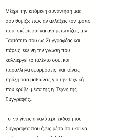
Μέχρι  την επόμενη συνάντησή μας, 
σου θυμίζω πως αν αλλάξεις τον τρόπο 
που  σκέφτεσαι και αντιμετωπίζεις την 
Ταυτότητά σου ως Συγγραφέας και 
πάρεις  εκείνη την γνώση που 
καλλιεργεί το ταλέντο σου, και 
παράλληλα εφαρμόσεις  και κάνεις 
πράξη όσα μαθαίνεις για την Τεχνική 
που κρύβει μέσα της η  Τέχνη της 
Συγγραφής...
Το  να γίνεις η καλύτερη εκδοχή του 
Συγγραφέα που έχεις μέσα σου και να  