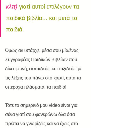
κλπ) 
γιατί αυτοί επιλέγουν τα 
παιδικά βιβλία... και μετά τα 
παιδιά.
Όμως αν υπάρχει μέσα σου μία/ένας 
Συγγραφέας Παιδικών Βιβλίων που 
δίνει φωνή, εκπαιδεύει και ταξιδεύει με 
τις λέξεις του πάνω στο χαρτί, αυτά τα 
υπέροχα πλάσματα, τα παιδιά!
Τότε το σημερινό μου video είναι για 
σένα γιατί σου φανερώνω όλα όσα 
πρέπει να γνωρίζεις και να έχεις στο 