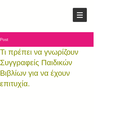
Post
Τι πρέπει να γνωρίζουν
Συγγραφείς Παιδικών
Βιβλίων για να έχουν
επιτυχία.