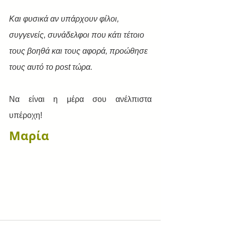
Και φυσικά αν υπάρχουν φίλοι, 
συγγενείς, συνάδελφοι που κάτι τέτοιο 
τους βοηθά και τους αφορά, προώθησε 
τους αυτό το post τώρα.
Να είναι η μέρα σου ανέλπιστα 
υπέροχη!
Μαρία