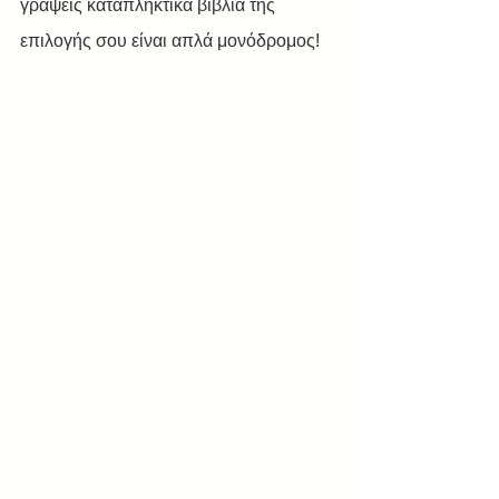
γράψεις καταπληκτικά βιβλία της 
επιλογής σου είναι απλά μονόδρομος!