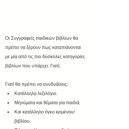
Οι Συγγραφείς παιδικών βιβλίων θα 
πρέπει να ξέρουν πως καταπιάνονται 
με μία από τις πιο δύσκολες κατηγορίες 
βιβλίων που υπάρχει. Γιατί;
Γιατί θα πρέπει να συνδυάσεις:
Κατάλληλο λεξιλόγιο.
Μηνύματα και θέματα για παιδιά. 
Και κατάλληλο όγκο κειμένου/
βιβλίου.