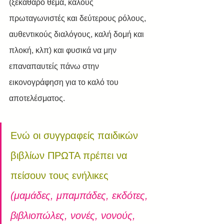
(ξεκάθαρο θέμα, καλούς 
πρωταγωνιστές και δεύτερους ρόλους, 
αυθεντικούς διαλόγους, καλή δομή και 
πλοκή, κλπ) και φυσικά να μην 
επαναπαυτείς πάνω στην 
εικονογράφηση για το καλό του 
αποτελέσματος.
Ενώ οι συγγραφείς παιδικών 
βιβλίων ΠΡΩΤΑ πρέπει να 
πείσουν τους ενήλικες 
(μαμάδες, μπαμπάδες, εκδότες, 
βιβλιοπώλες, νονές, νονούς, 