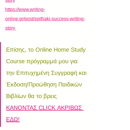
story
https://www.writing-
online.gr/post/spithaki-success-writing-
story 
Επίσης, το Online Home Study 
Course πρόγραμμά μου για 
την Επιτυχημένη Συγγραφή και 
Έκδοση/Προώθηση Παιδικών 
Βιβλίων θα το βρεις 
ΚΑΝΟΝΤΑΣ CLICK ΑΚΡΙΒΩΣ 
ΕΔΩ!