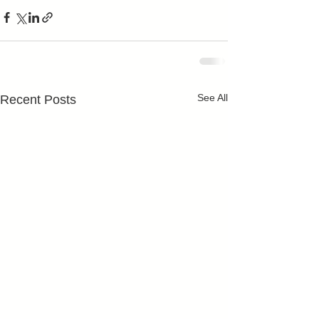
See All
Recent Posts