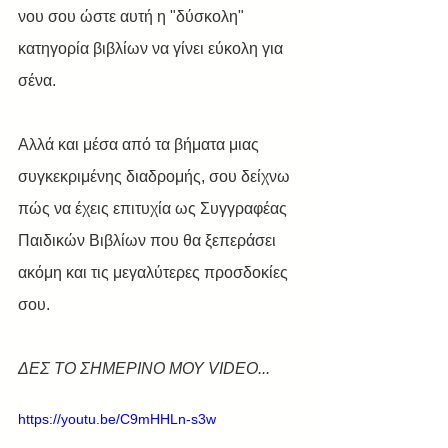
νου σου ώστε αυτή η "δύσκολη" 
κατηγορία βιβλίων να γίνει εύκολη για 
σένα.
Αλλά και μέσα από τα βήματα μιας 
συγκεκριμένης διαδρομής, σου δείχνω 
πώς να έχεις επιτυχία ως Συγγραφέας 
Παιδικών Βιβλίων που θα ξεπεράσει 
ακόμη και τις μεγαλύτερες προσδοκίες 
σου.
ΔΕΣ ΤΟ ΣΗΜΕΡΙΝΟ ΜΟΥ VIDEO... 
https://youtu.be/C9mHHLn-s3w