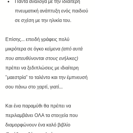
Πάντα ανάλογα με την ιδιαίτερη 
πνευματική ανάπτυξη ενός παιδιού 
σε σχέση με την ηλικία του.
Επίσης... επειδή γράφεις πολύ 
μικρότερα σε όγκο κείμενα 
(από αυτά 
που απευθύνονται στους ενήλικες) 
πρέπει να ξεδιπλώσεις με ιδιαίτερη 
"μαεστρία" το ταλέντο και την έμπνευσή 
σου πάνω στο χαρτί, γιατί...
Και ένα παραμύθι θα πρέπει να 
περιλαμβάνει ΟΛΑ τα στοιχεία που 
διαμορφώνουν ένα καλό βιβλίο 