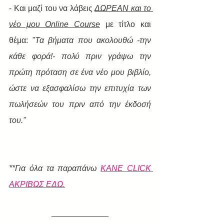
- Και μαζί του να λάβεις 
ΔΩΡΕΑΝ και το 
νέο μου Online Course
 με τίτλο και 
θέμα: 
"Τα βήματα που ακολουθώ -την 
κάθε φορά!- πολύ πριν γράψω την 
πρώτη πρόταση σε ένα νέο μου βιβλίο, 
ώστε να εξασφαλίσω την επιτυχία των 
πωλήσεών του πριν από την έκδοσή 
του." 
​**Για όλα τα παραπάνω 
ΚΑΝΕ CLICK 
ΑΚΡΙΒΩΣ ΕΔΩ.