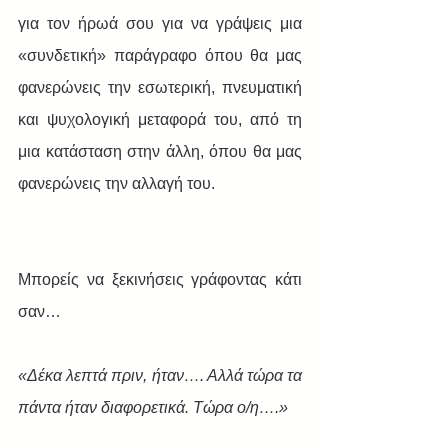
για τον ήρωά σου για να γράψεις μια 
«συνδετική» παράγραφο όπου θα μας 
φανερώνεις την εσωτερική, πνευματική 
και ψυχολογική μεταφορά του, από τη 
μια κατάσταση στην άλλη, όπου θα μας 
φανερώνεις την αλλαγή του. 
Μπορείς να ξεκινήσεις γράφοντας κάτι 
σαν…
«Δέκα λεπτά πριν, ήταν…. Αλλά τώρα τα 
πάντα ήταν διαφορετικά. Τώρα ο/η….»