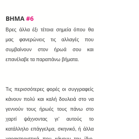
BHMA 
#6
Βρες άλλα έξι τέτοια σημεία όπου θα 
μας φανερώνεις τις αλλαγές που 
συμβαίνουν στον ήρωά σου και 
επανέλαβε τα παραπάνω βήματα.
Τις περισσότερες φορές οι συγγραφείς 
κάνουν πολύ και καλή δουλειά στο να 
γεννούν τους ήρωές τους πάνω στο 
χαρτί ψάχνοντας γι’ αυτούς το 
κατάλληλο επάγγελμα, σκηνικό, ή άλλα 
χαρακτηριστικά που κάνουν τον ίδιο, 