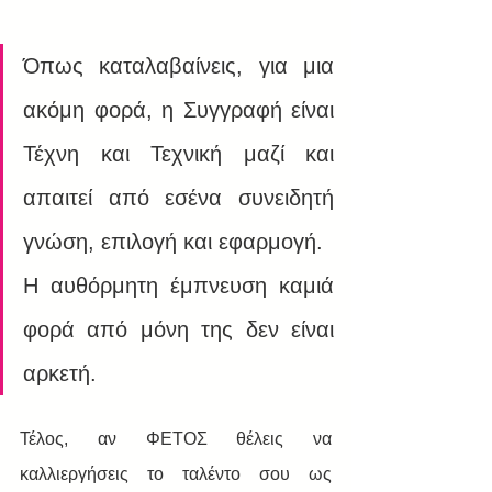
Όπως καταλαβαίνεις, για μια 
ακόμη φορά, η Συγγραφή είναι 
Τέχνη και Τεχνική μαζί και 
απαιτεί από εσένα συνειδητή 
γνώση, επιλογή και εφαρμογή.
Η αυθόρμητη έμπνευση καμιά 
φορά από μόνη της δεν είναι 
αρκετή.
Τέλος, αν ΦΕΤΟΣ θέλεις να 
καλλιεργήσεις το ταλέντο σου ως 