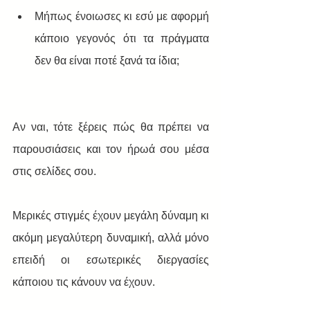
Μήπως ένοιωσες κι εσύ με αφορμή 
κάποιο γεγονός ότι τα πράγματα 
δεν θα είναι ποτέ ξανά τα ίδια;
Αν ναι, τότε ξέρεις πώς θα πρέπει να 
παρουσιάσεις και τον ήρωά σου μέσα 
στις σελίδες σου. 
Μερικές στιγμές έχουν μεγάλη δύναμη κι 
ακόμη μεγαλύτερη δυναμική, αλλά μόνο 
επειδή οι εσωτερικές διεργασίες 
κάποιου τις κάνουν να έχουν. 