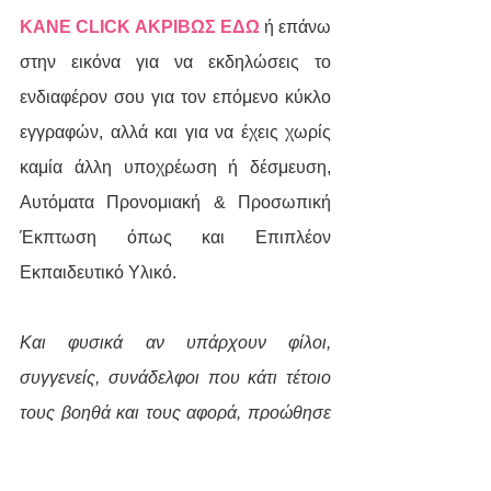
ΚΑΝΕ CLICK ΑΚΡΙΒΩΣ ΕΔΩ
 ή επάνω 
στην εικόνα για να εκδηλώσεις το 
ενδιαφέρον σου για τον επόμενο κύκλο 
εγγραφών, αλλά και για να έχεις χωρίς 
καμία άλλη υποχρέωση ή δέσμευση, 
Αυτόματα Προνομιακή & Προσωπική 
Έκπτωση όπως και Επιπλέον 
Εκπαιδευτικό Υλικό.
Και φυσικά αν υπάρχουν φίλοι, 
συγγενείς, συνάδελφοι που κάτι τέτοιο 
τους βοηθά και τους αφορά, προώθησε 
τους αυτό το post τώρα.