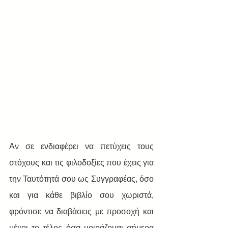
Αν σε ενδιαφέρει να πετύχεις τους 
στόχους και τις φιλοδοξίες που έχεις για 
την Ταυτότητά σου ως Συγγραφέας, όσο 
και για κάθε βιβλίο σου χωριστά, 
φρόντισε να διαβάσεις με προσοχή και 
μέχρι το τέλος όσα μοιράζομαι σήμερα 