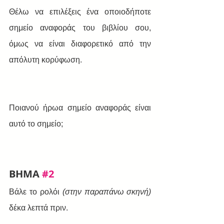
Θέλω να επιλέξεις ένα οποιοδήποτε 
σημείο αναφοράς του βιβλίου σου, 
όμως να είναι διαφορετικό από την 
απόλυτη κορύφωση. 
Ποιανού ήρωα σημείο αναφοράς είναι 
αυτό το σημείο;
BHMA 
#2
Βάλε το ρολόι 
(στην παραπάνω σκηνή) 
δέκα λεπτά πριν. 