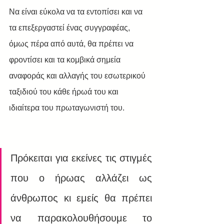
Να είναι εύκολα να τα εντοπίσει και να 
τα επεξεργαστεί ένας συγγραφέας, 
όμως πέρα από αυτά, θα πρέπει να 
φροντίσει και τα κομβικά σημεία 
αναφοράς και αλλαγής του εσωτερικού 
ταξιδιού του κάθε ήρωά του και 
ιδιαίτερα του πρωταγωνιστή του.
Πρόκειται για εκείνες τις στιγμές 
που ο ήρωας αλλάζει ως 
άνθρωπος κι εμείς θα πρέπει 
να παρακολουθήσουμε το 