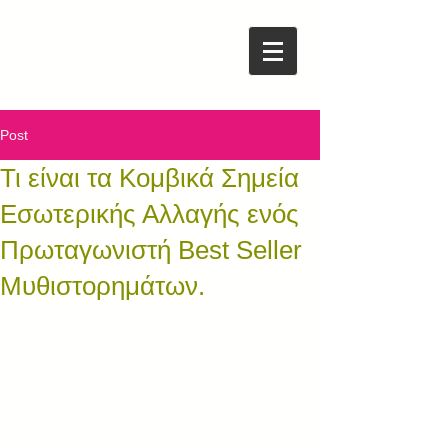
Post
Τι είναι τα Κομβικά Σημεία
Εσωτερικής Αλλαγής ενός
Πρωταγωνιστή Best Seller
Μυθιστορημάτων.