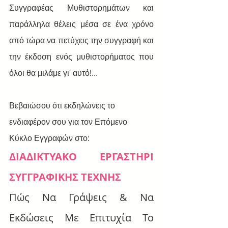
Συγγραφέας Μυθιστορημάτων και 
παράλληλα θέλεις μέσα σε ένα χρόνο 
από τώρα να πετύχεις την συγγραφή και 
την έκδοση ενός μυθιστορήματος που 
όλοι θα μιλάμε γι' αυτό!...
Βεβαιώσου ότι εκδηλώνεις το 
ενδιαφέρον σου για τον Επόμενο 
Κύκλο Εγγραφών στο:
ΔΙΑΔΙΚΤΥΑΚΟ ΕΡΓΑΣΤΗΡΙ 
ΣΥΓΓΡΑΦΙΚΗΣ ΤΕΧΝΗΣ
Πώς Να Γράψεις & Να 
Εκδώσεις Με Επιτυχία Το 