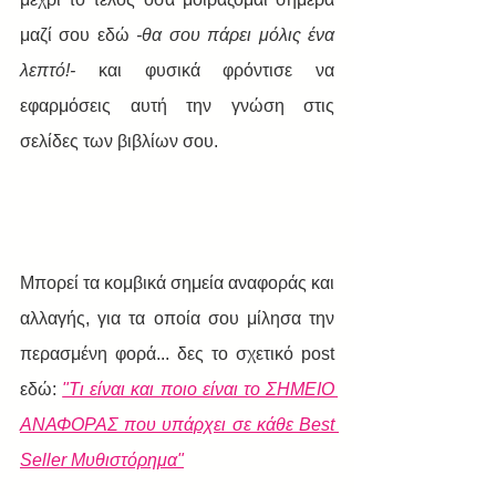
μαζί σου εδώ 
-θα σου πάρει μόλις ένα 
λεπτό!-
 και φυσικά φρόντισε να 
εφαρμόσεις αυτή την γνώση στις 
σελίδες των βιβλίων σου.
Μπορεί τα κομβικά σημεία αναφοράς και 
αλλαγής, για τα οποία σου μίλησα την 
περασμένη φορά... δες το σχετικό post 
εδώ: 
"Τι είναι και ποιο είναι το ΣΗΜΕΙΟ 
ΑΝΑΦΟΡΑΣ που υπάρχει σε κάθε Best 
Seller Mυθιστόρημα"