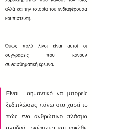
αλλά και την ιστορία του ενδιαφέρουσα 
και πιστευτή. 
Όμως πολύ λίγοι είναι αυτοί οι 
συγγραφείς που κάνουν 
συναισθηματική έρευνα.
Είναι  σημαντικό να μπορείς 
ξεδιπλώσεις πάνω στο χαρτί το 
πώς ένα ανθρώπινο πλάσμα 
αντιδρά, σκέφτεται και νοιώθει 