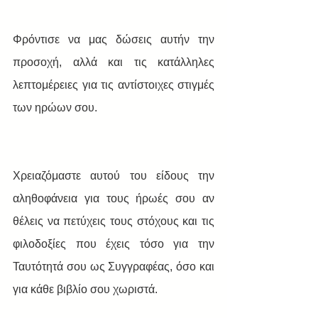
Φρόντισε να μας δώσεις αυτήν την 
προσοχή, αλλά και τις κατάλληλες 
λεπτομέρειες για τις αντίστοιχες στιγμές 
των ηρώων σου. 
Χρειαζόμαστε αυτού του είδους την 
αληθοφάνεια για τους ήρωές σου αν 
θέλεις να πετύχεις τους στόχους και τις 
φιλοδοξίες που έχεις τόσο για την 
Ταυτότητά σου ως Συγγραφέας, όσο και 
για κάθε βιβλίο σου χωριστά. 