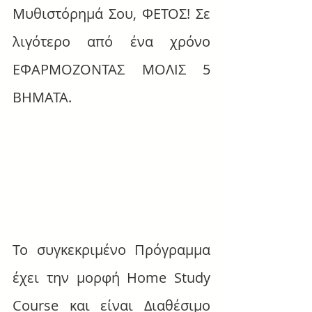
Μυθιστόρημά Σου, ΦΕΤΟΣ! Σε 
λιγότερο από ένα χρόνο 
ΕΦΑΡΜΟΖΟΝΤΑΣ ΜΟΛΙΣ 5 
ΒΗΜΑΤΑ.
Το συγκεκριμένο Πρόγραμμα 
έχει την μορφή Home Study 
Course και είναι Διαθέσιμο 