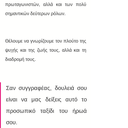
πρωταγωνιστών, αλλά και των πολύ 
σημαντικών δεύτερων ρόλων.
Θέλουμε να γνωρίζουμε τον πλούτο της 
ψυχής και της ζωής τους, αλλά και τη 
διαδρομή τους. 
Σαν συγγραφέας, δουλειά σου 
είναι να μας δείξεις αυτό το 
προσωπικό ταξίδι του ήρωά 
σου.