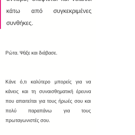
κάτω από συγκεκριμένες 
συνθήκες.
Ρώτα. Ψάξε και διάβασε.
Κάνε ό,τι καλύτερο μπορείς για να 
κάνεις και τη συναισθηματική έρευνα 
που απαιτείται για τους ήρωές σου και 
πολύ παραπάνω για τους 
πρωταγωνιστές σου.