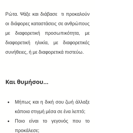
Ρώτα. Ψάξε και διάβασε  τι προκαλούν 
οι διάφορες καταστάσεις σε ανθρώπους 
με διαφορετική προσωπικότητα, με 
διαφορετική ηλικία, με διαφορετικές 
συνήθειες, ή με διαφορετικά πιστεύω.
Και θυμήσου…
Μήπως και η δική σου ζωή άλλαξε 
κάποια στιγμή μέσα σε ένα λεπτό; 
Ποιο είναι το γεγονός που το 
προκάλεσε; 