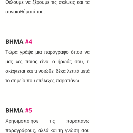
Θέλουμε να ξέρουμε τις σκέψεις και τα 
συναισθήματά του.
BHMA 
#4
Τώρα γράψε μια παράγραφο όπου να 
μας λες ποιος είναι ο ήρωάς σου, τι 
σκέφτεται και τι νοιώθει δέκα λεπτά μετά 
το σημείο που επέλεξες παραπάνω.
BHMA 
#5
Χρησιμοποίησε τις παραπάνω 
παραγράφους, αλλά και τη γνώση σου 