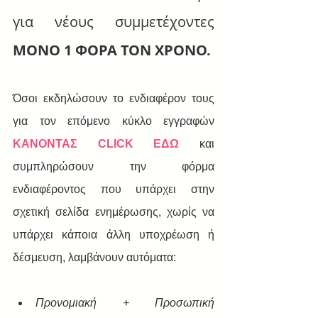
για νέους συμμετέχοντες 
ΜΟΝΟ 1 ΦΟΡΑ ΤΟΝ ΧΡΟΝΟ.
Όσοι εκδηλώσουν το ενδιαφέρον τους 
για τον επόμενο κύκλο εγγραφών  
ΚΑΝΟΝΤΑΣ CLICK ΕΔΩ
 και 
συμπληρώσουν την φόρμα 
ενδιαφέροντος που υπάρχει στην 
σχετική σελίδα ενημέρωσης, χωρίς να 
υπάρχει κάποια άλλη υποχρέωση ή 
δέσμευση, λαμβάνουν αυτόματα:
Προνομιακή + Προσωπική 