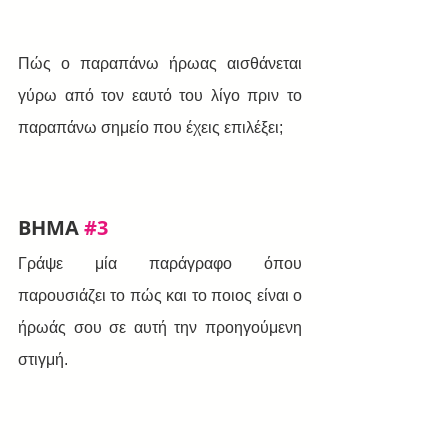
Πώς ο παραπάνω ήρωας αισθάνεται 
γύρω από τον εαυτό του λίγο πριν το 
παραπάνω σημείο που έχεις επιλέξει;
BHMA 
#3
Γράψε μία παράγραφο όπου 
παρουσιάζει το πώς και το ποιος είναι ο 
ήρωάς σου σε αυτή την προηγούμενη 
στιγμή.