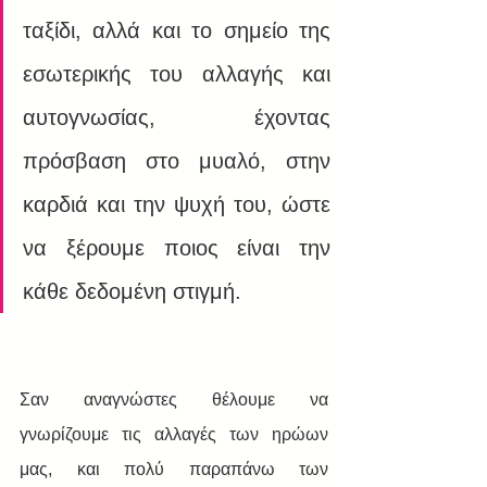
ταξίδι, αλλά και το σημείο της 
εσωτερικής του αλλαγής και 
αυτογνωσίας, έχοντας 
πρόσβαση στο μυαλό, στην 
καρδιά και την ψυχή του, ώστε 
να ξέρουμε ποιος είναι την 
κάθε δεδομένη στιγμή.
Σαν αναγνώστες θέλουμε να 
γνωρίζουμε τις αλλαγές των ηρώων 
μας, και πολύ παραπάνω των 