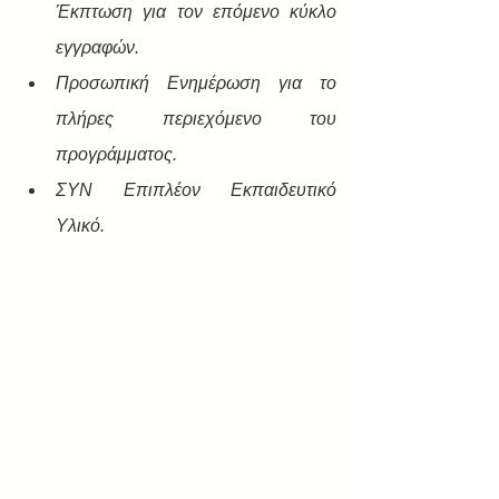
Έκπτωση για τον επόμενο κύκλο 
εγγραφών.
Προσωπική Ενημέρωση για το 
πλήρες περιεχόμενο του 
προγράμματος.
ΣΥΝ Επιπλέον Εκπαιδευτικό 
Υλικό.