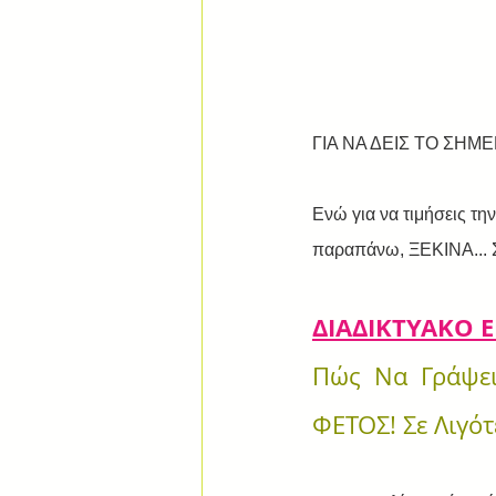
ΓΙΑ ΝΑ ΔΕΙΣ ΤΟ ΣΗ
Ενώ για να τιμήσεις τη
παραπάνω, ΞΕΚΙΝΑ...
ΔΙΑΔΙΚΤΥΑΚΟ 
Πώς Να Γράψει
ΦΕΤΟΣ! Σε Λιγό