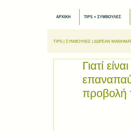
ΑΡΧΙΚΗ
TIPS + ΣΥΜΒΟΥΛΕΣ
TIPS | ΣΥΜΒΟΥΛΕΣ | ΔΩΡΕΑΝ ΜΑΘΗΜΑ
Γιατί εί
επαναπαύε
προβολή 