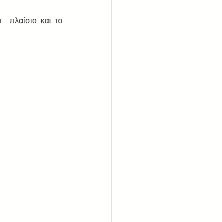
 πλαίσιο και το 