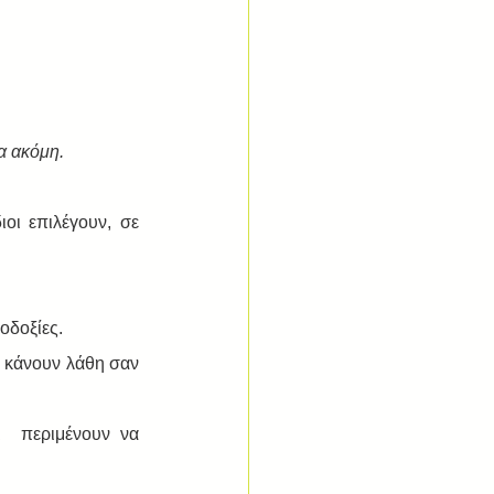
α ακόμη.
οι επιλέγουν, σε 
οδοξίες.
 κάνουν λάθη σαν 
  περιμένουν να 