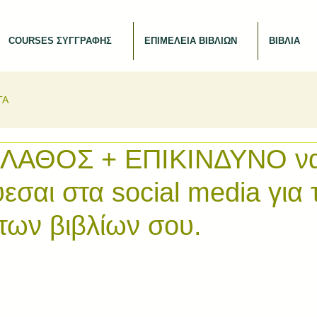
COURSES ΣΥΓΓΡΑΦΗΣ
ΕΠΙΜΕΛΕΙΑ ΒΙΒΛΙΩΝ
ΒΙΒΛΙΑ
ΤΑ
ναι ΛΑΘΟΣ + ΕΠΙΚΙΝΔΥΝΟ ν
σαι στα social media για 
των βιβλίων σου.