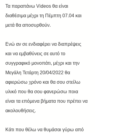
Τα παραπάνω Videos θα είναι 
διαθέσιμα μέχρι τη Πέμπτη 07.04 και 
μετά θα αποσυρθούν.
Ενώ αν σε ενδιαφέρει να διαπρέψεις 
και να εμβαθύνεις σε αυτό το 
συγγραφικό μονοπάτι, μέχρι και την 
Μεγάλη Τετάρτη 20/04/2022 θα 
αφιερώσω χρόνο και θα σου στείλω 
υλικό που θα σου φανερώσω ποια 
είναι τα επόμενα βήματα που πρέπει να 
ακολουθήσεις. 
Κάτι που θέλω να θυμάσαι γύρω από 