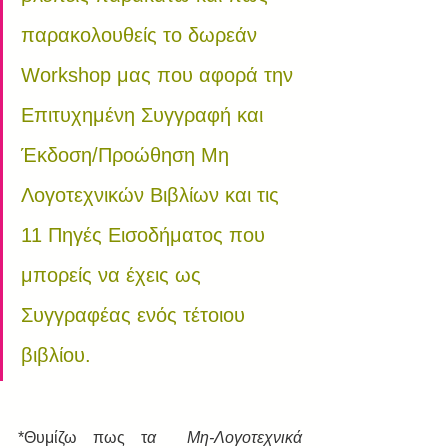
παρακολουθείς το δωρεάν 
Workshop μας που αφορά την 
Επιτυχημένη Συγγραφή και 
Έκδοση/Προώθηση Μη 
Λογοτεχνικών Βιβλίων και τις 
11 Πηγές Εισοδήματος που 
μπορείς να έχεις ως 
Συγγραφέας ενός τέτοιου 
βιβλίου.
*Θυμίζω πως τ
α  Μη-Λογοτεχνικά 