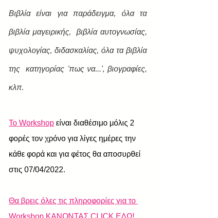
Βιβλία είναι για παράδειγμα, όλα τα 
βιβλία μαγειρικής,  βιβλία αυτογνωσίας, 
ψυχολογίας, διδασκαλίας, όλα τα βιβλία 
της  κατηγορίας 'πως να...', βιογραφίες, 
κλπ.
Το Workshop
 είναι διαθέσιμο μόλις 2 
φορές τον χρόνο για λίγες ημέρες την 
κάθε φορά και για φέτος θα αποσυρθεί 
στις 07/04/2022.
Θα βρεις όλες τις πληροφορίες για το 
Workshop ΚΑΝΟΝΤΑΣ CLICK ΕΔΩ!