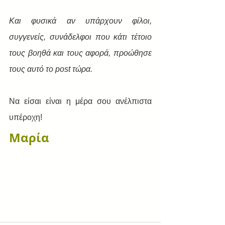
Και φυσικά αν υπάρχουν φίλοι, 
συγγενείς, συνάδελφοι που κάτι τέτοιο 
τους βοηθά και τους αφορά, προώθησε 
τους αυτό το post τώρα.
Να είσαι είναι η μέρα σου ανέλπιστα 
υπέροχη!
Μαρία