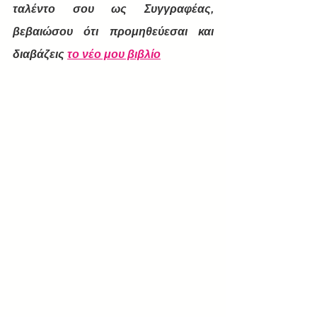
ταλέντο σου ως Συγγραφέας, 
βεβαιώσου ότι προμηθεύεσαι και 
διαβάζεις 
το νέο μου βιβλίο