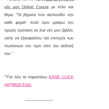
νέο μου Online Course
 με τίτλο και 
θέμα: 
"Τα βήματα που ακολουθώ -την 
κάθε φορά!- πολύ πριν γράψω την 
πρώτη πρόταση σε ένα νέο μου βιβλίο, 
ώστε να εξασφαλίσω την επιτυχία των 
πωλήσεών του πριν από την έκδοσή 
του." 
​**Για όλα τα παραπάνω 
ΚΑΝΕ CLICK 
ΑΚΡΙΒΩΣ ΕΔΩ
.