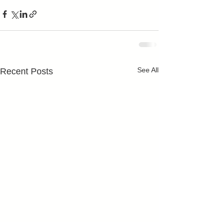
See All
Recent Posts