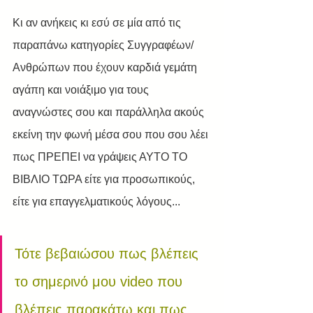
Κι αν ανήκεις κι εσύ σε μία από τις 
παραπάνω κατηγορίες Συγγραφέων/
Ανθρώπων που έχουν καρδιά γεμάτη 
αγάπη και νοιάξιμο για τους 
αναγνώστες σου και παράλληλα ακούς 
εκείνη την φωνή μέσα σου που σου λέει 
πως ΠΡΕΠΕΙ να γράψεις ΑΥΤΟ ΤΟ 
ΒΙΒΛΙΟ ΤΩΡΑ είτε για προσωπικούς, 
είτε για επαγγελματικούς λόγους...
Τότε βεβαιώσου πως βλέπεις 
το σημερινό μου video που 
βλέπεις παρακάτω και πως 