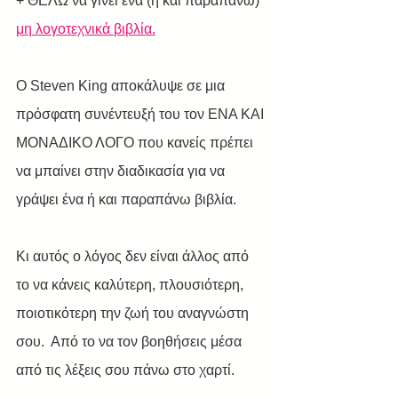
+ ΘΕΛΩ να γίνει ένα (ή και παραπάνω) 
μη λογοτεχνικά βιβλία.
Ο Steven King αποκάλυψε σε μια 
πρόσφατη συνέντευξή του τον ΕΝΑ ΚΑΙ 
ΜΟΝΑΔΙΚΟ ΛΟΓΟ που κανείς πρέπει 
να μπαίνει στην διαδικασία για να 
γράψει ένα ή και παραπάνω βιβλία.
Κι αυτός ο λόγος δεν είναι άλλος από 
το να κάνεις καλύτερη, πλουσιότερη, 
ποιοτικότερη την ζωή του αναγνώστη 
σου.  Από το να τον βοηθήσεις μέσα 
από τις λέξεις σου πάνω στο χαρτί.