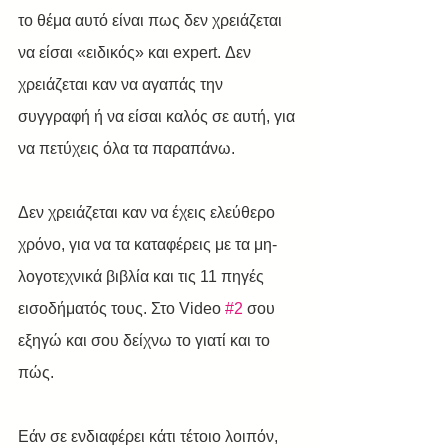
το θέμα αυτό είναι πως δεν χρειάζεται 
να είσαι «ειδικός» και expert. Δεν 
χρειάζεται καν να αγαπάς την 
συγγραφή ή να είσαι καλός σε αυτή, για 
να πετύχεις όλα τα παραπάνω.
Δεν χρειάζεται καν να έχεις ελεύθερο 
χρόνο, για να τα καταφέρεις με τα μη-
λογοτεχνικά βιβλία και τις 11 πηγές 
εισοδήματός τους. Στο Video 
#2
 σου 
εξηγώ και σου δείχνω το γιατί και το 
πώς.
Εάν σε ενδιαφέρει κάτι τέτοιο λοιπόν, 