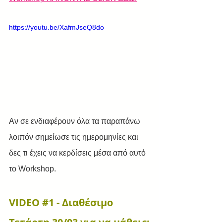
https://youtu.be/XafmJseQ8do
Αν σε ενδιαφέρουν όλα τα παραπάνω 
λοιπόν σημείωσε τις ημερομηνίες και 
δες τι έχεις να κερδίσεις μέσα από αυτό 
το Workshop.
VIDEO 
#1
 - Διαθέσιμο 