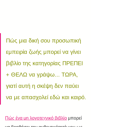
Πώς μια δική σου προσωπική 
εμπειρία ζωής μπορεί να γίνει 
βιβλίο της κατηγορίας ΠΡΕΠΕΙ 
+ ΘΕΛΩ να γράψω... ΤΩΡΑ, 
γιατί αυτή η σκέψη δεν παύει 
να με απασχολεί εδώ και καιρό.
Πώς ένα μη λογοτεχνικό βιβλίο
 μπορεί 