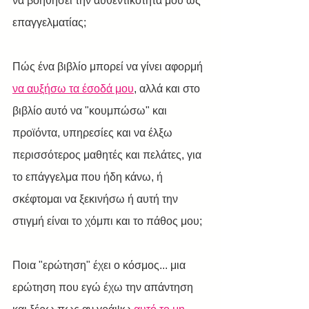
να βοηθήσει την αυθεντικότητά μου ως 
επαγγελματίας;
Πώς ένα βιβλίο μπορεί να γίνει αφορμή 
να αυξήσω τα έσοδά μου
, αλλά και στο 
βιβλίο αυτό να "κουμπώσω" και 
προϊόντα, υπηρεσίες και να έλξω 
περισσότερος μαθητές και πελάτες, για 
το επάγγελμα που ήδη κάνω, ή 
σκέφτομαι να ξεκινήσω ή αυτή την 
στιγμή είναι το χόμπι και το πάθος μου;
Ποια "ερώτηση" έχει ο κόσμος... μια 
ερώτηση που εγώ έχω την απάντηση 