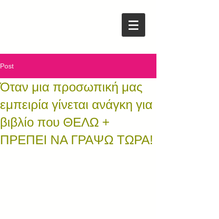
Post
Όταν μια προσωπική μας
εμπειρία γίνεται ανάγκη για
βιβλίο που ΘΕΛΩ +
ΠΡΕΠΕΙ ΝΑ ΓΡΑΨΩ ΤΩΡΑ!