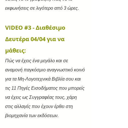
εκφωνήσεις σε λιγότερο από 3 ώρες.
VIDEO 
#3
 - Διαθέσιμο 
Δευτέρα 04/04 για να 
μάθεις:
Πώς να έχεις ένα μεγάλο και σε 
αναμονή παγκόσμιο αναγνωστικό κοινό 
για τα Μη-Λογοτεχνικά Βιβλία σου και 
τις 11 Πηγές Εισοδήματος που μπορείς 
να έχεις ως Συγγραφέας τους, χάρη 
στις αλλαγές που έχουν έρθει στη 
βιομηχανία των εκδόσεων.