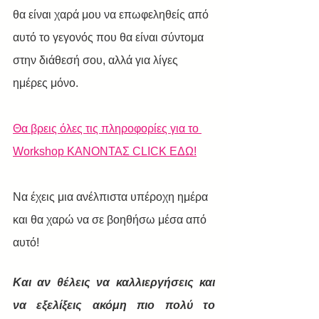
θα είναι χαρά μου να επωφεληθείς από 
αυτό το γεγονός που θα είναι σύντομα 
στην διάθεσή σου, αλλά για λίγες 
ημέρες μόνο. 
Θα βρεις όλες τις πληροφορίες για το 
Workshop ΚΑΝΟΝΤΑΣ CLICK ΕΔΩ!
Να έχεις μια ανέλπιστα υπέροχη ημέρα 
και θα χαρώ να σε βοηθήσω μέσα από 
αυτό!
Και αν θέλεις να καλλιεργήσεις και 
να εξελίξεις ακόμη πιο πολύ το 