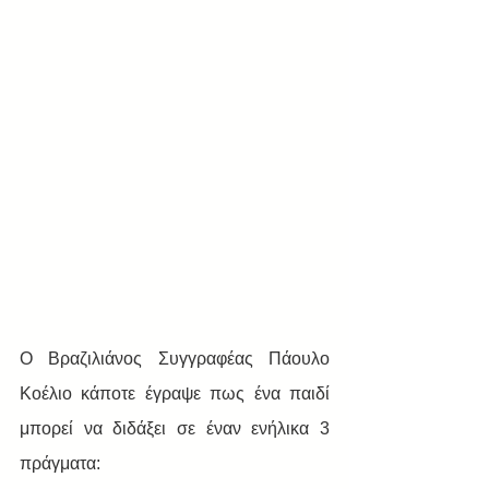
Ο Βραζιλιάνος Συγγραφέας Πάουλο 
Κοέλιο κάποτε έγραψε πως ένα παιδί 
μπορεί να διδάξει σε έναν ενήλικα 3 
πράγματα: