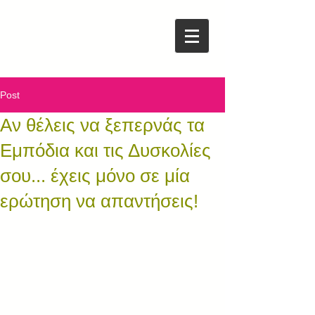
Post
Αν θέλεις να ξεπερνάς τα
Εμπόδια και τις Δυσκολίες
σου... έχεις μόνο σε μία
ερώτηση να απαντήσεις!