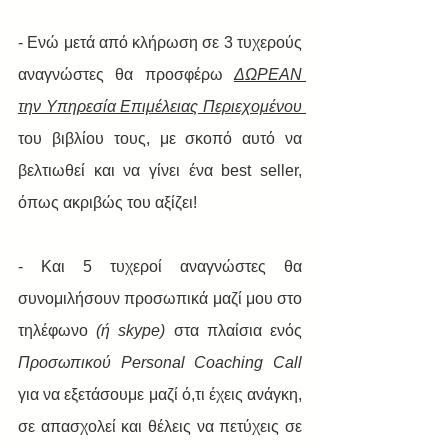
- Ενώ μετά από κλήρωση σε 3 τυχερούς 
αναγνώστες θα προσφέρω 
ΔΩΡΕΑΝ 
την Υπηρεσία Επιμέλειας Περιεχομένου 
του βιβλίου τους, με σκοπό αυτό να 
βελτιωθεί και να γίνει ένα best seller, 
όπως ακριβώς του αξίζει!  
- Και 5 τυχεροί αναγνώστες θα 
συνομιλήσουν προσωπικά μαζί μου στο 
τηλέφωνο 
(ή skype)
 στα πλαίσια ενός 
Προσωπικού Personal Coaching Call
για να εξετάσουμε μαζί ό,τι έχεις ανάγκη, 
σε απασχολεί και θέλεις να πετύχεις σε 