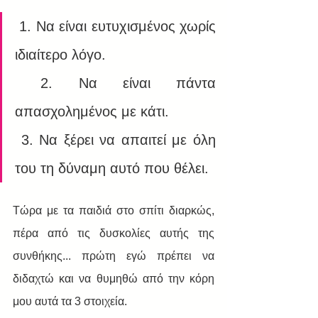
 1. Να είναι ευτυχισμένος χωρίς 
ιδιαίτερο λόγο.
 2. Να είναι πάντα 
απασχολημένος με κάτι.
 3. Να ξέρει να απαιτεί με όλη 
του τη δύναμη αυτό που θέλει.  
Τώρα με τα παιδιά στο σπίτι διαρκώς, 
πέρα από τις δυσκολίες αυτής της  
συνθήκης... πρώτη εγώ πρέπει να 
διδαχτώ και να θυμηθώ από την κόρη 
μου αυτά τα 3 στοιχεία. 