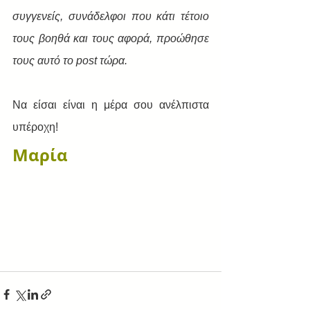
συγγενείς, συνάδελφοι που κάτι τέτοιο 
τους βοηθά και τους αφορά, προώθησε 
τους αυτό το post τώρα.
Να είσαι είναι η μέρα σου ανέλπιστα 
υπέροχη!
Μαρία