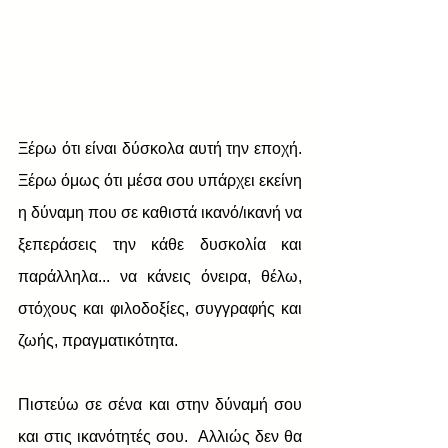
Ξέρω ότι είναι δύσκολα αυτή την εποχή. 
Ξέρω όμως ότι μέσα σου υπάρχει εκείνη 
η δύναμη που σε καθιστά ικανό/ικανή να 
ξεπεράσεις την κάθε δυσκολία και 
παράλληλα... να κάνεις όνειρα, θέλω, 
στόχους και φιλοδοξίες, συγγραφής και 
ζωής, πραγματικότητα. 
Πιστεύω σε σένα και στην δύναμή σου 
και στις ικανότητές σου.  Αλλιώς δεν θα 