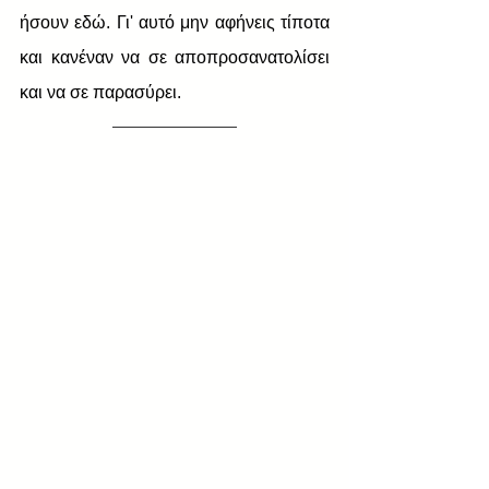
ήσουν εδώ. Γι' αυτό μην αφήνεις τίποτα 
και κανέναν να σε αποπροσανατολίσει 
και να σε παρασύρει.