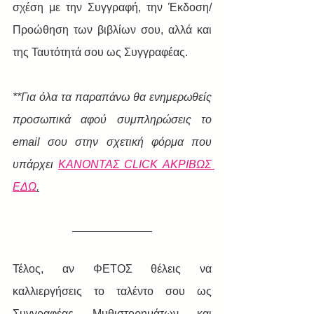
σχέση με την Συγγραφή, την Έκδοση/
Προώθηση των βιβλίων σου, αλλά και 
της Ταυτότητά σου ως Συγγραφέας. 
​**Για όλα τα παραπάνω θα ενημερωθείς 
προσωπικά αφού συμπληρώσεις το 
email σου στην σχετική φόρμα που 
υπάρχει 
ΚΑΝΟΝΤΑΣ CLICK ΑΚΡΙΒΩΣ 
ΕΔΩ
.
Τέλος, αν ΦΕΤΟΣ θέλεις να 
καλλιεργήσεις το ταλέντο σου ως 
Συγγραφέας Μυθιστορημάτων
 και 