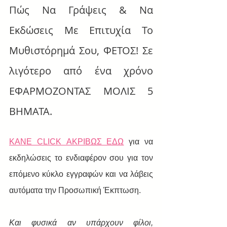
Πώς Να Γράψεις & Να 
Εκδώσεις Με Επιτυχία Το 
Μυθιστόρημά Σου, ΦΕΤΟΣ! Σε 
λιγότερο από ένα χρόνο 
ΕΦΑΡΜΟΖΟΝΤΑΣ ΜΟΛΙΣ 5 
ΒΗΜΑΤΑ.
ΚΑΝΕ CLICK ΑΚΡΙΒΩΣ ΕΔΩ
για να 
εκδηλώσεις το ενδιαφέρον σου για τον 
επόμενο κύκλο εγγραφών και να λάβεις 
αυτόματα την Προσωπική Έκπτωση.
Και φυσικά αν υπάρχουν φίλοι, 