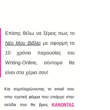
Επίσης θέλω να ξέρεις πως το 
Νέο Μου Βιβλίο
 με αφορμή τα 
10 χρόνια παρουσίας του 
Writing-Online, σύντομα θα 
είναι στα χέρια σου!
Και συμπληρώνοντας το email σου 
στην σχετική φόρμα που υπάρχει στην 
σελίδα που θα βρεις 
ΚΑΝΟΝΤΑΣ 