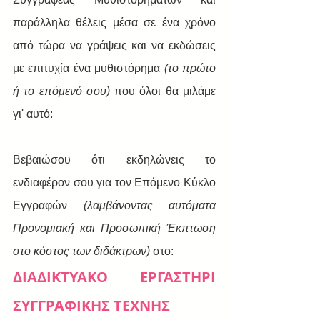
παράλληλα θέλεις μέσα σε ένα χρόνο 
από τώρα να γράψεις και να εκδώσεις 
με επιτυχία ένα μυθιστόρημα 
(το πρώτο 
ή το επόμενό σου) 
που όλοι θα μιλάμε 
γι' αυτό:
Βεβαιώσου ότι εκδηλώνεις το 
ενδιαφέρον σου για τον Επόμενο Κύκλο 
Εγγραφών 
(λαμβάνοντας αυτόματα 
Προνομιακή και Προσωπική Έκπτωση 
στο κόστος των διδάκτρων) 
στο:
ΔΙΑΔΙΚΤΥΑΚΟ ΕΡΓΑΣΤΗΡΙ 
ΣΥΓΓΡΑΦΙΚΗΣ ΤΕΧΝΗΣ