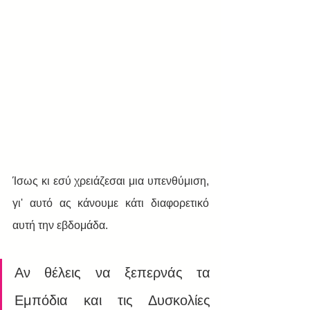
Ίσως κι εσύ χρειάζεσαι μια υπενθύμιση, 
γι' αυτό ας κάνουμε κάτι διαφορετικό 
αυτή την εβδομάδα.
Αν θέλεις να ξεπερνάς τα 
Εμπόδια και τις Δυσκολίες 