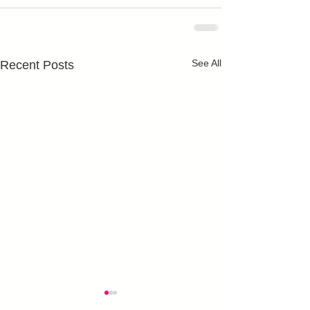
See All
Recent Posts