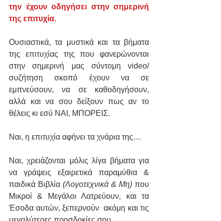
την έχουν οδηγήσει στην σημερινή 
της επιτυχία.
Ουσιαστικά, τα μυστικά και τα βήματα 
της επιτυχίας της που φανερώνονται 
στην σημερινή μας σύντομη video/
συζήτηση σκοπό έχουν να σε 
εμπνεύσουν, να σε καθοδηγήσουν, 
αλλά και να σου δείξουν πως αν το 
θέλεις κι εσύ ΝΑΙ, ΜΠΟΡΕΙΣ.
Ναι, η επιτυχία αφήνει τα χνάρια της…
Ναι, χρειάζονται μόλις λίγα βήματα για 
να γράψεις εξαιρετικά παραμύθια & 
παιδικά Βιβλία
 (Λογοτεχνικά & Μη)
 που 
Μικροί & Μεγάλοι Λατρεύουν, και τα 
Έσοδα αυτών, ξεπερνούν  ακόμη και τις 
μεγαλύτερες προσδοκίες σου.