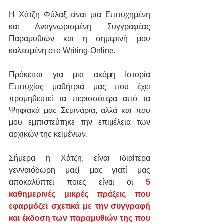
Η Χάτζη Φύλαξ είναι μια Επιτυχημένη 
και Αναγνωρισμένη Συγγραφέας 
Παραμυθιών και η σημερινή μου 
καλεσμένη στο Writing-Online.
Πρόκειται για μια ακόμη Ιστορία 
Επιτυχίας μαθήτριά μας που έχει 
προμηθευτεί τα περισσότερα από τα 
Ψηφιακά μας Σεμινάρια, αλλά και που 
μου εμπιστεύτηκε την επιμέλεια των 
αρχικών της κειμένων.
Σήμερα η Χάτζη, είναι ιδιαίτερα 
γενναιόδωρη μαζί μας γιατί μας 
αποκαλύπτει ποιες είναι οι 
5 
καθημερινές μικρές πράξεις που 
εφαρμόζει σχετικά με την συγγραφή 
και έκδοση των παραμυθιών της που 