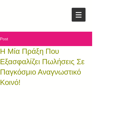
Post
Η Μία Πράξη Που
Εξασφαλίζει Πωλήσεις Σε
Παγκόσμιο Αναγνωστικό
Κοινό!