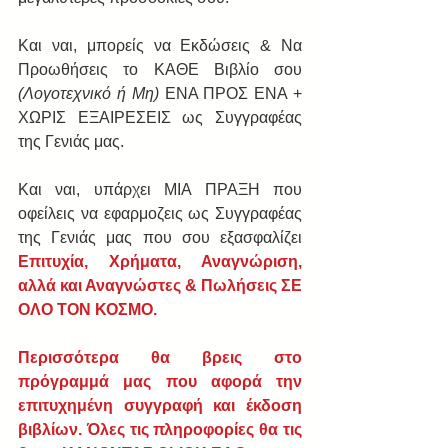
Και ναι, μπορείς να Εκδώσεις & Να 
Προωθήσεις το ΚΑΘΕ Βιβλίο σου 
(Λογοτεχνικό ή Μη)
 ΕΝΑ ΠΡΟΣ ΕΝΑ + 
ΧΩΡΙΣ ΕΞΑΙΡΕΣΕΙΣ ως Συγγραφέας 
της Γενιάς μας.
Και ναι, υπάρχει ΜΙΑ ΠΡΑΞΗ που 
οφείλεις να εφαρμοζεις ως Συγγραφέας 
της Γενιάς μας που σου εξασφαλίζει 
Επιτυχία, Χρήματα, Αναγνώριση, 
αλλά και Αναγνώστες & Πωλήσεις ΣΕ 
ΟΛΟ ΤΟΝ ΚΟΣΜΟ.
Περισσότερα θα βρεις στο 
πρόγραμμά μας που αφορά την 
επιτυχημένη συγγραφή και έκδοση 
βιβλίων. Όλες τις πληροφορίες θα τις 