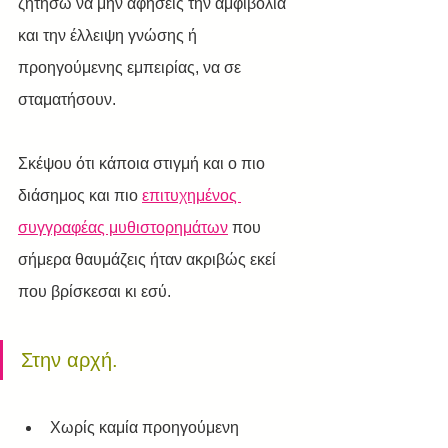
ζητήσω να μην αφήσεις την αμφιβολία 
και την έλλειψη γνώσης ή 
προηγούμενης εμπειρίας, να σε 
σταματήσουν.
Σκέψου ότι κάποια στιγμή και ο πιο 
διάσημος και πιο 
επιτυχημένος 
συγγραφέας μυθιστορημάτων
 που 
σήμερα θαυμάζεις ήταν ακριβώς εκεί 
που βρίσκεσαι κι εσύ. 
Στην αρχή.
Χωρίς καμία προηγούμενη 