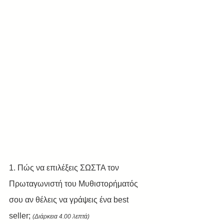
1. Πώς να επιλέξεις ΣΩΣΤΑ τον 
Πρωταγωνιστή του Μυθιστορήματός 
σου αν θέλεις να γράψεις ένα best 
seller; 
(Διάρκεια 4.00 λεπτά) 