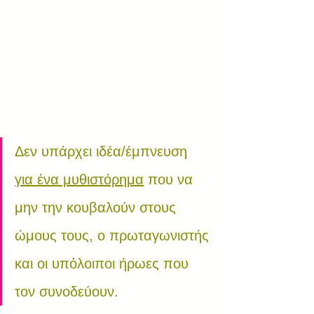
Δεν υπάρχει ιδέα/έμπνευση 
για ένα μυθιστόρημα
 που να 
μην την κουβαλούν στους 
ώμους τους, ο πρωταγωνιστής 
και οι υπόλοιποι ήρωες που 
τον συνοδεύουν.