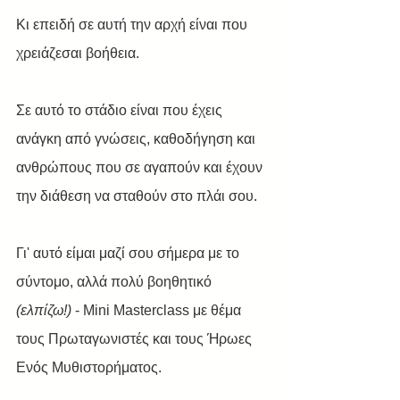
Κι επειδή σε αυτή την αρχή είναι που 
χρειάζεσαι βοήθεια. 
Σε αυτό το στάδιο είναι που έχεις 
ανάγκη από γνώσεις, καθοδήγηση και 
ανθρώπους που σε αγαπούν και έχουν 
την διάθεση να σταθούν στο πλάι σου.
Γι' αυτό είμαι μαζί σου σήμερα με το 
σύντομο, αλλά πολύ βοηθητικό 
(ελπίζω!)
 - Mini Masterclass με θέμα 
τους Πρωταγωνιστές και τους Ήρωες 
Ενός Μυθιστορήματος.