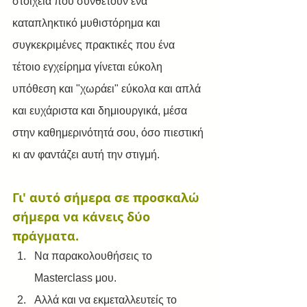
στοιχεία που συνθέτουν ένα 
καταπληκτικό μυθιστόρημα και 
συγκεκριμένες πρακτικές που ένα 
τέτοιο εγχείρημα γίνεται εύκολη 
υπόθεση και "χωράει" εύκολα και απλά 
και ευχάριστα και δημιουργικά, μέσα 
στην καθημερινότητά σου, όσο πιεστική 
κι αν φαντάζει αυτή την στιγμή.  
Γι' αυτό σήμερα σε προσκαλώ 
σήμερα να κάνεις δύο 
πράγματα.
Να παρακολουθήσεις το 
Masterclass μου.
Αλλά και να εκμεταλλευτείς το 