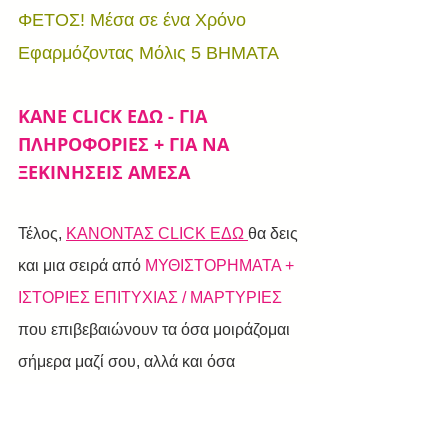
ΦΕΤΟΣ! Μέσα σε ένα Χρόνο 
Εφαρμόζοντας Μόλις 5 ΒΗΜΑΤΑ
ΚΑΝΕ CLICK ΕΔΩ - ΓΙΑ 
ΠΛΗΡΟΦΟΡΙΕΣ + ΓΙΑ ΝΑ 
ΞΕΚΙΝΗΣΕΙΣ ΑΜΕΣΑ
Τέλος, 
ΚΑΝΟΝΤΑΣ CLICK ΕΔΩ 
θα δεις 
και μια σειρά από 
ΜΥΘΙΣΤΟΡΗΜΑΤΑ + 
ΙΣΤΟΡΙΕΣ ΕΠΙΤΥΧΙΑΣ / ΜΑΡΤΥΡΙΕΣ
που επιβεβαιώνουν τα όσα μοιράζομαι 
σήμερα μαζί σου, αλλά και όσα 
καταφέρνουν όσοι ήδη έχουν 
συμμετάσχει στο πρόγραμμα.