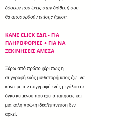
δόσεων που έχεις στην διάθεσή σου, 
θα αποσυρθούν επίσης άμεσα.
ΚΑΝΕ CLICK ΕΔΩ - ΓΙΑ 
ΠΛΗΡΟΦΟΡΙΕΣ + ΓΙΑ ΝΑ 
ΞΕΚΙΝΗΣΕΙΣ ΑΜΕΣΑ
Ξέρω από πρώτο χέρι πως η 
συγγραφή ενός μυθιστορήματος έχει να 
κάνει με την συγγραφή ενός μεγάλου σε 
όγκο κειμένου που έχει απαιτήσεις και 
μια καλή πρώτη ιδέα/έμπνευση δεν 
αρκεί.