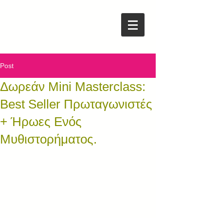
Post
Δωρεάν Mini Masterclass:
Best Seller Πρωταγωνιστές
+ Ήρωες Ενός
Μυθιστορήματος.