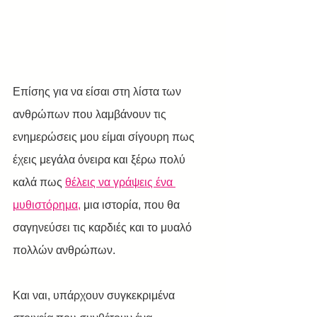
Επίσης για να είσαι στη λίστα των 
ανθρώπων που λαμβάνουν τις 
ενημερώσεις μου είμαι σίγουρη πως 
έχεις μεγάλα όνειρα και ξέρω πολύ 
καλά πως 
θέλεις να γράψεις ένα 
μυθιστόρημα,
 μια ιστορία, που θα 
σαγηνεύσει τις καρδιές και το μυαλό 
πολλών ανθρώπων.
Και ναι, υπάρχουν συγκεκριμένα 