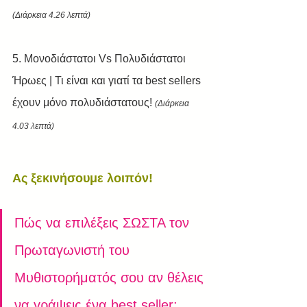
(Διάρκεια 4.26 λεπτά)
5. Μονοδιάστατοι Vs Πολυδιάστατοι 
Ήρωες | Τι είναι και γιατί τα best sellers 
έχουν μόνο πολυδιάστατους! 
(Διάρκεια 
4.03 λεπτά)
Ας ξεκινήσουμε λοιπόν!
Πώς να επιλέξεις ΣΩΣΤΑ τον 
Πρωταγωνιστή του 
Μυθιστορήματός σου αν θέλεις 
να γράψεις ένα best seller; 