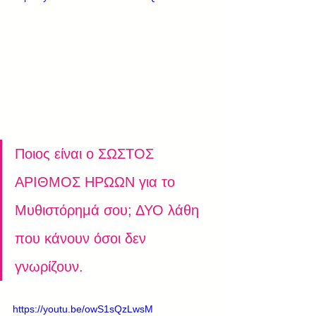
Ποιος είναι ο ΣΩΣΤΟΣ 
ΑΡΙΘΜΟΣ ΗΡΩΩΝ για το 
Μυθιστόρημά σου; ΔΥΟ λάθη 
που κάνουν όσοι δεν 
γνωρίζουν.
https://youtu.be/owS1sQzLwsM