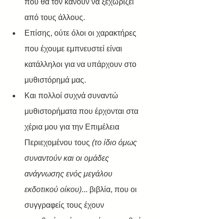
που θα τον κάνουν να ξεχωρίζει 
από τους άλλους. 
Επίσης, ούτε όλοι οι χαρακτήρες 
που έχουμε εμπνευστεί είναι 
κατάλληλοι για να υπάρχουν στο 
μυθιστόρημά μας. 
Και πολλοί συχνά συναντώ 
μυθιστορήματα που έρχονται στα 
χέρια μου για την Επιμέλεια 
Περιεχομένου τους 
(το ίδιο όμως 
συναντούν και οι ομάδες 
ανάγνωσης ενός μεγάλου 
εκδοτικού οίκου)
... βιβλία, που οι 
συγγραφείς τους έχουν 