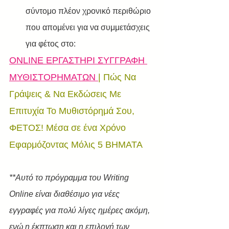
σύντομο πλέον χρονικό περιθώριο 
που απομένει για να συμμετάσχεις 
για φέτος στο:
ONLINE ΕΡΓΑΣΤΗΡΙ ΣΥΓΓΡΑΦΗ 
ΜΥΘΙΣΤΟΡΗΜΑΤΩΝ 
| Πώς Να 
Γράψεις & Να Εκδώσεις Με 
Επιτυχία Το Μυθιστόρημά Σου, 
ΦΕΤΟΣ! Μέσα σε ένα Χρόνο 
Εφαρμόζοντας Μόλις 5 ΒΗΜΑΤΑ
**Αυτό το πρόγραμμα του Writing 
Online είναι διαθέσιμο για νέες 
εγγραφές για πολύ λίγες ημέρες ακόμη, 
ενώ η έκπτωση και η επιλογή των 