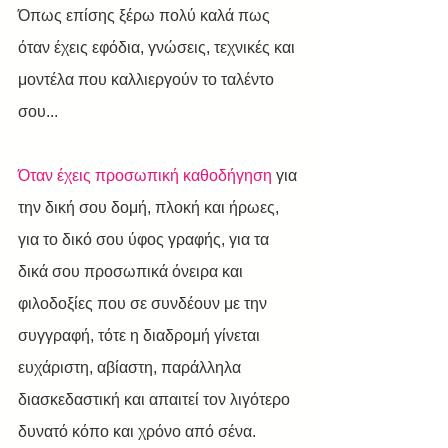
Όπως επίσης ξέρω πολύ καλά πως 
όταν έχεις εφόδια, γνώσεις, τεχνικές και 
μοντέλα που καλλιεργούν το ταλέντο 
σου...
Όταν έχεις προσωπική καθοδήγηση 
για 
την δική σου δομή, πλοκή και ήρωες, 
για το δικό σου ύφος γραφής, για τα 
δικά σου προσωπικά όνειρα και 
φιλοδοξίες που σε συνδέουν με την 
συγγραφή, τότε η διαδρομή γίνεται 
ευχάριστη, αβίαστη, παράλληλα 
διασκεδαστική και απαιτεί τον λιγότερο 
δυνατό κόπο και χρόνο από σένα.