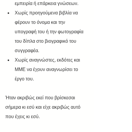
εμπειρία ή επάρκεια γνώσεων.
Χωρίς προηγούμενα βιβλία να 
φέρουν το όνομα και την 
υπογραφή του ή την φωτογραφία 
του δίπλα στο βιογραφικό του 
συγγραφέα.
Χωρίς αναγνώστες, εκδότες και 
ΜΜΕ να έχουν αναγνωρίσει το 
έργο του.
Ήταν ακριβώς εκεί που βρίσκεσαι 
σήμερα κι εσύ και είχε ακριβώς αυτό 
που έχεις κι εσύ.