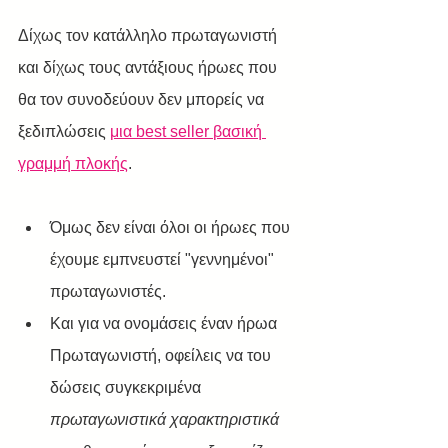
Δίχως τον κατάλληλο πρωταγωνιστή 
και δίχως τους αντάξιους ήρωες που 
θα τον συνοδεύουν δεν μπορείς να 
ξεδιπλώσεις 
μια best seller βασική 
γραμμή πλοκής
.
Όμως δεν είναι όλοι οι ήρωες που 
έχουμε εμπνευστεί "γεννημένοι" 
πρωταγωνιστές.
Και για να ονομάσεις έναν ήρωα 
Πρωταγωνιστή, οφείλεις να του 
δώσεις συγκεκριμένα 
πρωταγωνιστικά χαρακτηριστικά