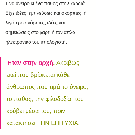
Ένα όνειρο κι ένα πάθος στην καρδιά. 
Είχε ιδέες, εμπνεύσεις και σκόρπιες, ή 
λιγότερο σκόρπιες, ιδέες και 
σημειώσεις στο χαρτί ή τον απλό 
ηλεκτρονικό του υπολογιστή.
Ήταν στην αρχή
.
 Ακριβώς 
εκεί που βρίσκεται κάθε 
άνθρωπος που τιμά το όνειρο, 
το πάθος, την φιλοδοξία που 
κρύβει μέσα του, πριν 
κατακτήσει ΤΗΝ ΕΠΙΤΥΧΙΑ.