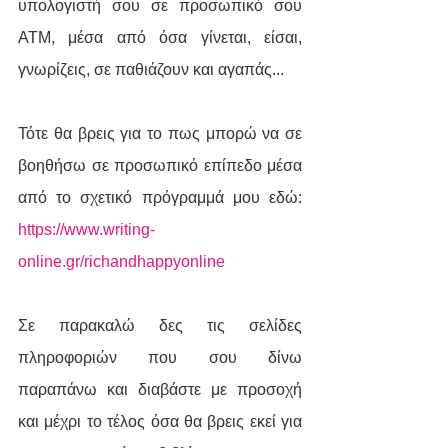
υπολογιστή σου σε προσωπικό σου 
ATM, μέσα από όσα γίνεται, είσαι, 
γνωρίζεις, σε παθιάζουν και αγαπάς...
Τότε θα βρεις για το πως μπορώ να σε 
βοηθήσω σε προσωπικό επίπεδο μέσα 
από το σχετικό πρόγραμμά μου εδώ: 
https://www.writing-
online.gr/richandhappyonline
Σε παρακαλώ δες τις σελίδες 
πληροφοριών που σου δίνω 
παραπάνω και διαβάστε με προσοχή 
και μέχρι το τέλος όσα θα βρεις εκεί για 