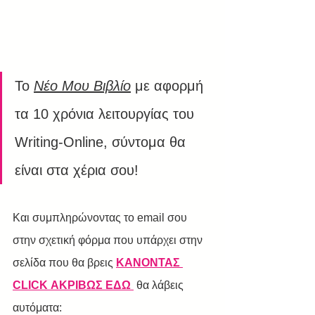
Το 
Νέο Μου Βιβλίο
 με αφορμή 
τα 10 χρόνια λειτουργίας του 
Writing-Online, σύντομα θα 
είναι στα χέρια σου!
Και συμπληρώνοντας το email σου 
στην σχετική φόρμα που υπάρχει στην 
σελίδα που θα βρεις 
ΚΑΝΟΝΤΑΣ 
CLICK ΑΚΡΙΒΩΣ ΕΔΩ 
 θα λάβεις 
αυτόματα: 