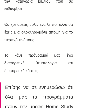
την κατηγορία βιβλίου που σε 
ενδιαφέρει.
Θα χρειαστείς μόλις ένα λεπτό, αλλά θα 
έχεις μια ολοκληρωμένη άποψη για το 
περιεχόμενό τους. 
Το κάθε πρόγραμμά μας έχει 
διαφορετική θεματολογία και 
διαφορετικό κόστος. 
Επίσης να σε ενημερώσω ότι 
όλα μας τα προγράμματα 
έχουν την μορφή Home Study 