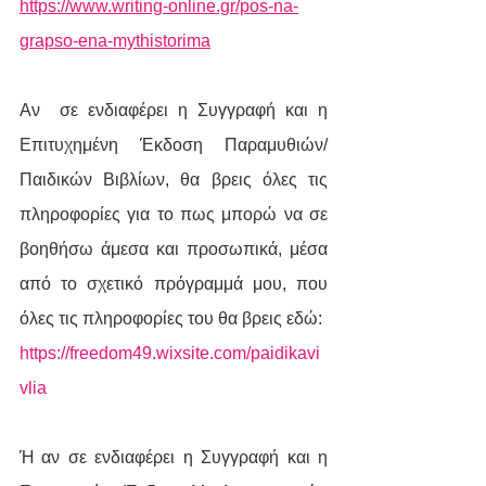
https://www.writing-online.gr/pos-na-
grapso-ena-mythistorima
Αν  σε ενδιαφέρει η Συγγραφή και η 
Επιτυχημένη Έκδοση Παραμυθιών/
Παιδικών Βιβλίων, θα βρεις όλες τις 
πληροφορίες για το πως μπορώ να σε 
βοηθήσω άμεσα και προσωπικά, μέσα 
από το σχετικό πρόγραμμά μου, που 
όλες τις πληροφορίες του θα βρεις εδώ:
https://freedom49.wixsite.com/paidikavi
vlia
Ή αν σε ενδιαφέρει η Συγγραφή και η 