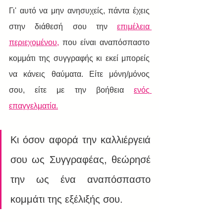
Γι' αυτό να μην ανησυχείς, πάντα έχεις 
στην διάθεσή σου την 
επιμέλεια 
περιεχομένου,
 που είναι αναπόσπαστο 
κομμάτι της συγγραφής κι εκεί μπορείς 
να κάνεις θαύματα. Είτε μόνη/μόνος 
σου, είτε με την βοήθεια 
ενός 
επαγγελματία.
Κι όσον αφορά την καλλιέργειά 
σου ως Συγγραφέας, θεώρησέ 
την ως ένα αναπόσπαστο 
κομμάτι της εξέλιξής σου.