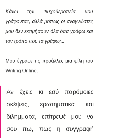
Κάνω την ψυχοθεραπεία μου 
γράφοντας, αλλά μήπως οι αναγνώστες 
μου δεν εκτιμήσουν όλα όσα γράφω και 
τον τρόπο που τα γράφω;...
Mου έγραφε τις προάλλες μια φίλη του 
Writing Online. 
Αν έχεις κι εσύ παρόμοιες 
σκέψεις, ερωτηματικά και 
διλήμματα, επίτρεψέ μου να 
σου πω, πως η συγγραφή 