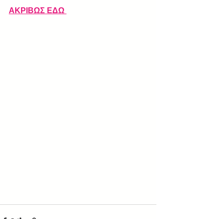
ΑΚΡΙΒΩΣ ΕΔΩ 