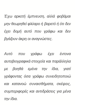
Έχω αρκετή έμπνευση, αλλά φοβάμαι 
μην θεωρηθεί φλύαρο ή βαρετό ή ότι δεν 
έχει δομή αυτό που γράφω και δεν 
βγάζουν άκρη οι αναγνώστες.
Αυτό που γράφω έχει έντονα 
αυτοβιογραφικά στοιχεία και παράλληλα 
με βοηθά εμένα την ίδια, γιατί 
γράφοντας όσα γράφω συνειδητοποιώ 
και κατανοώ συναισθήματα, σκέψεις, 
συμπεριφορές και αντιδράσεις για μένα 
την ίδια.