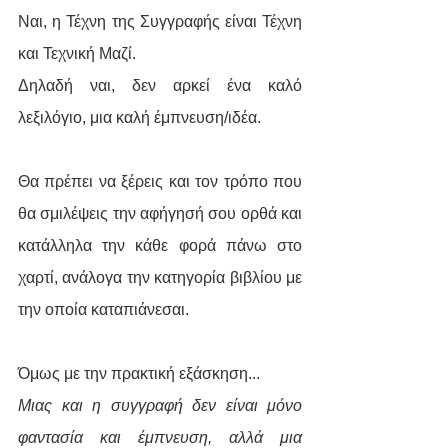
Ναι, η Τέχνη της Συγγραφής είναι Τέχνη 
και Τεχνική Μαζί.
Δηλαδή ναι, δεν αρκεί ένα καλό 
λεξιλόγιο, μια καλή έμπνευση/ιδέα.
Θα πρέπει να ξέρεις και τον τρόπο που 
θα σμιλέψεις την αφήγησή σου ορθά και 
κατάλληλα την κάθε φορά πάνω στο 
χαρτί, ανάλογα την κατηγορία βιβλίου με 
την οποία καταπιάνεσαι.
Όμως με την πρακτική εξάσκηση... 
Μιας και η συγγραφή δεν είναι μόνο 
φαντασία και έμπνευση, αλλά μια 