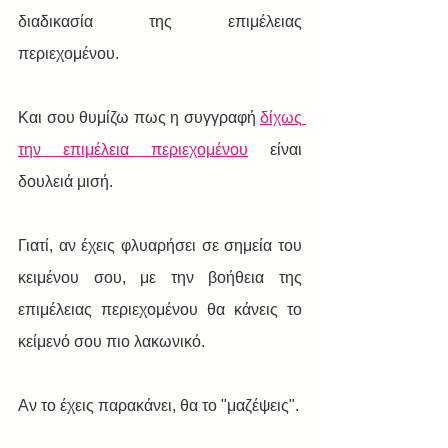
διαδικασία της επιμέλειας 
περιεχομένου.
Και σου θυμίζω πως η συγγραφή 
δίχως 
την επιμέλεια περιεχομένου
 είναι 
δουλειά μισή.
Γιατί, αν έχεις φλυαρήσει σε σημεία του 
κειμένου σου, με την βοήθεια της 
επιμέλειας περιεχομένου θα κάνεις το 
κείμενό σου πιο λακωνικό.
Αν το έχεις παρακάνει, θα το "μαζέψεις".