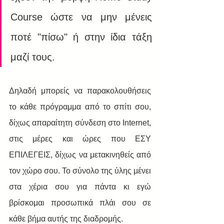
Course ώστε να μην μένεις 
ποτέ "πίσω" ή στην ίδια τάξη 
μαζί τους.  
Δηλαδή μπορείς να παρακολουθήσεις 
το κάθε πρόγραμμα από το σπίτι σου, 
δίχως απαραίτητη σύνδεση στο Internet, 
στις μέρες και ώρες που ΕΣΥ 
ΕΠΙΛΕΓΕΙΣ, δίχως να μετακινηθείς από 
τον χώρο σου. Το σύνολο της ύλης μένει 
στα χέρια σου για πάντα κι εγώ 
βρίσκομαι προσωπικά πλάι σου σε 
κάθε βήμα αυτής της διαδρομής.