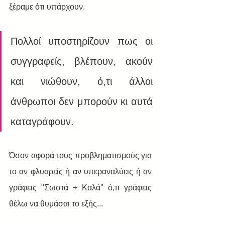
ξέραμε ότι υπάρχουν.
Πολλοί υποστηρίζουν πως οι 
συγγραφείς, βλέπουν, ακούν 
και νιώθουν, ό,τι άλλοι 
άνθρωποι δεν μπορούν κι αυτά 
καταγράφουν.
Όσον αφορά τους προβληματισμούς για 
το αν φλυαρείς ή αν υπεραναλύεις ή αν 
γράφεις "Σωστά + Καλά" ό,τι γράφεις 
θέλω να θυμάσαι το εξής...