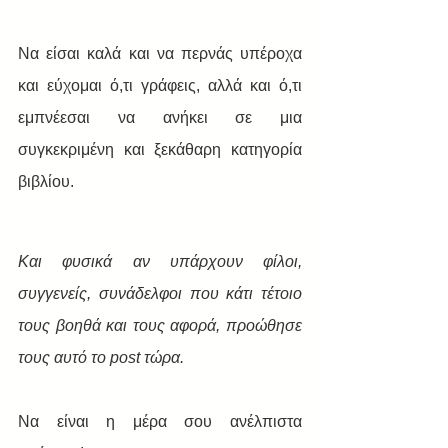
Να είσαι καλά και να περνάς υπέροχα 
και εύχομαι ό,τι γράφεις, αλλά και ό,τι 
εμπνέεσαι να ανήκει σε μια 
συγκεκριμένη και ξεκάθαρη κατηγορία 
βιβλίου.
Και φυσικά αν υπάρχουν φίλοι, 
συγγενείς, συνάδελφοι που κάτι τέτοιο 
τους βοηθά και τους αφορά, προώθησε 
τους αυτό το post τώρα.
Να είναι η μέρα σου ανέλπιστα 