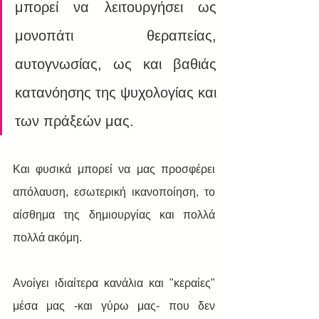
μπορεί να λειτουργήσει ως 
μονοπάτι θεραπείας, 
αυτογνωσίας, ως και βαθιάς 
κατανόησης της ψυχολογίας και 
των πράξεών μας.
Και φυσικά μπορεί να μας προσφέρει 
απόλαυση, εσωτερική ικανοποίηση, το 
αίσθημα της δημιουργίας και πολλά 
πολλά ακόμη.
Ανοίγει ιδιαίτερα κανάλια και "κεραίες" 
μέσα μας -και γύρω μας- που δεν 