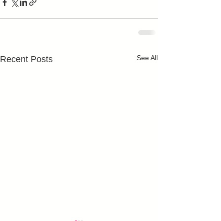
See All
Recent Posts