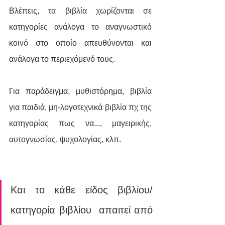
Βλέπεις, τα βιβλία χωρίζονται σε 
κατηγορίες ανάλογα το αναγνωστικό 
κοινό στο οποίο απευθύνονται και 
ανάλογα το περιεχόμενό τους.
Για παράδειγμα, μυθιστόρημα, βιβλία 
για παιδιά, μη-λογοτεχνικά βιβλία πχ της 
κατηγορίας πως να..., μαγειρικής, 
αυτογνωσίας, ψυχολογίας, κλπ.
Και το κάθε είδος βιβλίου/
κατηγορία βιβλίου  απαιτεί από 