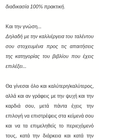
διαδικασία 100% πρακτική.
Και την γνώση...
Δηλαδή με την καλλιέργεια του ταλέντου 
σου στοχευμένα προς τις απαιτήσεις 
της κατηγορίας του βιβλίου που έχεις 
επιλέξει...
Θα γίνεσαι όλο και καλύτερη/καλύτερος, 
αλλά και αν γράφεις με την ψυχή και την 
καρδιά σου, μετά πάντα έχεις την 
επιλογή να επιστρέψεις στα κείμενά σου 
και να τα επιμεληθείς το περιεχόμενό 
τους, κατά την διάρκεια και κατά την 