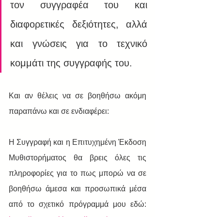
τον συγγραφέα του και 
διαφορετικές δεξιότητες, αλλά 
και γνώσεις για το τεχνικό 
κομμάτι της συγγραφής του.
Και αν θέλεις να σε βοηθήσω ακόμη 
παραπάνω και σε ενδιαφέρει:
Η Συγγραφή και η Επιτυχημένη Έκδοση 
Μυθιστορήματος θα βρεις όλες τις 
πληροφορίες για το πως μπορώ να σε 
βοηθήσω άμεσα και προσωπικά μέσα 
από το σχετικό πρόγραμμά μου εδώ: 