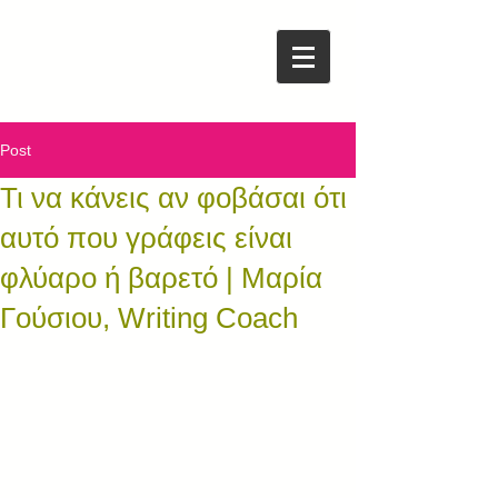
Post
Τι να κάνεις αν φοβάσαι ότι
αυτό που γράφεις είναι
φλύαρο ή βαρετό | Μαρία
Γούσιου, Writing Coach