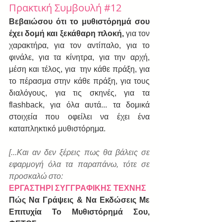
Πρακτική Συμβουλή 
#12
Βεβαιώσου ότι το μυθιστόρημά σου 
έχει δομή και ξεκάθαρη πλοκή,
 για τον 
χαρακτήρα, για τον αντίπαλο, για το 
φινάλε, για τα κίνητρα, για την αρχή, 
μέση και τέλος, για  την κάθε πράξη, για 
το πέρασμα στην κάθε πράξη, για τους 
διαλόγους, για τις σκηνές, για τα 
flashback, για όλα αυτά... τα δομικά 
στοιχεία που οφείλει να έχει ένα 
καταπληκτικό μυθιστόρημα.
[...Και αν δεν ξέρεις πως θα βάλεις σε 
εφαρμογή όλα τα παραπάνω, τότε σε 
προσκαλώ στο:
ΕΡΓΑΣΤΗΡΙ ΣΥΓΓΡΑΦΙΚΗΣ ΤΕΧΝΗΣ
Πώς Να Γράψεις & Να Εκδώσεις Με 
Επιτυχία Το Μυθιστόρημά Σου, 