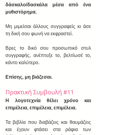
δάσκαλο/δασκάλα μέσα από ένα 
μυθιστόρημα.
Μη μιμείσαι άλλους συγγραφείς κι άσε 
τη δική σου φωνή να εκφραστεί.
Βρες το δικό σου προσωπικό στυλ 
συγγραφής, ανέπτυξε το, βελτίωσέ το, 
κάντο καλύτερο.
Επίσης, μη βιάζεσαι.
Πρακτική Συμβουλή 
#11
Η λογοτεχνία θέλει χρόνο και 
επιμέλεια, επιμέλεια, επιμέλεια. 
Τα βιβλία που διαβάζεις και θαυμάζεις 
και έχουν φτάσει στα ράφια των 