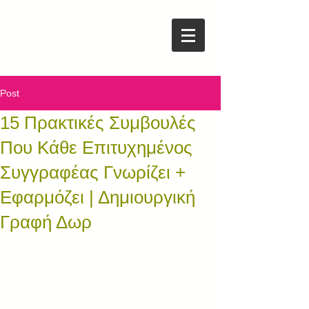
Post
15 Πρακτικές Συμβουλές
Που Κάθε Επιτυχημένος
Συγγραφέας Γνωρίζει +
Εφαρμόζει | Δημιουργική
Γραφή Δωρ