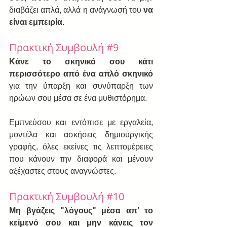
διαβάζει απλά, αλλά η ανάγνωσή του 
να 
είναι εμπειρία.
Πρακτική Συμβουλή 
#9
Κάνε το σκηνικό σου κάτι 
περισσότερο από ένα απλό σκηνικό 
για την ύπαρξη και συνύπαρξη των 
ηρώων σου μέσα σε ένα μυθιστόρημα.  
Εμπνεύσου και εντόπισε με εργαλεία, 
μοντέλα και ασκήσεις δημιουργικής 
γραφής, όλες εκείνες τις λεπτομέρειες 
που κάνουν την διαφορά και μένουν 
αξέχαστες στους αναγνώστες.
Πρακτική Συμβουλή 
#10
Μη βγάζεις "λόγους" μέσα απ’ το 
κείμενό σου και μην κάνεις τον 