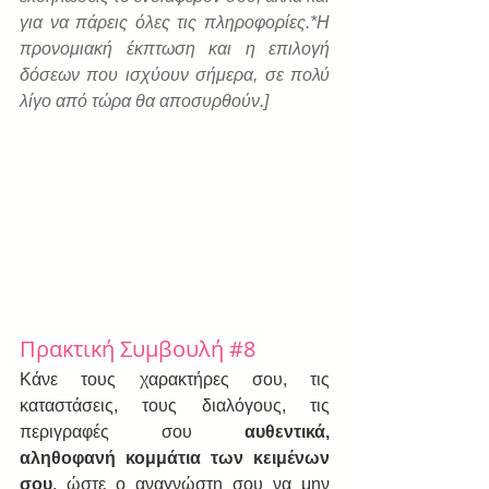
για να πάρεις όλες τις πληροφορίες.*Η 
προνομιακή έκπτωση και η επιλογή 
δόσεων που ισχύουν σήμερα, σε πολύ 
λίγο από τώρα θα αποσυρθούν.]
Πρακτική Συμβουλή 
#8
Κάνε τους χαρακτήρες σου, τις 
καταστάσεις, τους διαλόγους, τις 
περιγραφές σου 
αυθεντικά, 
αληθοφανή κομμάτια των κειμένων 
σου
, ώστε ο αναγνώστη σου να μην 