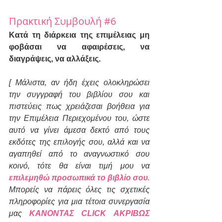
Πρακτική Συμβουλή 
#6
Κατά τη διάρκεια της επιμέλειας μη 
φοβάσαι να αφαιρέσεις, να 
διαγράψεις, να αλλάξεις.
[ Μάλιστα, αν ήδη έχεις ολοκληρώσει 
την συγγραφή του βιβλίου σου και 
πιστεύεις πως χρειάζεσαι βοήθεια για 
την Επιμέλεια Περιεχομένου του, ώστε 
αυτό να γίνει άμεσα δεκτό από τους 
εκδότες της επιλογής σου, αλλά και να 
αγαπηθεί από το αναγνωστικό σου 
κοινό, τότε θα είναι τιμή μου να 
επιλεμηθώ προσωπικά το βιβλίο σου.
Μπορείς να πάρεις όλες τις σχετικές 
πληροφορίες για μια τέτοια συνεργασία 
μας 
ΚΑΝΟΝΤΑΣ CLICK ΑΚΡΙΒΩΣ 