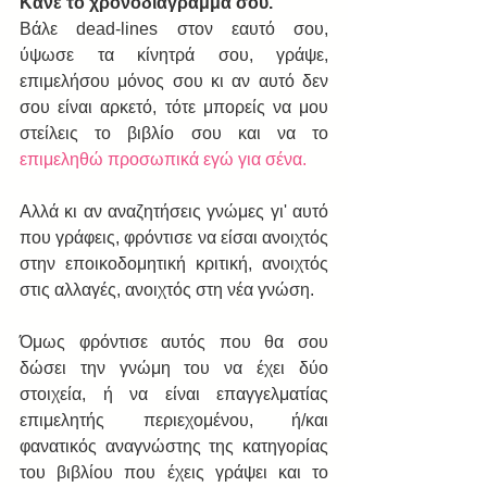
Κάνε το χρονοδιάγραμμά σου.  
Βάλε dead-lines στον εαυτό σου, 
ύψωσε τα κίνητρά σου, γράψε, 
επιμελήσου μόνος σου κι αν αυτό δεν 
σου είναι αρκετό, τότε μπορείς να μου 
στείλεις το βιβλίο σου και να το 
επιμεληθώ προσωπικά εγώ για σένα.
Αλλά κι αν αναζητήσεις γνώμες γι' αυτό 
που γράφεις, φρόντισε να είσαι ανοιχτός 
στην εποικοδομητική κριτική, ανοιχτός 
στις αλλαγές, ανοιχτός στη νέα γνώση.  
Όμως φρόντισε αυτός που θα σου 
δώσει την γνώμη του να έχει δύο 
στοιχεία, ή να είναι επαγγελματίας 
επιμελητής περιεχομένου, ή/και 
φανατικός αναγνώστης της κατηγορίας 
του βιβλίου που έχεις γράψει και το 