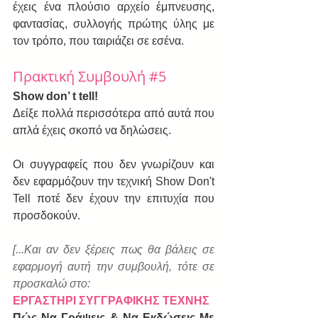
έχεις ένα πλούσιο αρχείο έμπνευσης, 
φαντασίας, συλλογής πρώτης ύλης με 
τον τρόπο, που ταιριάζει σε εσένα.
Πρακτική Συμβουλή 
#5
Show don’ t tell!
Δείξε πολλά περισσότερα από αυτά που 
απλά έχεις σκοπό να δηλώσεις. 
Οι συγγραφείς που δεν γνωρίζουν και 
δεν εφαρμόζουν την τεχνική Show Don't  
Tell ποτέ δεν έχουν την επιτυχία που 
προσδοκούν.
[...Και αν δεν ξέρεις πως θα βάλεις σε 
εφαρμογή αυτή την συμβουλή, τότε σε 
προσκαλώ στο:
ΕΡΓΑΣΤΗΡΙ ΣΥΓΓΡΑΦΙΚΗΣ ΤΕΧΝΗΣ
Πώς Να Γράψεις & Να Εκδώσεις Με 