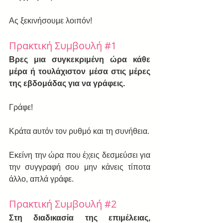
Ας ξεκινήσουμε λοιπόν!
Πρακτική Συμβουλή 
#1
Βρες μια συγκεκριμένη ώρα κάθε 
μέρα ή τουλάχιστον μέσα στις μέρες 
της εβδομάδας για να γράφεις.
Γράφε!
Κράτα αυτόν τον ρυθμό και τη συνήθεια.
Εκείνη την ώρα που έχεις δεσμεύσει για 
την συγγραφή σου μην κάνεις τίποτα 
άλλο, απλά γράφε.
Πρακτική Συμβουλή 
#2
Στη διαδικασία της επιμέλειας, 