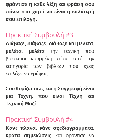
φρόντισε η κάθε λέξη και φράση σου 
πάνω στο χαρτί να είναι η καλύτερή 
σου επιλογή.
Πρακτική Συμβουλή 
#3
Διάβαζε, διάβαζε, διάβαζε και μελέτα, 
μελέτα, μελέτα
 την τεχνική που 
βρίσκεται κρυμμένη πίσω από την 
κατηγορία των βιβλίων που έχεις 
επιλέξει να γράφεις. 
Σου θυμίζω πως και η Συγγραφή είναι 
μια Τέχνη, που είναι Τέχνη και 
Τεχνική Μαζί.
Πρακτική Συμβουλή 
#4
Κάνε πλάνα, κάνε σχεδιαγράμματα, 
κράτα σημειώσεις
 και φρόντισε να 