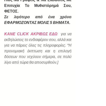
Επιτυχία Το Μυθιστόρημά Σου, 
ΦΕΤΟΣ. 
Σε λιγότερο από ένα χρόνο 
ΕΦΑΡΜΟΖΟΝΤΑΣ ΜΟΛΙΣ 5 ΒΗΜΑΤΑ.
ΚΑΝΕ CLICK ΑΚΡΙΒΩΣ ΕΔΩ
για να 
εκδηλώσεις το ενδιαφέρον σου, αλλά και 
για να πάρεις όλες τις πληροφορίες. *Η 
προνομιακή έκπτωση και η επιλογή 
δόσεων που ισχύουν σήμερα, σε πολύ 
λίγο από τώρα θα αποσυρθούν.]