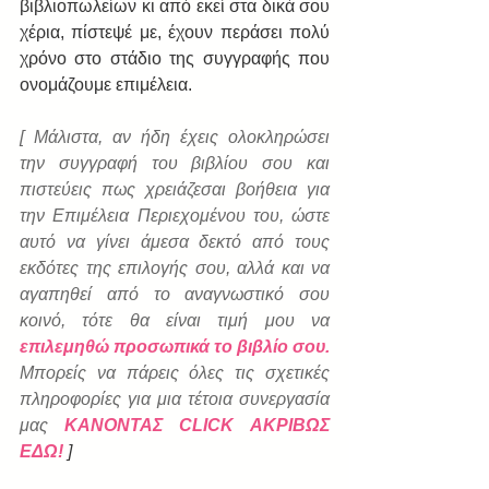
βιβλιοπωλείων κι από εκεί στα δικά σου 
χέρια, πίστεψέ με, έχουν περάσει πολύ 
χρόνο στο στάδιο της συγγραφής που 
ονομάζουμε επιμέλεια.
[ Μάλιστα, αν ήδη έχεις ολοκληρώσει 
την συγγραφή του βιβλίου σου και 
πιστεύεις πως χρειάζεσαι βοήθεια για 
την Επιμέλεια Περιεχομένου του, ώστε 
αυτό να γίνει άμεσα δεκτό από τους 
εκδότες της επιλογής σου, αλλά και να 
αγαπηθεί από το αναγνωστικό σου 
κοινό, τότε θα είναι τιμή μου να
επιλεμηθώ προσωπικά το βιβλίο σου.
Μπορείς να πάρεις όλες τις σχετικές 
πληροφορίες για μια τέτοια συνεργασία 
μας
ΚΑΝΟΝΤΑΣ CLICK ΑΚΡΙΒΩΣ 
ΕΔΩ!
 ]