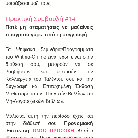
μοιράζεσαι μαζί τους.
Πρακτική Συμβουλή 
#14
Ποτέ μη σταματήσεις να μαθαίνεις 
πράγματα γύρω από τη συγγραφή.
Τα Ψηφιακά Σεμινάρια/Προγράμματα 
του Writing-Online είναι εδώ, είναι στην 
διάθεσή σου, μπορούν να σε 
βοηθήσουν και αφορούν την 
Καλλιέργεια του Ταλέντου σου και την 
Συγγραφή και Επιτυχημένη Έκδοση 
Μυθιστορημάτων, Παιδικών Βιβλίων και 
Μη-Λογοτεχνικών Βιβλίων.
Μάλιστα, αυτή την περίοδο έχεις και 
στην διάθεσή σου 
Προνομιακή 
Έκπτωση, 
ΟΜΩΣ ΠΡΟΣΟΧΗ
: 
Aυτή η 