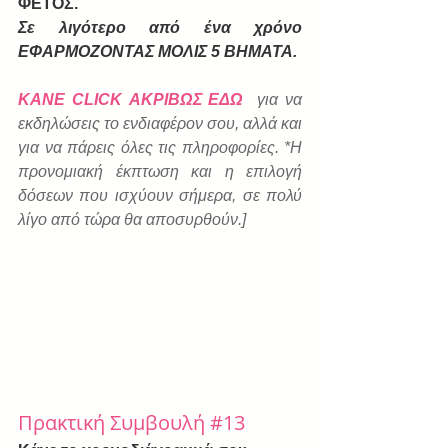
ΦΕΤΟΣ.
Σε λιγότερο από ένα χρόνο 
ΕΦΑΡΜΟΖΟΝΤΑΣ ΜΟΛΙΣ 5 ΒΗΜΑΤΑ.
ΚΑΝΕ CLICK ΑΚΡΙΒΩΣ ΕΔΩ
για να 
εκδηλώσεις το ενδιαφέρον σου, αλλά και 
για να πάρεις όλες τις πληροφορίες. *Η 
προνομιακή έκπτωση και η επιλογή 
δόσεων που ισχύουν σήμερα, σε πολύ 
λίγο από τώρα θα αποσυρθούν.]
Πρακτική Συμβουλή 
#13