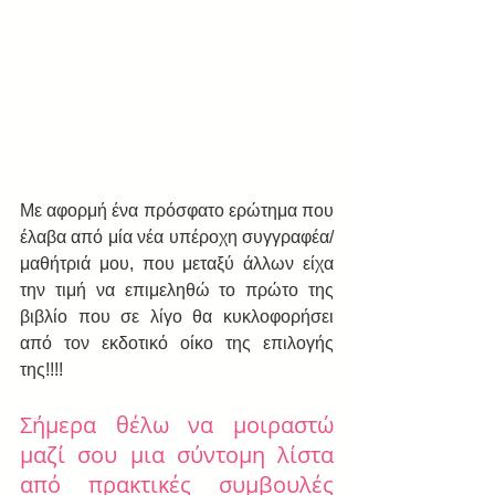
Με αφορμή ένα πρόσφατο ερώτημα που 
έλαβα από μία νέα υπέροχη συγγραφέα/
μαθήτριά μου, που μεταξύ άλλων είχα 
την τιμή να επιμεληθώ το πρώτο της 
βιβλίο που σε λίγο θα κυκλοφορήσει 
από τον εκδοτικό οίκο της επιλογής 
της!!!!
Σήμερα θέλω να μοιραστώ 
μαζί σου μια σύντομη λίστα 
από πρακτικές συμβουλές 