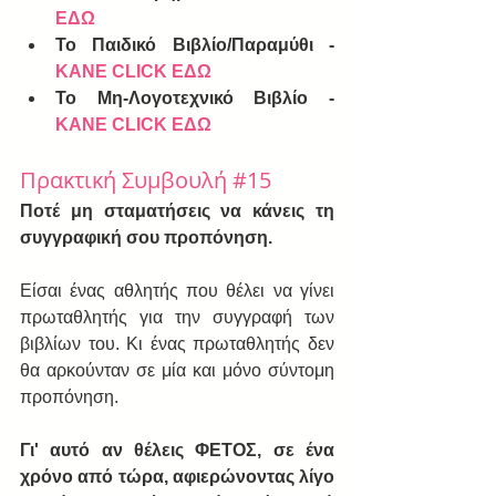
ΕΔΩ
To Παιδικό Βιβλίο/Παραμύθι - 
ΚΑΝΕ CLICK ΕΔΩ
Το Μη-Λογοτεχνικό Βιβλίο - 
ΚΑΝΕ CLICK ΕΔΩ
Πρακτική Συμβουλή 
#15
Ποτέ μη σταματήσεις να κάνεις τη 
συγγραφική σου προπόνηση.
Είσαι ένας αθλητής που θέλει να γίνει 
πρωταθλητής για την συγγραφή των 
βιβλίων του. Κι ένας πρωταθλητής δεν 
θα αρκούνταν σε μία και μόνο σύντομη  
προπόνηση.
Γι' αυτό αν θέλεις ΦΕΤΟΣ, σε ένα 
χρόνο από τώρα, αφιερώνοντας λίγο 