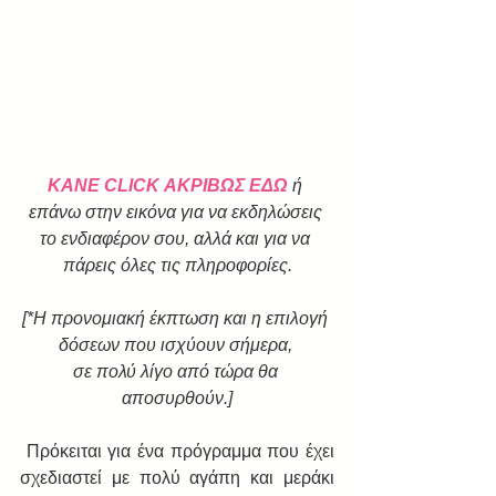
ΚΑΝΕ CLICK ΑΚΡΙΒΩΣ ΕΔΩ
 ή 
επάνω στην εικόνα για να εκδηλώσεις 
το ενδιαφέρον σου, αλλά και για να 
πάρεις όλες τις πληροφορίες.
[*Η προνομιακή έκπτωση και η επιλογή 
δόσεων που ισχύουν σήμερα, 
σε πολύ λίγο από τώρα θα 
αποσυρθούν.]
 Πρόκειται για ένα πρόγραμμα που έχει 
σχεδιαστεί με πολύ αγάπη και μεράκι 