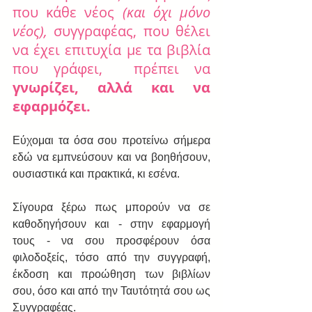
που κάθε νέος 
(και όχι μόνο 
νέος), 
συγγραφέας, που θέλει 
να έχει επιτυχία με τα βιβλία 
που γράφει,  πρέπει να 
γνωρίζει, αλλά και να 
εφαρμόζει.
Εύχομαι τα όσα σου προτείνω σήμερα 
εδώ να εμπνεύσουν και να βοηθήσουν, 
ουσιαστικά και πρακτικά, κι εσένα.
Σίγουρα ξέρω πως μπορούν να σε 
καθοδηγήσουν και - στην εφαρμογή 
τους - να σου προσφέρουν όσα 
φιλοδοξείς, τόσο από την συγγραφή, 
έκδοση και προώθηση των βιβλίων 
σου, όσο και από την Ταυτότητά σου ως 
Συγγραφέας.