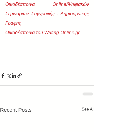
Οικοδέσποινα Online/Ψηφιακών 
Σεμιναρίων Συγγραφής - Δημιουργικής 
Γραφής
Οικοδέσποινα του Writing-Online.gr
See All
Recent Posts