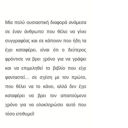
Μία πολύ ουσιαστική διαφορά ανάμεσα 
σε έναν άνθρωπο που θέλει να γίνει 
συγγραφέας και σε κάποιον που ήδη τα 
έχει καταφέρει, είναι ότι ο δεύτερος 
φρόντισε να βρει χρόνο για να γράψει 
και να επιμεληθεί το βιβλίο που είχε 
φανταστεί… σε σχέση με τον πρώτο, 
που θέλει να το κάνει, αλλά δεν έχει 
καταφέρει να βρει τον απαιτούμενο 
χρόνο για να ολοκληρώσει αυτό που 
τόσο επιθυμεί!