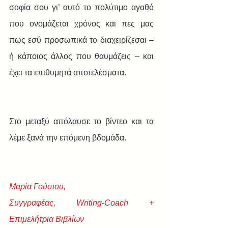
σοφία σου γι’ αυτό το πολύτιμο αγαθό 
που ονομάζεται χρόνος και πες μας 
πως εσύ προσωπικά το διαχειρίζεσαι – 
ή κάποιος άλλος που θαυμάζεις – και 
έχει τα επιθυμητά αποτελέσματα. 
Στο μεταξύ απόλαυσε το βίντεο και τα 
λέμε ξανά την επόμενη βδομάδα. 
Μαρία Γούσιου,
Συγγραφέας, Writing-Coach + 
Eπιμελήτρια Βιβλίων