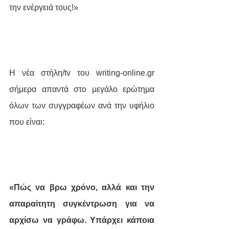
την ενέργειά τους!»
Η νέα στήλη/tv του writing-online.gr 
σήμερα απαντά στο μεγάλο ερώτημα 
όλων των συγγραφέων ανά την υφήλιο 
που είναι: 
«Πώς να βρω χρόνο, αλλά και την 
απαραίτητη συγκέντρωση για να 
αρχίσω να γράφω. Υπάρχει κάποια 