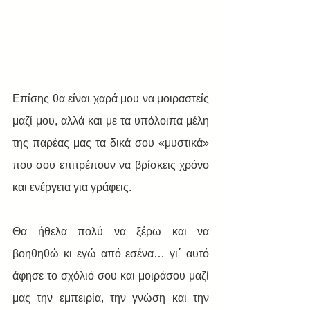
Επίσης θα είναι χαρά μου να μοιραστείς 
μαζί μου, αλλά και με τα υπόλοιπα μέλη 
της παρέας μας τα δικά σου «μυστικά» 
που σου επιτρέπουν να βρίσκεις χρόνο 
και ενέργεια για γράφεις. 
Θα ήθελα πολύ να ξέρω και να 
βοηθηθώ κι εγώ από εσένα… γι΄ αυτό 
άφησε το σχόλιό σου και μοιράσου μαζί 
μας την εμπειρία, την γνώση και την 