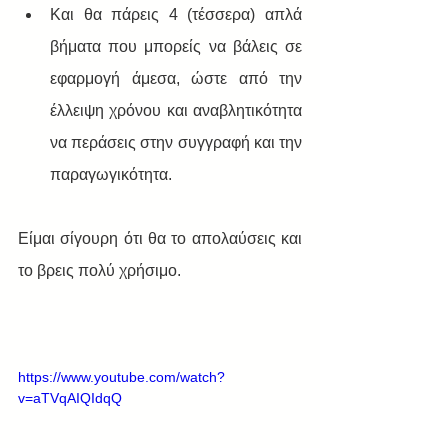
Και θα πάρεις 4 (τέσσερα) απλά 
βήματα που μπορείς να βάλεις σε 
εφαρμογή άμεσα, ώστε από την 
έλλειψη χρόνου και αναβλητικότητα 
να περάσεις στην συγγραφή και την 
παραγωγικότητα.  
Είμαι σίγουρη ότι θα το απολαύσεις και 
το βρεις πολύ χρήσιμο. 
https://www.youtube.com/watch?
v=aTVqAIQIdqQ