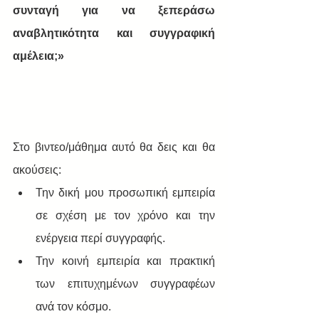
συνταγή για να ξεπεράσω 
αναβλητικότητα και συγγραφική 
αμέλεια;»
Στο βιντεο/μάθημα αυτό θα δεις και θα 
ακούσεις:  
Την δική μου προσωπική εμπειρία 
σε σχέση με τον χρόνο και την 
ενέργεια περί συγγραφής.  
Την κοινή εμπειρία και πρακτική 
των επιτυχημένων συγγραφέων 
ανά τον κόσμο.  