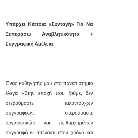
Υπάρχει Κάποια «Συνταγή» Για Να 
Ξεπεράσω Αναβλητικότητα + 
Συγγραφική Αμέλεια;
Ένας καθηγητής μου στο πανεπιστήμιο 
έλεγε: «Στην εποχή που ζούμε, δεν 
στερούμαστε ταλαντούχων 
συγγραφέων, στερούμαστε 
οργανωτικών και πειθαρχημένων 
συγγραφέων απέναντι στον χρόνο και 