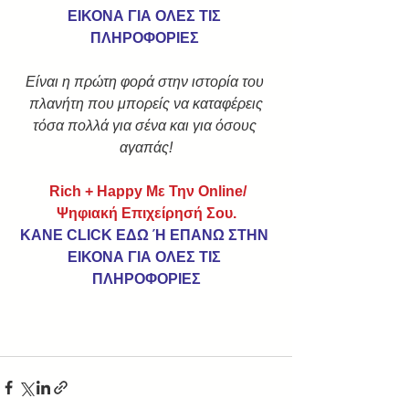
ΕΙΚΟΝΑ ΓΙΑ ΟΛΕΣ ΤΙΣ 
ΠΛΗΡΟΦΟΡΙΕΣ 
Είναι η πρώτη φορά στην ιστορία του 
πλανήτη που μπορείς να καταφέρεις
τόσα πολλά για σένα και για όσους 
αγαπάς!
Rich + Happy Με Την Online/
Ψηφιακή Επιχείρησή Σου.
KANE CLICK ΕΔΩ Ή ΕΠΑΝΩ ΣΤΗΝ 
ΕΙΚΟΝΑ ΓΙΑ ΟΛΕΣ ΤΙΣ 
ΠΛΗΡΟΦΟΡΙΕΣ