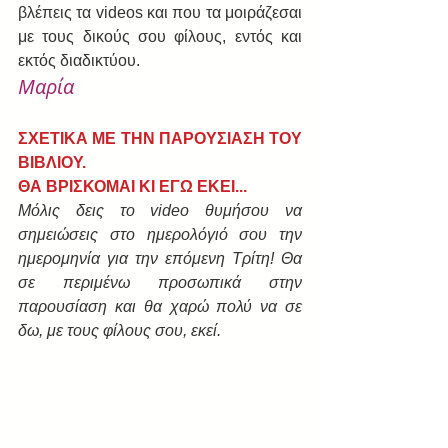
βλέπεις τα videos και που τα μοιράζεσαι 
με τους δικούς σου φίλους, εντός και 
εκτός διαδικτύου.
Μαρία
ΣΧΕΤΙΚΑ ΜΕ ΤΗΝ ΠΑΡΟΥΣΙΑΣΗ ΤΟΥ 
ΒΙΒΛΙΟΥ.
ΘΑ ΒΡΙΣΚΟΜΑΙ ΚΙ ΕΓΩ ΕΚΕΙ...
Μόλις δεις το video θυμήσου να 
σημειώσεις στο ημερολόγιό σου την 
ημερομηνία για την επόμενη Τρίτη! Θα 
σε περιμένω προσωπικά στην 
παρουσίαση και θα χαρώ πολύ να σε 
δω, με τους φίλους σου, εκεί.