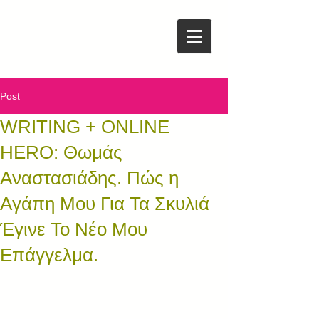
Post
WRITING + ONLINE
HERO: Θωμάς
Αναστασιάδης. Πώς η
Αγάπη Μου Για Τα Σκυλιά
Έγινε Το Νέο Μου
Επάγγελμα.