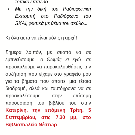
τοπικό επίπεδο.
Με την δική του Ραδιοφωνική 
Εκπομπή στο Ραδιόφωνο του 
SKAI, φυσικά με θέμα τον σκύλο...
Κι όλα αυτά να είναι μόλις η αρχή!
Σήμερα λοιπόν, με σκοπό να σε 
εμπνεύσουμε 
–ο Θωμάς κι εγώ-
 σε 
προσκαλούμε να παρακολουθήσεις την 
συζήτηση που είχαμε στο γραφείο μου 
για τα βήματα που απαιτεί μια τέτοια 
διαδρομή, αλλά και ταυτόχρονα να σε 
προσκαλέσουμε στην επίσημη 
παρουσίαση του βιβλίου του στην 
Κατερίνη, την επόμενη Τρίτη, 5 
Σεπτεμβρίου, στις 7.30 μμ, στο 
Βιβλιοπωλείο Νέστωρ.