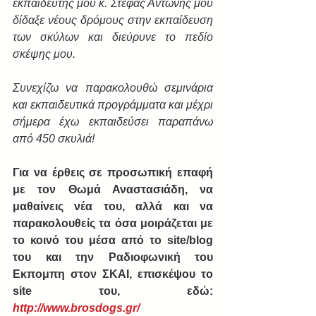
εκπαιδευτής μου κ. Στέφας Αντώνης μου 
δίδαξε νέους δρόμους στην εκπαίδευση 
των σκύλων και διεύρυνε το πεδίο 
σκέψης μου.
Συνεχίζω να παρακολουθώ σεμινάρια 
και εκπαιδευτικά προγράμματα και μέχρι 
σήμερα έχω εκπαιδεύσει παραπάνω 
από 450 σκυλιά!
Για να έρθεις σε προσωπική επαφή 
με τον Θωμά Αναστασιάδη, να 
μαθαίνεις νέα του, αλλά και να 
παρακολουθείς τα όσα μοιράζεται με 
το κοινό του μέσα από το site/blog 
του και την Ραδιοφωνική του 
Εκπομπη στον ΣΚΑΙ, επισκέψου το 
site του, εδώ: 
http://www.brosdogs.gr/