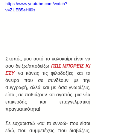
https://www.youtube.com/watch?
v=ZUEB5eHIl0s
Σκοπός μου αυτό το καλοκαίρι είναι να 
σου δείξω/αποδείξω 
ΠΩΣ ΜΠΟΡΕΙΣ ΚΙ 
ΕΣΥ
 να κάνεις τις φιλοδοξίες και τα 
όνειρα που σε συνδέουν με την 
συγγραφή, αλλά και με όσα γνωρίζεις, 
είσαι, σε παθιάζουν και αγαπάς, μια νέα 
επικερδής και επαγγελματική 
πραγματικότητα!
Σε ευχαριστώ 
-και το εννοώ-
 που είσαι 
εδώ, που συμμετέχεις, που διαβάζεις, 