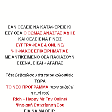
_______________________________
___________________
ΕΑΝ ΘΕΛΕΙΣ ΝΑ ΚΑΤΑΦΕΡΕΙΣ ΚΙ 
ΕΣΥ ΟΣΑ 
Ο ΘΩΜΑΣ ΑΝΑΣΤΑΣΙΑΔΗΣ
ΚΑΙ ΘΕΛΕΙΣ ΝΑ ΓΙΝΕΙΣ
ΣΥΓΓΡΑΦΕΑΣ & ONLINE/
ΨΗΦΙΑΚΟΣ ΕΠΙΧΕΙΡΗΜΑΤΙΑΣ 
ΜΕ ΑΝΤΙΚΕΙΜΕΝΟ ΟΣΑ ΠΑΘΙΑΖΟΥΝ 
ΕΣΕΝΑ, ΕΙΣΑΙ + ΑΓΑΠΑΣ
Τότε βεβαιώσου ότι παρακολουθείς 
ΤΩΡΑ﻿
ΤΟ ΝΕΟ ΠΡΟΓΡΑΜΜΑ
(πριν αυξηθεί 
η τιμή του)
Rich + Happy Με Την Online/
Ψηφιακή Επιχείρησή Σου
ΓΙΑ ΝΑ ΜΑΘΕΙΣ: 