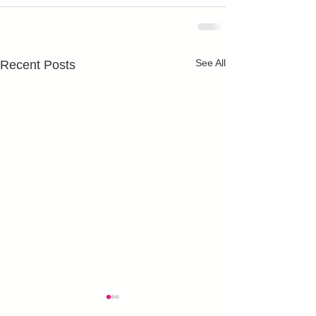
See All
Recent Posts