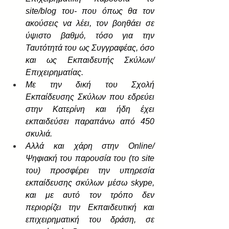
site/blog του- που όπως θα τον 
ακούσεις να λέει, τον βοηθάει σε 
ύψιστο βαθμό, τόσο για την 
Ταυτότητά του ως Συγγραφέας, όσο 
και ως Εκπαιδευτής Σκύλων/
Επιχειρηματίας.
Με την δική του Σχολή 
Εκπαίδευσης Σκύλων που εδρεύει 
στην Κατερίνη και ήδη έχει 
εκπαιδεύσει παραπάνω από 450 
σκυλιά.
Αλλά και χάρη στην Online/
Ψηφιακή του παρουσία του (το site 
του) προσφέρει την υπηρεσία 
εκπαίδευσης σκύλων μέσω skype, 
και με αυτό τον τρόπο δεν 
περιορίζει την Εκπαιδευτική και 
επιχειρηματική του δράση, σε 