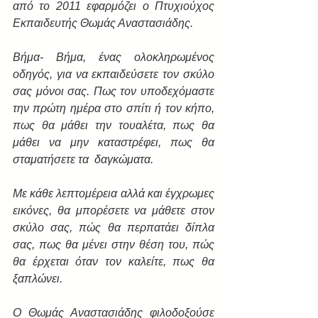
από το 2011 εφαρμόζει ο Πτυχιούχος 
Εκπαιδευτής Θωμάς Αναστασιάδης.
Βήμα- Βήμα, ένας ολοκληρωμένος 
οδηγός, για να εκπαιδεύσετε τον σκύλο 
σας μόνοι σας. Πως τον υποδεχόμαστε 
την πρώτη ημέρα στο σπίτι ή τον κήπο, 
πως θα μάθει την τουαλέτα, πως θα 
μάθει να μην καταστρέφει, πως θα 
σταματήσετε τα  δαγκώματα. 
Με κάθε λεπτομέρεια αλλά και έγχρωμες 
εικόνες, θα μπορέσετε να μάθετε στον 
σκύλο σας, πώς θα περπατάει δίπλα 
σας, πως θα μένει στην θέση του, πώς 
θα έρχεται όταν τον καλείτε, πως θα 
ξαπλώνει.
Ο Θωμάς Αναστασιάδης φιλοδοξούσε 