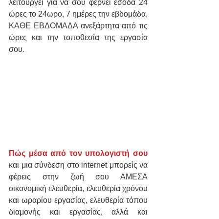
λειτουργεί για να σου φέρνει έσοδα 24 
ώρες το 24ωρο, 7 ημέρες την εβδομάδα, 
ΚΑΘΕ ΕΒΔΟΜΑΔΑ ανεξάρτητα από τις 
ώρες και την τοποθεσία της εργασία 
σου. 
Πώς μέσα από τον υπολογιστή σου
και μια σύνδεση στο internet μπορείς να 
φέρεις στην ζωή σου ΑΜΕΣΑ 
οικονομική ελευθερία, ελευθερία χρόνου 
και ωραρίου εργασίας, ελευθερία τόπου 
διαμονής και εργασίας, αλλά και 