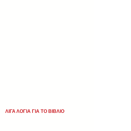
ΛΙΓΑ ΛΟΓΙΑ ΓΙΑ ΤΟ ΒΙΒΛΙΟ