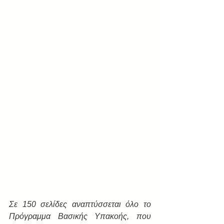
Σε 150 σελίδες αναπτύσσεται όλο το 
Πρόγραμμα Βασικής Υπακοής, που 