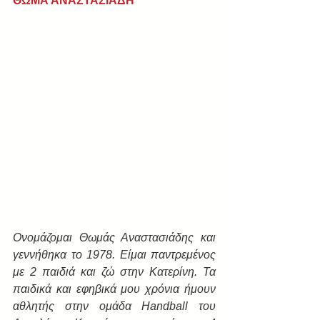
ΘΩΜΑ ΑΝΑΣΤΑΣΙΑΔΗ
Ονομάζομαι Θωμάς Αναστασιάδης και 
γεννήθηκα το 1978. Είμαι παντρεμένος 
με 2 παιδιά και ζώ στην Κατερίνη. Τα 
παιδικά και εφηβικά μου χρόνια ήμουν 
αθλητής στην ομάδα Handball του 