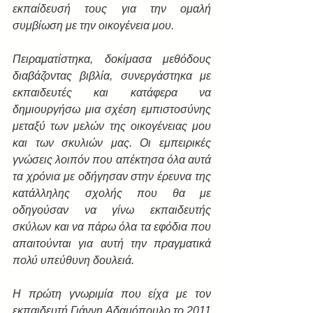
εκπαίδευσή τους για την ομαλή 
συμβίωση με την οικογένεια μου.
Πειραματίστηκα, δοκίμασα μεθόδους 
διαβάζοντας βιβλία, συνεργάστηκα με 
εκπαιδευτές και κατάφερα να 
δημιουργήσω μια σχέση εμπιστοσύνης 
μεταξύ των μελών της οικογένειας μου 
και των σκυλιών μας. Οι εμπειρικές 
γνώσεις λοιπόν που απέκτησα όλα αυτά 
τα χρόνια με οδήγησαν στην έρευνα της 
κατάλληλης σχολής που θα με 
οδηγούσαν να γίνω εκπαιδευτής 
σκύλων και να πάρω όλα τα εφόδια που 
απαιτούνται για αυτή την πραγματικά 
πολύ υπεύθυνη δουλειά.
Η πρώτη γνωριμία που είχα με τον 
εκπαιδευτή Γιάννη Αδαμόπουλο το 2011 