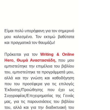
Είμαι πολύ υπερήφανη για τον σημερινό 
μου καλεσμένο. Τον εκτιμώ βαθύτατα 
και πραγματικά τον θαυμάζω!
Πρόκειται για τον 
Writing & Online 
Hero, Θωμά Αναστασιάδη,
 που μου 
εμπιστεύτηκε την επιμέλεια του βιβλίου 
του, εμπιστεύτηκε τα προγράμματά μου, 
αλλά και την γνώση και καθοδήγηση 
που του προσέφερα για τις επιλογές 
Έκδοσης/Προώθησης που έχει ως 
Συγγραφέας/Επιχειρηματίας της Γενιάς 
μας, για τις παρουσιάσεις του βιβλίου 
του, αλλά και για την διαδικτυακή του 