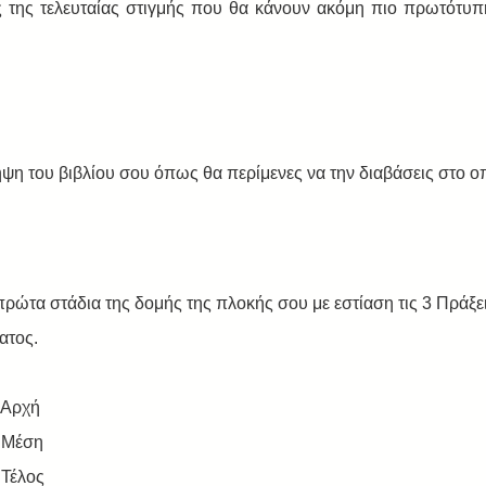
ς της τελευταίας στιγμής που θα κάνουν ακόμη πιο πρωτότυπη
ψη του βιβλίου σου όπως θα περίμενες να την διαβάσεις στο ο
ρώτα στάδια της δομής της πλοκής σου με εστίαση τις 3 Πράξει
ατος.
 Αρχή
= Μέση
 Τέλος