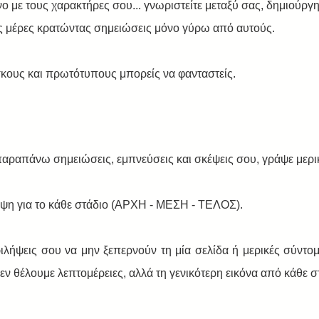
 με τους χαρακτήρες σου... γνωριστείτε μεταξύ σας, δημιούργη
ές μέρες κρατώντας σημειώσεις μόνο γύρω από αυτούς.
σκους και πρωτότυπους μπορείς να φανταστείς.
παραπάνω σημειώσεις, εμπνεύσεις και σκέψεις σου, γράψε μερικ
ηψη για το κάθε στάδιο (ΑΡΧΗ - ΜΕΣΗ - ΤΕΛΟΣ).
 θέλουμε λεπτομέρειες, αλλά τη γενικότερη εικόνα από κάθε σ