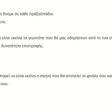
α δούμε σε κάθε πράξη/στάδιο.
ενο.
 είναι εκείνα τα γεγονότα που θα μας οδηγήσουν από το ένα στ
ι δυνατότητα επιστροφής.
ρεί να είναι εκείνη η σκηνή που θα αποτελεί το φινάλε σου και
 σου.