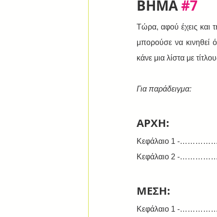
ΒΗΜΑ 
#7
Τώρα, αφού έχεις και τ
μπορούσε να κινηθεί όλ
κάνε μια λίστα με τίτ
Για παράδειγμα:
ΑΡΧΗ:
Κεφάλαιο 1 -…………
Κεφάλαιο 2 -…………
ΜΕΣΗ:
Κεφάλαιο 1 -…………