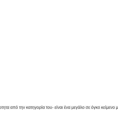
τητα από την κατηγορία του- είναι ένα μεγάλο σε όγκο κείμενο μ