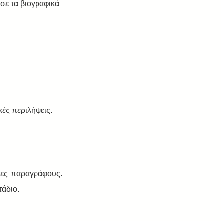
σε τα βιογραφικά 
ές περιλήψεις. 
τάδιο.