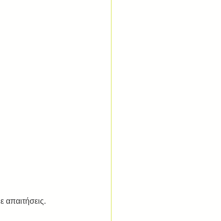
ε απαιτήσεις.