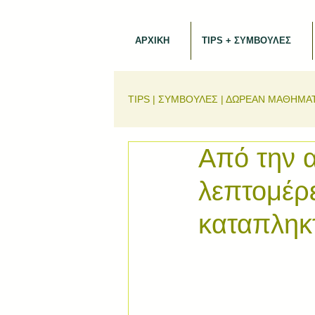
ΑΡΧΙΚΗ
TIPS + ΣΥΜΒΟΥΛΕΣ
TIPS | ΣΥΜΒΟΥΛΕΣ | ΔΩΡΕΑΝ ΜΑΘΗΜΑ
Από την α
λεπτομέρ
καταπληκ