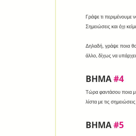
Γράψε τι περιμένουμε ν
Σημειώσεις και όχι κείμ
Δηλαδή, γράψε ποια θα
άλλο, δίχως να υπάρχε
ΒΗΜΑ 
#4
Τώρα φαντάσου ποια μπο
λίστα με τις σημειώσεις
ΒΗΜΑ 
#5