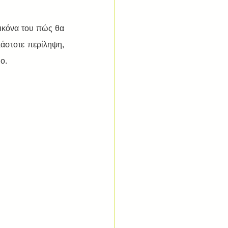
ικόνα του πώς θα 
άστοτε περίληψη, 
ο.