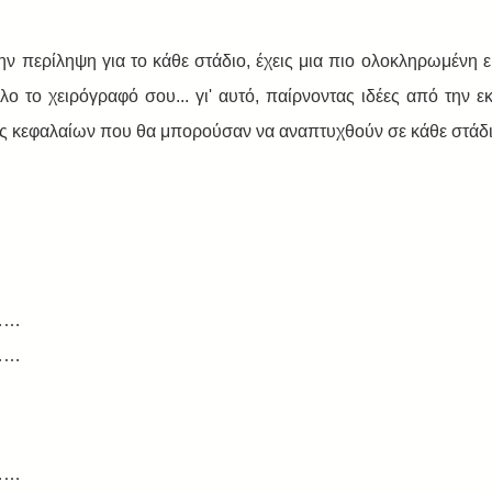
ην περίληψη για το κάθε στάδιο, έχεις μια πιο ολοκληρωμένη ε
ο το χειρόγραφό σου... γι' αυτό, παίρνοντας ιδέες από την εκ
λους κεφαλαίων που θα μπορούσαν να αναπτυχθούν σε κάθε στάδι
……
……
……