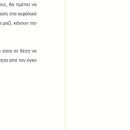
υς, θα πρέπει να 
ταση στα κεφάλαιά 
 μαζί, κάνουν την 
είσαι σε θέση να 
ητα από τον όγκο 