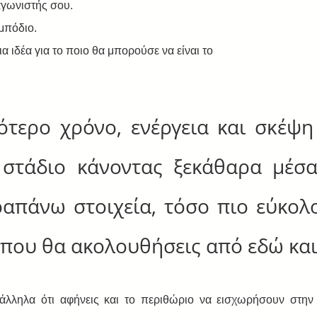
αγωνιστής σου.
εμπόδιο.
 ιδέα για το ποιο θα μπορούσε να είναι το 
τερο χρόνο, ενέργεια και σκέψη 
 στάδιο κάνοντας ξεκάθαρα μέσα
απάνω στοιχεία, τόσο πιο εύκολο 
 που θα ακολουθήσεις από εδώ και
ληλα ότι αφήνεις και το περιθώριο να εισχωρήσουν στην α