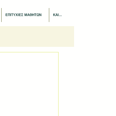
ΕΠΙΤΥΧΙΕΣ ΜΑΘΗΤΩΝ
ΚΑΙ...