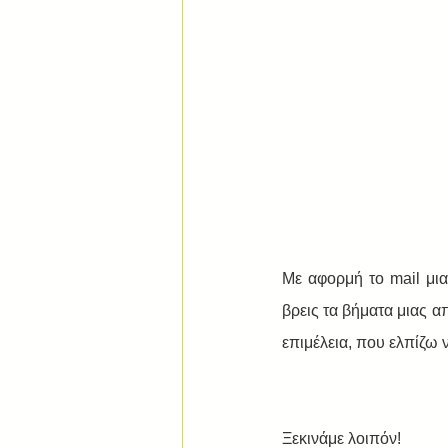
Με αφορμή το mail μια
βρεις τα βήματα μιας 
επιμέλεια, που ελπίζω 
Ξεκινάμε λοιπόν! 