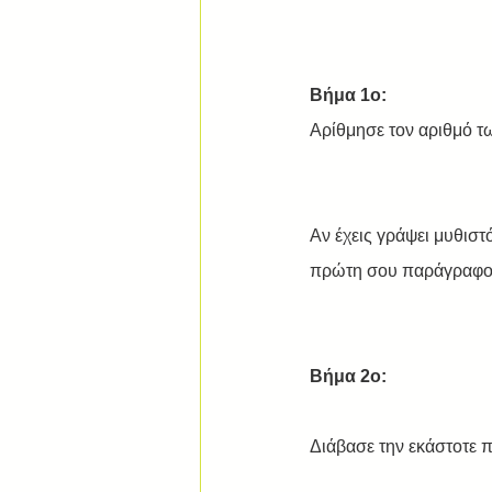
Βήμα 1ο:
Αρίθμησε τον αριθμό τ
Αν έχεις γράψει μυθιστ
πρώτη σου παράγραφος 
Βήμα 2ο:
Διάβασε την εκάστοτε 