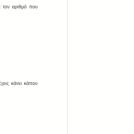
τον αριθμό που 
χεις κάνει κάπου 