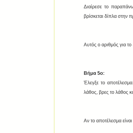
Διαίρεσε το παραπάν
βρίσκεται δίπλα στην 
Αυτός ο αριθμός για το 
Βήμα 5ο:
Έλεγξε το αποτέλεσμα.
λάθος, βρες το λάθος κ
Αν το αποτέλεσμα είναι 