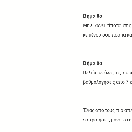
Βήμα 8ο:
Μην κάνει τίποτα στι
κειμένου σου που τα κ
Βήμα 9ο:
Βελτίωσε όλες τις παρ
βαθμολογήσεις από 7 κ
Ένας από τους πιο απλο
να κρατήσεις μόνο εκείν