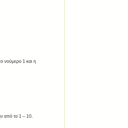
ο νούμερο 1 και η 
 από το 1 – 10. 