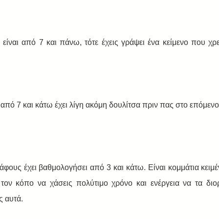
ίναι από 7 και πάνω, τότε έχεις γράψει ένα κείμενο που χρειά
 από 7 και κάτω έχει λίγη ακόμη δουλίτσα πριν πας στο επόμενο
φους έχει βαθμολογήσει από 3 και κάτω. Είναι κομμάτια κειμέ
 τον κόπο να χάσεις πολύτιμο χρόνο και ενέργεια να τα διορ
ς αυτά. 