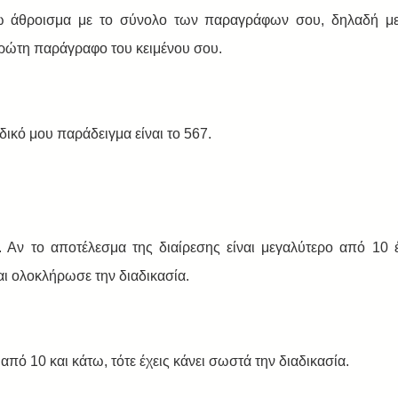
ω άθροισμα με το σύνολο των παραγράφων σου, δηλαδή με 
πρώτη παράγραφο του κειμένου σου. 
δικό μου παράδειγμα είναι το 567. 
 Αν το αποτέλεσμα της διαίρεσης είναι μεγαλύτερο από 10 έ
αι ολοκλήρωσε την διαδικασία. 
από 10 και κάτω, τότε έχεις κάνει σωστά την διαδικασία. 