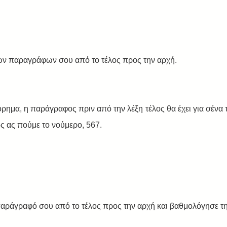
ων παραγράφων σου από το τέλος προς την αρχή. 
όρημα, η παράγραφος πριν από την λέξη τέλος θα έχει για σένα τ
ας πούμε το νούμερο, 567. 
παράγραφό σου από το τέλος προς την αρχή και βαθμολόγησε την