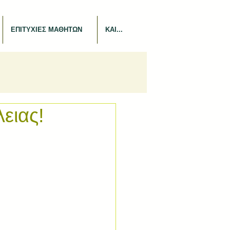
ΕΠΙΤΥΧΙΕΣ ΜΑΘΗΤΩΝ
ΚΑΙ...
ειας!