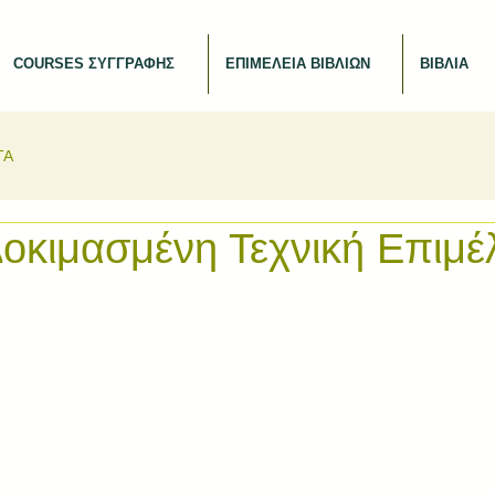
COURSES ΣΥΓΓΡΑΦΗΣ
ΕΠΙΜΕΛΕΙΑ ΒΙΒΛΙΩΝ
ΒΙΒΛΙΑ
ΤΑ
κιμασμένη Τεχνική Επιμέλ