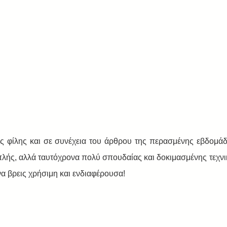
ς φίλης και σε συνέχεια του άρθρου της περασμένης εβδομά
απλής, αλλά ταυτόχρονα πολύ σπουδαίας και δοκιμασμένης τεχνι
να βρεις χρήσιμη και ενδιαφέρουσα! 