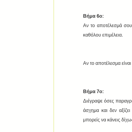
Βήμα 6ο:
Αν το αποτέλεσμά σου ε
καθόλου επιμέλεια. 
Αν το αποτέλεσμα είναι
Βήμα 7ο:
Διέγραψε όσες παραγρά
άσχημα και δεν αξίζει
μπορείς να κάνεις δίχω