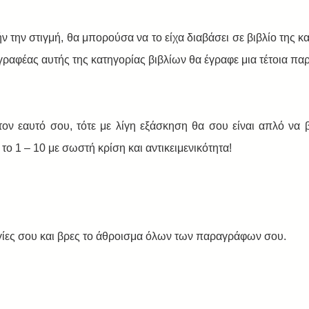
 την στιγμή, θα μπορούσα να το είχα διαβάσει σε βιβλίο της κατ
ραφέας αυτής της κατηγορίας βιβλίων θα έγραφε μια τέτοια πα
 τον εαυτό σου, τότε με λίγη εξάσκηση θα σου είναι απλό να β
 1 – 10 με σωστή κρίση και αντικειμενικότητα! 
ίες σου και βρες το άθροισμα όλων των παραγράφων σου. 