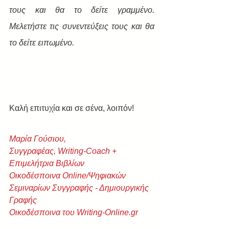
τους και θα το δείτε γραμμένο. 
Μελετήστε τις συνεντεύξεις τους και θα 
το δείτε ειπωμένο.
Καλή επιτυχία και σε σένα, λοιπόν! 
Μαρία Γούσιου,
Συγγραφέας, Writing-Coach + 
Eπιμελήτρια Βιβλίων
Οικοδέσποινα Online/Ψηφιακών 
Σεμιναρίων Συγγραφής - Δημιουργικής 
Γραφής
Οικοδέσποινα του Writing-Online.gr