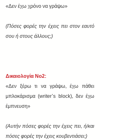
«Δεν έχω χρόνο να γράψω»
(Πόσες φορές την έχεις πει στον εαυτό 
σου ή στους άλλους;)
Δικαιολογία Νο2:
«Δεν ξέρω τι να γράψω, έχω πάθει 
μπλοκάρισμα (writer’s block), δεν έχω 
έμπνευση»
(Αυτήν πόσες φορές την έχεις πει, ή/και 
πόσες φορές την έχεις κουβεντιάσει;)