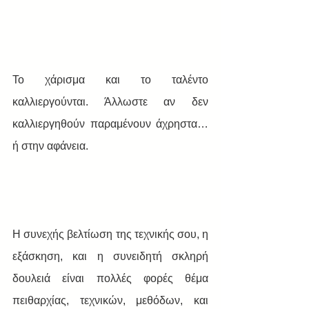
Το χάρισμα και το ταλέντο 
καλλιεργούνται. Άλλωστε αν δεν 
καλλιεργηθούν παραμένουν άχρηστα… 
ή στην αφάνεια.
Η συνεχής βελτίωση της τεχνικής σου, η 
εξάσκηση, και η συνειδητή σκληρή 
δουλειά είναι πολλές φορές θέμα 
πειθαρχίας, τεχνικών, μεθόδων, και 