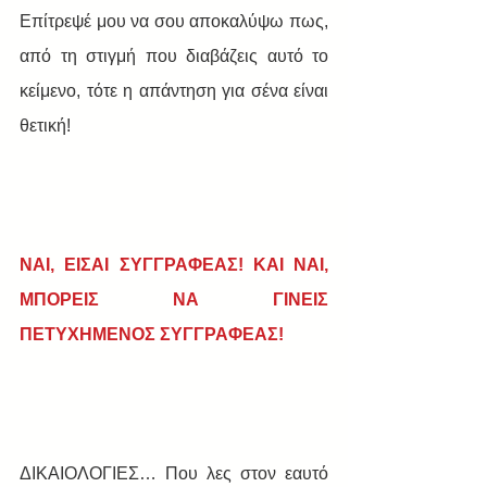
Επίτρεψέ μου να σου αποκαλύψω πως, 
από τη στιγμή που διαβάζεις αυτό το 
κείμενο, τότε η απάντηση για σένα είναι 
θετική!
ΝΑΙ, ΕΙΣΑΙ ΣΥΓΓΡΑΦΕΑΣ! KAI ΝΑΙ, 
ΜΠΟΡΕΙΣ ΝΑ ΓΙΝΕΙΣ 
ΠΕΤΥΧΗΜΕΝΟΣ ΣΥΓΓΡΑΦΕΑΣ!
ΔΙΚΑΙΟΛΟΓΙΕΣ… Που λες στον εαυτό 