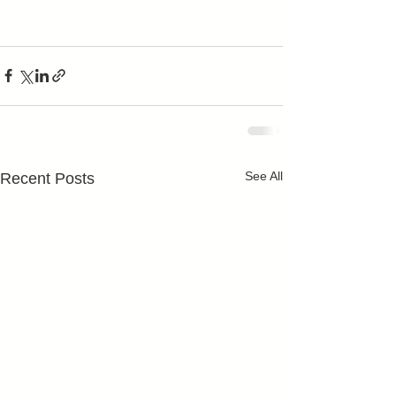
See All
Recent Posts