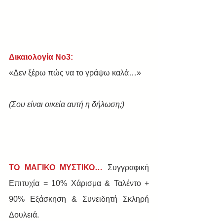
Δικαιολογία Νο3:
«Δεν ξέρω πώς να το γράψω καλά…»
(Σου είναι οικεία αυτή η δήλωση;)
ΤΟ ΜΑΓΙΚΟ ΜΥΣΤΙΚΟ… 
Συγγραφική 
Επιτυχία = 10% Χάρισμα & Ταλέντο + 
90% Εξάσκηση & Συνειδητή Σκληρή 
Δουλειά.