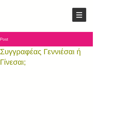
Post
Συγγραφέας Γεννιέσαι ή
Γίνεσαι;