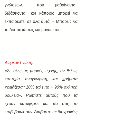
γνώσεων… που μαθαίνονται, 
διδάσκονται, και κάποιος μπορεί να 
εκπαιδευτεί σε όλα αυτά. – Μπορείς να 
το διαπιστώσεις και μόνος σου!
Δωρεάν Γνώση:
«Σε όλες τις μορφές τέχνης, αν θέλεις 
επιτυχία, αναγνώριση, και χρήματα 
χρειάζεσαι: 10% ταλέντο + 90% σκληρή 
δουλειά». Ρωτήστε αυτούς που τα 
έχουν καταφέρει, και θα σας το 
επιβεβαιώσουν. Διαβάστε τις βιογραφίες 