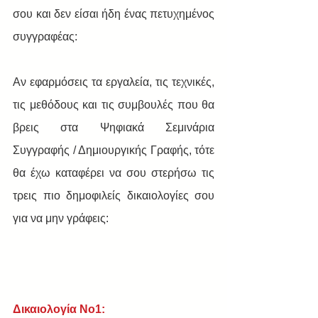
σου και δεν είσαι ήδη ένας πετυχημένος 
συγγραφέας: 
Αν εφαρμόσεις τα εργαλεία, τις τεχνικές, 
τις μεθόδους και τις συμβουλές που θα 
βρεις στα Ψηφιακά Σεμινάρια 
Συγγραφής / Δημιουργικής Γραφής, τότε 
θα έχω καταφέρει να σου στερήσω τις 
τρεις πιο δημοφιλείς δικαιολογίες σου 
για να μην γράφεις:
Δικαιολογία Νο1: