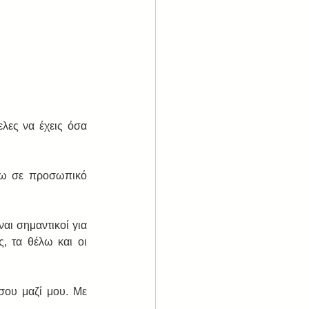
λες να έχεις όσα 
σω σε προσωπικό 
ι σημαντικοί για 
, τα θέλω και οι 
σου μαζί μου. Με 