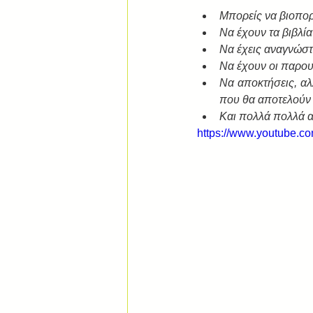
Μπορείς να βιοπορί
Να έχουν τα βιβλία
Να έχεις αναγνώστε
Να έχουν οι παρου
Να αποκτήσεις, αλ
που θα αποτελούν 
Και πολλά πολλά α
https://www.youtube.