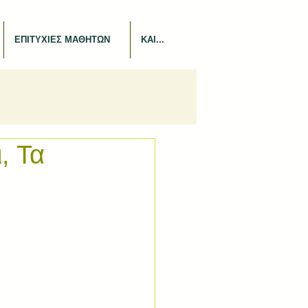
ΕΠΙΤΥΧΙΕΣ ΜΑΘΗΤΩΝ
ΚΑΙ...
, Τα