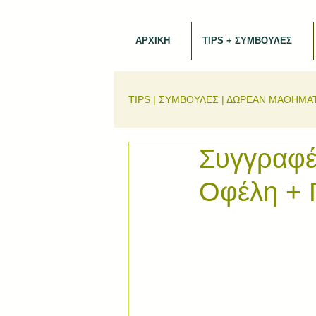
ΑΡΧΙΚΗ
TIPS + ΣΥΜΒΟΥΛΕΣ
TIPS | ΣΥΜΒΟΥΛΕΣ | ΔΩΡΕΑΝ ΜΑΘΗΜΑ
Συγγραφέα
Οφέλη + 