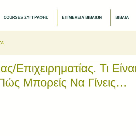
COURSES ΣΥΓΓΡΑΦΗΣ
ΕΠΙΜΕΛΕΙΑ ΒΙΒΛΙΩΝ
ΒΙΒΛΙΑ
ΤΑ
ς/Επιχειρηματίας. Τι Είναι
Πώς Μπορείς Να Γίνεις…