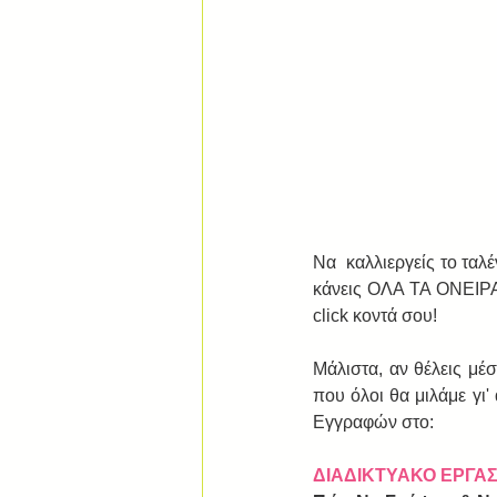
Να  καλλιεργείς το ταλ
κάνεις ΟΛΑ ΤΑ ΟΝΕΙΡΑ 
click κοντά σου!
Μάλιστα, αν θέλεις μέ
που όλοι θα μιλάμε γι'
Εγγραφών στο:
ΔΙΑΔΙΚΤΥΑΚΟ ΕΡΓΑ