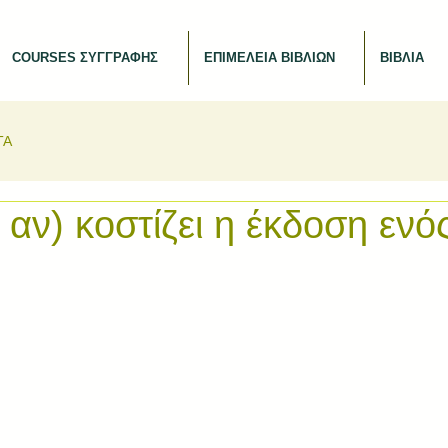
COURSES ΣΥΓΓΡΑΦΗΣ
ΕΠΙΜΕΛΕΙΑ ΒΙΒΛΙΩΝ
ΒΙΒΛΙΑ
ΤΑ
 αν) κοστίζει η έκδοση ενό