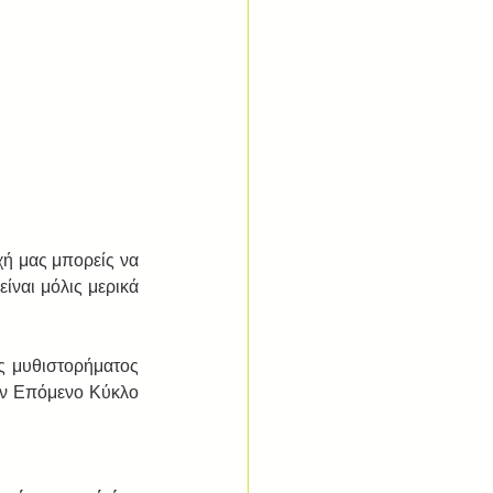
χή μας μπορείς να 
ναι μόλις μερικά 
ς μυθιστορήματος 
ον Επόμενο Κύκλο 