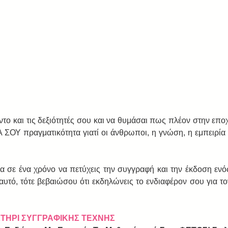
έντο και τις δεξιότητές σου και να θυμάσαι πως πλέον στην επο
ΣΟΥ πραγματικότητα γιατί οι άνθρωποι, η γνώση, η εμπειρία εί
σα σε ένα χρόνο να πετύχεις την συγγραφή και την έκδοση ενό
 αυτό, τότε βεβαιώσου ότι εκδηλώνεις το ενδιαφέρον σου για τ
ΣΤΗΡΙ ΣΥΓΓΡΑΦΙΚΗΣ ΤΕΧΝΗΣ