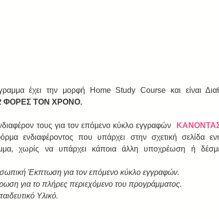
γραμμα έχει την μορφή Home Study Course και είναι Διαθ
2 ΦΟΡΕΣ ΤΟΝ ΧΡΟΝΟ.
διαφέρον τους για τον επόμενο κύκλο εγγραφών  
ΚΑΝΟΝΤΑΣ
ρμα ενδιαφέροντος που υπάρχει στην σχετική σελίδα ενη
μμα, χωρίς να υπάρχει κάποια άλλη υποχρέωση ή δέσμε
σωπική Έκπτωση για τον επόμενο κύκλο εγγραφών.
ωση για το πλήρες περιεχόμενο του προγράμματος.
αιδευτικό Υλικό.