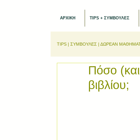
ΑΡΧΙΚΗ
TIPS + ΣΥΜΒΟΥΛΕΣ
TIPS | ΣΥΜΒΟΥΛΕΣ | ΔΩΡΕΑΝ ΜΑΘΗΜΑ
Πόσο (και
βιβλίου;