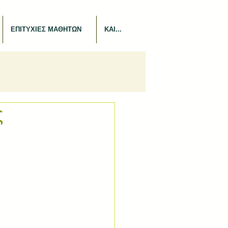
ΕΠΙΤΥΧΙΕΣ ΜΑΘΗΤΩΝ
ΚΑΙ...
ς