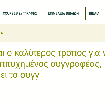
COURSES ΣΥΓΓΡΑΦΗΣ
ΕΠΙΜΕΛΕΙΑ ΒΙΒΛΙΩΝ
ΒΙΒΛΙΑ
ΤΑ
αι ο καλύτερος τρόπος για ν
επιτυχημένος συγγραφέας, 
ει το συγγ