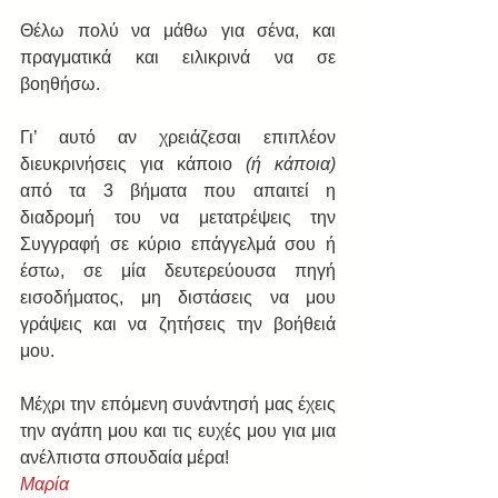
Θέλω πολύ να μάθω για σένα, και 
πραγματικά και ειλικρινά να σε 
βοηθήσω.
Γι’ αυτό αν χρειάζεσαι επιπλέον 
διευκρινήσεις για κάποιο 
(ή κάποια)
από τα 3 βήματα που απαιτεί η 
διαδρομή του να μετατρέψεις την 
Συγγραφή σε κύριο επάγγελμά σου ή 
έστω, σε μία δευτερεύουσα πηγή 
εισοδήματος, μη διστάσεις να μου 
γράψεις και να ζητήσεις την βοήθειά 
μου.
Μέχρι την επόμενη συνάντησή μας έχεις 
την αγάπη μου και τις ευχές μου για μια 
ανέλπιστα σπουδαία μέρα!
Μαρία