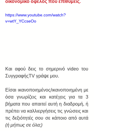
οικονομικό όφελος που επιθυμείς.
https://www.youtube.com/watch?
v=wtY_YCcseOo
Και αφού δεις το σημερινό video του 
ΣυγγραφήςTV γράψε μου. 
Είσαι ικανοποιημένος/ικανοποιημένη με 
όσα γνωρίζεις και κατέχεις για τα 3 
βήματα που απαιτεί αυτή η διαδρομή, ή 
πρέπει να καλλιεργήσεις τις γνώσεις και 
τις δεξιότητές σου σε κάποιο από αυτά 
(ή μήπως σε όλα;)