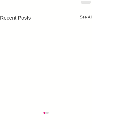
See All
Recent Posts