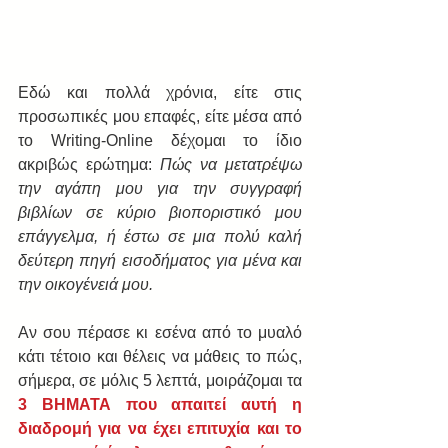
Εδώ και πολλά χρόνια, είτε στις 
προσωπικές μου επαφές, είτε μέσα από 
το Writing-Online δέχομαι το ίδιο 
ακριβώς ερώτημα: 
Πώς να μετατρέψω 
την αγάπη μου για την συγγραφή 
βιβλίων σε κύριο βιοποριστικό μου 
επάγγελμα, ή έστω σε μια πολύ καλή 
δεύτερη πηγή εισοδήματος για μένα και 
την οικογένειά μου.
Αν σου πέρασε κι εσένα από το μυαλό 
κάτι τέτοιο και θέλεις να μάθεις το πώς, 
σήμερα, σε μόλις 5 λεπτά, μοιράζομαι τα 
3 ΒΗΜΑΤΑ που απαιτεί αυτή η 
διαδρομή για να έχει επιτυχία και το 