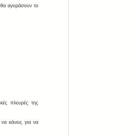
θα αγοράσουν το 
κές πλευρές της 
να κάνεις για να 