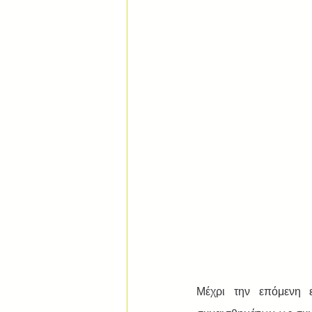
Μέχρι την επόμενη 