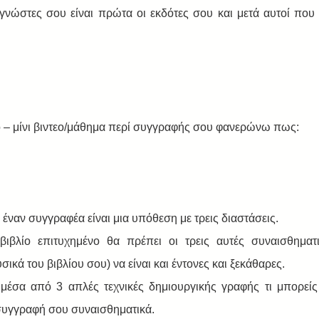
νώστες σου είναι πρώτα οι εκδότες σου και μετά αυτοί που 
ο – μίνι βιντεο/μάθημα περί συγγραφής σου φανερώνω πως:
έναν συγγραφέα είναι μια υπόθεση με τρεις διαστάσεις.  
 βιβλίο επιτυχημένο θα πρέπει οι τρεις αυτές συναισθηματι
σικά του βιβλίου σου) να είναι και έντονες και ξεκάθαρες.  
έσα από 3 απλές τεχνικές δημιουργικής γραφής τι μπορείς 
συγγραφή σου συναισθηματικά.  