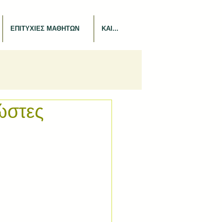
ΕΠΙΤΥΧΙΕΣ ΜΑΘΗΤΩΝ
ΚΑΙ...
ώστες