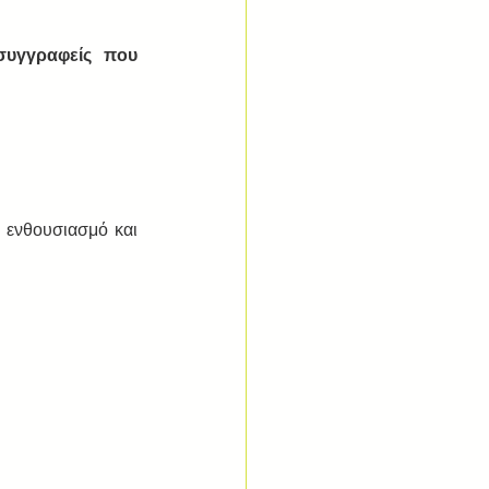
υγγραφείς που 
 ενθουσιασμό και 