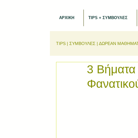
ΑΡΧΙΚΗ
TIPS + ΣΥΜΒΟΥΛΕΣ
TIPS | ΣΥΜΒΟΥΛΕΣ | ΔΩΡΕΑΝ ΜΑΘΗΜΑ
3 Βήματα
Φανατικο