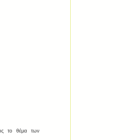
ις το θέμα των 