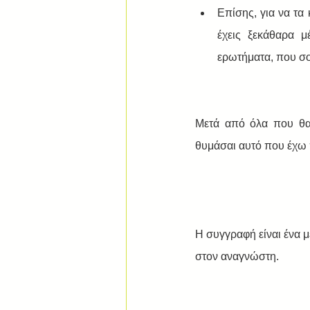
Επίσης, για να τα
έχεις ξεκάθαρα μ
ερωτήματα, που σο
Μετά από όλα που θα 
θυμάσαι αυτό που έχω π
Η συγγραφή είναι ένα 
στον αναγνώστη.