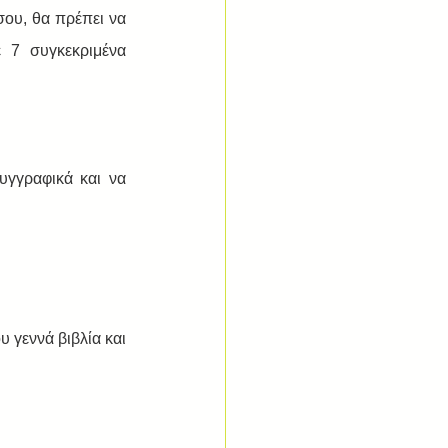
ου, θα πρέπει να 
 7 συγκεκριμένα 
γγραφικά και να 
γεννά βιβλία και 