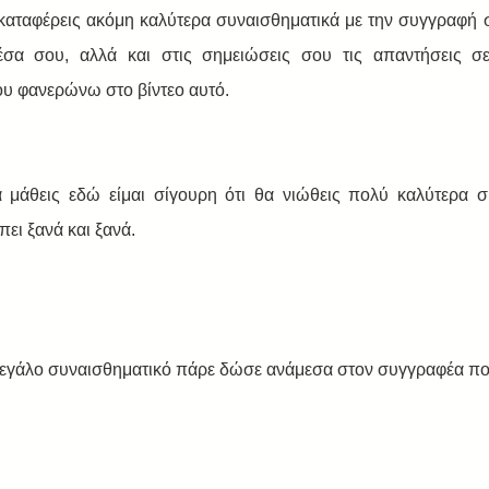
 καταφέρεις ακόμη καλύτερα συναισθηματικά με την συγγραφή σ
έσα σου, αλλά και στις σημειώσεις σου τις απαντήσεις σε
υ φανερώνω στο βίντεο αυτό.  
μάθεις εδώ είμαι σίγουρη ότι θα νιώθεις πολύ καλύτερα συ
ει ξανά και ξανά.
μεγάλο συναισθηματικό πάρε δώσε ανάμεσα στον συγγραφέα που 