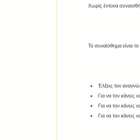
Χωρίς έντονα συναισθήμ
Το συναίσθημα είναι το
Έλξεις τον αναγνώ
Για να τον κάνεις 
Για να τον κάνεις 
Για να τον κάνεις ν