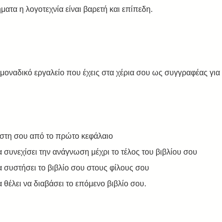
ατα η λογοτεχνία είναι βαρετή και επίπεδη.
 μοναδικό εργαλείο που έχεις στα χέρια σου ως συγγραφέας για 
στη σου από το πρώτο κεφάλαιο  
να συνεχίσει την ανάγνωση μέχρι το τέλος του βιβλίου σου  
να συστήσει το βιβλίο σου στους φίλους σου  
α θέλει να διαβάσει το επόμενο βιβλίο σου.  