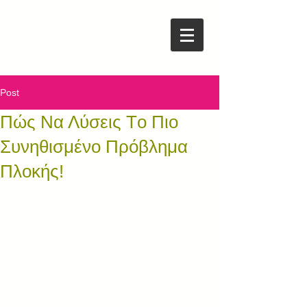
Post
Πώς Να Λύσεις Tο Πιο
Συνηθισμένο Πρόβλημα
Πλοκής!