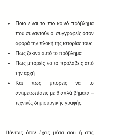
Ποιο είναι το πιο κοινό πρόβλημα 
που συναντούν οι συγγραφείς όσον 
αφορά την πλοκή της ιστορίας τους  
Πως ξεκινά αυτό το πρόβλημα  
Πως μπορείς να το προλάβεις από 
την αρχή  
Και πως μπορείς να το 
αντιμετωπίσεις με 6 απλά βήματα – 
τεχνικές δημιουργικής γραφής.  
Πάντως όταν έχεις μέσα σου ή στις 