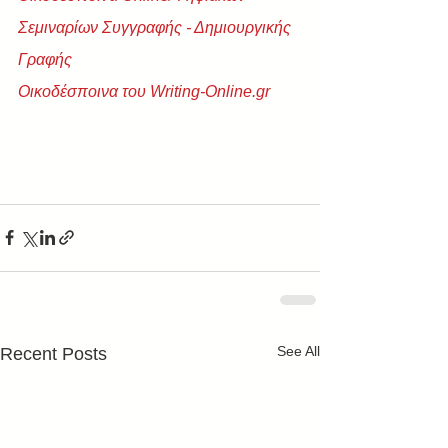
Σεμιναρίων Συγγραφής - Δημιουργικής 
Γραφής
Οικοδέσποινα του Writing-Online.gr
See All
Recent Posts