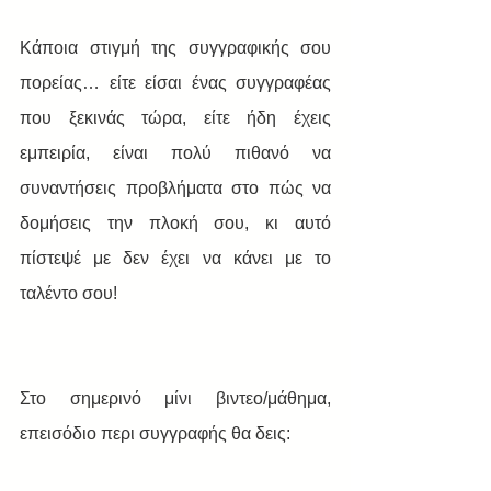
Κάποια στιγμή της συγγραφικής σου 
πορείας… είτε είσαι ένας συγγραφέας 
που ξεκινάς τώρα, είτε ήδη έχεις 
εμπειρία, είναι πολύ πιθανό να 
συναντήσεις προβλήματα στο πώς να 
δομήσεις την πλοκή σου, κι αυτό 
πίστεψέ με δεν έχει να κάνει με το 
ταλέντο σου! 
Στο σημερινό μίνι βιντεο/μάθημα, 
επεισόδιο περι συγγραφής θα δεις: