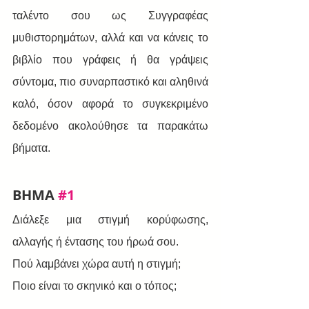
ταλέντο σου ως Συγγραφέας 
μυθιστορημάτων, αλλά και να κάνεις το 
βιβλίο που γράφεις ή θα γράψεις 
σύντομα, πιο συναρπαστικό και αληθινά 
καλό, όσον αφορά το συγκεκριμένο 
δεδομένο ακολούθησε τα παρακάτω 
βήματα.
BHMA 
#1
Διάλεξε μια στιγμή κορύφωσης, 
αλλαγής ή έντασης του ήρωά σου. 
Πού λαμβάνει χώρα αυτή η στιγμή; 
Ποιο είναι το σκηνικό και ο τόπος;