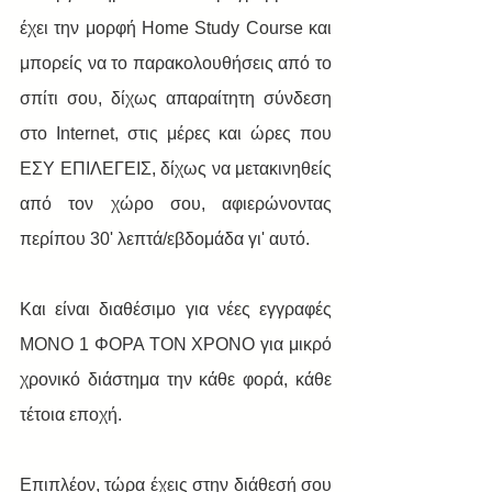
έχει την μορφή Home Study Course και 
μπορείς να το παρακολουθήσεις από το 
σπίτι σου, δίχως απαραίτητη σύνδεση 
στο Internet, στις μέρες και ώρες που 
ΕΣΥ ΕΠΙΛΕΓΕΙΣ, δίχως να μετακινηθείς 
από τον χώρο σου, αφιερώνοντας 
περίπου 30' λεπτά/εβδομάδα γι' αυτό.
Και είναι διαθέσιμο για νέες εγγραφές 
ΜΟΝΟ 1 ΦΟΡΑ ΤΟΝ ΧΡΟΝΟ για μικρό 
χρονικό διάστημα την κάθε φορά, κάθε 
τέτοια εποχή.
Επιπλέον, τώρα έχεις στην διάθεσή σου 