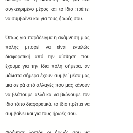
συγκεκριμένο μέρος και το ίδιο πρέπει 
να συμβαίνει και για τους ήρωές σου.
Όπως για παράδειγμα η ανάμνηση μιας 
πόλης μπορεί να είναι εντελώς 
διαφορετική από την αίσθηση που 
έχουμε για την ίδια πόλη σήμερα, αν 
μάλιστα σήμερα έχουν συμβεί μέσα μας 
μια σειρά από αλλαγές που μας κάνουν 
να βλέπουμε, αλλά και να βιώνουμε, τον 
ίδιο τόπο διαφορετικά, το ίδιο πρέπει να 
συμβαίνει και για τους ήρωές σου. 
Φρόντισε λοιπόν οι ήρωές σου να 