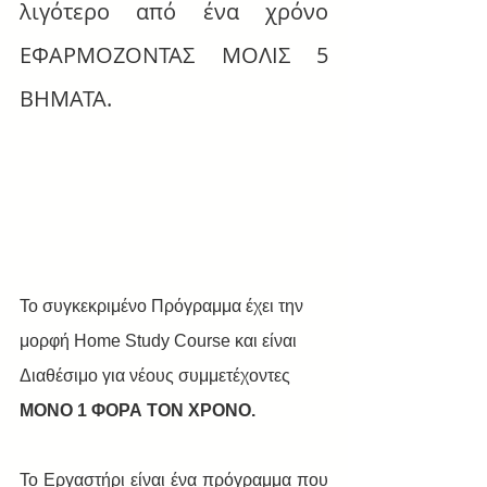
λιγότερο από ένα χρόνο 
ΕΦΑΡΜΟΖΟΝΤΑΣ ΜΟΛΙΣ 5 
ΒΗΜΑΤΑ.
Το συγκεκριμένο Πρόγραμμα έχει την 
μορφή Home Study Course και είναι 
Διαθέσιμο για νέους συμμετέχοντες 
ΜΟΝΟ 1 ΦΟΡΑ ΤΟΝ ΧΡΟΝΟ.
Το Εργαστήρι είναι ένα πρόγραμμα που 