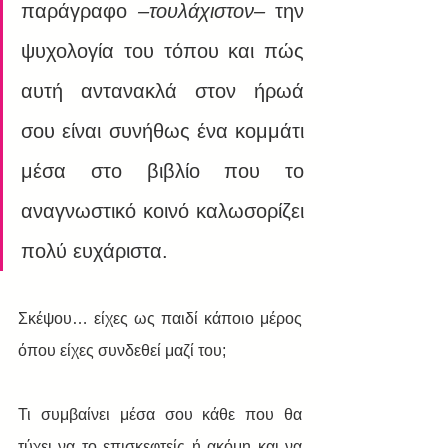
παράγραφο 
–τουλάχιστον– 
την 
ψυχολογία του τόπου και πώς 
αυτή αντανακλά στον ήρωά 
σου είναι συνήθως ένα κομμάτι 
μέσα στο βιβλίο που το 
αναγνωστικό κοινό καλωσορίζει 
πολύ ευχάριστα.
Σκέψου… είχες ως παιδί κάποιο μέρος 
όπου είχες συνδεθεί μαζί του; 
Τι συμβαίνει μέσα σου κάθε που θα 
τύχει να το επισκεφτείς ή ακόμη και να 