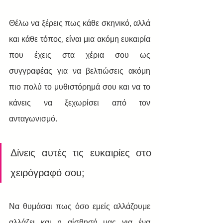
Θέλω να ξέρεις πως κάθε σκηνικό, αλλά 
και κάθε τόπος, είναι μια ακόμη ευκαιρία 
που έχεις στα χέρια σου ως 
συγγραφέας για να βελτιώσεις ακόμη 
πιο πολύ το μυθιστόρημά σου και να το 
κάνεις να ξεχωρίσει από τον 
ανταγωνισμό.  
Δίνεις αυτές τις ευκαιρίες στο 
χειρόγραφό σου;
Να θυμάσαι πως όσο εμείς αλλάζουμε  
αλλάζει και η αίσθησή μας για ένα 