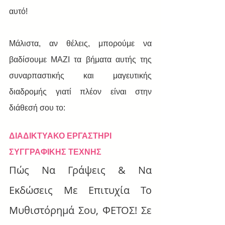
αυτό!
Μάλιστα, αν θέλεις, μπορούμε να 
βαδίσουμε ΜΑΖΙ τα βήματα αυτής της 
συναρπαστικής και μαγευτικής 
διαδρομής γιατί πλέον είναι στην 
διάθεσή σου το:
ΔΙΑΔΙΚΤΥΑΚΟ ΕΡΓΑΣΤΗΡΙ 
ΣΥΓΓΡΑΦΙΚΗΣ ΤΕΧΝΗΣ
Πώς Να Γράψεις & Να 
Εκδώσεις Με Επιτυχία Το 
Μυθιστόρημά Σου, ΦΕΤΟΣ! Σε 