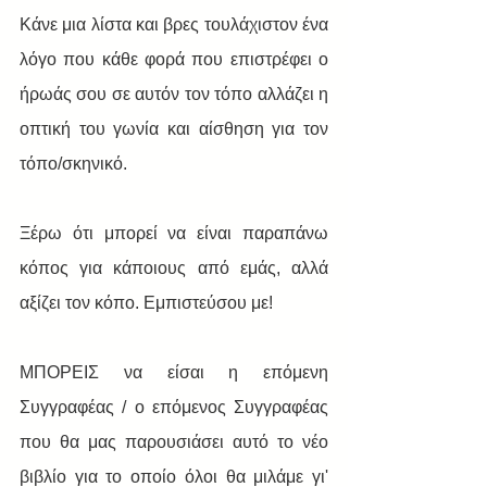
Κάνε μια λίστα και βρες τουλάχιστον ένα 
λόγο που κάθε φορά που επιστρέφει ο 
ήρωάς σου σε αυτόν τον τόπο αλλάζει η 
οπτική του γωνία και αίσθηση για τον 
τόπο/σκηνικό.
Ξέρω ότι μπορεί να είναι παραπάνω 
κόπος για κάποιους από εμάς, αλλά 
αξίζει τον κόπο. Εμπιστεύσου με!
ΜΠΟΡΕΙΣ να είσαι η επόμενη 
Συγγραφέας / ο επόμενος Συγγραφέας 
που θα μας παρουσιάσει αυτό το νέο 
βιβλίο για το οποίο όλοι θα μιλάμε γι' 