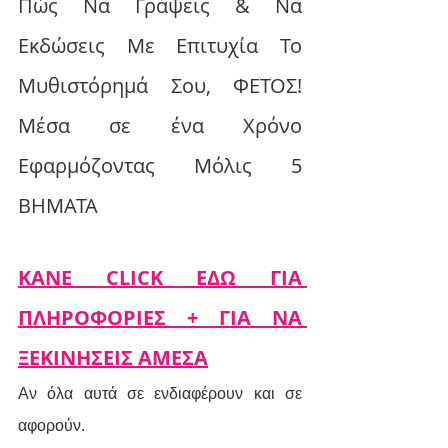
Πώς Να Γράψεις & Να 
Εκδώσεις Με Επιτυχία Το 
Μυθιστόρημά Σου, ΦΕΤΟΣ! 
Μέσα σε ένα Χρόνο 
Εφαρμόζοντας Μόλις 5 
ΒΗΜΑΤΑ
ΚΑΝΕ CLICK ΕΔΩ ΓΙΑ 
ΠΛΗΡΟΦΟΡΙΕΣ + ΓΙΑ ΝΑ 
ΞΕΚΙΝΗΣΕΙΣ ΑΜΕΣΑ
Αν όλα αυτά σε ενδιαφέρουν και σε 
αφορούν.