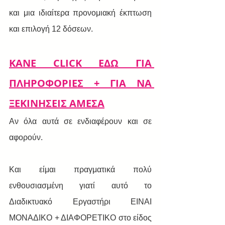
και μια ιδιαίτερα προνομιακή έκπτωση 
και επιλογή 12 δόσεων.
ΚΑΝΕ CLICK ΕΔΩ ΓΙΑ 
ΠΛΗΡΟΦΟΡΙΕΣ + ΓΙΑ ΝΑ 
ΞΕΚΙΝΗΣΕΙΣ ΑΜΕΣΑ
Αν όλα αυτά σε ενδιαφέρουν και σε 
αφορούν.
Και είμαι πραγματικά πολύ 
ενθουσιασμένη γιατί αυτό το 
Διαδικτυακό Εργαστήρι ΕΙΝΑΙ 
ΜΟΝΑΔΙΚΟ + ΔΙΑΦΟΡΕΤΙΚΟ στο είδος 