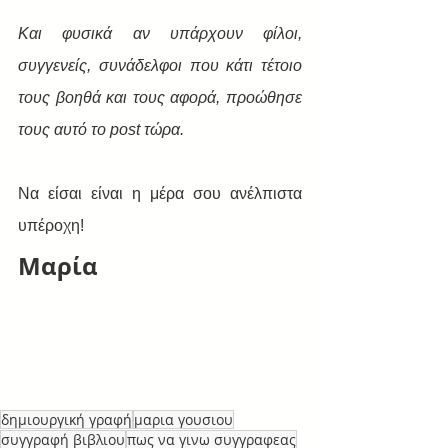
Και φυσικά αν υπάρχουν φίλοι, 
συγγενείς, συνάδελφοι που κάτι τέτοιο 
τους βοηθά και τους αφορά, προώθησε 
τους αυτό το post τώρα.
Να είσαι είναι η μέρα σου ανέλπιστα 
υπέροχη!
Μαρία
δημιουργική γραφή
μαρια γουσιου
συγγραφή βιβλιου
πως να γινω συγγραφεας