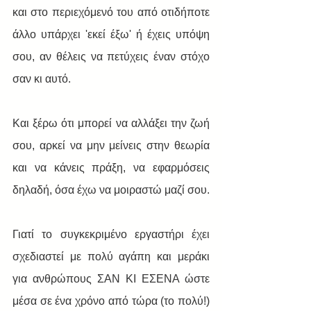
και στο περιεχόμενό του από οτιδήποτε 
άλλο υπάρχει 'εκεί έξω' ή έχεις υπόψη 
σου, αν θέλεις να πετύχεις έναν στόχο 
σαν κι αυτό.
Και ξέρω ότι μπορεί να αλλάξει την ζωή 
σου, αρκεί να μην μείνεις στην θεωρία 
και να κάνεις πράξη, να εφαρμόσεις 
δηλαδή, όσα έχω να μοιραστώ μαζί σου.
​Γιατί το συγκεκριμένο εργαστήρι έχει 
σχεδιαστεί με πολύ αγάπη και μεράκι 
για ανθρώπους ΣΑΝ ΚΙ ΕΣΕΝΑ ώστε 
μέσα σε ένα χρόνο από τώρα (το πολύ!) 