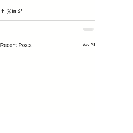
See All
Recent Posts