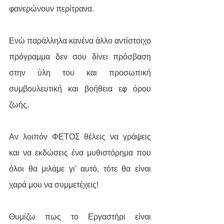
φανερώνουν περίτρανα.
Ενώ παράλληλα κανένα άλλο αντίστοιχο 
πρόγραμμα δεν σου δίνει πρόσβαση 
στην ύλη του και προσωπική 
συμβουλευτική και βοήθεια εφ όρου 
ζωής. 
Aν λοιπόν ΦΕΤΟΣ θέλεις να γράψεις 
και να εκδώσεις ένα μυθιστόρημα που 
όλοι θα μιλάμε γι' αυτό, τότε θα είναι 
χαρά μου να συμμετέχεις!
Θυμίζω πως το Εργαστήρι είναι 