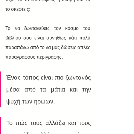
το σκεφτείς;
Το να ζωντανεύεις τον κόσμο του 
βιβλίου σου είναι συνήθως κάτι πολύ 
παραπάνω από το να μας δώσεις απλές 
παραγράφους περιγραφής. 
Ένας τόπος είναι πιο ζωντανός 
μέσα από τα μάτια και την 
ψυχή των ηρώων. 
Το πώς τους αλλάζει και τους 