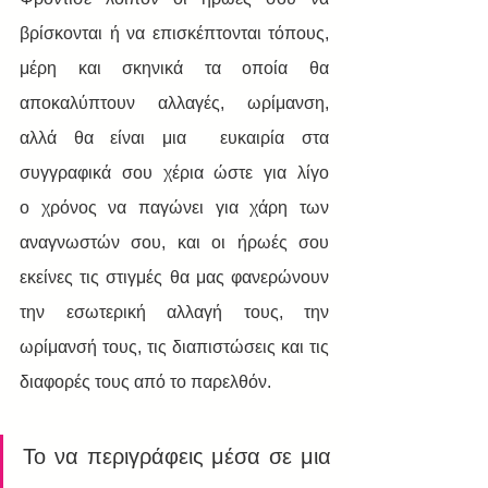
βρίσκονται ή να επισκέπτονται τόπους, 
μέρη και σκηνικά τα οποία θα 
αποκαλύπτουν αλλαγές, ωρίμανση, 
αλλά θα είναι μια  ευκαιρία στα 
συγγραφικά σου χέρια ώστε για λίγο 
ο χρόνος να παγώνει για χάρη των 
αναγνωστών σου, και οι ήρωές σου 
εκείνες τις στιγμές θα μας φανερώνουν 
την εσωτερική αλλαγή τους, την 
ωρίμανσή τους, τις διαπιστώσεις και τις 
διαφορές τους από το παρελθόν. 
Το να περιγράφεις μέσα σε μια 