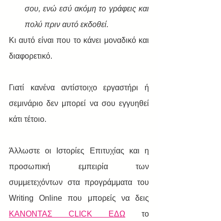
σου, ενώ εσύ ακόμη το γράφεις και 
πολύ πριν αυτό εκδοθεί.
Κι αυτό είναι που το κάνει μοναδικό και 
διαφορετικό. 
Γιατί κανένα αντίστοιχο εργαστήρι ή 
σεμινάριο δεν μπορεί να σου εγγυηθεί 
κάτι τέτοιο.
Άλλωστε οι Ιστορίες Επιτυχίας και η 
προσωπική εμπειρία των 
συμμετεχόντων στα προγράμματα του 
Writing Online που μπορείς να δεις 
ΚΑΝΟΝΤΑΣ CLICK ΕΔΩ
 το 