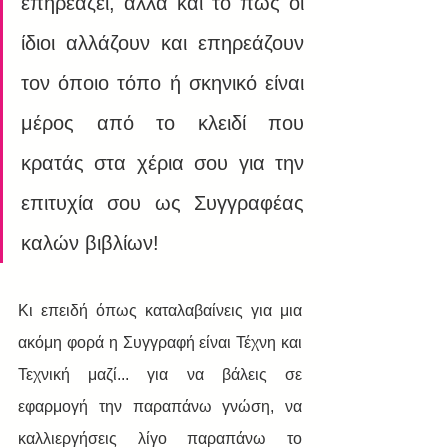
επηρεάζει, αλλά και το πώς οι 
ίδιοι αλλάζουν και επηρεάζουν 
τον όποιο τόπο ή σκηνικό είναι 
μέρος από το κλειδί που 
κρατάς στα χέρια σου για την 
επιτυχία σου ως Συγγραφέας 
καλών βιβλίων!
Κι επειδή όπως καταλαβαίνεις για μια 
ακόμη φορά η Συγγραφή είναι Τέχνη και 
Τεχνική μαζί... για να βάλεις σε 
εφαρμογή την παραπάνω γνώση, να 
καλλιεργήσεις λίγο παραπάνω το 