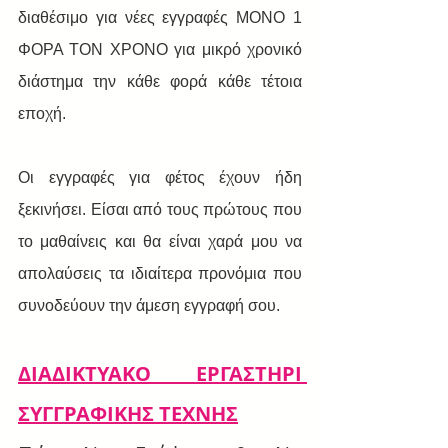
διαθέσιμο για νέες εγγραφές ΜΟΝΟ 1 
ΦΟΡΑ ΤΟΝ ΧΡΟΝΟ για μικρό χρονικό 
διάστημα την κάθε φορά κάθε τέτοια 
εποχή.
Οι εγγραφές για φέτος έχουν ήδη 
ξεκινήσει. Είσαι από τους πρώτους που 
το μαθαίνεις και θα είναι χαρά μου να 
απολαύσεις τα ιδιαίτερα προνόμια που 
συνοδεύουν την άμεση εγγραφή σου.
ΔΙΑΔΙΚΤΥΑΚΟ ΕΡΓΑΣΤΗΡΙ 
ΣΥΓΓΡΑΦΙΚΗΣ ΤΕΧΝΗΣ