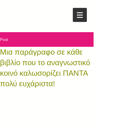
Post
Μια παράγραφο σε κάθε
βιβλίο που το αναγνωστικό
κοινό καλωσορίζει ΠΑΝΤΑ
πολύ ευχάριστα!