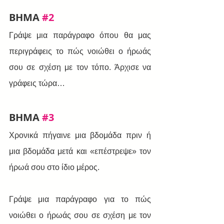
BHMA 
#2
Γράψε μια παράγραφο όπου θα μας 
περιγράφεις το πώς νοιώθει ο ήρωάς 
σου σε σχέση με τον τόπο. Άρχισε να 
γράφεις τώρα…
BHMA 
#3
Χρονικά πήγαινε μια βδομάδα πριν ή 
μια βδομάδα μετά και «επέστρεψε» τον 
ήρωά σου στο ίδιο μέρος.
Γράψε μια παράγραφο για το πώς 
νοιώθει ο ήρωάς σου σε σχέση με τον 