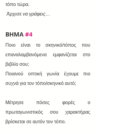
τόπο τώρα. 
Άρχισε να γράφεις…
BHMA 
#4
Ποιο είναι το σκηνικό/τόπος που 
επαναλαμβανόμενα εμφανίζεται στο 
βιβλίο σου; 
Ποιανού οπτική γωνία έχουμε πιο 
συχνά για τον τόπο/σκηνικό αυτό; 
Μέτρησε πόσες φορές ο 
πρωταγωνιστικός σου χαρακτήρας 
βρίσκεται σε αυτόν τον τόπο. 