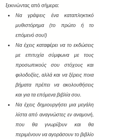
ξεκινώντας από σήμερα:​
Να γράψεις ένα καταπληκτικό 
μυθιστόρημα (το πρώτο ή το 
επόμενό σου!)
Να έχεις καταφέρει να το εκδώσεις 
με επιτυχία σύμφωνα με τους 
προσωπικούς σου στόχους και 
φιλοδοξίες, αλλά και να ξέρεις ποια 
βήματα πρέπει να ακολουθήσεις 
και για τα επόμενα βιβλία σου.
Να έχεις δημιουργήσει μια μεγάλη 
λίστα από αναγνώστες εν αναμονή, 
που θα γνωρίζουν και θα 
περιμένουν να αγοράσουν το βιβλίο 