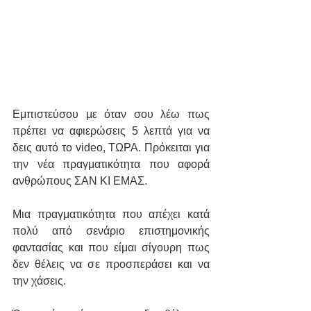
Εμπιστεύσου με όταν σου λέω πως 
πρέπει να αφιερώσεις 5 λεπτά για να 
δεις αυτό το video, ΤΩΡΑ. Πρόκειται για 
την νέα πραγματικότητα που αφορά 
ανθρώπους ΣΑΝ ΚΙ ΕΜΑΣ.
Μια πραγματικότητα που απέχει κατά 
πολύ από σενάριο επιστημονικής 
φαντασίας και που είμαι σίγουρη πως 
δεν θέλεις να σε προσπεράσει και να 
την χάσεις.