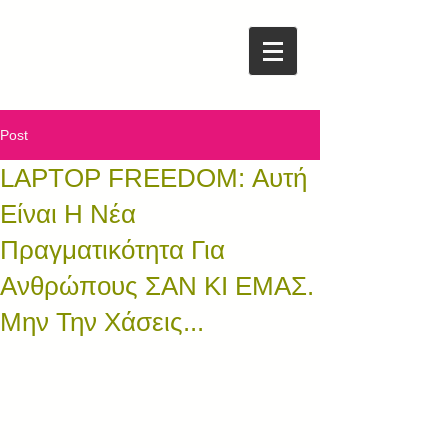
Post
LAPTOP FREEDOM: Αυτή
Είναι Η Νέα
Πραγματικότητα Για
Ανθρώπους ΣΑΝ ΚΙ ΕΜΑΣ.
Μην Την Χάσεις...