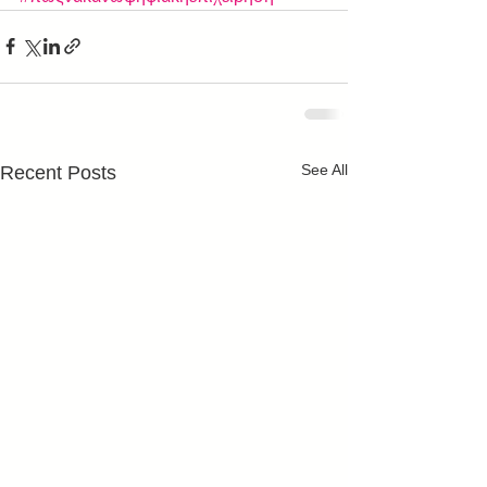
See All
Recent Posts