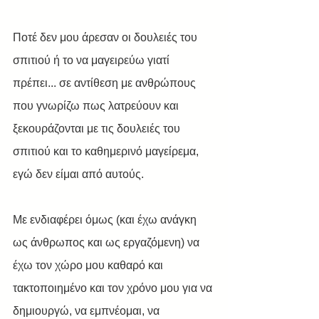
Ποτέ δεν μου άρεσαν οι δουλειές του 
σπιτιού ή το να μαγειρεύω γιατί 
πρέπει... σε αντίθεση με ανθρώπους 
που γνωρίζω πως λατρεύουν και 
ξεκουράζονται με τις δουλειές του 
σπιτιού και το καθημερινό μαγείρεμα, 
εγώ δεν είμαι από αυτούς.
Με ενδιαφέρει όμως (και έχω ανάγκη 
ως άνθρωπος και ως εργαζόμενη) να 
έχω τον χώρο μου καθαρό και 
τακτοποιημένο και τον χρόνο μου για να 
δημιουργώ, να εμπνέομαι, να 