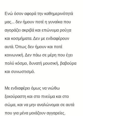
Ενώ όσον αφορά την καθημερινότητά 
μας... δεν ήμουν ποτέ η γυναίκα που 
αγοράζει ακριβά και επώνυμα ρούχα 
και κοσμήματα. Δεν με ενδιαφέρουν 
αυτά. Όπως δεν ήμουν και ποτέ 
κοινωνική. Δεν πάω σε μέρη που έχει 
πολύ κόσμο, δυνατή μουσική, βαβούρα 
και συνωστισμό. 
Με ενδιαφέρει όμως να νιώθω 
ξεκούραστη και στο πνεύμα και στο 
σώμα, και να μην αναλώνομαι σε αυτά 
που για μένα μοιάζουν αγγαρείες.