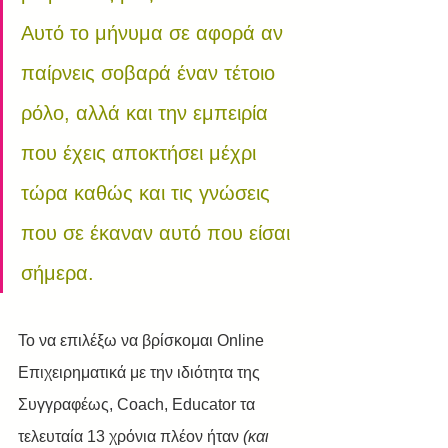
Αυτό το μήνυμα σε αφορά αν 
παίρνεις σοβαρά έναν τέτοιο 
ρόλο, αλλά και την εμπειρία 
που έχεις αποκτήσει μέχρι 
τώρα καθώς και τις γνώσεις 
που σε έκαναν αυτό που είσαι 
σήμερα.
Το να επιλέξω να βρίσκομαι Online 
Επιχειρηματικά με την ιδιότητα της 
Συγγραφέως, Coach, Educator τα 
τελευταία 13 χρόνια πλέον ήταν
 (και 