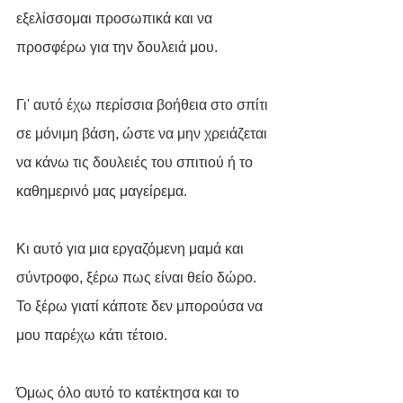
εξελίσσομαι προσωπικά και να 
προσφέρω για την δουλειά μου. 
Γι' αυτό έχω περίσσια βοήθεια στο σπίτι 
σε μόνιμη βάση, ώστε να μην χρειάζεται 
να κάνω τις δουλειές του σπιτιού ή το 
καθημερινό μας μαγείρεμα.
Κι αυτό για μια εργαζόμενη μαμά και 
σύντροφο, ξέρω πως είναι θείο δώρο. 
Το ξέρω γιατί κάποτε δεν μπορούσα να 
μου παρέχω κάτι τέτοιο.
Όμως όλο αυτό το κατέκτησα και το 