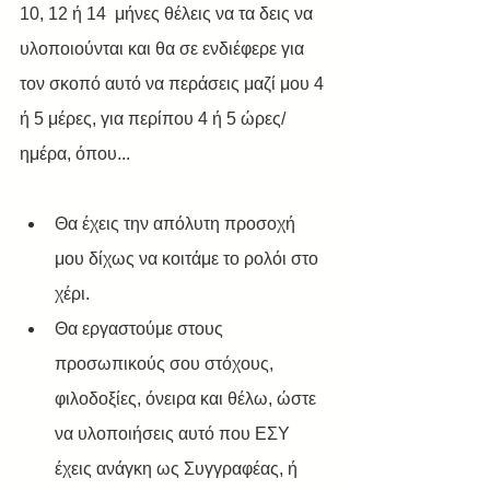
10, 12 ή 14  μήνες θέλεις να τα δεις να 
υλοποιούνται και θα σε ενδιέφερε για 
τον σκοπό αυτό να περάσεις μαζί μου 4 
ή 5 μέρες, για περίπου 4 ή 5 ώρες/ 
ημέρα, όπου...
Θα έχεις την απόλυτη προσοχή 
μου δίχως να κοιτάμε το ρολόι στο 
χέρι.
Θα εργαστούμε στους 
προσωπικούς σου στόχους, 
φιλοδοξίες, όνειρα και θέλω, ώστε 
να υλοποιήσεις αυτό που ΕΣΥ 
έχεις ανάγκη ως Συγγραφέας, ή 