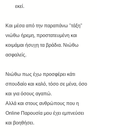
εκεί.
Και μέσα από την παραπάνω "τάξη" 
νιώθω ήρεμη, προστατευμένη και 
κοιμάμαι ήσυχη τα βράδια. Νιώθω 
ασφαλείς.
Νιώθω πως έχω προσφέρει κάτι 
σπουδαίο και καλό, τόσο σε μένα, όσο 
και για όσους αγαπώ. 
Αλλά και στους ανθρώπους που η 
Online Παρουσία μου έχει εμπνεύσει 
και βοηθήσει.