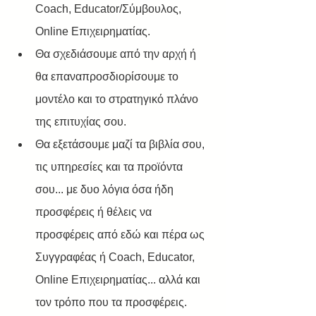
Coach, Educator/Σύμβουλος, 
Online Επιχειρηματίας.
Θα σχεδιάσουμε από την αρχή ή 
θα επαναπροσδιορίσουμε το 
μοντέλο και το στρατηγικό πλάνο 
της επιτυχίας σου.
Θα εξετάσουμε μαζί τα βιβλία σου, 
τις υπηρεσίες και τα προϊόντα 
σου... με δυο λόγια όσα ήδη 
προσφέρεις ή θέλεις να 
προσφέρεις από εδώ και πέρα ως 
Συγγραφέας ή Coach, Educator, 
Online Επιχειρηματίας... αλλά και 
τον τρόπο που τα προσφέρεις.