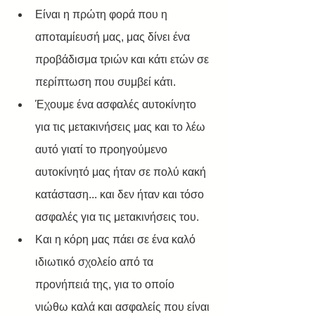
Είναι η πρώτη φορά που η 
αποταμίευσή μας, μας δίνει ένα 
προβάδισμα τριών και κάτι ετών σε 
περίπτωση που συμβεί κάτι.
Έχουμε ένα ασφαλές αυτοκίνητο 
για τις μετακινήσεις μας και το λέω 
αυτό γιατί το προηγούμενο 
αυτοκίνητό μας ήταν σε πολύ κακή 
κατάσταση... και δεν ήταν και τόσο 
ασφαλές για τις μετακινήσεις του. 
Και η κόρη μας πάει σε ένα καλό 
ιδιωτικό σχολείο από τα 
προνήπειά της, για το οποίο 
νιώθω καλά και ασφαλείς που είναι 