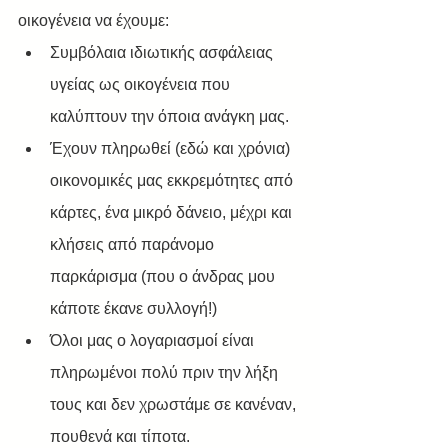
οικογένεια να έχουμε:
Συμβόλαια ιδιωτικής ασφάλειας 
υγείας ως οικογένεια που 
καλύπτουν την όποια ανάγκη μας.
Έχουν πληρωθεί (εδώ και χρόνια) 
οικονομικές μας εκκρεμότητες από 
κάρτες, ένα μικρό δάνειο, μέχρι και 
κλήσεις από παράνομο 
παρκάρισμα (που ο άνδρας μου 
κάποτε έκανε συλλογή!) 
Όλοι μας ο λογαριασμοί είναι 
πληρωμένοι πολύ πριν την λήξη 
τους και δεν χρωστάμε σε κανέναν, 
πουθενά και τίποτα.