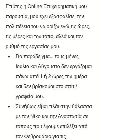
Επίσης η Online Επιχειρηματική μου 
παρουσία, μου έχει εξασφαλίσει την 
πολυτέλεια του να ορίζω εγώ τις ώρες, 
τις μέρες και τον τόπο, αλλά και τον 
ρυθμό της εργασίας μου.
Για παράδειγμα... τους μήνες 
Ιούλιο και Αύγουστο δεν εργάζομαι 
πάνω από 1 ή 2 ώρες την ημέρα 
και δεν βρίσκομαι στο σπίτι/
γραφείο μου. 
Συνήθως είμαι πλάι στην θάλασσα 
με τον Νίκο και την Αναστασία σε 
τόπους που έχουμε επιλέξει από 
τον Φεβρουάριο για τις 