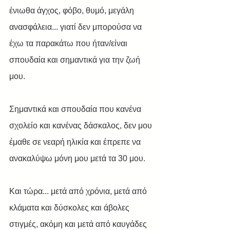
ένιωθα άγχος, φόβο, θυμό, μεγάλη 
ανασφάλεια... γιατί δεν μπορούσα να 
έχω τα παρακάτω που ήταν/είναι 
σπουδαία και σημαντικά για την ζωή 
μου.
Σημαντικά και σπουδαία που κανένα 
σχολείο και κανένας δάσκαλος, δεν μου 
έμαθε σε νεαρή ηλικία και έπρεπε να 
ανακαλύψω μόνη μου μετά τα 30 μου.
Και τώρα... μετά από χρόνια, μετά από 
κλάματα και δύσκολες και άβολες 
στιγμές, ακόμη και μετά από καυγάδες 