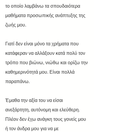
το οποίο λαμβάνω τα σπουδαιότερα 
μαθήματα προσωπικής ανάπτυξης της 
ζωής μου.
Γιατί δεν είναι μόνο τα χρήματα που 
κατάφεραν να αλλάξουν κατά πολύ τον 
τρόπο που βιώνω, νιώθω και ορίζω την 
καθημερινότητά μου. Είναι πολλά 
παραπάνω.
Έμαθα την αξία του να είσαι 
ανεξάρτητη, αυτόνομη και ελεύθερη. 
Πλέον δεν έχω ανάγκη τους γονείς μου 
ή τον άνδρα μου για να με 