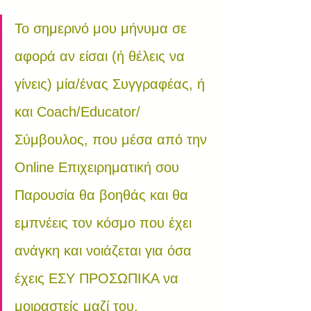
Το σημερινό μου μήνυμα σε 
αφορά αν είσαι (ή θέλεις να 
γίνεις) μία/ένας Συγγραφέας, ή 
και Coach/Educator/ 
Σύμβουλος, που μέσα από την 
Online Επιχειρηματική σου 
Παρουσία θα βοηθάς και θα 
εμπνέεις τον κόσμο που έχει 
ανάγκη και νοιάζεται για όσα 
έχεις ΕΣΥ ΠΡΟΣΩΠΙΚΑ να 
μοιραστείς μαζί του.