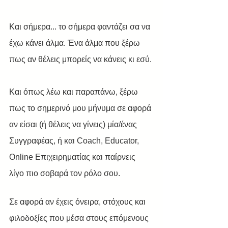
Και σήμερα... το σήμερα φαντάζει σα να 
έχω κάνει άλμα. Ένα άλμα που ξέρω 
πως αν θέλεις μπορείς να κάνεις κι εσύ.
Και όπως λέω και παραπάνω, ξέρω 
πως το σημερινό μου μήνυμα σε αφορά 
αν είσαι (ή θέλεις να γίνεις) μία/ένας 
Συγγραφέας, ή και Coach, Educator, 
Online Επιχειρηματίας και παίρνεις 
λίγο πιο σοβαρά τον ρόλο σου.
Σε αφορά αν έχεις όνειρα, στόχους και 
φιλοδοξίες που μέσα στους επόμενους 