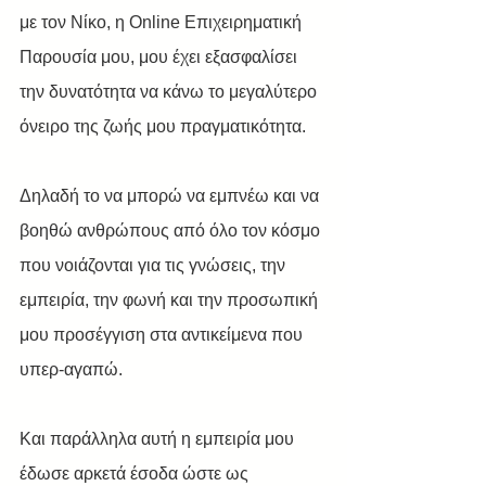
με τον Νίκο, η Online Επιχειρηματική 
Παρουσία μου, μου έχει εξασφαλίσει 
την δυνατότητα να κάνω το μεγαλύτερο 
όνειρο της ζωής μου πραγματικότητα.
Δηλαδή το να μπορώ να εμπνέω και να 
βοηθώ ανθρώπους από όλο τον κόσμο 
που νοιάζονται για τις γνώσεις, την 
εμπειρία, την φωνή και την προσωπική 
μου προσέγγιση στα αντικείμενα που 
υπερ-αγαπώ.
Και παράλληλα αυτή η εμπειρία μου 
έδωσε αρκετά έσοδα ώστε ως 