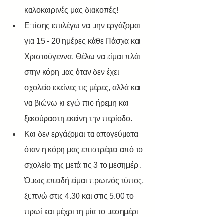
καλοκαιρινές μας διακοπές!
Επίσης επιλέγω να μην εργάζομαι 
για 15 - 20 ημέρες κάθε Πάσχα και 
Χριστούγεννα. Θέλω να είμαι πλάι 
στην κόρη μας όταν δεν έχει 
σχολείο εκείνες τις μέρες, αλλά και 
να βιώνω κι εγώ πιο ήρεμη και 
ξεκούραστη εκείνη την περίοδο.
Και δεν εργάζομαι τα απογεύματα 
όταν η κόρη μας επιστρέφει από το 
σχολείο της μετά τις 3 το μεσημέρι. 
Όμως επειδή είμαι πρωινός τύπος, 
ξυπνώ στις 4.30 και στις 5.00 το 
πρωί και μέχρι τη μία το μεσημέρι 