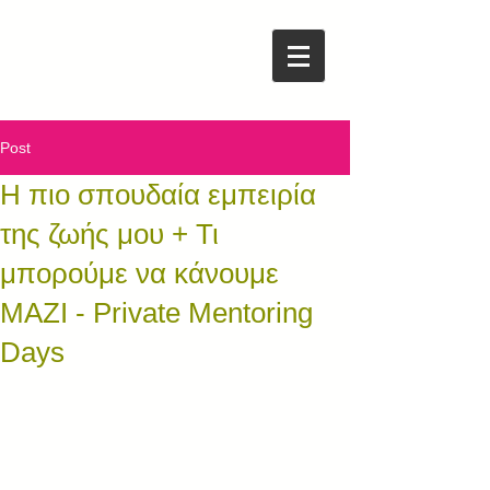
Post
Η πιο σπουδαία εμπειρία
της ζωής μου + Τι
μπορούμε να κάνουμε
ΜΑΖΙ - Private Mentoring
Days