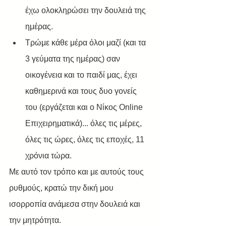
έχω ολοκληρώσει την δουλειά της 
ημέρας.
Τρώμε κάθε μέρα όλοι μαζί (και τα 
3 γεύματα της ημέρας) σαν 
οικογένεια και το παιδί μας, έχει 
καθημερινά και τους δυο γονείς 
του (εργάζεται και ο Νίκος Online 
Επιχειρηματικά)... όλες τις μέρες, 
όλες τις ώρες, όλες τις εποχές, 11 
χρόνια τώρα. 
Με αυτό τον τρόπο και με αυτούς τους 
ρυθμούς, κρατώ την δική μου 
ισορροπία ανάμεσα στην δουλειά και 
την μητρότητα.