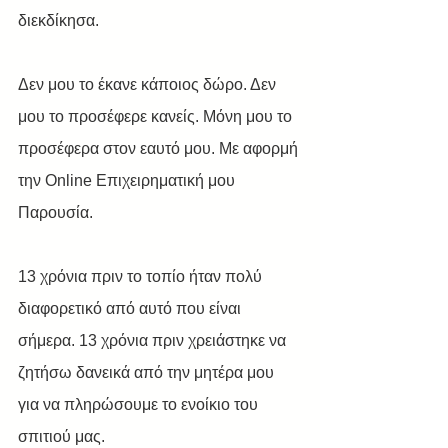
διεκδίκησα. 
Δεν μου το έκανε κάποιος δώρο. Δεν 
μου το προσέφερε κανείς. Μόνη μου το 
προσέφερα στον εαυτό μου. Με αφορμή 
την Online Επιχειρηματική μου 
Παρουσία.
13 χρόνια πριν το τοπίο ήταν πολύ 
διαφορετικό από αυτό που είναι 
σήμερα. 13 χρόνια πριν χρειάστηκε να 
ζητήσω δανεικά από την μητέρα μου 
για να πληρώσουμε το ενοίκιο του 
σπιτιού μας.