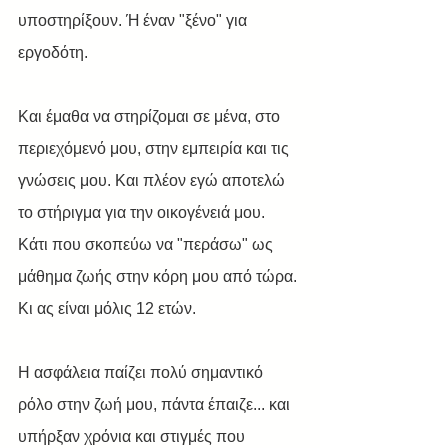
υποστηρίξουν. Ή έναν "ξένο" για 
εργοδότη.
Και έμαθα να στηρίζομαι σε μένα, στο 
περιεχόμενό μου, στην εμπειρία και τις 
γνώσεις μου. Και πλέον εγώ αποτελώ 
το στήριγμα για την οικογένειά μου. 
Κάτι που σκοπεύω να "περάσω" ως 
μάθημα ζωής στην κόρη μου από τώρα. 
Κι ας είναι μόλις 12 ετών.
Η ασφάλεια παίζει πολύ σημαντικό 
ρόλο στην ζωή μου, πάντα έπαιζε... και 
υπήρξαν χρόνια και στιγμές που 