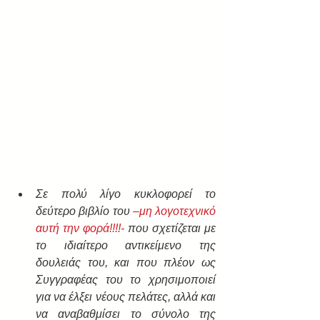
Σε πολύ λίγο κυκλοφορεί το 
δεύτερο βιβλίο του 
–μη λογοτεχνικό 
αυτή την φορά!!!!-
 που σχετίζεται με 
το ιδιαίτερο αντικείμενο της 
δουλειάς του, και που πλέον ως 
Συγγραφέας του το χρησιμοποιεί 
για να έλξει νέους πελάτες, αλλά και 
να αναβαθμίσει το σύνολο της 