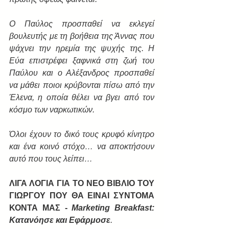
Ο Παύλος προσπαθεί να εκλεγεί 
βουλευτής με τη βοήθεια της Άννας που 
ψάχνει την ηρεμία της ψυχής της. Η 
Εύα επιστρέφει ξαφνικά στη ζωή του 
Παύλου και ο Αλέξανδρος προσπαθεί 
να μάθει ποιοι κρύβονται πίσω από την 
Έλενα, η οποία θέλει να βγει από τον 
κόσμο των ναρκωτικών.
Όλοι έχουν το δικό τους κρυφό κίνητρο 
και ένα κοινό στόχο… να αποκτήσουν 
αυτό που τους λείπει…
ΛΙΓΑ ΛΟΓΙΑ ΓΙΑ ΤΟ ΝΕΟ ΒΙΒΛΙΟ ΤΟΥ 
ΓΙΩΡΓΟΥ ΠΟΥ ΘΑ ΕΙΝΑΙ ΣΥΝΤΟΜΑ 
ΚΟΝΤΑ ΜΑΣ - 
Marketing Breakfast: 
Κατανόησε και Εφάρμοσε
.