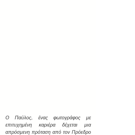
Ο Παύλος, ένας φωτογράφος με 
επιτυχημένη καριέρα δέχεται μια 
απρόσμενη πρόταση από τον Πρόεδρο 