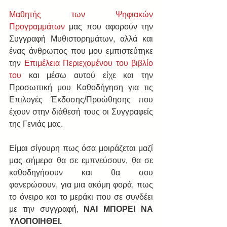
Μαθητής των Ψηφιακών 
Προγραμμάτων
 μας που αφορούν την 
Συγγραφή Μυθιστορημάτων, αλλά και 
ένας άνθρωπος που μου εμπιστεύτηκε 
την 
Επιμέλεια Περιεχομένου του βιβλίο 
του
 και μέσω αυτού είχε και την 
Προσωπική μου Καθοδήγηση για τις 
Eπιλογές Έκδοσης/Προώθησης που 
έχουν στην διάθεσή τους οι Συγγραφείς 
της Γενιάς μας.
Είμαι σίγουρη πως όσα μοιράζεται μαζί 
μας σήμερα θα σε εμπνεύσουν, θα σε 
καθοδηγήσουν και θα σου 
φανερώσουν, για μια ακόμη φορά, πως 
το όνειρο και το μεράκι που σε συνδέει 
με την συγγραφή, 
ΝΑΙ ΜΠΟΡΕΙ ΝΑ 
ΥΛΟΠΟΙΗΘΕΙ.