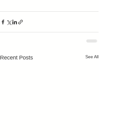
See All
Recent Posts