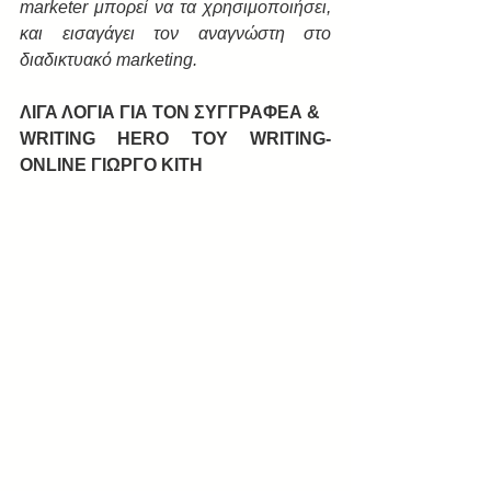
marketer μπορεί να τα χρησιμοποιήσει, 
και εισαγάγει τον αναγνώστη στο 
διαδικτυακό marketing.
ΛΙΓΑ ΛΟΓΙΑ ΓΙΑ ΤΟΝ ΣΥΓΓΡΑΦΕΑ &
WRITING HERO ΤΟΥ WRITING-
ONLINE ΓΙΩΡΓΟ ΚΙΤΗ