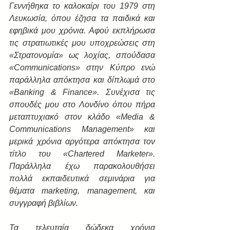
Γεννήθηκα το καλοκαίρι του 1979 στη 
Λευκωσία, όπου έζησα τα παιδικά και 
εφηβικά μου χρόνια. Αφού εκπλήρωσα 
τις στρατιωτικές μου υποχρεώσεις στη 
«Στρατονομία» ως λοχίας, σπούδασα 
«Communications» στην Κύπρο ενώ 
παράλληλα απόκτησα και δίπλωμά στο 
«Banking & Finance». Συνέχισα τις 
σπουδές μου στο Λονδίνο όπου πήρα 
μεταπτυχιακό στον κλάδο «Media & 
Communications Management» και 
μερικά χρόνια αργότερα απόκτησα τον 
τίτλο του «Chartered Marketer». 
Παράλληλα έχω παρακολουθήσει 
πολλά εκπαιδευτικά σεμινάρια για 
θέματα marketing, management, και 
συγγραφή βιβλίων.
Τα τελευταία δώδεκα χρόνια 