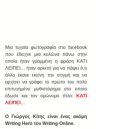
Μια τυχαία φωτογραφία στο facebook 
που έδειχνε μια κολώνα πάνω στην 
οποία ήταν γραμμένη η φράση ΚΑΤΙ 
ΛΕΙΠΕΙ… ήταν αρκετή για να πάψει ό,τι 
άλλο έκανε εκείνη την στιγμή και να 
αρχίσει να γράφει το πρώτο του πολύ 
επιτυχημένο μυθιστόρημα στο οποίο 
έδωσε και τον ομώνυμο τίτλο: 
ΚΑΤΙ 
ΛΕΙΠΕΙ…
Ο Γιώργος Κίτης είναι ένας ακόμη 
Writing Hero του Writing-Online.