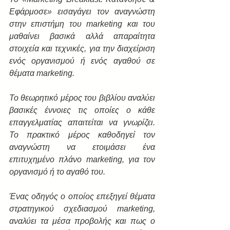
Εφάρμοσε» εισαγάγει τον αναγνώστη 
στην επιστήμη του marketing και του 
μαθαίνει βασικά αλλά απαραίτητα 
στοιχεία και τεχνικές, για την διαχείριση 
ενός οργανισμού ή ενός αγαθού σε 
θέματα marketing.
Το θεωρητικό μέρος του βιβλίου αναλύει 
βασικές έννοιες τις οποίες ο κάθε 
επαγγελματίας απαιτείται να γνωρίζει. 
Το πρακτικό μέρος καθοδηγεί τον 
αναγνώστη να ετοιμάσει ένα 
επιτυχημένο πλάνο marketing, για τον 
οργανισμό ή το αγαθό του.
Ένας οδηγός ο οποίος επεξηγεί θέματα 
στρατηγικού σχεδιασμού marketing, 
αναλύει τα μέσα προβολής και πως ο 