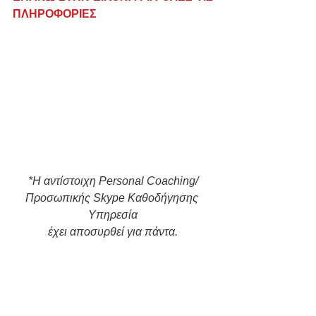
ΠΛΗΡΟΦΟΡΙΕΣ
*Η αντίστοιχη Personal Coaching/
Προσωπικής Skype Καθοδήγησης 
Υπηρεσία
έχει αποσυρθεί για πάντα.