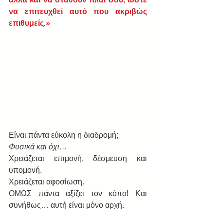
να επιτευχθεί αυτό που ακριβώς 
επιθυμείς
.»
Είναι πάντα εύκολη η διαδρομή;
Φυσικά και όχι…
Χρειάζεται επιμονή, δέσμευση και 
υπομονή.
Χρειάζεται αφοσίωση.
ΟΜΩΣ πάντα αξίζει τον κόπο! Και 
συνήθως… αυτή είναι μόνο αρχή.