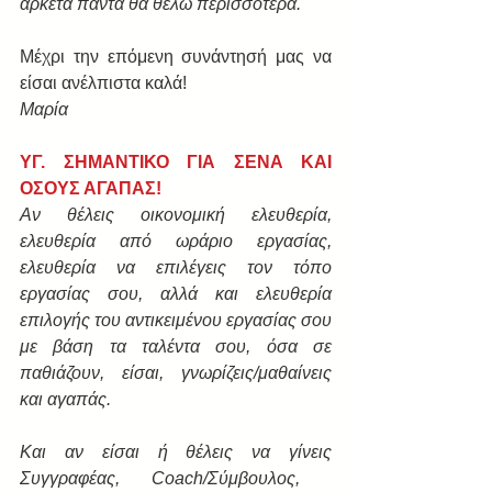
αρκετά πάντα θα θέλω περισσότερα.
Μέχρι την επόμενη συνάντησή μας να 
είσαι ανέλπιστα καλά!
Μαρία
ΥΓ. ΣΗΜΑΝΤΙΚΟ ΓΙΑ ΣΕΝΑ ΚΑΙ 
ΟΣΟΥΣ ΑΓΑΠΑΣ!
Αν θέλεις οικονομική ελευθερία, 
ελευθερία από ωράριο εργασίας, 
ελευθερία να επιλέγεις τον τόπο 
εργασίας σου, αλλά και ελευθερία 
επιλογής του αντικειμένου εργασίας σου 
με βάση τα ταλέντα σου, όσα σε 
παθιάζουν, είσαι, γνωρίζεις/μαθαίνεις 
και αγαπάς.
Και αν είσαι ή θέλεις να γίνεις 
Συγγραφέας, ​Coach/Σύμβουλος, ​