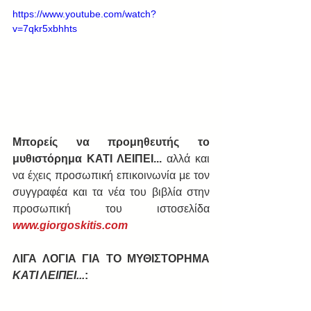
https://www.youtube.com/watch?
v=7qkr5xbhhts
Μπορείς να προμηθευτής το 
μυθιστόρημα ΚΑΤΙ ΛΕΙΠΕΙ... 
αλλά και 
να έχεις προσωπική επικοινωνία με τον 
συγγραφέα και τα νέα του βιβλία στην 
προσωπική του ιστοσελίδα  
www.giorgoskitis.com
ΛΙΓΑ ΛΟΓΙΑ ΓΙΑ ΤΟ ΜΥΘΙΣΤΟΡΗΜΑ 
ΚΑΤΙ ΛΕΙΠΕΙ...
: