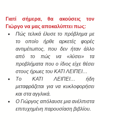
Γιατί σήμερα, θα ακούσεις τον 
Γιώργο να μας αποκαλύπτει πως:
Πώς τελικά έλυσε το πρόβλημα με 
το οποίο ήρθε αρκετές φορές 
αντιμέτωπος, που δεν ήταν άλλο 
από το πώς να «λύσει» τα 
προβλήματα που ο ίδιος είχε θέσει 
στους ήρωες του ΚΑΤΙ ΛΕΙΠΕΙ… 
Tο ΚΑΤΙ ΛΕΙΠΕΙ… ήδη 
μεταφράζεται για να κυκλοφορήσει 
και στα αγγλικά.
Ο Γιώργος απόλαυσε μια ανέλπιστα 
επιτυχημένη παρουσίαση βιβλίου. 