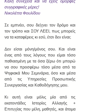
Καλή συνέχεια και να έχεις όμορφες 
συγγραφικές μέρες!
Νικολέττα Φουλίδου
Σε εμπνέει, σου δείχνει τον δρόμο και 
τον τρόπο και ΣΟΥ ΛΕΕΙ, πως μπορείς 
να τα καταφέρεις κι εσύ, έτσι δεν είναι;
Δεν είσαι μόνη/μόνος σου. Και είναι 
ένας από τους λόγους που είμαι τόσο 
παθιασμένη με τα όσα ξέρω ότι μπορώ 
να σου προσφέρω τόσο μέσα από τα 
Ψηφιακά Μου Σεμινάρια, όσο και μέσα 
από τις Υπηρεσίες Προσωπικής 
Συνεργασίας και Καθοδήγησης μου.
Κι αυτή είναι μόλις μία από τις 
εκατοντάδες Ιστορίες Αλλαγής + 
Επιτυχίας που μέλη, μαθητές, και άτομα 