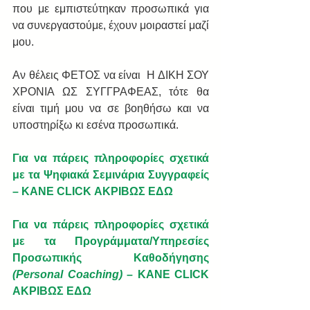
που με εμπιστεύτηκαν προσωπικά για 
να συνεργαστούμε, έχουν μοιραστεί μαζί 
μου.
Αν θέλεις ΦΕΤΟΣ να είναι  Η ΔΙΚΗ ΣΟΥ 
ΧΡΟΝΙΑ ΩΣ ΣΥΓΓΡΑΦΕΑΣ, τότε θα 
είναι τιμή μου να σε βοηθήσω και να 
υποστηρίξω κι εσένα προσωπικά.
Για να πάρεις πληροφορίες σχετικά 
με τα Ψηφιακά Σεμινάρια Συγγραφείς 
– ΚΑΝΕ CLICK ΑΚΡΙΒΩΣ ΕΔΩ
Για να πάρεις πληροφορίες σχετικά 
με τα Προγράμματα/Υπηρεσίες 
Προσωπικής Καθοδήγησης 
(Personal Coaching)
 – ΚΑΝΕ CLICK 
ΑΚΡΙΒΩΣ ΕΔΩ