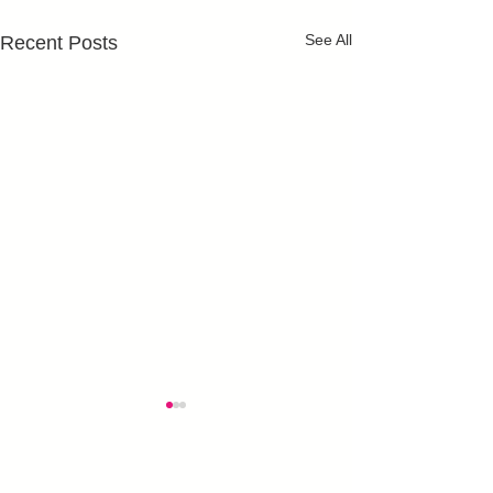
See All
Recent Posts