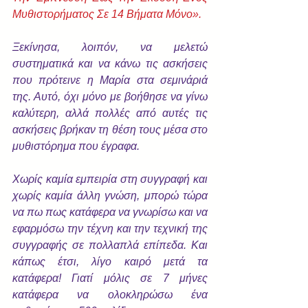
Μυθιστορήματος Σε 14 Βήματα Μόνο».
Ξεκίνησα, λοιπόν, να μελετώ 
συστηματικά και να κάνω τις ασκήσεις 
που πρότεινε η Μαρία στα σεμινάριά 
της. Αυτό, όχι μόνο με βοήθησε να γίνω 
καλύτερη, αλλά πολλές από αυτές τις 
ασκήσεις βρήκαν τη θέση τους μέσα στο 
μυθιστόρημα που έγραφα.
Χωρίς καμία εμπειρία στη συγγραφή και 
χωρίς καμία άλλη γνώση, μπορώ τώρα 
να πω πως κατάφερα να γνωρίσω και να 
εφαρμόσω την τέχνη και την τεχνική της 
συγγραφής σε πολλαπλά επίπεδα. Και 
κάπως έτσι, λίγο καιρό μετά τα 
κατάφερα! Γιατί μόλις σε 7 μήνες 
κατάφερα να ολοκληρώσω ένα 