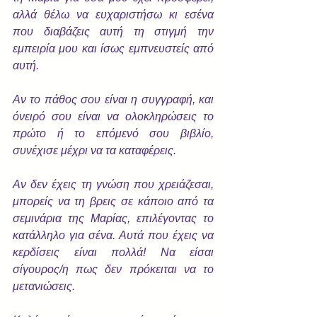
αλλά θέλω να ευχαριστήσω κι εσένα 
που διαβάζεις αυτή τη στιγμή την 
εμπειρία μου και ίσως εμπνευστείς από 
αυτή.
Αν το πάθος σου είναι η συγγραφή, και 
όνειρό σου είναι να ολοκληρώσεις το 
πρώτο ή το επόμενό σου βιβλίο, 
συνέχισε μέχρι να τα καταφέρεις.
Αν δεν έχεις τη γνώση που χρειάζεσαι, 
μπορείς να τη βρεις σε κάποιο από τα 
σεμινάρια της Μαρίας, επιλέγοντας το 
κατάλληλο για σένα. Αυτά που έχεις να 
κερδίσεις είναι πολλά! Να είσαι 
σίγουρος/η πως δεν πρόκειται να το 
μετανιώσεις.