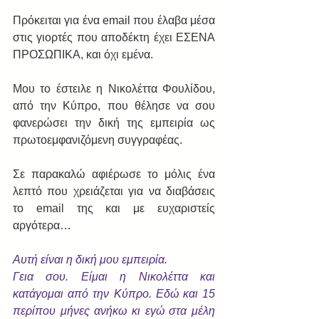
Πρόκειται για ένα email που έλαβα μέσα 
στις γιορτές που αποδέκτη έχει ΕΣΕΝΑ 
ΠΡΟΣΩΠΙΚΑ, και όχι εμένα.
Μου το έστειλε η Νικολέττα Φουλίδου, 
από την Κύπρο, που θέλησε να σου 
φανερώσει την δική της εμπειρία ως 
πρωτοεμφανιζόμενη συγγραφέας.
Σε παρακαλώ αφιέρωσε το μόλις ένα 
λεπτό που χρειάζεται για να διαβάσεις 
το email της και με ευχαριστείς 
αργότερα…
Αυτή είναι η δική μου εμπειρία.
Γεια σου. Είμαι η Νικολέττα και 
κατάγομαι από την Κύπρο. Εδώ και 15 
περίπου μήνες ανήκω κι εγώ στα μέλη 