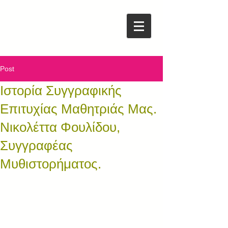
Post
Ιστορία Συγγραφικής
Επιτυχίας Μαθητριάς Μας.
Νικολέττα Φουλίδου,
Συγγραφέας
Μυθιστορήματος.