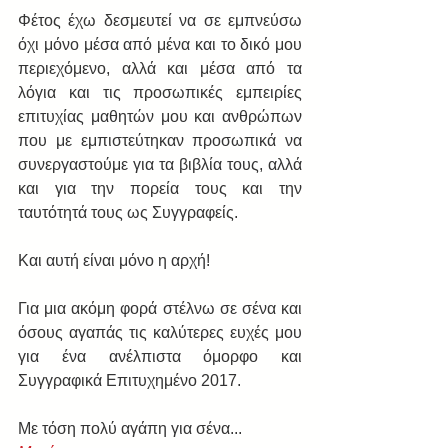
Φέτος έχω δεσμευτεί να σε εμπνεύσω 
όχι μόνο μέσα από μένα και το δικό μου 
περιεχόμενο, αλλά και μέσα από τα 
λόγια και τις προσωπικές εμπειρίες 
επιτυχίας μαθητών μου και ανθρώπων 
που με εμπιστεύτηκαν προσωπικά να 
συνεργαστούμε για τα βιβλία τους, αλλά 
και για την πορεία τους και την 
ταυτότητά τους ως Συγγραφείς.
Και αυτή είναι μόνο η αρχή!
Για μια ακόμη φορά στέλνω σε σένα και 
όσους αγαπάς τις καλύτερες ευχές μου 
για ένα ανέλπιστα όμορφο και 
Συγγραφικά Επιτυχημένο 2017. 
Με τόση πολύ αγάπη για σένα...