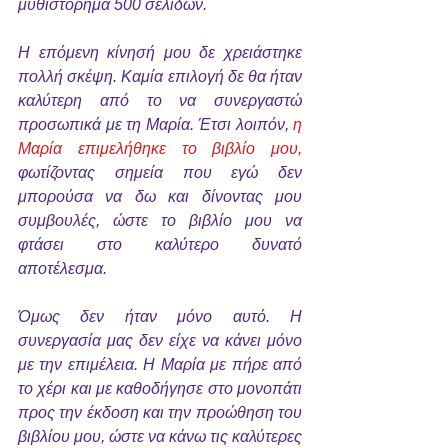
μυθιστόρημα 500 σελίδων.
Η επόμενη κίνησή μου δε χρειάστηκε 
πολλή σκέψη. Καμία επιλογή δε θα ήταν 
καλύτερη από το να συνεργαστώ 
προσωπικά με τη Μαρία. Έτσι λοιπόν, 
η 
Μαρία επιμελήθηκε το βιβλίο μου,
φωτίζοντας σημεία που εγώ δεν 
μπορούσα να δω και δίνοντας μου 
συμβουλές, ώστε το βιβλίο μου να 
φτάσει στο καλύτερο δυνατό 
αποτέλεσμα.
Όμως δεν ήταν μόνο αυτό. Η 
συνεργασία μας δεν είχε να κάνει μόνο 
με την επιμέλεια. Η Μαρία με πήρε από 
το χέρι και με καθοδήγησε στο μονοπάτι 
προς την έκδοση και την προώθηση του 
βιβλίου μου, ώστε να κάνω τις καλύτερες 