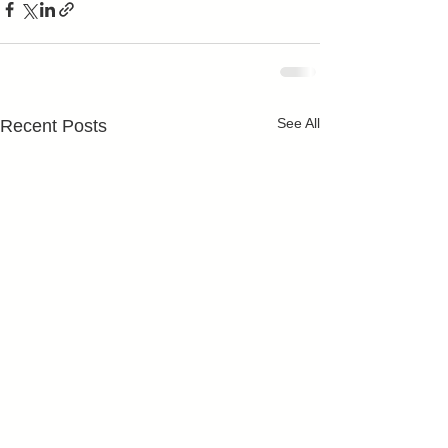
See All
Recent Posts