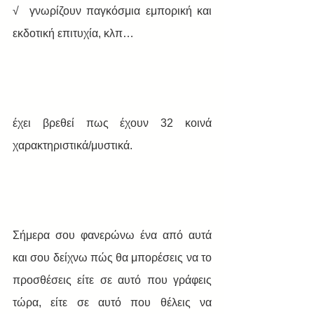
√  γνωρίζουν παγκόσμια εμπορική και 
εκδοτική επιτυχία, κλπ…
έχει βρεθεί πως έχουν 32 κοινά 
χαρακτηριστικά/μυστικά.
Σήμερα σου φανερώνω ένα από αυτά 
και σου δείχνω πώς θα μπορέσεις να το 
προσθέσεις είτε σε αυτό που γράφεις 
τώρα, είτε σε αυτό που θέλεις να 