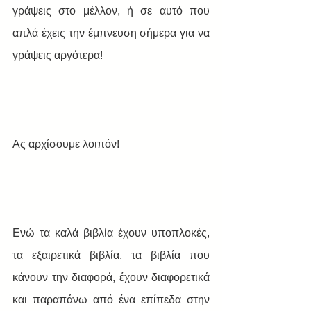
γράψεις στο μέλλον, ή σε αυτό που 
απλά έχεις την έμπνευση σήμερα για να 
γράψεις αργότερα!
Ας αρχίσουμε λοιπόν!
Ενώ τα καλά βιβλία έχουν υποπλοκές, 
τα εξαιρετικά βιβλία, τα βιβλία που 
κάνουν την διαφορά, έχουν διαφορετικά 
και παραπάνω από ένα επίπεδα στην 