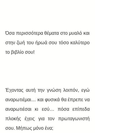
Όσα περισσότερα θέματα στο μυαλό και 
στην ζωή του ήρωά σου τόσο καλύτερο 
το βιβλίο σου!
Έχοντας αυτή την γνώση λοιπόν, εγώ 
αναρωτιέμαι… και φυσικά θα έπρεπε να 
αναρωτιέσαι κι εσύ… πόσα επίπεδα 
πλοκής έχεις για τον πρωταγωνιστή 
σου. Μήπως μόνο ένα;