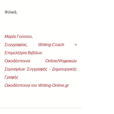
Φιλικά,
Μαρία Γούσιου,
Συγγραφέας, Writing-Coach + 
Eπιμελήτρια Βιβλίων
Οικοδέσποινα Online/Ψηφιακών 
Σεμιναρίων Συγγραφής - Δημιουργικής 
Γραφής
Οικοδέσποινα του Writing-Online.gr