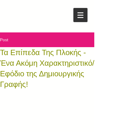
Post
Τα Επίπεδα Της Πλοκής -
Ένα Ακόμη Χαρακτηριστικό/
Εφόδιο της Δημιουργικής
Γραφής!