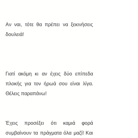
Αν ναι, τότε θα πρέπει να ξεκινήσεις 
δουλειά!
Γιατί ακόμη κι αν έχεις δύο επίπεδα 
πλοκής για τον ήρωά σου είναι λίγα. 
Θέλεις παραπάνω! 
Έχεις προσέξει ότι καμιά φορά 
συμβαίνουν τα πράγματα όλα μαζί! Και 