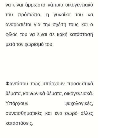
να είναι άρρωστο κάποιο οικογενειακό 
του πρόσωπο, η γυναίκα του να 
αναρωτιέται για την σχέση τους και ο 
φίλος του να είναι σε κακή κατάσταση 
μετά τον χωρισμό του.
Φαντάσου πως υπάρχουν προσωπικά 
θέματα, κοινωνικά θέματα, οικογενειακά. 
Υπάρχουν ψυχολογικές, 
συναισθηματικές και ένα σωρό άλλες 
καταστάσεις.