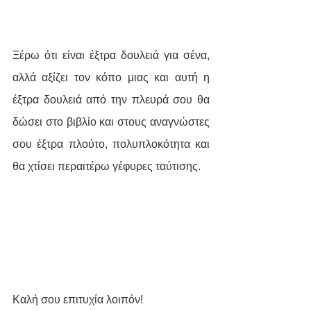
Ξέρω ότι είναι έξτρα δουλειά για σένα, 
αλλά αξίζει τον κόπο μιας και αυτή η 
έξτρα δουλειά από την πλευρά σου θα 
δώσει στο βιβλίο και στους αναγνώστες 
σου έξτρα πλούτο, πολυπλοκότητα και 
θα χτίσει περαιτέρω γέφυρες ταύτισης.
Καλή σου επιτυχία λοιπόν! 