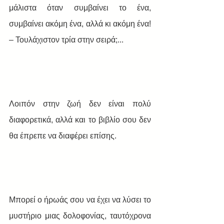
μάλιστα όταν συμβαίνει το ένα, 
συμβαίνει ακόμη ένα, αλλά κι ακόμη ένα! 
– Τουλάχιστον τρία στην σειρά;...
Λοιπόν στην ζωή δεν είναι πολύ 
διαφορετικά, αλλά και το βιβλίο σου δεν 
θα έπρεπε να διαφέρει επίσης.
Μπορεί ο ήρωάς σου να έχει να λύσει το 
μυστήριο μιας δολοφονίας, ταυτόχρονα 