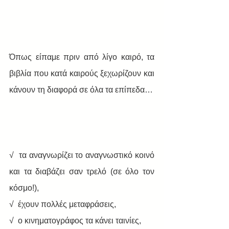
Όπως είπαμε πριν από λίγο καιρό, τα 
βιβλία που κατά καιρούς ξεχωρίζουν και 
κάνουν τη διαφορά σε όλα τα επίπεδα…
√  τα αναγνωρίζει το αναγνωστικό κοινό 
και τα διαβάζει σαν τρελό (σε όλο τον 
κόσμο!), 
√  έχουν πολλές μεταφράσεις, 
√  ο κινηματογράφος τα κάνει ταινίες, 