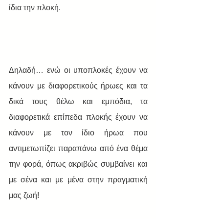
ίδια την πλοκή.
Δηλαδή… ενώ οι υποπλοκές έχουν να 
κάνουν με διαφορετικούς ήρωες και τα 
δικά τους θέλω και εμπόδια, τα 
διαφορετικά επίπεδα πλοκής έχουν να 
κάνουν με τον ίδιο ήρωα που 
αντιμετωπίζει παραπάνω από ένα θέμα 
την φορά, όπως ακριβώς συμβαίνει και 
με σένα και με μένα στην πραγματική 
μας ζωή!