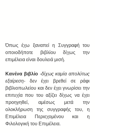
Όπως έχω ξαναπεί η Συγγραφή του 
οποιοδήποτε βιβλίου δίχως την 
επιμέλεια είναι δουλειά μισή.
Κανένα βιβλίο 
-δίχως καμία απολύτως 
εξαίρεση-
 δεν έχει βρεθεί σε ράφι 
βιβλιοπωλείου και δεν έχει γνωρίσει την 
επιτυχία που του αξίζει δίχως να έχει 
προηγηθεί, αμέσως μετά την 
ολοκλήρωση της συγγραφής του, η 
Επιμέλεια Περιεχομένου και η 
Φιλολογική του Επιμέλεια.