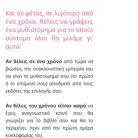
Και αν φέτος, σε λιγότερο από 
ένα χρόνο, θέλεις να γράψεις 
ένα μυθιστόρημα για το οποίο 
σύντομα όλοι θα μιλάμε γι' 
αυτό!
Αν θέλεις σε ένα χρόνο
 από τώρα να 
βιώσεις την συγκλονιστική εμπειρία του 
να γίνει το μυθιστόρημά σου 
(το πρώτο 
ή το επόμενό σου) 
αποδεκτό από τους 
εκδότες της επιλογής σου.
Αν θέλεις του χρόνου τέτοιο καιρό
 να 
έχεις αναγνωστικό κοινό που θα 
γνωρίζει για το βιβλίο σου και θα το 
περιμένει, πριν από την πρώτη ημέρα 
κυκλοφορίας του.