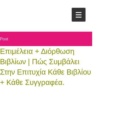
Post
Επιμέλεια + Διόρθωση
Βιβλίων | Πώς Συμβάλει
Στην Επιτυχία Κάθε Βιβλίου
+ Κάθε Συγγραφέα.