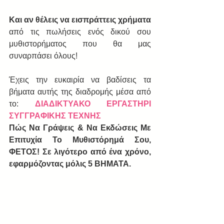
Και αν θέλεις να εισπράττεις χρήματα 
από τις πωλήσεις ενός δικού σου 
μυθιστορήματος που θα μας 
συναρπάσει όλους!
Έχεις την ευκαιρία να βαδίσεις τα 
βήματα αυτής της διαδρομής μέσα από 
το: 
ΔΙΑΔΙΚΤΥΑΚΟ ΕΡΓΑΣΤΗΡΙ 
ΣΥΓΓΡΑΦΙΚΗΣ ΤΕΧΝΗΣ
Πώς Να Γράψεις & Να Εκδώσεις Με 
Επιτυχία Το Μυθιστόρημά Σου, 
ΦΕΤΟΣ! Σε λιγότερο από ένα χρόνο, 
εφαρμόζοντας μόλις 5 ΒΗΜΑΤΑ.