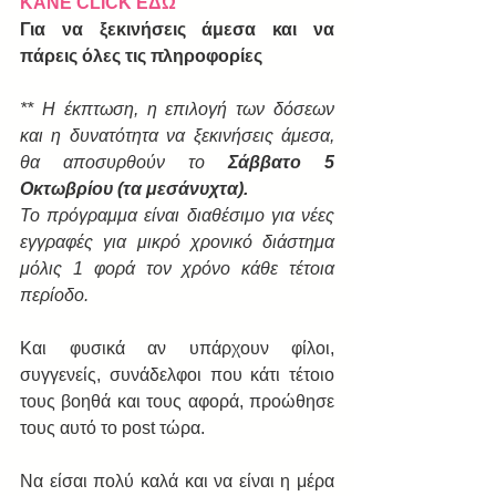
ΚΑΝΕ CLICK ΕΔΩ
Για να ξεκινήσεις άμεσα και να 
πάρεις όλες τις πληροφορίες
** Η έκπτωση, η επιλογή των δόσεων 
και η δυνατότητα να ξεκινήσεις άμεσα, 
θα αποσυρθούν το 
Σάββατο 5 
Οκτωβρίου (τα μεσάνυχτα).
​Το πρόγραμμα είναι διαθέσιμο για νέες 
εγγραφές για μικρό χρονικό διάστημα 
μόλις 1 φορά τον χρόνο κάθε τέτοια 
περίοδο.
Και φυσικά αν υπάρχουν φίλοι, 
συγγενείς, συνάδελφοι που κάτι τέτοιο 
τους βοηθά και τους αφορά, προώθησε 
τους αυτό το post τώρα.
Να είσαι πολύ καλά και να είναι η μέρα 