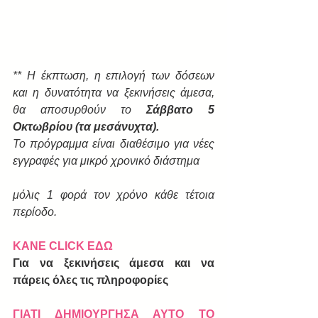
** Η έκπτωση, η επιλογή των δόσεων 
και η δυνατότητα να ξεκινήσεις άμεσα, 
θα αποσυρθούν το 
Σάββατο 5 
Οκτωβρίου (τα μεσάνυχτα).
​Το πρόγραμμα είναι διαθέσιμο για νέες 
εγγραφές για μικρό χρονικό διάστημα
μόλις 1 φορά τον χρόνο κάθε τέτοια 
περίοδο.
ΚΑΝΕ CLICK ΕΔΩ
Για να ξεκινήσεις άμεσα και να 
πάρεις όλες τις πληροφορίες
ΓΙΑΤΙ ΔΗΜΙΟΥΡΓΗΣΑ ΑΥΤΟ ΤΟ 