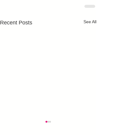
See All
Recent Posts