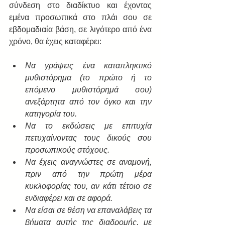
σύνδεση στο διαδίκτυο και έχοντας 
εμένα προσωπικά στο πλάι σου σε 
εβδομαδιαία βάση, σε λιγότερο από ένα 
χρόνο, θα έχεις καταφέρει:
Να γράψεις ένα καταπληκτικό 
μυθιστόρημα (το πρώτο ή το 
επόμενο μυθιστόρημά σου) 
ανεξάρτητα από τον όγκο και την 
κατηγορία του.
Να το εκδώσεις με επιτυχία 
πετυχαίνοντας τους δικούς σου 
προσωπικούς στόχους.
Να έχεις αναγνώστες σε αναμονή, 
πριν από την πρώτη μέρα 
κυκλοφορίας του, αν κάτι τέτοιο σε 
ενδιαφέρει και σε αφορά.
Να είσαι σε θέση να επαναλάβεις τα 
βήματα αυτής της διαδρομής, με 