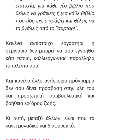
επιτυχία, για κάθε νέο βιβλίο που 
θέλεις να γράψεις ή για κάθε βιβλίο 
που ήδη έχεις γράψει και θέλεις να 
το βγάλεις από το "συρτάρι".
Κανένα αντίστοιχο εργαστήρι ή 
σεμινάριο δεν μπορεί να σου εγγυηθεί 
κάτι τέτοιο, καλλιεργώντας παράλληλα 
το ταλέντο σου.
Και κανένα άλλο αντίστοιχο πρόγραμμα 
δεν σου δίνει πρόσβαση στην ύλη του 
και προσωπική συμβουλευτική και 
βοήθεια εφ΄όρου ζωής.
Κι αυτό, μεταξύ άλλων, είναι που το 
κάνει μοναδικό και διαφορετικό.