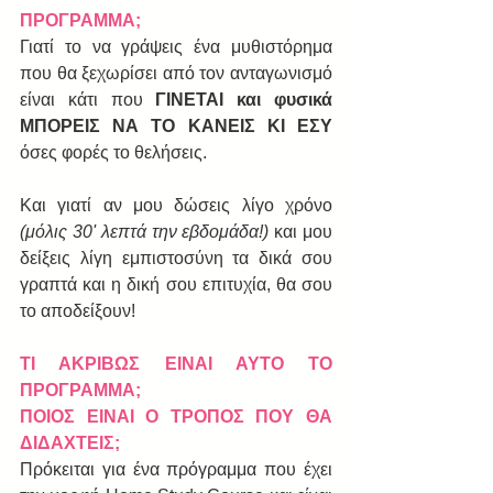
ΠΡΟΓΡΑΜΜΑ;
Γιατί το να γράψεις ένα μυθιστόρημα 
που θα ξεχωρίσει από τον ανταγωνισμό 
είναι κάτι που 
ΓΙΝΕΤΑΙ και φυσικά 
ΜΠΟΡΕΙΣ ΝΑ ΤΟ ΚΑΝΕΙΣ ΚΙ ΕΣΥ
όσες φορές το θελήσεις.
Και γιατί αν μου δώσεις λίγο χρόνο
(μόλις 30' λεπτά την εβδομάδα!)
 και μου 
δείξεις λίγη εμπιστοσύνη τα δικά σου 
γραπτά και η δική σου επιτυχία, θα σου 
το αποδείξουν!
ΤΙ ΑΚΡΙΒΩΣ ΕΙΝΑΙ ΑΥΤΟ ΤΟ 
ΠΡΟΓΡΑΜΜΑ;
ΠΟΙΟΣ ΕΙΝΑΙ Ο ΤΡΟΠΟΣ ΠΟΥ ΘΑ 
ΔΙΔΑΧΤΕΙΣ;
Πρόκειται για ένα πρόγραμμα που έχει 