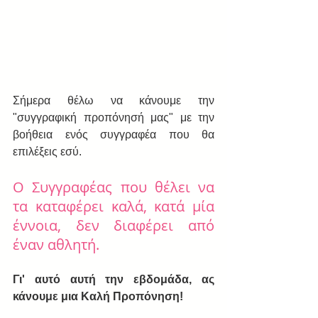
Σήμερα θέλω να κάνουμε την 
"συγγραφική προπόνησή μας" με την 
βοήθεια ενός συγγραφέα που θα 
επιλέξεις εσύ.
O Συγγραφέας που θέλει να 
τα καταφέρει καλά, κατά μία 
έννοια, δεν διαφέρει από 
έναν αθλητή.
Γι' αυτό αυτή την εβδομάδα, ας 
κάνουμε μια Καλή Προπόνηση!