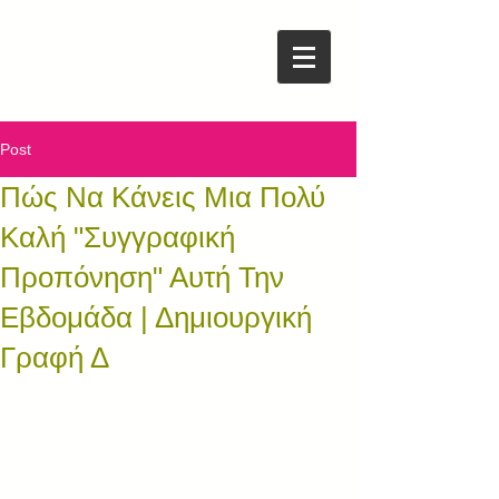
Post
Πώς Να Κάνεις Μια Πολύ
Καλή "Συγγραφική
Προπόνηση" Αυτή Την
Εβδομάδα | Δημιουργική
Γραφή Δ