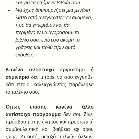
και για τα επόμενα βιβλία σου.
Να έχεις δημιουργήσει μια μεγάλη 
λίστα από αναγνώστες εν αναμονή, 
που θα γνωρίζουν και θα 
περιμένουν να αγοράσουν το 
βιβλίο σου, ενώ εσύ ακόμη το 
γράφεις και πολύ πριν αυτό 
εκδοθεί. 
Κανένα αντίστοιχο εργαστήρι ή 
σεμινάριο
 δεν μπορεί να σου εγγυηθεί 
κάτι τέτοιο, καλλιεργώντας παράλληλα 
το ταλέντο σου.
Όπως επίσης κανένα άλλο 
αντίστοιχο πρόγραμμα
 δεν σου δίνει 
πρόσβαση στην ύλη του και προσωπική 
συμβουλευτική και βοήθεια εφ όρου 
ζωής. Κι αυτό, μεταξύ πολλών άλλων, 