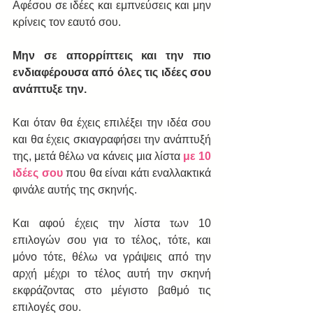
Αφέσου σε ιδέες και εμπνεύσεις και μην 
κρίνεις τον εαυτό σου. 
Μην σε απορρίπτεις και την πιο 
ενδιαφέρουσα από όλες τις ιδέες σου 
ανάπτυξε την.
Και όταν θα έχεις επιλέξει την ιδέα σου 
και θα έχεις σκιαγραφήσει την ανάπτυξή 
της, μετά θέλω να κάνεις μια λίστα 
με 10 
ιδέες σου
 που θα είναι κάτι εναλλακτικά 
φινάλε αυτής της σκηνής.
Και αφού έχεις την λίστα των 10 
επιλογών σου για το τέλος, τότε, και 
μόνο τότε, θέλω να γράψεις από την 
αρχή μέχρι το τέλος αυτή την σκηνή 
εκφράζοντας στο μέγιστο βαθμό τις 
επιλογές σου.