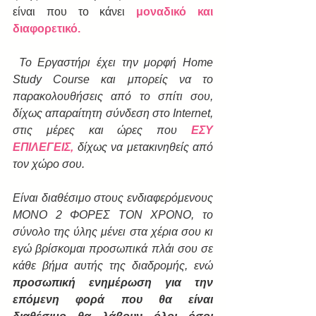
είναι που το κάνει 
μοναδικό και 
διαφορετικό.
Το Εργαστήρι έχει την μορφή Home 
Study Course και μπορείς να το 
παρακολουθήσεις από το σπίτι σου, 
δίχως απαραίτητη σύνδεση στο Internet, 
στις μέρες και ώρες που 
ΕΣΥ 
ΕΠΙΛΕΓΕΙΣ,
 δίχως να μετακινηθείς από 
τον χώρο σου.
Είναι διαθέσιμο στους ενδιαφερόμενους 
ΜΟΝΟ 2 ΦΟΡΕΣ ΤΟΝ ΧΡΟΝΟ, το 
σύνολο της ύλης μένει στα χέρια σου κι 
εγώ βρίσκομαι προσωπικά πλάι σου σε 
κάθε βήμα αυτής της διαδρομής, ενώ 
προσωπική ενημέρωση για την 
επόμενη φορά που θα είναι 