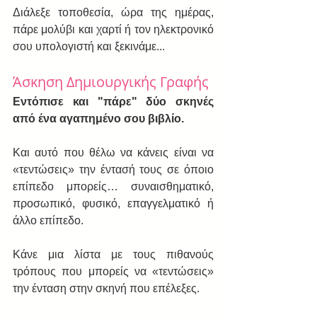
Διάλεξε τοποθεσία, ώρα της ημέρας, 
πάρε μολύβι και χαρτί ή τον ηλεκτρονικό 
σου υπολογιστή και ξεκινάμε...
Άσκηση Δημιουργικής Γραφής
Εντόπισε και "πάρε" δύο σκηνές 
από ένα αγαπημένο σου βιβλίο.
Και αυτό που θέλω να κάνεις είναι να  
«τεντώσεις» την έντασή τους σε όποιο 
επίπεδο μπορείς… συναισθηματικό, 
προσωπικό, φυσικό, επαγγελματικό ή 
άλλο επίπεδο.
Κάνε μια λίστα με τους πιθανούς 
τρόπους που μπορείς να «τεντώσεις» 
την ένταση στην σκηνή που επέλεξες.