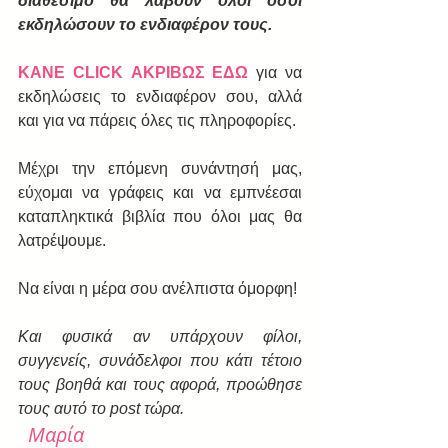
διαθέσιμο θα λάβουν όλοι όσοι 
εκδηλώσουν το ενδιαφέρον τους.
ΚΑΝΕ CLICK ΑΚΡΙΒΩΣ ΕΔΩ
 για να 
εκδηλώσεις το ενδιαφέρον σου, αλλά 
και για να πάρεις όλες τις πληροφορίες.
Μέχρι την επόμενη συνάντησή μας, 
εύχομαι να γράφεις και να εμπνέεσαι 
καταπληκτικά βιβλία που όλοι μας θα 
λατρέψουμε.
Να είναι η μέρα σου ανέλπιστα όμορφη!
Και φυσικά αν υπάρχουν φίλοι, 
συγγενείς, συνάδελφοι που κάτι τέτοιο 
τους βοηθά και τους αφορά, προώθησε 
τους αυτό το post τώρα.
Μαρία