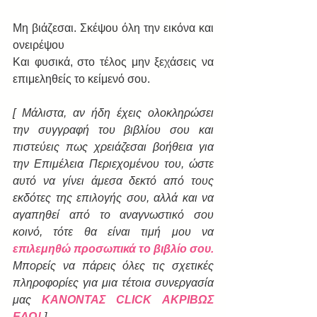
Μη βιάζεσαι. Σκέψου όλη την εικόνα και 
ονειρέψου
Και φυσικά, στο τέλος μην ξεχάσεις να 
επιμεληθείς το κείμενό σου.
[ Μάλιστα, αν ήδη έχεις ολοκληρώσει 
την συγγραφή του βιβλίου σου και 
πιστεύεις πως χρειάζεσαι βοήθεια για 
την Επιμέλεια Περιεχομένου του, ώστε 
αυτό να γίνει άμεσα δεκτό από τους 
εκδότες της επιλογής σου, αλλά και να 
αγαπηθεί από το αναγνωστικό σου 
κοινό, τότε θα είναι τιμή μου να 
επιλεμηθώ προσωπικά το βιβλίο σου.
Μπορείς να πάρεις όλες τις σχετικές 
πληροφορίες για μια τέτοια συνεργασία 
μας 
ΚΑΝΟΝΤΑΣ CLICK ΑΚΡΙΒΩΣ 
ΕΔΩ!
 ]