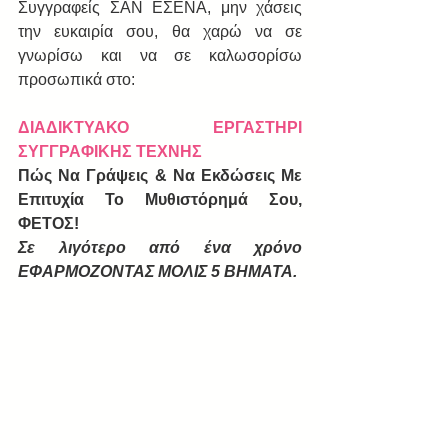
Συγγραφείς ΣΑΝ ΕΣΕΝΑ, μην χάσεις 
την ευκαιρία σου, θα χαρώ να σε 
γνωρίσω και να σε καλωσορίσω 
προσωπικά στο:
ΔΙΑΔΙΚΤΥΑΚΟ ΕΡΓΑΣΤΗΡΙ 
ΣΥΓΓΡΑΦΙΚΗΣ ΤΕΧΝΗΣ
Πώς Να Γράψεις & Να Εκδώσεις Με 
Επιτυχία Το Μυθιστόρημά Σου, 
ΦΕΤΟΣ! 
Σε λιγότερο από ένα χρόνο 
ΕΦΑΡΜΟΖΟΝΤΑΣ ΜΟΛΙΣ 5 ΒΗΜΑΤΑ.