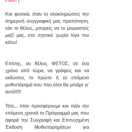
Και φυσικά, όταν το ολοκληρώσεις την 
σημερινή συγγραφική μας προπόνηση, 
εάν το θέλεις, μπορείς να το μοιραστείς 
μαζί μας, στο σχετικό χωρίο λίγο πιο 
κάτω!
Επίσης, αν θέλεις ΦΕΤΟΣ, σε ένα 
χρόνο από τώρα, να γράψεις και να 
εκδώσεις το πρώτο ή το επόμενο 
μυθιστόρημά σου που όλοι θα μιλάμε γι' 
αυτό!!!!!
Τότε... όταν προσφέρουμε και πάλι την 
επόμενη χρονιά το Πρόγραμμά μας που 
αφορά την Συγγραφή και Επιτυχημένη 
Έκδοση Μυθιστορημάτων για 