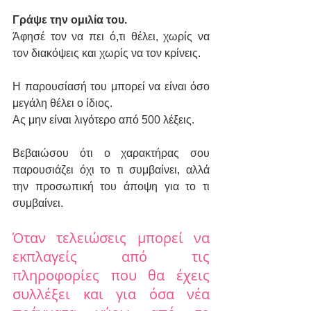
Γράψε την ομιλία του. 
Άφησέ τον να πει ό,τι θέλει, χωρίς να 
τον διακόψεις και χωρίς να τον κρίνεις.
Η παρουσίασή του μπορεί να είναι όσο 
μεγάλη θέλει ο ίδιος.
Ας μην είναι λιγότερο από 500 λέξεις.
Βεβαιώσου ότι ο χαρακτήρας σου 
παρουσιάζει όχι το τι συμβαίνει, αλλά 
την προσωπική του άποψη για το τι 
συμβαίνει.
Όταν τελειώσεις μπορεί να 
εκπλαγείς από τις 
πληροφορίες που θα έχεις 
συλλέξει και για όσα νέα 