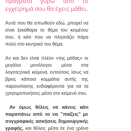
πράγματα γύρω από το 
εγχείρημά σου θα έχεις μάθει.
Αυτά που θα ειπωθούν εδώ, μπορεί να 
είναι ξεκάθαρα το θέμα του κειμένου 
σου, ή κάτι που να πλησιάζει πάρα 
πολύ στο κεντρικό του θέμα.
Αν και δεν είναι πλέον «της μόδας» οι 
μεγάλοι μονόλογοι μέσα στα 
λογοτεχνικά κείμενα, εντούτοις ίσως να 
βρεις κάποια κομμάτια αυτής της 
παρουσίασης ενδιαφέροντα για να τα 
χρησιμοποιήσεις μέσα στο κείμενό σου.
Αν όμως θέλεις να κάνεις κάτι 
παραπάνω από το να "παίζεις" με 
συγγραφικές ασκήσεις δημιουργικής 
γραφής,
 και θέλεις μέσα σε ένα χρόνο 