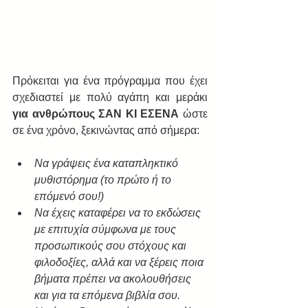
Πρόκειται για ένα πρόγραμμα που έχει 
σχεδιαστεί με πολύ αγάπη και μεράκι 
για ανθρώπους ΣΑΝ ΚΙ ΕΣΕΝΑ
 ώστε 
σε ένα χρόνο, ξεκινώντας από σήμερα:
Να γράψεις ένα καταπληκτικό 
μυθιστόρημα (το πρώτο ή το 
επόμενό σου!)
Να έχεις καταφέρει να το εκδώσεις 
με επιτυχία σύμφωνα με τους 
προσωπικούς σου στόχους και 
φιλοδοξίες, αλλά και να ξέρεις ποια 
βήματα πρέπει να ακολουθήσεις 
και για τα επόμενα βιβλία σου.