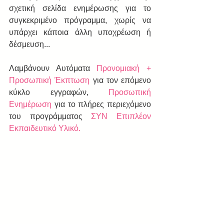
σχετική σελίδα ενημέρωσης για το 
συγκεκριμένο πρόγραμμα, χωρίς να 
υπάρχει κάποια άλλη υποχρέωση ή 
δέσμευση...
Λαμβάνουν Αυτόματα 
Προνομιακή + 
Προσωπική Έκπτωση
 για τον επόμενο 
κύκλο εγγραφών, 
Προσωπική 
Ενημέρωση
 για το πλήρες περιεχόμενο 
του προγράμματος 
ΣΥΝ Επιπλέον 
Εκπαιδευτικό Υλικό.