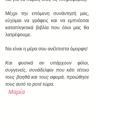
Μέχρι την επόμενη συνάντησή μας, 
εύχομαι να γράφεις και να εμπνέεσαι 
καταπληκτικά βιβλία που όλοι μας θα 
λατρέψουμε.
Να είναι η μέρα σου ανέλπιστα όμορφη!
Και φυσικά αν υπάρχουν φίλοι, 
συγγενείς, συνάδελφοι που κάτι τέτοιο 
τους βοηθά και τους αφορά, προώθησε 
τους αυτό το post τώρα.
Μαρία