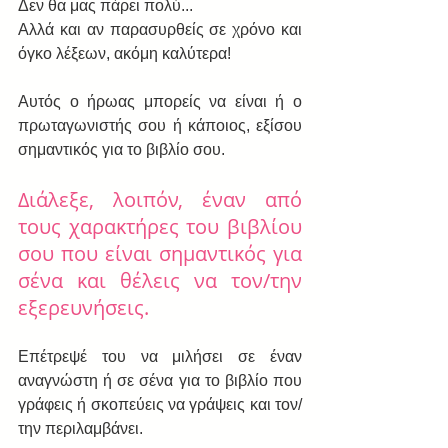
Δεν θα μας πάρει πολύ...
Αλλά και αν παρασυρθείς σε χρόνο και 
όγκο λέξεων, ακόμη καλύτερα!
Αυτός ο ήρωας μπορείς να είναι ή ο 
πρωταγωνιστής σου ή κάποιος, εξίσου 
σημαντικός για το βιβλίο σου.
Διάλεξε, λοιπόν, έναν από 
τους χαρακτήρες του βιβλίου 
σου που είναι σημαντικός για 
σένα και θέλεις να τον/την 
εξερευνήσεις.
Επέτρεψέ του να μιλήσει σε έναν 
αναγνώστη ή σε σένα για το βιβλίο που 
γράφεις ή σκοπεύεις να γράψεις και τον/
την περιλαμβάνει.