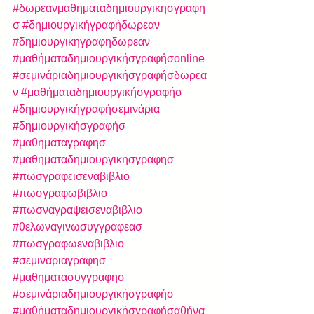
#δωρεανμαθηματαδημιουργικησγραφη
σ
#δημιουργικήγραφήδωρεαν
#δημιουργικηγραφηδωρεαν
#μαθήματαδημιουργικήσγραφήσonline
#σεμινάριαδημιουργικήσγραφήσδωρεα
ν
#μαθήματαδημιουργικήσγραφήσ
#δημιουργικήγραφήσεμινάρια
#δημιουργικήσγραφήσ
#μαθηματαγραφησ
#μαθηματαδημιουργικησγραφησ
#πωσγραφεισεναβιβλιο
#πωσγραφωβιβλιο
#πωσναγραψεισεναβιβλιο
#θελωναγινωσυγγραφεασ
#πωσγραφωεναβιβλιο
#σεμιναριαγραφησ
#μαθηματασυγγραφησ
#σεμινάριαδημιουργικήσγραφήσ
#μαθήματαδημιουργικήσγραφήσαθήνα