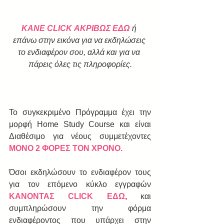
ΚΑΝΕ CLICK ΑΚΡΙΒΩΣ ΕΔΩ
 ή 
επάνω στην εικόνα για να εκδηλώσεις 
το ενδιαφέρον σου, αλλά και για να 
πάρεις όλες τις πληροφορίες.
Το συγκεκριμένο Πρόγραμμα έχει την 
μορφή Home Study Course και είναι 
Διαθέσιμο για νέους συμμετέχοντες 
ΜΟΝΟ 2 ΦΟΡΕΣ ΤΟΝ ΧΡΟΝΟ.
Όσοι εκδηλώσουν το ενδιαφέρον τους 
για τον επόμενο κύκλο εγγραφών  
ΚΑΝΟΝΤΑΣ CLICK ΕΔΩ
, 
και 
συμπληρώσουν την φόρμα 
ενδιαφέροντος που υπάρχει στην 