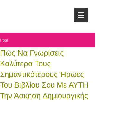
Post
Πώς Να Γνωρίσεις
Καλύτερα Τους
Σημαντικότερους Ήρωες
Του Βιβλίου Σου Με ΑΥΤΗ
Την Άσκηση Δημιουργικής