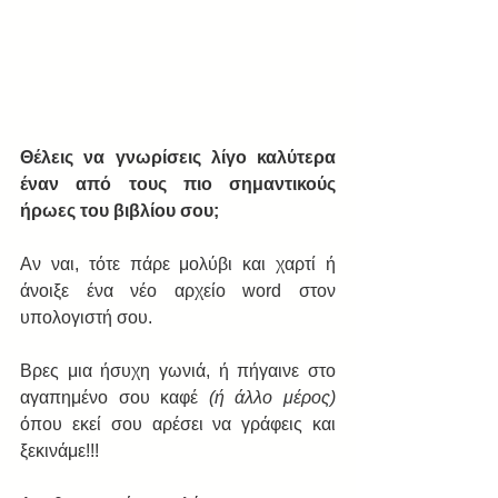
Θέλεις να γνωρίσεις λίγο καλύτερα 
έναν από τους πιο σημαντικούς 
ήρωες του βιβλίου σου;
Αν ναι, τότε πάρε μολύβι και χαρτί ή 
άνοιξε ένα νέο αρχείο word στον 
υπολογιστή σου.
Βρες μια ήσυχη γωνιά, ή πήγαινε στο 
αγαπημένο σου καφέ 
(ή άλλο μέρος) 
όπου εκεί σου αρέσει να γράφεις και 
ξεκινάμε!!!