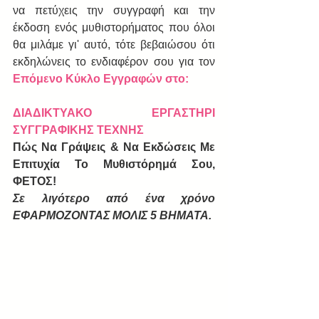
να πετύχεις την συγγραφή και την 
έκδοση ενός μυθιστορήματος που όλοι 
θα μιλάμε γι' αυτό, τότε βεβαιώσου ότι 
εκδηλώνεις το ενδιαφέρον σου για τον 
Επόμενο Κύκλο Εγγραφών στο: 
ΔΙΑΔΙΚΤΥΑΚΟ ΕΡΓΑΣΤΗΡΙ 
ΣΥΓΓΡΑΦΙΚΗΣ ΤΕΧΝΗΣ
Πώς Να Γράψεις & Να Εκδώσεις Με 
Επιτυχία Το Μυθιστόρημά Σου, 
ΦΕΤΟΣ! 
Σε λιγότερο από ένα χρόνο 
ΕΦΑΡΜΟΖΟΝΤΑΣ ΜΟΛΙΣ 5 ΒΗΜΑΤΑ.