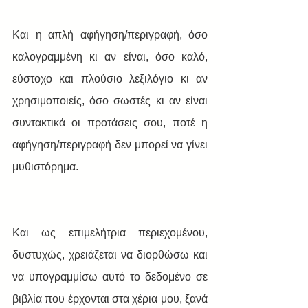
Και η απλή αφήγηση/περιγραφή, όσο 
καλογραμμένη κι αν είναι, όσο καλό, 
εύστοχο και πλούσιο λεξιλόγιο κι αν 
χρησιμοποιείς, όσο σωστές κι αν είναι 
συντακτικά οι προτάσεις σου, ποτέ η 
αφήγηση/περιγραφή δεν μπορεί να γίνει 
μυθιστόρημα.
Και ως επιμελήτρια περιεχομένου, 
δυστυχώς, χρειάζεται να διορθώσω και 
να υπογραμμίσω αυτό το δεδομένο σε 
βιβλία που έρχονται στα χέρια μου, ξανά 