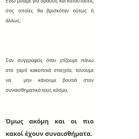
Εδώ μιλάμε για δράσεις και καταστάσεις 
στις οποίες θα βρισκόταν ούτως ή 
άλλως.
Σαν συγγραφείς όταν χτίζουμε πάνω 
στο χαρτί κακοποιά στοιχεία, τείνουμε 
να  μην κάνουμε βουτιά στον 
συναισθηματικό τους κόσμο.
Όμως ακόμη και οι πιο 
κακοί έχουν συναισθήματα.