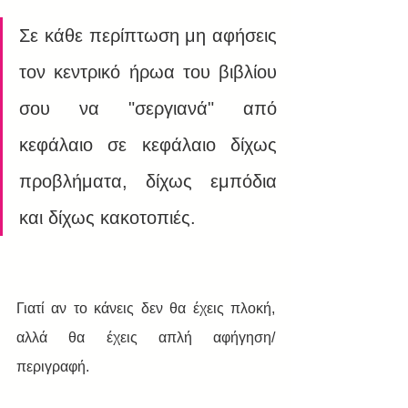
Σε κάθε περίπτωση μη αφήσεις 
τον κεντρικό ήρωα του βιβλίου 
σου να "σεργιανά" από 
κεφάλαιο σε κεφάλαιο δίχως 
προβλήματα, δίχως εμπόδια 
και δίχως κακοτοπιές.
Γιατί αν το κάνεις δεν θα έχεις πλοκή, 
αλλά θα έχεις απλή αφήγηση/
περιγραφή.