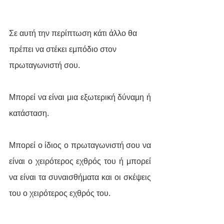
Σε αυτή την περίπτωση κάτι άλλο θα 
πρέπει να στέκει εμπόδιο στον 
πρωταγωνιστή σου. 
Μπορεί να είναι μια εξωτερική δύναμη ή 
κατάσταση.
Μπορεί ο ίδιος ο πρωταγωνιστή σου να 
είναι ο χειρότερος εχθρός του ή μπορεί 
να είναι τα συναισθήματα και οι σκέψεις 
του ο χειρότερος εχθρός του.