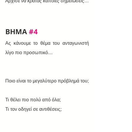
Άρχισε να κρατάς κάποιες σημειώσεις…
BHMA 
#4
Ας κάνουμε το θέμα του ανταγωνιστή 
λίγο πιο προσωπικό… 
Ποιο είναι το μεγαλύτερο πρόβλημά του; 
Τι θέλει πιο πολύ από όλα; 
Τι τον οδηγεί σε αντιθέσεις; 