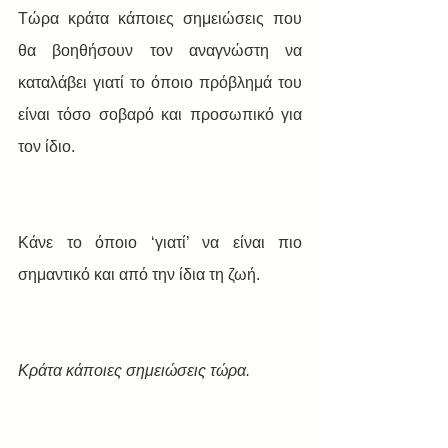
Τώρα κράτα κάποιες σημειώσεις που 
θα βοηθήσουν τον αναγνώστη να 
καταλάβει γιατί το όποιο πρόβλημά του 
είναι τόσο σοβαρό και προσωπικό για 
τον ίδιο. 
Κάνε το όποιο ‘γιατί’ να είναι πιο 
σημαντικό και από την ίδια τη ζωή.
Κράτα κάποιες σημειώσεις τώρα.