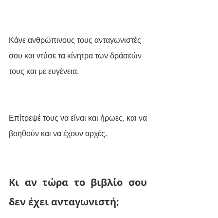
Κάνε ανθρώπινους τους ανταγωνιστές 
σου και ντύσε τα κίνητρα των δράσεών 
τους και με ευγένεια. 
Επίτρεψέ τους να είναι και ήρωες, και να 
βοηθούν και να έχουν αρχές.
Κι αν τώρα το βιβλίο σου 
δεν έχει ανταγωνιστή;