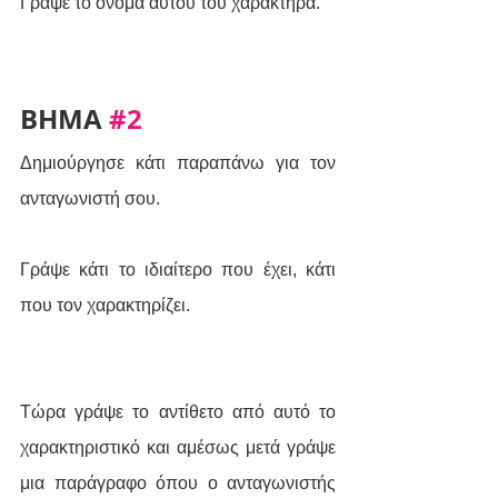
Γράψε το όνομα αυτού του χαρακτήρα.
BHMA 
#2
Δημιούργησε κάτι παραπάνω για τον 
ανταγωνιστή σου. 
Γράψε κάτι το ιδιαίτερο που έχει, κάτι 
που τον χαρακτηρίζει. 
Τώρα γράψε το αντίθετο από αυτό το 
χαρακτηριστικό και αμέσως μετά γράψε 
μια παράγραφο όπου ο ανταγωνιστής 