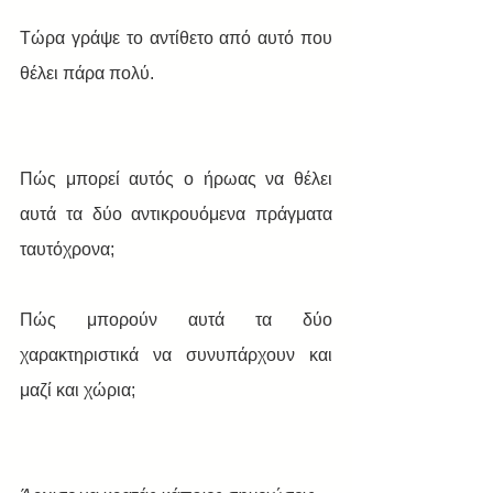
Τώρα γράψε το αντίθετο από αυτό που 
θέλει πάρα πολύ. 
Πώς μπορεί αυτός ο ήρωας να θέλει 
αυτά τα δύο αντικρουόμενα πράγματα 
ταυτόχρονα; 
Πώς μπορούν αυτά τα δύο 
χαρακτηριστικά να συνυπάρχουν και 
μαζί και χώρια; 