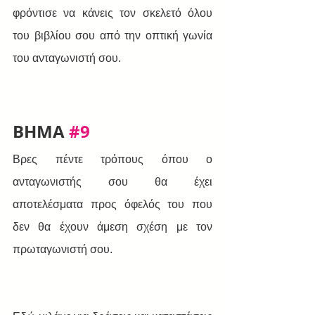
φρόντισε να κάνεις τον σκελετό όλου 
του βιβλίου σου από την οπτική γωνία 
του ανταγωνιστή σου.
BHMA 
#9
Βρες πέντε τρόπους όπου ο 
ανταγωνιστής σου θα έχει 
αποτελέσματα προς όφελός του που 
δεν θα έχουν άμεση σχέση με τον 
πρωταγωνιστή σου. 