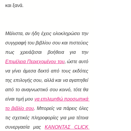
και ξανά.
Μάλιστα, αν ήδη έχεις ολοκληρώσει την 
συγγραφή του βιβλίου σου και πιστεύεις 
πως χρειάζεσαι βοήθεια για την 
Επιμέλεια Περιεχομένου του
, ώστε αυτό 
να γίνει άμεσα δεκτό από τους εκδότες 
της επιλογής σου, αλλά και να αγαπηθεί 
από το αναγνωστικό σου κοινό, τότε θα 
είναι τιμή μου 
να επιλεμηθώ προσωπικά 
το βιβλίο σου
. Μπορείς να πάρεις όλες 
τις σχετικές πληροφορίες για μια τέτοια 
συνεργασία μας 
ΚΑΝΟΝΤΑΣ CLICK 