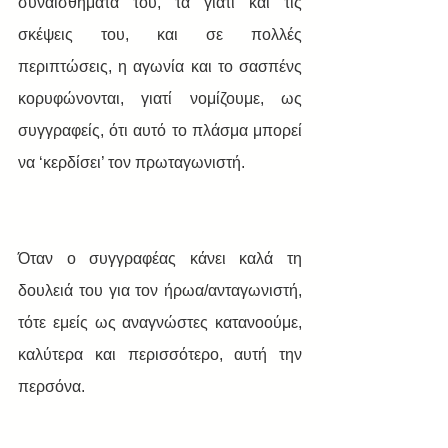
συναισθήματά του, τα γιατί και τις 
σκέψεις του, και σε πολλές 
περιπτώσεις, η αγωνία και το σασπένς 
κορυφώνονται, γιατί νομίζουμε, ως 
συγγραφείς, ότι αυτό το πλάσμα μπορεί 
να ‘κερδίσει’ τον πρωταγωνιστή.
Όταν ο συγγραφέας κάνει καλά τη 
δουλειά του για τον ήρωα/ανταγωνιστή, 
τότε εμείς ως αναγνώστες κατανοούμε, 
καλύτερα και περισσότερο, αυτή την 
περσόνα.