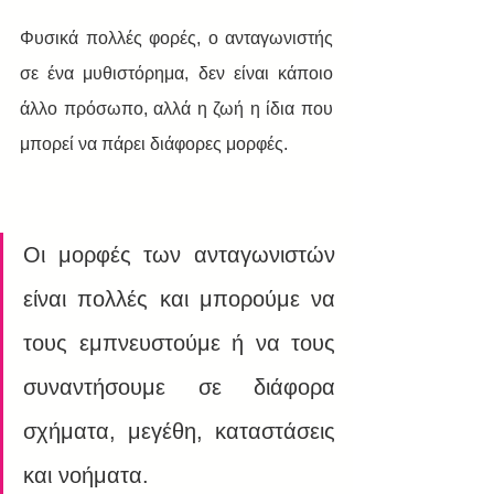
Φυσικά πολλές φορές, ο ανταγωνιστής 
σε ένα μυθιστόρημα, δεν είναι κάποιο 
άλλο πρόσωπο, αλλά η ζωή η ίδια που 
μπορεί να πάρει διάφορες μορφές.
Οι μορφές των ανταγωνιστών 
είναι πολλές και μπορούμε να 
τους εμπνευστούμε ή να τους 
συναντήσουμε σε διάφορα 
σχήματα, μεγέθη, καταστάσεις 
και νοήματα. 