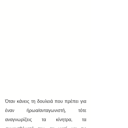
Όταν κάνεις τη δουλειά που πρέπει για 
έναν ήρωα/ανταγωνιστή, τότε 
αναγνωρίζεις τα κίνητρα, τα 