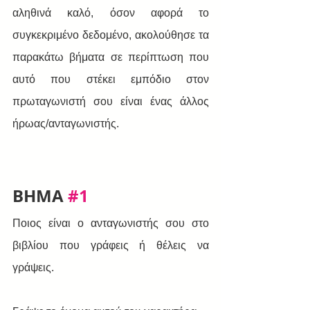
αληθινά καλό, όσον αφορά το 
συγκεκριμένο δεδομένο, ακολούθησε τα 
παρακάτω βήματα σε περίπτωση που 
αυτό που στέκει εμπόδιο στον 
πρωταγωνιστή σου είναι ένας άλλος 
ήρωας/ανταγωνιστής.
BHMA 
#1
Ποιος είναι ο ανταγωνιστής σου στο 
βιβλίου που γράφεις ή θέλεις να 
γράψεις.