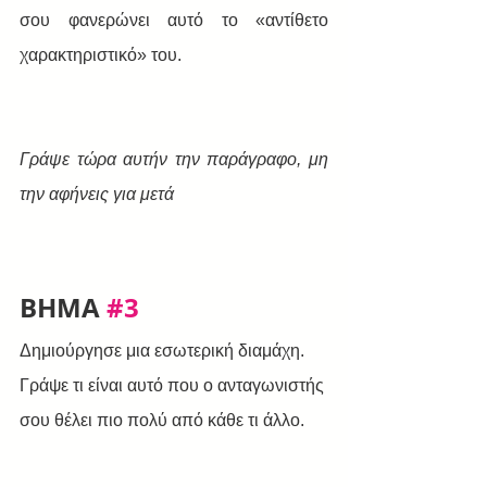
σου φανερώνει αυτό το «αντίθετο 
χαρακτηριστικό» του. 
Γράψε τώρα αυτήν την παράγραφο, μη 
την αφήνεις για μετά
BHMA 
#3
Δημιούργησε μια εσωτερική διαμάχη. 
Γράψε τι είναι αυτό που ο ανταγωνιστής 
σου θέλει πιο πολύ από κάθε τι άλλο. 