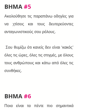
BHMA 
#5
Ακολούθησε τις παραπάνω οδηγίες για 
να χτίσεις και τους δευτερεύοντες 
ανταγωνιστικούς σου ρόλους.
 Σου θυμίζω ότι κανείς δεν είναι ‘κακός’ 
όλες τις ώρες, όλες τις στιγμές, με όλους 
τους ανθρώπους και κάτω από όλες τις 
συνθήκες.
BHMA 
#6
Ποια είναι τα πέντε πιο σημαντικά 