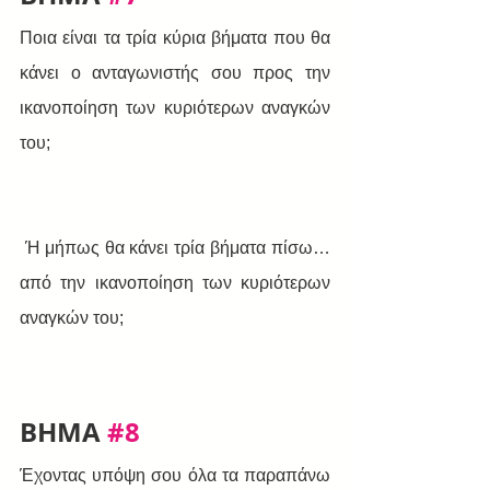
Ποια είναι τα τρία κύρια βήματα που θα 
κάνει ο ανταγωνιστής σου προς την 
ικανοποίηση των κυριότερων αναγκών 
του;
 Ή μήπως θα κάνει τρία βήματα πίσω… 
από την ικανοποίηση των κυριότερων 
αναγκών του;
BHMA 
#8
Έχοντας υπόψη σου όλα τα παραπάνω 