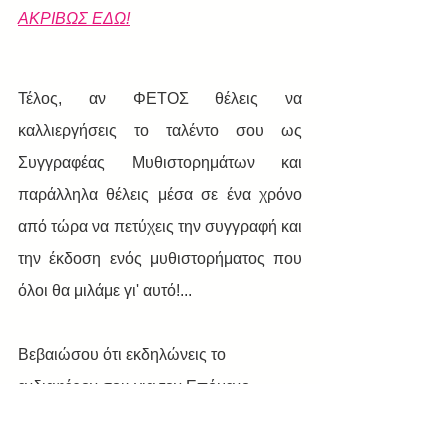
ΑΚΡΙΒΩΣ ΕΔΩ!
Τέλος, αν ΦΕΤΟΣ θέλεις να 
καλλιεργήσεις το ταλέντο σου ως 
Συγγραφέας Μυθιστορημάτων και 
παράλληλα θέλεις μέσα σε ένα χρόνο 
από τώρα να πετύχεις την συγγραφή και 
την έκδοση ενός μυθιστορήματος που 
όλοι θα μιλάμε γι' αυτό!...
Βεβαιώσου ότι εκδηλώνεις το 
ενδιαφέρον σου για τον Επόμενο 
Κύκλο Εγγραφών στο: