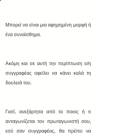
Μπορεί να είναι μια αφηρημένη μορφή ή 
ένα συναίσθημα. 
Ακόμη και σε αυτή την περίπτωση ο/η 
συγγραφέας οφείλει να κάνει καλά τη 
δουλειά του.
Γιατί, ανεξάρτητα από το ποιος ή τι 
ανταγωνίζεται τον πρωταγωνιστή σου, 
εσύ σαν συγγραφέας, θα πρέπει να 