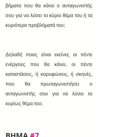
βήματα που θα κάνει ο ανταγωνιστής 
σου για να λύσει το κύριο θέμα του ή τα 
κυριότερα προβλήματά του; 
Δηλαδή ποιες είναι εκείνες οι πέντε 
ενέργειες που θα κάνει, οι πέντε 
καταστάσεις, ή κορυφώσεις, ή σκηνές, 
που θα πρωταγωνιστήσει ο 
ανταγωνιστής σου για να λύσει το 
κυρίως θέμα του;
BHMA 
#7