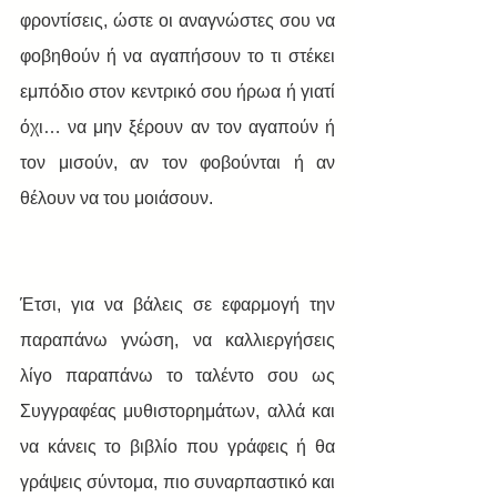
φροντίσεις, ώστε οι αναγνώστες σου να 
φοβηθούν ή να αγαπήσουν το τι στέκει 
εμπόδιο στον κεντρικό σου ήρωα ή γιατί 
όχι… να μην ξέρουν αν τον αγαπούν ή 
τον μισούν, αν τον φοβούνται ή αν 
θέλουν να του μοιάσουν.
Έτσι, για να βάλεις σε εφαρμογή την 
παραπάνω γνώση, να καλλιεργήσεις 
λίγο παραπάνω το ταλέντο σου ως 
Συγγραφέας μυθιστορημάτων, αλλά και 
να κάνεις το βιβλίο που γράφεις ή θα 
γράψεις σύντομα, πιο συναρπαστικό και 