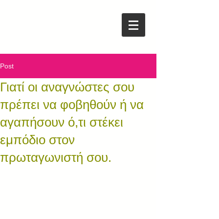
Post
Γιατί οι αναγνώστες σου
πρέπει να φοβηθούν ή να
αγαπήσουν ό,τι στέκει
εμπόδιο στον
πρωταγωνιστή σου.