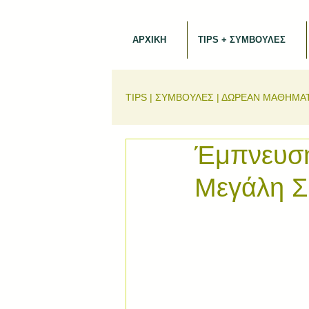
ΑΡΧΙΚΗ
TIPS + ΣΥΜΒΟΥΛΕΣ
TIPS | ΣΥΜΒΟΥΛΕΣ | ΔΩΡΕΑΝ ΜΑΘΗΜΑ
Έμπνευση
Μεγάλη Σ