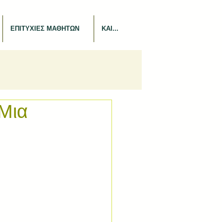
ΕΠΙΤΥΧΙΕΣ ΜΑΘΗΤΩΝ
ΚΑΙ...
Μια