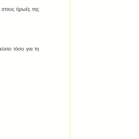
ά στους ήρωές της 
ύσει τόσο για τη 