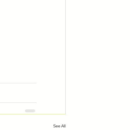
See All