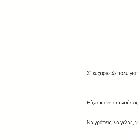
Σ΄ ευχαριστώ πολύ για 
Εύχομαι να απολαύσεις
Να γράφεις, να γελάς, ν