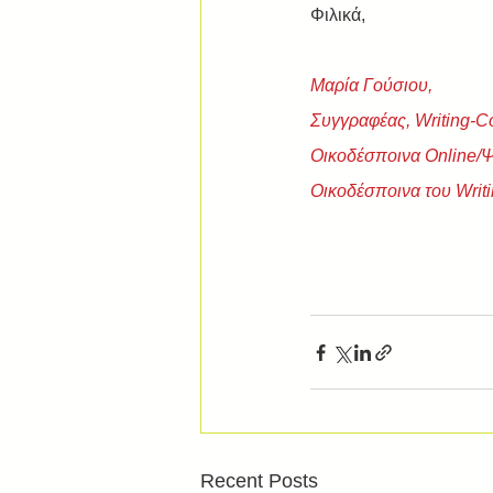
Φιλικά, 
Μαρία Γούσιου,
Συγγραφέας, Writing-C
Οικοδέσποινα Online/
Οικοδέσποινα του Writi
Recent Posts