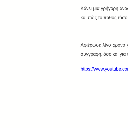
Κάνει μια γρήγορη αναφο
και πώς το πάθος τόσο 
Αφιέρωσε λίγο χρόνο γ
συγγραφή, όσο και για 
https://www.youtube.