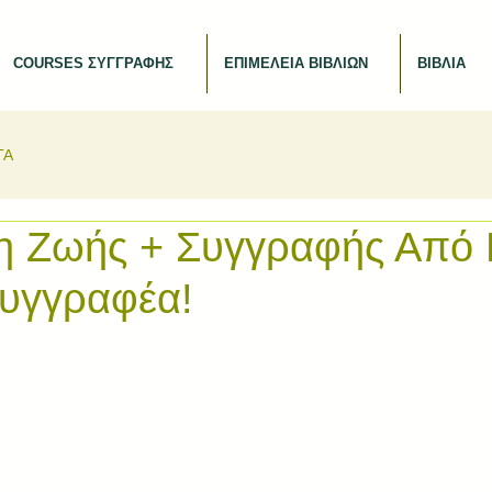
COURSES ΣΥΓΓΡΑΦΗΣ
ΕΠΙΜΕΛΕΙΑ ΒΙΒΛΙΩΝ
ΒΙΒΛΙΑ
ΤΑ
 Ζωής + Συγγραφής Από 
υγγραφέα!