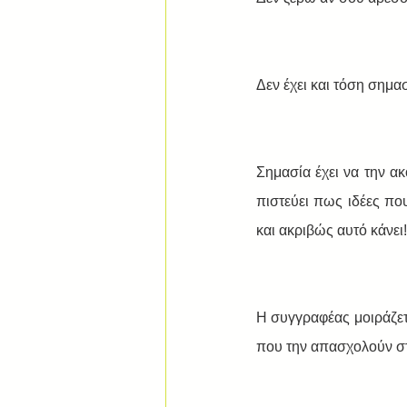
Δεν έχει και τόση σημασ
Σημασία έχει να την α
πιστεύει πως ιδέες που
και ακριβώς αυτό κάνει!
Η συγγραφέας μοιράζεται
που την απασχολούν στ