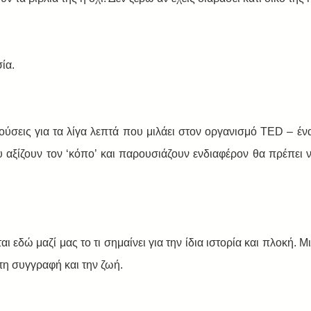
ία. 
κούσεις για τα λίγα λεπτά που μιλάει στον οργανισμό TED – έν
 αξίζουν τον ‘κόπο’ και παρουσιάζουν ενδιαφέρον θα πρέπει να
 
 εδώ μαζί μας το τι σημαίνει για την ίδια ιστορία και πλοκή. Μιλ
η συγγραφή και την ζωή. 