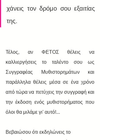
χάνεις τον δρόμο σου εξαιτίας 
της.
Τέλος, αν ΦΕΤΟΣ θέλεις να 
καλλιεργήσεις το ταλέντο σου ως 
Συγγραφέας Μυθιστορημάτων και 
παράλληλα θέλεις μέσα σε ένα χρόνο 
από τώρα να πετύχεις την συγγραφή και 
την έκδοση ενός μυθιστορήματος που 
όλοι θα μιλάμε γι' αυτό!...
Βεβαιώσου ότι εκδηλώνεις το 