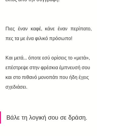
Πιες έναν καφέ, κάνε έναν περίπατο, 
πες τα με ένα φιλικό πρόσωπο! 
Και μετά... όποτε εσύ ορίσεις το «μετά», 
επέστρεψε στην φρέσκια έμπνευσή σου 
και στο πιθανό μονοπάτι που ήδη έχεις 
σχεδιάσει.
Βάλε τη λογική σου σε δράση. 