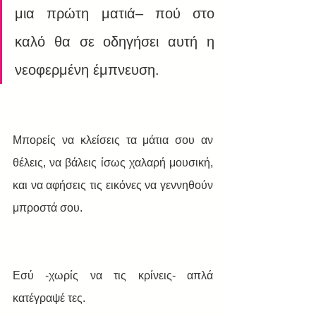
μια πρώτη ματιά– πού στο 
καλό θα σε οδηγήσει αυτή η 
νεοφερμένη έμπνευση.
Μπορείς να κλείσεις τα μάτια σου αν 
θέλεις, να βάλεις ίσως χαλαρή μουσική, 
και να αφήσεις τις εικόνες να γεννηθούν 
μπροστά σου.
Εσύ -χωρίς να τις κρίνεις- απλά 
κατέγραψέ τες.