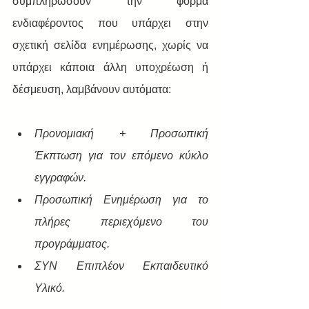
συμπληρώσουν την φόρμα 
ενδιαφέροντος που υπάρχει στην 
σχετική σελίδα ενημέρωσης, χωρίς να 
υπάρχει κάποια άλλη υποχρέωση ή 
δέσμευση, λαμβάνουν αυτόματα:
Προνομιακή + Προσωπική 
Έκπτωση για τον επόμενο κύκλο 
εγγραφών.
Προσωπική Ενημέρωση για το 
πλήρες περιεχόμενο του 
προγράμματος.
ΣΥΝ Επιπλέον Εκπαιδευτικό 
Υλικό.