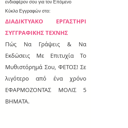
ενδιαφέρον σου για τον Επόμενο 
Κύκλο Εγγραφών στο:
ΔΙΑΔΙΚΤΥΑΚΟ ΕΡΓΑΣΤΗΡΙ 
ΣΥΓΓΡΑΦΙΚΗΣ ΤΕΧΝΗΣ
Πώς Να Γράψεις & Να 
Εκδώσεις Με Επιτυχία Το 
Μυθιστόρημά Σου, ΦΕΤΟΣ! Σε 
λιγότερο από ένα χρόνο 
ΕΦΑΡΜΟΖΟΝΤΑΣ ΜΟΛΙΣ 5 
ΒΗΜΑΤΑ.