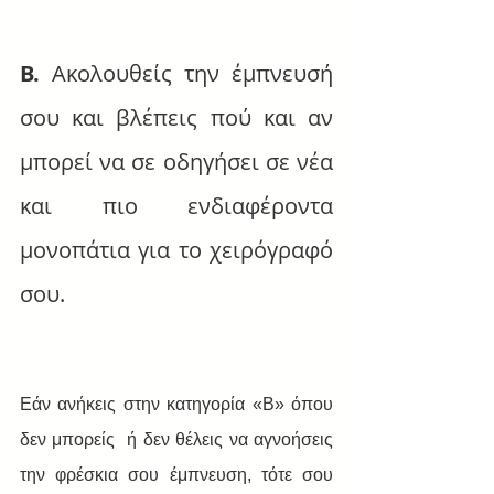
B.
 Ακολουθείς την έμπνευσή 
σου και βλέπεις πού και αν 
μπορεί να σε οδηγήσει σε νέα 
και πιο ενδιαφέροντα 
μονοπάτια για το χειρόγραφό 
σου.
Εάν ανήκεις στην κατηγορία «Β» όπου 
δεν μπορείς  ή δεν θέλεις να αγνοήσεις 
την φρέσκια σου έμπνευση, τότε σου 