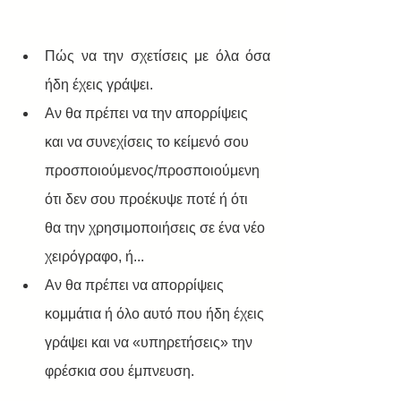
Πώς να την σχετίσεις με όλα όσα 
ήδη έχεις γράψει.
Αν θα πρέπει να την απορρίψεις 
και να συνεχίσεις το κείμενό σου 
προσποιούμενος/προσποιούμενη 
ότι δεν σου προέκυψε ποτέ ή ότι 
θα την χρησιμοποιήσεις σε ένα νέο 
χειρόγραφο, ή...
Αν θα πρέπει να απορρίψεις 
κομμάτια ή όλο αυτό που ήδη έχεις 
γράψει και να «υπηρετήσεις» την 
φρέσκια σου έμπνευση.