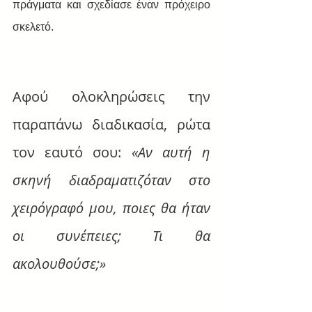
πράγματα και σχεδίασε έναν πρόχειρο 
σκελετό.
Αφού ολοκληρώσεις την 
παραπάνω διαδικασία, ρώτα 
τον εαυτό σου: 
«Αν αυτή η 
σκηνή διαδραματιζόταν στο 
χειρόγραφό μου, ποιες θα ήταν 
οι συνέπειες; Τι θα 
ακολουθούσε;» 