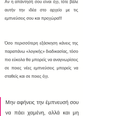
Αν η απάντησή σου είναι όχι, τότε βάλε 
αυτήν την ιδέα στο αρχείο με τις 
εμπνεύσεις σου και προχώρα!!!
Όσο περισσότερη εξάσκηση κάνεις της 
παραπάνω «λογικής» διαδικασίας, τόσο 
πιο εύκολα θα μπορείς να αναγνωρίσεις 
σε ποιες νέες εμπνεύσεις μπορείς να 
σταθείς και σε ποιες όχι. 
Μην αφήνεις την έμπνευσή σου 
να πάει χαμένη, αλλά και μη 