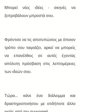
Μπορεί νέες ιδέες - σκηνές να 
ξεπροβάλουν μπροστά σου. 
Φρόντισε να τις αποτυπώσεις με όποιον 
τρόπο σου ταιριάζει, αρκεί να μπορείς 
να επανέλθεις σε αυτές έχοντας 
απόλυτη πρόσβαση στις λεπτομέρειες 
των ιδεών σου.
Τώρα... κάνε ένα διάλειμμα και 
δραστηριοποιήσου με οτιδήποτε άλλο 
εκτός από την συγγραφή.