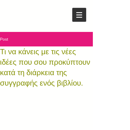
Post
Τι να κάνεις με τις νέες
ιδέες που σου προκύπτουν
κατά τη διάρκεια της
συγγραφής ενός βιβλίου.