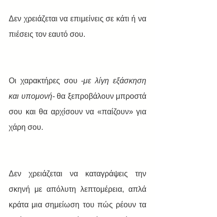
Δεν χρειάζεται να επιμείνεις σε κάτι ή να 
πιέσεις τον εαυτό σου. 
Οι χαρακτήρες σου 
-με λίγη εξάσκηση 
και υπομονή-
 θα ξεπροβάλουν μπροστά 
σου και θα αρχίσουν να «παίζουν» για 
χάρη σου.
Δεν χρειάζεται να καταγράψεις την 
σκηνή με απόλυτη λεπτομέρεια, απλά 
κράτα μια σημείωση του πώς ρέουν τα 