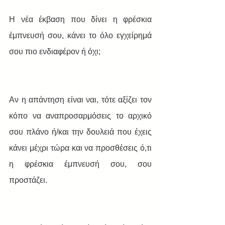
Η νέα έκβαση που δίνει η φρέσκια 
έμπνευσή σου, κάνει το όλο εγχείρημά 
σου πιο ενδιαφέρον ή όχι;
Αν η απάντηση είναι ναι, τότε αξίζει τον 
κόπο να αναπροσαρμόσεις το αρχικό 
σου πλάνο ή/και την δουλειά που έχεις 
κάνει μέχρι τώρα και να προσθέσεις ό,τι 
η φρέσκια έμπνευσή σου, σου 
προστάζει.