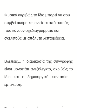
Φυσικά ακριβώς το ίδιο μπορεί να σου 
συμβεί ακόμη και αν είσαι από αυτούς 
που κάνουν σχεδιαγράμματα και 
σκελετούς με απόλυτη λεπτομέρεια. 
Βλέπεις... η διαδικασία της συγγραφής 
είναι μονοπάτι ανεξέλεγκτο, ακριβώς το 
ίδιο και η δημιουργική φαντασία – 
έμπνευση.