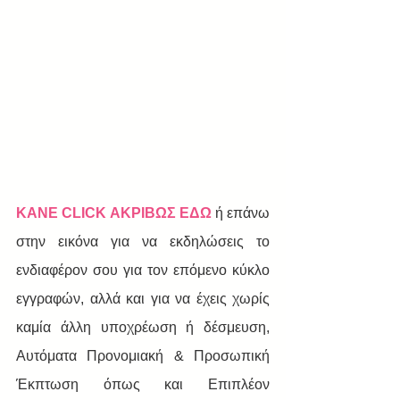
ΚΑΝΕ CLICK ΑΚΡΙΒΩΣ ΕΔΩ
 ή επάνω 
στην εικόνα για να εκδηλώσεις το 
ενδιαφέρον σου για τον επόμενο κύκλο 
εγγραφών, αλλά και για να έχεις χωρίς 
καμία άλλη υποχρέωση ή δέσμευση, 
Αυτόματα Προνομιακή & Προσωπική 
Έκπτωση όπως και Επιπλέον 