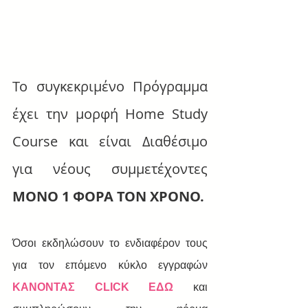
Το συγκεκριμένο Πρόγραμμα 
έχει την μορφή Home Study 
Course και είναι Διαθέσιμο 
για νέους συμμετέχοντες 
ΜΟΝΟ 1 ΦΟΡΑ ΤΟΝ ΧΡΟΝΟ.
Όσοι εκδηλώσουν το ενδιαφέρον τους 
για τον επόμενο κύκλο εγγραφών  
ΚΑΝΟΝΤΑΣ CLICK ΕΔΩ
 και 