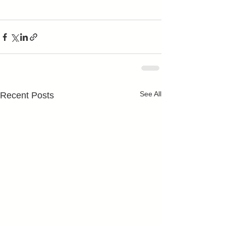
See All
Recent Posts