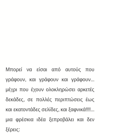
Μπορεί να είσαι από αυτούς που 
γράφουν, και γράφουν και γράφουν... 
μέχρι που έχουν ολοκληρώσει αρκετές 
δεκάδες, σε πολλές περιπτώσεις έως 
και εκατοντάδες σελίδες, και ξαφνικά!!!!... 
μια φρέσκια ιδέα ξεπροβάλει και δεν 
ξέρεις: