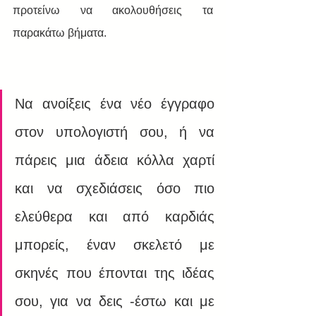
προτείνω να ακολουθήσεις τα 
παρακάτω βήματα. 
Να ανοίξεις ένα νέο έγγραφο 
στον υπολογιστή σου, ή να 
πάρεις μια άδεια κόλλα χαρτί 
και να σχεδιάσεις όσο πιο 
ελεύθερα και από καρδιάς 
μπορείς, έναν σκελετό με 
σκηνές που έπονται της ιδέας 
σου, για να δεις -έστω και με 