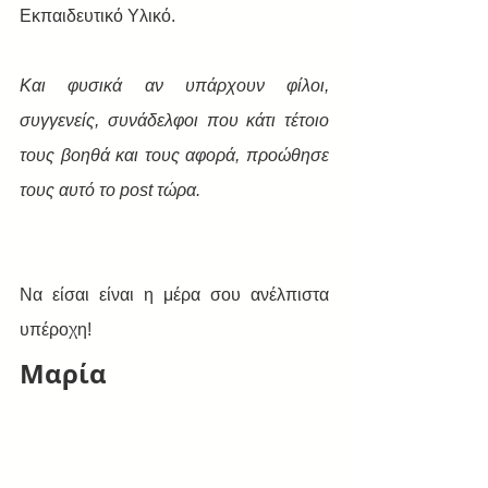
Εκπαιδευτικό Υλικό.
Και φυσικά αν υπάρχουν φίλοι, 
συγγενείς, συνάδελφοι που κάτι τέτοιο 
τους βοηθά και τους αφορά, προώθησε 
τους αυτό το post τώρα.
Να είσαι είναι η μέρα σου ανέλπιστα 
υπέροχη!
Μαρία