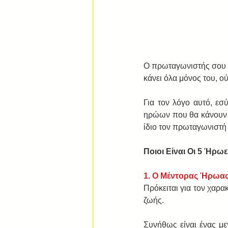
Ο πρωταγωνιστής σου μ
κάνει όλα μόνος του, ο
Για τον λόγο αυτό, εσ
ηρώων που θα κάνουν τ
ίδιο τον πρωταγωνιστή
Ποιοι Είναι Οι 5 Ήρ
1. O Μέντορας Ήρωα
Πρόκειται για τον χαρ
ζωής. 
Συνήθως είναι ένας με