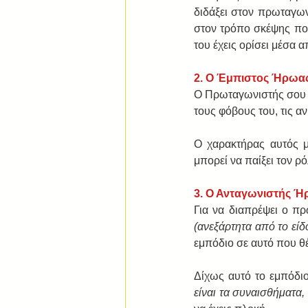
διδάξει στον πρωταγων
στον τρόπο σκέψης που
του έχεις ορίσει μέσα 
2. Ο Έμπιστος Ήρωας
Ο Πρωταγωνιστής σου θα
τους φόβους του, τις αν
Ο χαρακτήρας αυτός μπ
μπορεί να παίξει τον ρ
3. Ο Ανταγωνιστής Ή
(ανεξάρτητα από το είδο
εμπόδιο σε αυτό που θέ
Δίχως αυτό το εμπόδιο
είναι τα συναισθήματα, 