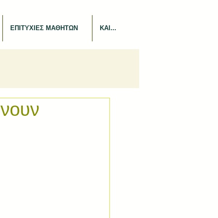
ΕΠΙΤΥΧΙΕΣ ΜΑΘΗΤΩΝ
ΚΑΙ...
ώνουν