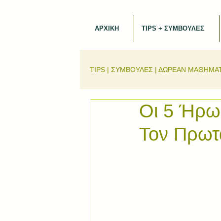
ΑΡΧΙΚΗ
TIPS + ΣΥΜΒΟΥΛΕΣ
TIPS | ΣΥΜΒΟΥΛΕΣ | ΔΩΡΕΑΝ ΜΑΘΗΜΑ
Οι 5 Ήρω
Τον Πρωτ