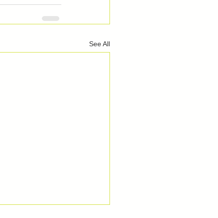
See All