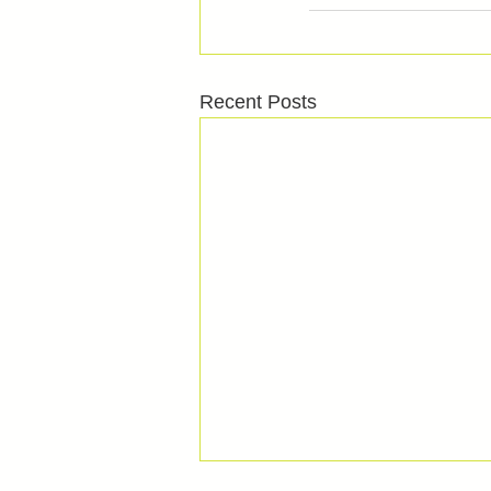
Recent Posts