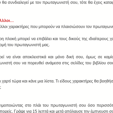
 θα συνδιαλεγεί με τον πρωταγωνιστή σου, τότε θα έχεις καταφ
 Άλλοι…
άλλοι χαρακτήρες που μπορούν να πλαισιώσουν τον πρωταγωνι
ερη πλοκή μπορεί να επιβάλει και τους δικούς της ιδιαίτερους 
ομή του πρωταγωνιστή μας.
ρεί να είναι αποκλειστικά και μόνο δική σου, όμως σε καμί
ωνιστή σου να πορευθεί ανάμεσα στις σελίδες του βιβλίου σου
ι χαρτί τώρα και κάνε μια λίστα. Τι είδους χαρακτήρες θα βοηθή
;
ιμοποιώντας στο πλάι του πρωταγωνιστή σου όσο περισσότ
ορείς. Γράψε για 15 λεπτά και μετά απόλαυσε την έμπνευση σ