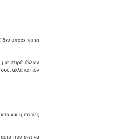
δεν μπορεί να τα 
. 
 μια σειρά άλλων 
ου, αλλά και τον 
τα και εμπειρίες 
 αυτά που έχει να 