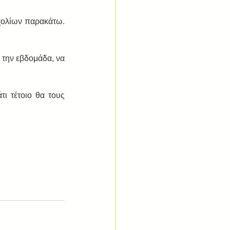
ολίων παρακάτω.  
την εβδομάδα, να 
ι τέτοιο θα τους 