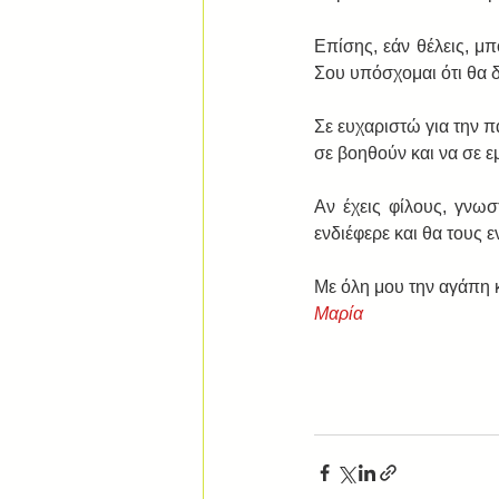
Επίσης, εάν θέλεις, μπ
Σου υπόσχομαι ότι θα 
Σε ευχαριστώ για την π
σε βοηθούν και να σε ε
Αν έχεις φίλους, γνωσ
ενδιέφερε και θα τους 
Με όλη μου την αγάπη κ
Μαρία