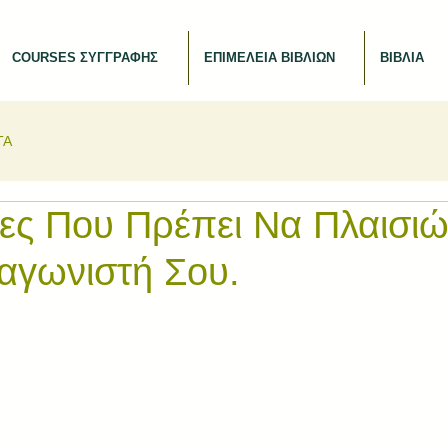
COURSES ΣΥΓΓΡΑΦΗΣ
ΕΠΙΜΕΛΕΙΑ ΒΙΒΛΙΩΝ
ΒΙΒΛΙΑ
ΤΑ
ες Που Πρέπει Να Πλαισι
αγωνιστή Σου.