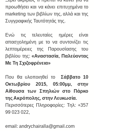
προωθήσει και να κάνει επιτυχημένα το 
marketing των βιβλίων της, αλλά και της 
Συγγραφικής Ταυτότητάς της. 
Ενώ τις τελευταίες ημέρες είναι 
απασχολημένη με το να συντονίζει τις 
λεπτομέρειες της Παρουσίασης του 
βιβλίου της: 
«Αναστασία, Παλεύοντας 
Με Τη Σχιζοφρένεια»
Που θα υλοποιηθεί το  
Σάββατο 10 
Οκτωβρίου 2015, 05:00μμ, στην 
Αίθουσα των Σπηλιών στο Πάρκο 
της Ακρόπολης, στην Λευκωσία.
Περισσότερες Πληροφορίες: Τηλ: +357 
99 023 022,
email: andrychairalla@gmail.com 