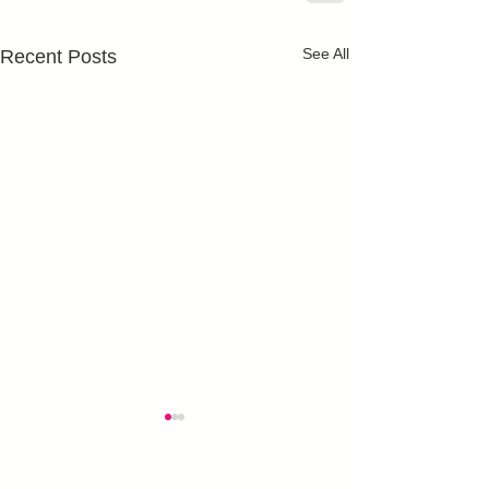
See All
Recent Posts