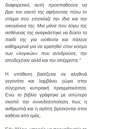
διαφορετικό, αυτή προσπαθούσε να 
βρει τον εαυτό της αφήνοντας πίσω το 
στίγμα που επισκίαζε την ίδια και την 
οικογένεια της. Μια μάνα που λόγω της 
ασθένειας της αναγκάστηκε να δώσει το 
παιδί της για υιοθεσία και πάλευε 
καθημερινά για να κρατηθεί στον κόσμο 
των «λογικών» που αντιδρούσε, την 
αποδεχόταν αλλά και την απέρριπτε.”
Η υπόθεση βασίζεται σε αληθινά 
γεγονότα και λαμβάνει χώρα στην 
σύγχρονη κυπριακή πραγματικότητα. 
Ενώ το βιβλίο γράφτηκε με απώτερο 
σκοπό την συνειδητοποίηση πως η 
ανθρωπιά και η αγάπη βρίσκονται στον 
καθένα από εμάς. 