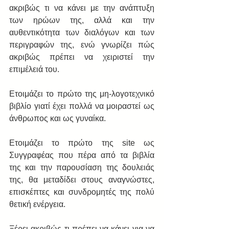
ακριβώς τι να κάνει με την ανάπτυξη 
των ηρώων της, αλλά και την 
αυθεντικότητα των διαλόγων και των 
περιγραφών της, ενώ γνωρίζει πώς 
ακριβώς πρέπει να χειριστεί την 
επιμέλειά του. 
Ετοιμάζει το πρώτο της μη-λογοτεχνικό 
βιβλίο γιατί έχει πολλά να μοιραστεί ως 
άνθρωπος και ως γυναίκα. 
Ετοιμάζει το πρώτο της site ως 
Συγγραφέας που πέρα από τα βιβλία 
της και την παρουσίαση της δουλειάς 
της, θα μεταδίδει στους αναγνώστες, 
επισκέπτες και συνδρομητές της πολύ 
θετική ενέργεια. 
Ξέρει ακριβώς τι πρέπει να κάνει για να 