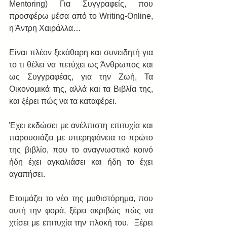
Mentoring) Για Συγγραφείς, που 
προσφέρω μέσα από το Writing-Online, 
η Άντρη Χαιράλλα… 
Είναι πλέον ξεκάθαρη και συνειδητή για 
το τι θέλει να πετύχει ως Άνθρωπος και 
ως Συγγραφέας, για την Ζωή, Τα 
Οικονομικά της, αλλά και τα Βιβλία της, 
και ξέρει πώς να τα καταφέρει. 
Έχει εκδώσει με ανέλπιστη επιτυχία και 
παρουσιάζει με υπερηφάνεια το πρώτο 
της βιβλίο, που το αναγνωστικό κοινό 
ήδη έχει αγκαλιάσει και ήδη το έχει 
αγαπήσει. 
Ετοιμάζει το νέο της μυθιστόρημα, που 
αυτή την φορά, ξέρει ακριβώς πώς να 
χτίσει με επιτυχία την πλοκή του.  Ξέρει 