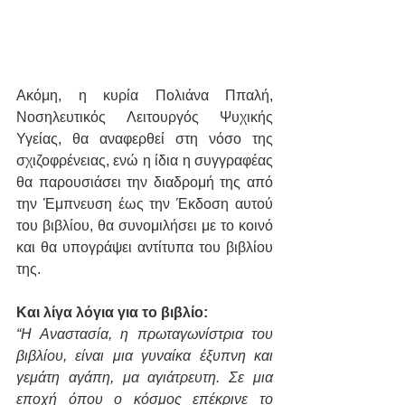
Ακόμη, η κυρία Πολιάνα Ππαλή, 
Νοσηλευτικός Λειτουργός Ψυχικής 
Υγείας, θα αναφερθεί στη νόσο της 
σχιζοφρένειας, ενώ η ίδια η συγγραφέας 
θα παρουσιάσει την διαδρομή της από 
την Έμπνευση έως την Έκδοση αυτού 
του βιβλίου, θα συνομιλήσει με το κοινό 
και θα υπογράψει αντίτυπα του βιβλίου 
της. 
Και λίγα λόγια για το βιβλίο:
“Η Αναστασία, η πρωταγωνίστρια του 
βιβλίου, είναι μια γυναίκα έξυπνη και 
γεμάτη αγάπη, μα αγιάτρευτη. Σε μια 
εποχή όπου ο κόσμος επέκρινε το 