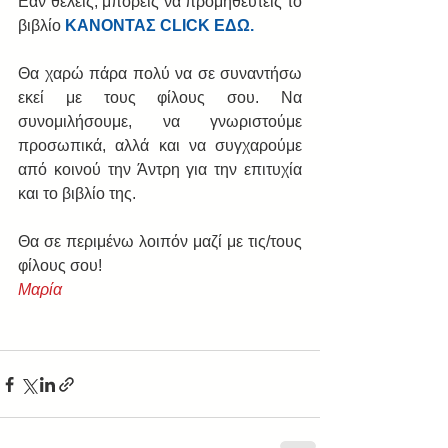
Εάν θέλεις, μπορείς να προμηθευτείς το 
βιβλίο 
ΚΑΝΟΝΤΑΣ CLICK EΔΩ.
Θα χαρώ πάρα πολύ να σε συναντήσω 
εκεί με τους φίλους σου. Να 
συνομιλήσουμε, να γνωριστούμε 
προσωπικά, αλλά και να συγχαρούμε 
από κοινού την Άντρη για την επιτυχία 
και το βιβλίο της. 
Θα σε περιμένω λοιπόν μαζί με τις/τους 
φίλους σου! 
Μαρία