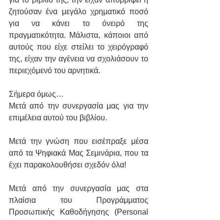
ζητούσαν ένα μεγάλο χρηματικό ποσό 
για να κάνει το όνειρό της 
πραγματικότητα. Μάλιστα, κάποιοι από 
αυτούς που είχε στείλει το χειρόγραφό 
της, είχαν την αγένεια να σχολιάσουν το 
περιεχόμενό του αρνητικά. 
Σήμερα όμως… 
Μετά από την συνεργασία μας για την 
επιμέλεια αυτού του βιβλίου. 
Μετά την γνώση που εισέπραξε μέσα 
από τα Ψηφιακά Μας Σεμινάρια, που τα 
έχει παρακολουθήσει σχεδόν όλα! 
Μετά από την συνεργασία μας στα 
πλαίσια του Προγράμματος 
Προσωπικής Καθοδήγησης (Personal 