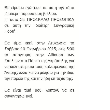
Θα είμαι κι εγώ εκεί, σε αυτή την τόσο 
ιδιαίτερη παρουσίαση βιβλίου.  
Γι’ αυτό ΣΕ ΠΡΟΣΚΑΛΩ ΠΡΟΣΩΠΙΚΑ 
σε αυτή την ιδιαίτερη Συγγραφική 
Γιορτή. 
Θα είμαι εκεί, στην Λευκωσία, το  
Σάββατο 10 Οκτωβρίου 2015, στις 5:00 
το απόγευμα, στην Αίθουσα των 
Σπηλιών στο Πάρκο της Ακρόπολης για 
να καλησπερίσω τους καλεσμένους της 
Άντρης, αλλά και να μιλήσω για την ίδια, 
την πορεία της και την ήδη επιτυχία της. 
Θα είναι τιμή μου, λοιπόν, να σε 
συναντήσω εκεί. 