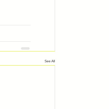
See All