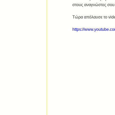
στους αναγνώστες σου.
Τώρα απόλαυσε το vide
https://www.youtube