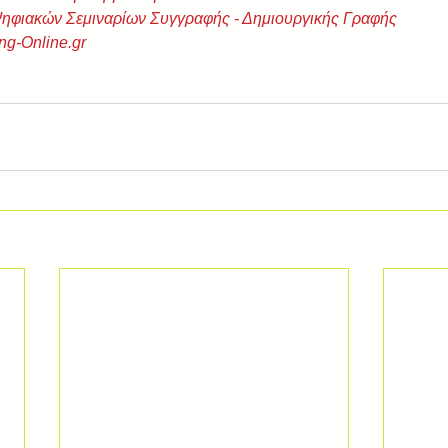
Ψηφιακών Σεμιναρίων Συγγραφής - Δημιουργικής Γραφής
ng-Online.gr