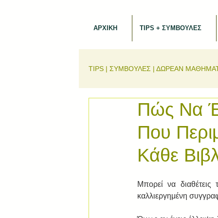
ΑΡΧΙΚΗ
TIPS + ΣΥΜΒΟΥΛΕΣ
TIPS | ΣΥΜΒΟΥΛΕΣ | ΔΩΡΕΑΝ ΜΑΘΗΜΑ
Πώς Να Έ
Που Περι
Κάθε Βιβλ
Μπορεί να διαθέτεις τ
καλλιεργημένη συγγραφι