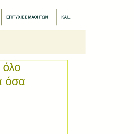
ΕΠΙΤΥΧΙΕΣ ΜΑΘΗΤΩΝ
ΚΑΙ...
 όλο
α όσα