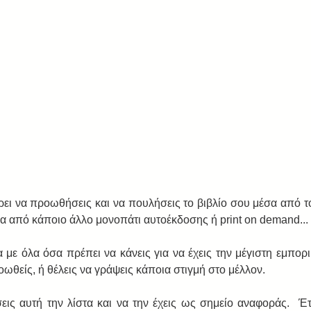
φέρει να προωθήσεις και να πουλήσεις το βιβλίο σου μέσα από 
σα από κάποιο άλλο μονοπάτι αυτοέκδοσης ή print on demand... 
 με όλα όσα πρέπει να κάνεις για να έχεις την μέγιστη εμπορικ
οωθείς, ή θέλεις να γράψεις κάποια στιγμή στο μέλλον. 
εις αυτή την λίστα και να την έχεις ως σημείο αναφοράς.  Έτ