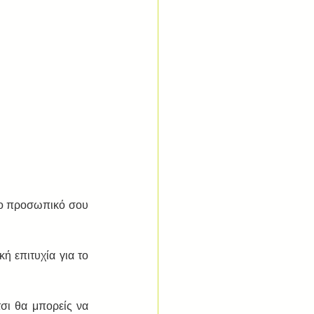
το προσωπικό σου 
  
ή επιτυχία για το 
σι θα μπορείς να 