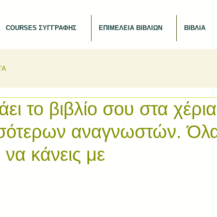
COURSES ΣΥΓΓΡΑΦΗΣ
ΕΠΙΜΕΛΕΙΑ ΒΙΒΛΙΩΝ
ΒΙΒΛΙΑ
ΤΑ
ει το βιβλίο σου στα χέρια
σσότερων αναγνωστών. Όλ
ι να κάνεις με