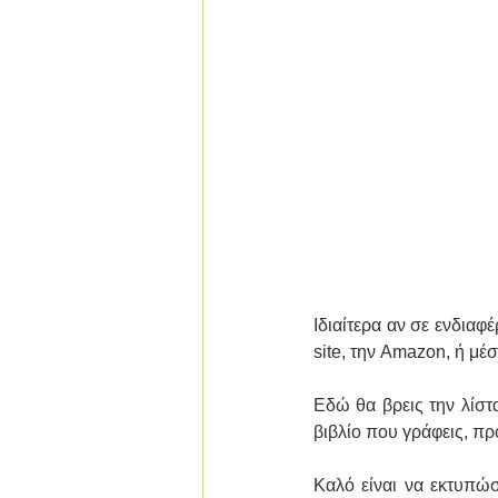
Ιδιαίτερα αν σε ενδια
site, την Amazon, ή μέ
Εδώ θα βρεις την λίστα
βιβλίο που γράφεις, πρ
Καλό είναι να εκτυπώσ