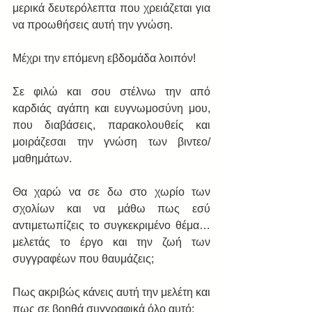
μερικά δευτερόλεπτα που χρειάζεται για 
να προωθήσεις αυτή την γνώση. 
Μέχρι την επόμενη εβδομάδα λοιπόν! 
Σε φιλώ και σου στέλνω την από 
καρδιάς αγάπη και ευγνωμοσύνη μου, 
που διαβάσεις, παρακολουθείς και 
μοιράζεσαι την γνώση των βιντεο/
μαθημάτων.  
Θα χαρώ να σε δω στο χωρίο των 
σχολίων και να μάθω πως εσύ 
αντιμετωπίζεις το συγκεκριμένο θέμα… 
μελετάς το έργο και την ζωή των 
συγγραφέων που θαυμάζεις; 
Πως ακριβώς κάνεις αυτή την μελέτη και 
πως σε βοηθά συγγραφικά όλο αυτό; 