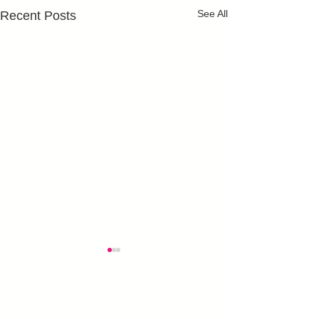
See All
Recent Posts