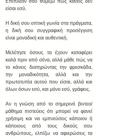
Επιπλέον σου θυμίζω πως κανείς δεν 
είσαι εσύ. 
Η δική σου οπτική γωνία στα πράγματα, 
η δική σου συγγραφική προσέγγιση 
είναι μοναδική και αυθεντική. 
Μελέτησε όσους τα έχουν καταφέρει 
καλά πριν από σένα, αλλά μάθε πώς να 
το κάνεις διατηρώντας την φρεσκάδα, 
την μοναδικότητα, αλλά και την 
πρωτοτυπία αυτού που είσαι, αλλά και 
όλων όσων εσύ, και μόνο εσύ, γράφεις. 
Αν η γνώση από το σημερινό βιντεο/
μάθημα πιστεύεις ότι μπορεί να φανεί 
χρήσιμη και να εμπνεύσεις κάποιον ή 
κάποιους από τους δικούς σου 
ανθρώπους, ελπίζω να αφιερώσεις τα 