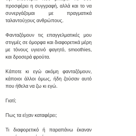
προσφέρει η συγγραφή, αλλά και το να 
συνεργάζομαι με πραγματικά 
ταλαντούχους ανθρώπους.  
Φανταζόμουν τις επαγγελματικές μου 
στιγμές σε όμορφα και διαφορετικά μέρη 
με τόνους υγιεινό φαγητό, smoothies, 
και δροσερά φρούτα. 
Κάποτε κι εγώ ακόμη φανταζόμουν, 
κάποιοι άλλοι όμως, ήδη ζούσαν αυτό 
που ήθελα να ζω κι εγώ. 
Γιατί; 
Πως τα είχαν καταφέρει; 
Τι διαφορετικό ή παραπάνω έκαναν 