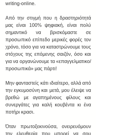
writing-online. 
Από την στιγμή που η δραστηριότητά 
μας είναι 100% ψηφιακή, είναι πολύ 
σημαντικό να βρισκόμαστε σε 
προσωπικό επίπεδο μερικές φορές τον 
χρόνο, τόσο για να καταστρώνουμε τους 
στόχους της επόμενης σαιζόν, όσο και 
για να οργανώνουμε τα «επαγγελματικο/
προσωπικά» μας πάρτι! 
Μην φανταστείς κάτι ιδιαίτερο, αλλά από 
την εγκυμοσύνη και μετά, μου έλειψε να 
βρεθώ με αγαπημένους φίλους και 
συνεργάτες για καλή κουβέντα κι ένα 
ποτήρι κρασι. 
Όταν πρωτοξεκινούσα, ονειρευόμουν 
την ελευθερία που μπορεί να σου 