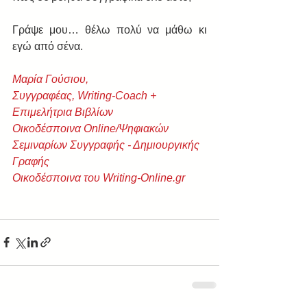
Γράψε μου… θέλω πολύ να μάθω κι 
εγώ από σένα. 
Μαρία Γούσιου,
Συγγραφέας, Writing-Coach + 
Eπιμελήτρια Βιβλίων
Οικοδέσποινα Online/Ψηφιακών 
Σεμιναρίων Συγγραφής - Δημιουργικής 
Γραφής
Οικοδέσποινα του Writing-Online.gr