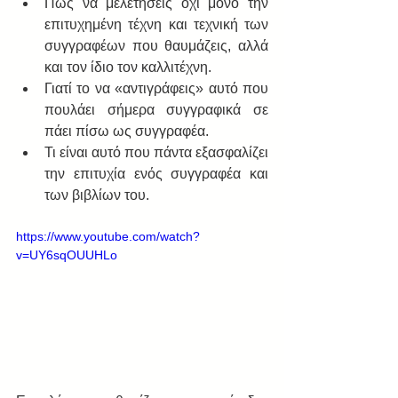
Πώς να μελετήσεις όχι μόνο την 
επιτυχημένη τέχνη και τεχνική των 
συγγραφέων που θαυμάζεις, αλλά 
και τον ίδιο τον καλλιτέχνη.  
Γιατί το να «αντιγράφεις» αυτό που 
πουλάει σήμερα συγγραφικά σε 
πάει πίσω ως συγγραφέα.  
Τι είναι αυτό που πάντα εξασφαλίζει 
την επιτυχία ενός συγγραφέα και 
των βιβλίων του.  
https://www.youtube.com/watch?
v=UY6sqOUUHLo