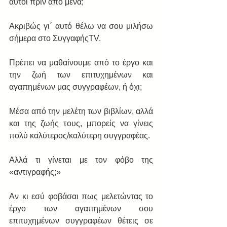
αυτοί πριν από μένα; 
Ακριβώς γι΄ αυτό θέλω να σου μιλήσω 
σήμερα στο ΣυγγαφήςTV. 
Πρέπει να μαθαίνουμε από το έργο και 
την ζωή των επιτυχημένων και 
αγαπημένων μας συγγραφέων, ή όχι; 
Μέσα από την μελέτη των βιβλίων, αλλά 
και της ζωής τους, μπορείς να γίνεις 
πολύ καλύτερος/καλύτερη συγγραφέας. 
Αλλά τι γίνεται με τον φόβο της 
«αντιγραφής;» 
Αν κι εσύ φοβάσαι πως μελετώντας το 
έργο των αγαπημένων σου 
επιτυχημένων συγγραφέων θέτεις σε 