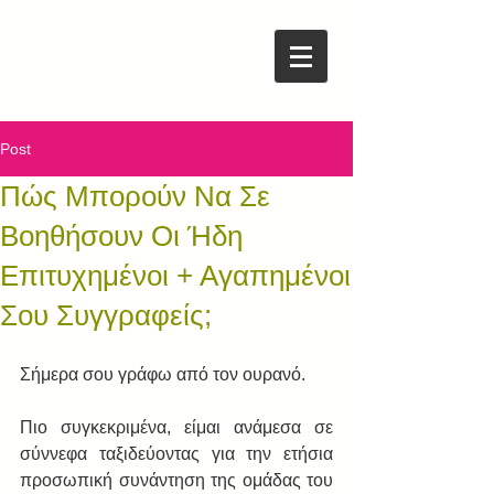
Post
Πώς Μπορούν Να Σε
Βοηθήσουν Οι Ήδη
Επιτυχημένοι + Αγαπημένοι
Σου Συγγραφείς;
Σήμερα σου γράφω από τον ουρανό. 
Πιο συγκεκριμένα, είμαι ανάμεσα σε 
σύννεφα ταξιδεύοντας για την ετήσια 
προσωπική συνάντηση της ομάδας του 