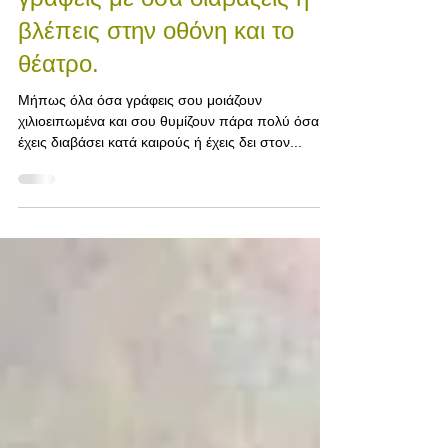
Πώς να μη μοιάζουν όσα
γράφεις με όσα διαβάζεις ή
βλέπεις στην οθόνη και το
θέατρο.
Μήπως όλα όσα γράφεις σου μοιάζουν
χιλιοειπωμένα και σου θυμίζουν πάρα πολύ όσα
έχεις διαβάσει κατά καιρούς ή έχεις δει στον...