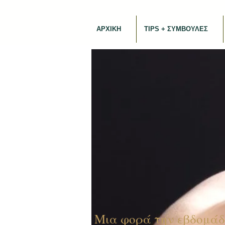
ΑΡΧΙΚΗ
TIPS + ΣΥΜΒΟΥΛΕΣ
Μια φορά την εβδομάδ