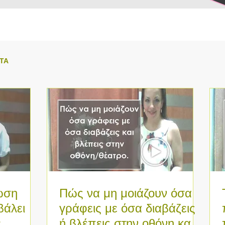
ΑΤΑ
ωση
Πώς να μη μοιάζουν όσα
βάλει
γράφεις με όσα διαβάζεις
ε
ή βλέπεις στην οθόνη και