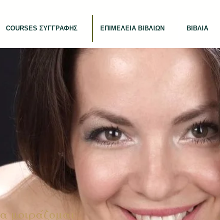
COURSES ΣΥΓΓΡΑΦΗΣ
ΕΠΙΜΕΛΕΙΑ ΒΙΒΛΙΩΝ
ΒΙΒΛΙΑ
α μοιράζομαι