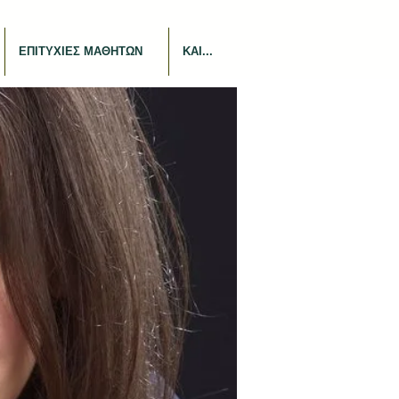
ΕΠΙΤΥΧΙΕΣ ΜΑΘΗΤΩΝ
ΚΑΙ...