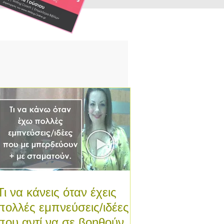
Τι να κάνεις όταν έχεις
πολλές εμπνεύσεις/ιδέες
που αντί να σε βοηθούν σε